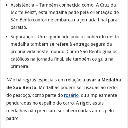
Assistência – Também conhecida como “A Cruz da
Morte Feliz”, esta medalha pede pela orientação de
São Bento conforme embarca na jornada final para
paraíso.
Segurança – Um significado pouco conhecido desta
medalha também se refere à entrega segura da
própria vida neste mundo. Como São Bento guia os
católicos na jornada final, ele também os guia na
primeira.
Não há regras especiais em relação a
usar a Medalha
de São Bento
. Medalhas podem ser usadas ao redor
do pescoço, como parte do
rosário
, ou simplesmente
penduradas no espelho do carro. A rigor, estas
medalhas não precisam ser abençoadas antes pelo
padre.