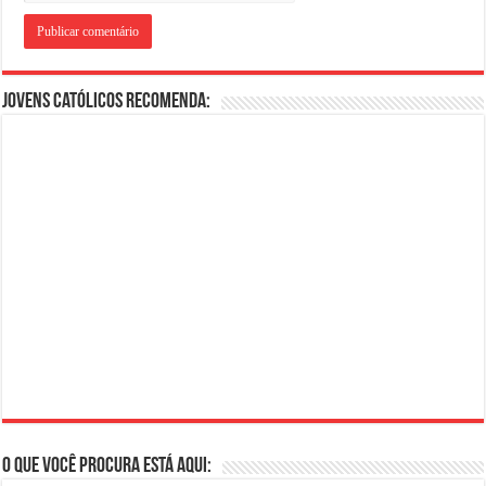
Jovens Católicos Recomenda:
O que você procura está aqui: