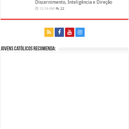
Discernimento, Inteligência e Direção
12:16 AM
22
Jovens Católicos Recomenda: