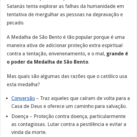
Satanás tenta explorar as falhas da humanidade em
tentativa de mergulhar as pessoas na depravação e
pecado.
A Medalha de São Bento é tão popular porque é uma
maneira ativa de adicionar proteção extra espiritual
contra a tentação, envenenamento, e o mal,
grande é
o poder da Medalha de São Bento
.
Mas quais são algumas das razões que o católico usa
esta medalha?
Conversão
– Traz aqueles que caíram de volta para a
Casa de Deus e oferece um caminho para salvação.
Doença – Proteção contra doença, particularmente
as contagiosas. Lutar contra a pestilência e evitar a
vinda da morte.