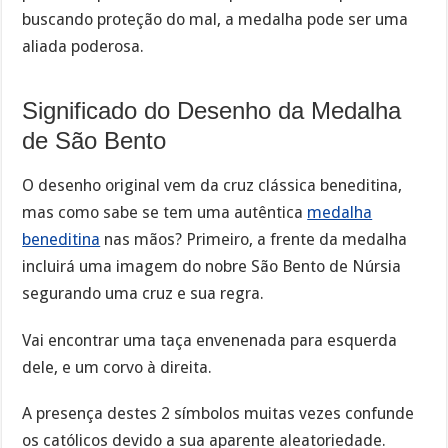
buscando proteção do mal, a medalha pode ser uma
aliada poderosa.
Significado do Desenho da Medalha
de São Bento
O desenho original vem da cruz clássica beneditina,
mas como sabe se tem uma autêntica
medalha
beneditina
nas mãos? Primeiro, a frente da medalha
incluirá uma imagem do nobre São Bento de Núrsia
segurando uma cruz e sua regra.
Vai encontrar uma taça envenenada para esquerda
dele, e um corvo à direita.
A presença destes 2 símbolos muitas vezes confunde
os católicos devido a sua aparente aleatoriedade.