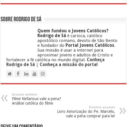
Sobre Rodrigo de Sá
Quem fundou o Jovens Católicos?
Rodrigo de Sá
é carioca, católico
apostólico romano, devoto de São Bento
e fundador do
Portal Jovens Católicos
.
Sua missão é usar a internet para
aproximar jovens e adultos de Cristo e
fortalecer a fé católica no mundo digital.
Conheça
Rodrigo de Sá
|
Conheça a missão do portal
Assunto anterior
Filme Nefarious vale a pena?
Análise católica do filme
Próximo assunto
Livro Amorização do Pe. Marcelo,
vale a pena comprar para ler