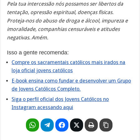
Pela tua intercessão nós possamos ser libertos da
tentação, opressão espiritual, doenças físicas.
Proteja-nos do abuso de droga e álcool, impureza e
imoralidade, companhias censuráveis e atitudes
negativas. Amém.
Isso a gente recomenda:
Compre os sacramentais católicos mais irados na
loja oficial jovens católicos
E-book ensina como fundar e desenvolver um Grupo
de Jovens Católicos Completo.
Siga o perfil oficial dos Jovens Católicos no
Instagram acessando aqui