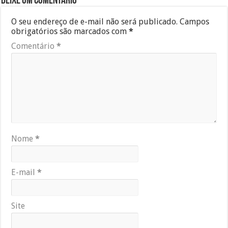
Deixe um comentário
O seu endereço de e-mail não será publicado.
Campos
obrigatórios são marcados com
*
Comentário
*
Nome
*
E-mail
*
Site