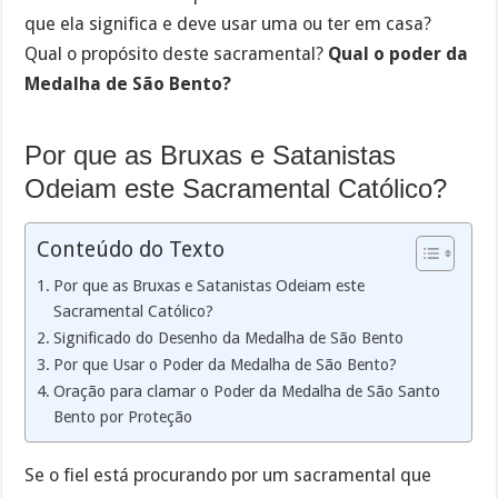
que ela significa e deve usar uma ou ter em casa?
Qual o propósito deste sacramental?
Qual o poder da
Medalha de São Bento?
Por que as Bruxas e Satanistas
Odeiam este Sacramental Católico?
Conteúdo do Texto
Por que as Bruxas e Satanistas Odeiam este
Sacramental Católico?
Significado do Desenho da Medalha de São Bento
Por que Usar o Poder da Medalha de São Bento?
Oração para clamar o Poder da Medalha de São Santo
Bento por Proteção
Se o fiel está procurando por um sacramental que