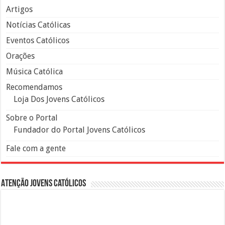
Artigos
Notícias Católicas
Eventos Católicos
Orações
Música Católica
Recomendamos
Loja Dos Jovens Católicos
Sobre o Portal
Fundador do Portal Jovens Católicos
Fale com a gente
Atenção Jovens Católicos