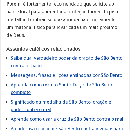
Porém, é fortemente recomendado que solicite ao
padre local para aumentar a proteção fornecida pela
medalha. Lembrar-se que a medalha é meramente
um material físico para levar cada um mais próximo
de Deus.
Assuntos católicos relacionados
Saiba qual verdadeiro poder da oração de São Bento
contra o Diabo
Mensagens, frases e lições ensinadas por São Bento
Aprenda como rezar o Santo Terço de São Bento
completo
Significado da medalha de São Bento, oração e
poder contra o mal
Aprenda como usar a cruz de São Bento contra o mal
A poderosa oração de São Bento contra inveja e para