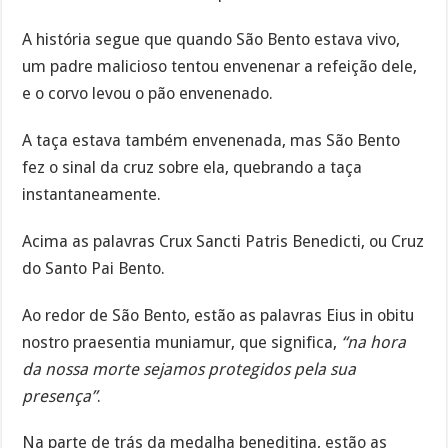
A história segue que quando São Bento estava vivo,
um padre malicioso tentou envenenar a refeição dele,
e o corvo levou o pão envenenado.
A taça estava também envenenada, mas São Bento
fez o sinal da cruz sobre ela, quebrando a taça
instantaneamente.
Acima as palavras Crux Sancti Patris Benedicti, ou Cruz
do Santo Pai Bento.
Ao redor de São Bento, estão as palavras Eius in obitu
nostro praesentia muniamur, que significa,
“na hora
da nossa morte sejamos protegidos pela sua
presença”
.
Na parte de trás da medalha beneditina, estão as