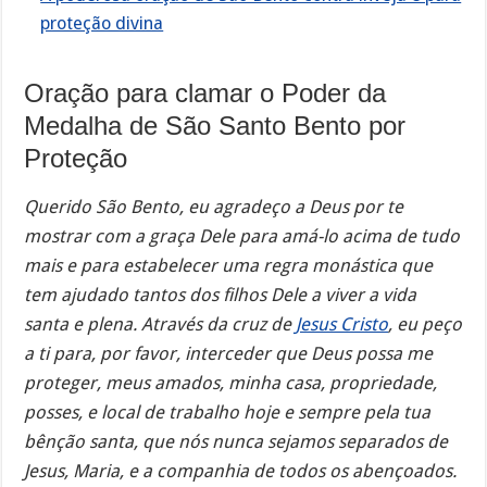
proteção divina
Oração para clamar o Poder da
Medalha de São Santo Bento por
Proteção
Querido São Bento, eu agradeço a Deus por te
mostrar com a graça Dele para amá-lo acima de tudo
mais e para estabelecer uma regra monástica que
tem ajudado tantos dos filhos Dele a viver a vida
santa e plena. Através da cruz de
Jesus Cristo
, eu peço
a ti para, por favor, interceder que Deus possa me
proteger, meus amados, minha casa, propriedade,
posses, e local de trabalho hoje e sempre pela tua
bênção santa, que nós nunca sejamos separados de
Jesus, Maria, e a companhia de todos os abençoados.