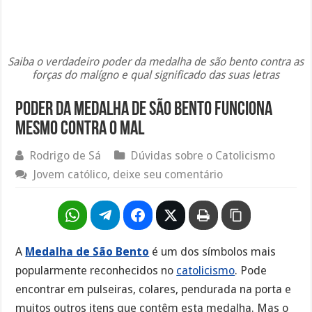
Saiba o verdadeiro poder da medalha de são bento contra as
forças do malígno e qual significado das suas letras
Poder da Medalha de São Bento funciona
mesmo contra o mal
Rodrigo de Sá
Dúvidas sobre o Catolicismo
Jovem católico, deixe seu comentário
A
Medalha de São Bento
é um dos símbolos mais
popularmente reconhecidos no
catolicismo
. Pode
encontrar em pulseiras, colares, pendurada na porta e
muitos outros itens que contêm esta medalha. Mas o