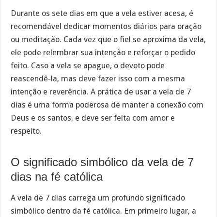
Durante os sete dias em que a vela estiver acesa, é
recomendável dedicar momentos diários para oração
ou meditação. Cada vez que o fiel se aproxima da vela,
ele pode relembrar sua intenção e reforçar o pedido
feito. Caso a vela se apague, o devoto pode
reascendê-la, mas deve fazer isso com a mesma
intenção e reverência. A prática de usar a vela de 7
dias é uma forma poderosa de manter a conexão com
Deus e os santos, e deve ser feita com amor e
respeito.
O significado simbólico da vela de 7
dias na fé católica
A vela de 7 dias carrega um profundo significado
simbólico dentro da fé católica. Em primeiro lugar, a