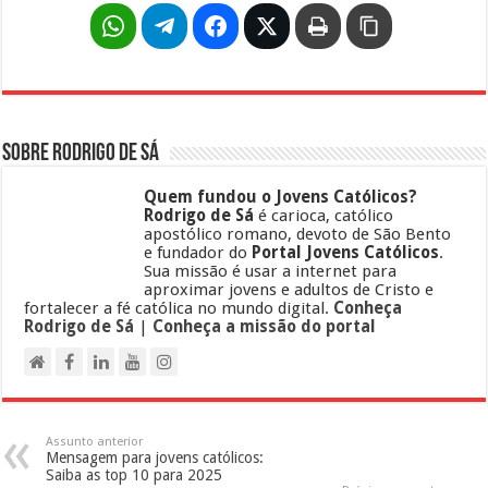
Sobre Rodrigo de Sá
Quem fundou o Jovens Católicos?
Rodrigo de Sá
é carioca, católico
apostólico romano, devoto de São Bento
e fundador do
Portal Jovens Católicos
.
Sua missão é usar a internet para
aproximar jovens e adultos de Cristo e
fortalecer a fé católica no mundo digital.
Conheça
Rodrigo de Sá
|
Conheça a missão do portal
Assunto anterior
Mensagem para jovens católicos:
Saiba as top 10 para 2025