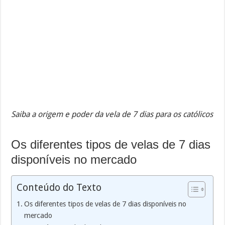
Saiba a origem e poder da vela de 7 dias para os católicos
Os diferentes tipos de velas de 7 dias
disponíveis no mercado
Conteúdo do Texto
Os diferentes tipos de velas de 7 dias disponíveis no
mercado