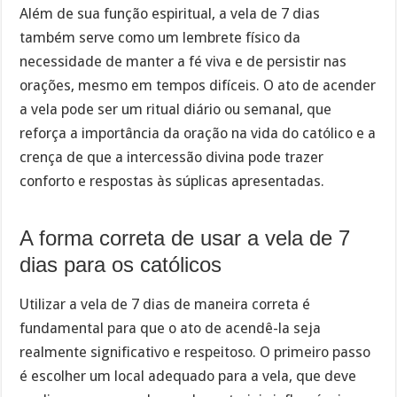
Além de sua função espiritual, a vela de 7 dias
também serve como um lembrete físico da
necessidade de manter a fé viva e de persistir nas
orações, mesmo em tempos difíceis. O ato de acender
a vela pode ser um ritual diário ou semanal, que
reforça a importância da oração na vida do católico e a
crença de que a intercessão divina pode trazer
conforto e respostas às súplicas apresentadas.
A forma correta de usar a vela de 7
dias para os católicos
Utilizar a vela de 7 dias de maneira correta é
fundamental para que o ato de acendê-la seja
realmente significativo e respeitoso. O primeiro passo
é escolher um local adequado para a vela, que deve