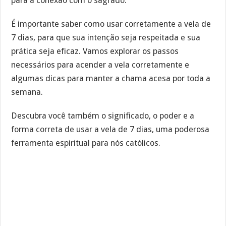
para a conexão com o sagrado.
É importante saber como usar corretamente a vela de
7 dias, para que sua intenção seja respeitada e sua
prática seja eficaz. Vamos explorar os passos
necessários para acender a vela corretamente e
algumas dicas para manter a chama acesa por toda a
semana.
Descubra você também o significado, o poder e a
forma correta de usar a vela de 7 dias, uma poderosa
ferramenta espiritual para nós católicos.