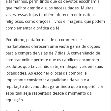
e tamanhos, permitindo que os devotos escolham a
que melhor atende a suas necessidades. Muitas
vezes, essas lojas também oferecem outros itens
religiosos, como orações, livros e imagens, que podem
complementar a prática da fé.
Por último, plataformas de e-commerce e
marketplaces oferecem uma vasta gama de opções
para a compra de velas de 7 dias. A conveniência de
comprar online permite que os católicos encontrem
produtos que talvez não estejam disponíveis em suas
localidades. Ao escolher o local de compra, é
importante considerar a qualidade da vela e a
reputação do vendedor, garantindo que a experiência
espiritual seja respeitada desde o momento da
aquisição.