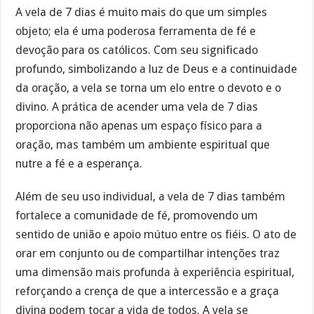
A vela de 7 dias é muito mais do que um simples
objeto; ela é uma poderosa ferramenta de fé e
devoção para os católicos. Com seu significado
profundo, simbolizando a luz de Deus e a continuidade
da oração, a vela se torna um elo entre o devoto e o
divino. A prática de acender uma vela de 7 dias
proporciona não apenas um espaço físico para a
oração, mas também um ambiente espiritual que
nutre a fé e a esperança.
Além de seu uso individual, a vela de 7 dias também
fortalece a comunidade de fé, promovendo um
sentido de união e apoio mútuo entre os fiéis. O ato de
orar em conjunto ou de compartilhar intenções traz
uma dimensão mais profunda à experiência espiritual,
reforçando a crença de que a intercessão e a graça
divina podem tocar a vida de todos. A vela se