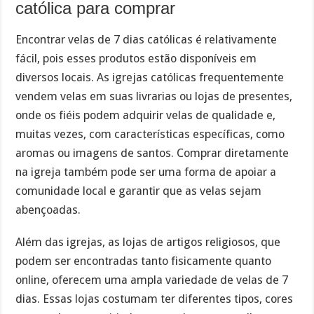
católica para comprar
Encontrar velas de 7 dias católicas é relativamente
fácil, pois esses produtos estão disponíveis em
diversos locais. As igrejas católicas frequentemente
vendem velas em suas livrarias ou lojas de presentes,
onde os fiéis podem adquirir velas de qualidade e,
muitas vezes, com características específicas, como
aromas ou imagens de santos. Comprar diretamente
na igreja também pode ser uma forma de apoiar a
comunidade local e garantir que as velas sejam
abençoadas.
Além das igrejas, as lojas de artigos religiosos, que
podem ser encontradas tanto fisicamente quanto
online, oferecem uma ampla variedade de velas de 7
dias. Essas lojas costumam ter diferentes tipos, cores