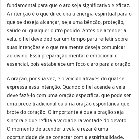
fundamental para que o ato seja significativo e eficaz.
A intenção é o que direciona a energia espiritual para o
que se deseja alcançar, seja uma bênção, proteção,
saúde ou qualquer outro pedido. Antes de acender a
vela, o fiel deve dedicar um tempo para refletir sobre
suas intenções e o que realmente deseja comunicar
ao divino. Essa preparação mental e emocional é
essencial, pois estabelece um foco claro para a oração.
A oração, por sua vez, é o veículo através do qual se
expressa essa intenção. Quando o fiel acende a vela,
deve fazê-lo com uma oração específica, que pode ser
uma prece tradicional ou uma oração espontânea que
brote do coração. O importante é que a oração seja
sincera e que reflita a verdadeira vontade do devoto.
O momento de acender a vela e rezar é uma
oportunidade de se conectar com a espiritualidade,