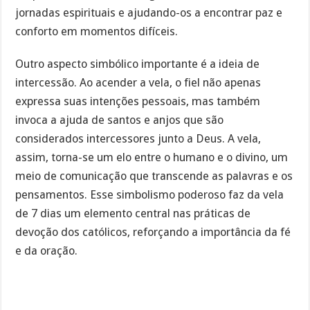
jornadas espirituais e ajudando-os a encontrar paz e
conforto em momentos difíceis.
Outro aspecto simbólico importante é a ideia de
intercessão. Ao acender a vela, o fiel não apenas
expressa suas intenções pessoais, mas também
invoca a ajuda de santos e anjos que são
considerados intercessores junto a Deus. A vela,
assim, torna-se um elo entre o humano e o divino, um
meio de comunicação que transcende as palavras e os
pensamentos. Esse simbolismo poderoso faz da vela
de 7 dias um elemento central nas práticas de
devoção dos católicos, reforçando a importância da fé
e da oração.