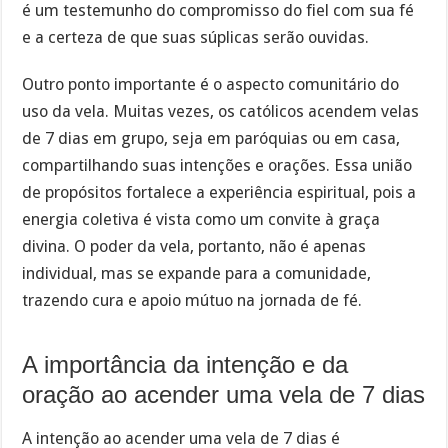
é um testemunho do compromisso do fiel com sua fé
e a certeza de que suas súplicas serão ouvidas.
Outro ponto importante é o aspecto comunitário do
uso da vela. Muitas vezes, os católicos acendem velas
de 7 dias em grupo, seja em paróquias ou em casa,
compartilhando suas intenções e orações. Essa união
de propósitos fortalece a experiência espiritual, pois a
energia coletiva é vista como um convite à graça
divina. O poder da vela, portanto, não é apenas
individual, mas se expande para a comunidade,
trazendo cura e apoio mútuo na jornada de fé.
A importância da intenção e da
oração ao acender uma vela de 7 dias
A intenção ao acender uma vela de 7 dias é