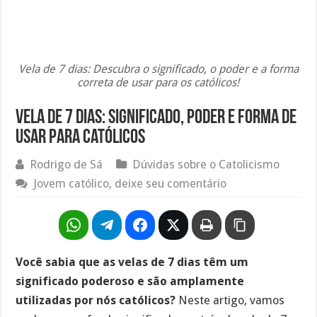
Vela de 7 dias: Descubra o significado, o poder e a forma
correta de usar para os católicos!
Vela de 7 dias: Significado, poder e forma de
usar para católicos
Rodrigo de Sá
Dúvidas sobre o Catolicismo
Jovem católico, deixe seu comentário
Você sabia que as velas de 7 dias têm um
significado poderoso e são amplamente
utilizadas por nós católicos?
Neste artigo, vamos