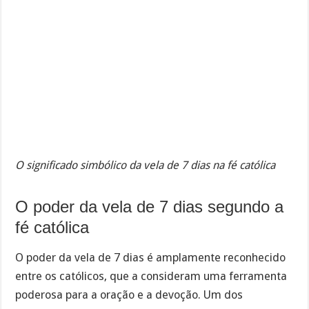
O significado simbólico da vela de 7 dias na fé católica
O poder da vela de 7 dias segundo a
fé católica
O poder da vela de 7 dias é amplamente reconhecido
entre os católicos, que a consideram uma ferramenta
poderosa para a oração e a devoção. Um dos