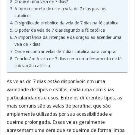
O que é uma vela de 7 dias?
A forma correta de usar a vela de 7 dias para os
católicos
O significado simbólico da vela de 7 dias na fé católica
O poder da vela de 7 dias segundo a fé católica
A importância da intenção e da oração ao acender uma
vela de 7 dias
Onde encontrar velas de 7 dias católica para comprar
Conclusão: A vela de 7 dias como uma ferramenta de fé
e devoção católica
As velas de 7 dias estão disponíveis em uma
variedade de tipos e estilos, cada uma com suas
particularidades e usos. Entre os diferentes tipos, as
mais comuns são as velas de parafina, que são
amplamente utilizadas por sua acessibilidade e
queima prolongada. Essas velas geralmente
apresentam uma cera que se queima de forma limpa