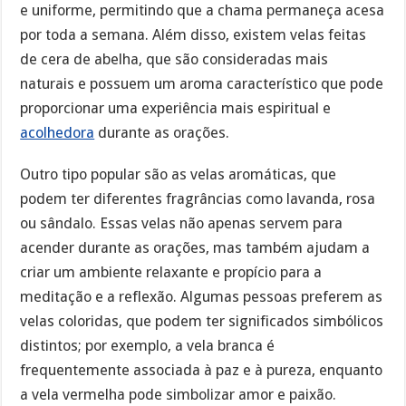
e uniforme, permitindo que a chama permaneça acesa
por toda a semana. Além disso, existem velas feitas
de cera de abelha, que são consideradas mais
naturais e possuem um aroma característico que pode
proporcionar uma experiência mais espiritual e
acolhedora
durante as orações.
Outro tipo popular são as velas aromáticas, que
podem ter diferentes fragrâncias como lavanda, rosa
ou sândalo. Essas velas não apenas servem para
acender durante as orações, mas também ajudam a
criar um ambiente relaxante e propício para a
meditação e a reflexão. Algumas pessoas preferem as
velas coloridas, que podem ter significados simbólicos
distintos; por exemplo, a vela branca é
frequentemente associada à paz e à pureza, enquanto
a vela vermelha pode simbolizar amor e paixão.