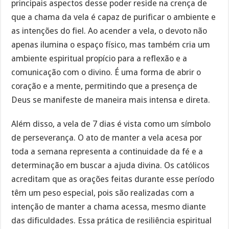
principais aspectos desse poder reside na crença de
que a chama da vela é capaz de purificar o ambiente e
as intenções do fiel. Ao acender a vela, o devoto não
apenas ilumina o espaço físico, mas também cria um
ambiente espiritual propício para a reflexão e a
comunicação com o divino. É uma forma de abrir o
coração e a mente, permitindo que a presença de
Deus se manifeste de maneira mais intensa e direta.
Além disso, a vela de 7 dias é vista como um símbolo
de perseverança. O ato de manter a vela acesa por
toda a semana representa a continuidade da fé e a
determinação em buscar a ajuda divina. Os católicos
acreditam que as orações feitas durante esse período
têm um peso especial, pois são realizadas com a
intenção de manter a chama acessa, mesmo diante
das dificuldades. Essa prática de resiliência espiritual