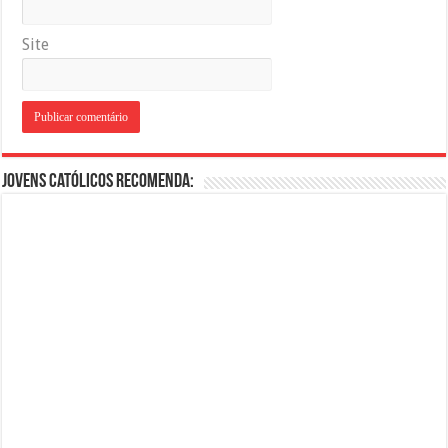
Site
Jovens Católicos Recomenda: