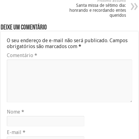
Próximo assunto
Santa missa de sétimo dia:
honrando e recordando entes
queridos
Deixe um comentário
O seu endereço de e-mail não será publicado.
Campos
obrigatórios são marcados com
*
Comentário
*
Nome
*
E-mail
*