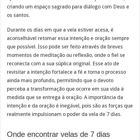
criando um espaço sagrado para diálogo com Deus e
os santos.
Durante os dias em que a vela estiver acesa, é
aconselhável retomar essa intenção e oração sempre
que possível. Isso pode ser feito através de breves
momentos de meditação ou reflexão, onde o fiel se
reconecta com a sua súplica original. Esse ato de
revisitar a intenção fortalece a fé e torna o processo
ainda mais profundo, permitindo que o devoto
perceba a transformação que ocorre em sua vida à
medida que se entrega à oração. A importância da
intenção e da oração é inegável, pois são as forças que
realmente impulsionam o poder da vela de 7 dias.
Onde encontrar velas de 7 dias