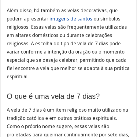
Além disso, há também as velas decorativas, que
podem apresentar
imagens de santos
ou símbolos
religiosos. Essas velas são frequentemente utilizadas
em altares domésticos ou durante celebrações
religiosas. A escolha do tipo de vela de 7 dias pode
variar conforme a intenção da oração ou o momento
especial que se deseja celebrar, permitindo que cada
fiel encontre a vela que melhor se adapta à sua prática
espiritual.
O que é uma vela de 7 dias?
A vela de 7 dias é um item religioso muito utilizado na
tradição católica e em outras práticas espirituais.
Como o próprio nome sugere, essas velas são
projetadas para queimar continuamente por sete dias,