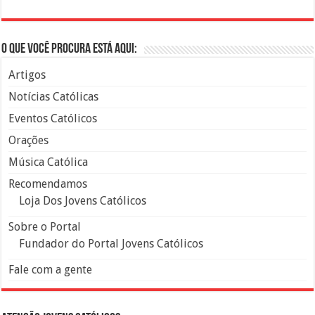
O que você procura está aqui:
Artigos
Notícias Católicas
Eventos Católicos
Orações
Música Católica
Recomendamos
Loja Dos Jovens Católicos
Sobre o Portal
Fundador do Portal Jovens Católicos
Fale com a gente