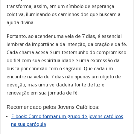
transforma, assim, em um símbolo de esperança
coletiva, iluminando os caminhos dos que buscam a
ajuda divina.
Portanto, ao acender uma vela de 7 dias, é essencial
lembrar da importância da intenção, da oração e da fé.
Cada chama acesa é um testemunho do compromisso
do fiel com sua espiritualidade e uma expressão da
busca por conexão com o sagrado. Que cada um
encontre na vela de 7 dias não apenas um objeto de
devoção, mas uma verdadeira fonte de luz e
renovação em sua jornada de fé.
Recomendado pelos Jovens Católicos:
E-book: Como formar um grupo de jovens católicos
na sua paróquia