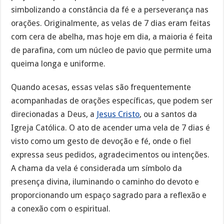
simbolizando a constância da fé e a perseverança nas
orações. Originalmente, as velas de 7 dias eram feitas
com cera de abelha, mas hoje em dia, a maioria é feita
de parafina, com um núcleo de pavio que permite uma
queima longa e uniforme.
Quando acesas, essas velas são frequentemente
acompanhadas de orações específicas, que podem ser
direcionadas a Deus, a
Jesus Cristo
, ou a santos da
Igreja Católica. O ato de acender uma vela de 7 dias é
visto como um gesto de devoção e fé, onde o fiel
expressa seus pedidos, agradecimentos ou intenções.
A chama da vela é considerada um símbolo da
presença divina, iluminando o caminho do devoto e
proporcionando um espaço sagrado para a reflexão e
a conexão com o espiritual.