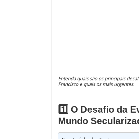
Entenda quais são os principais desaf
Francisco e quais os mais urgentes.
1️⃣ O Desafio da 
Mundo Seculariza