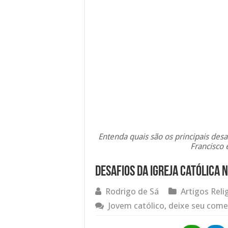
Entenda quais são os principais desa
Francisco 
Desafios da Igreja Católica 
Rodrigo de Sá
Artigos Reli
Jovem católico, deixe seu come