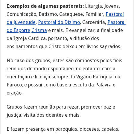
Exemplos de algumas pastorais:
Liturgia, Jovens,
Comunicação, Batismo, Catequese, Familiar,
Pastoral
da Juventude
,
Pastoral do Dízimo
, Carcerária,
Pastoral
do Esporte
Crisma
e mais. É evangelizar, a finalidade
da Igreja Católica, portanto, a difusão dos
ensinamentos que Cristo deixou em livros sagrados.
No caso dos grupos, estes são compostos pelos fiéis
reunidos de modo espontâneo, no entanto, com a
orientação e licença sempre do Vigário Paroquial ou
Pároco, e possui como base a escuta da Palavra e
oração.
Grupos fazem reunião para rezar, promover paz e
justiça, visita dos doentes e mais.
E fazem presença em paróquias, dioceses, capelas,