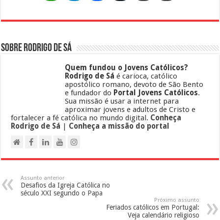
Sobre Rodrigo de Sá
Quem fundou o Jovens Católicos?
Rodrigo de Sá
é carioca, católico
apostólico romano, devoto de São Bento
e fundador do
Portal Jovens Católicos
.
Sua missão é usar a internet para
aproximar jovens e adultos de Cristo e
fortalecer a fé católica no mundo digital.
Conheça
Rodrigo de Sá
|
Conheça a missão do portal
Assunto anterior
Desafios da Igreja Católica no
século XXI segundo o Papa
Próximo assunto
Feriados católicos em Portugal:
Veja calendário religioso