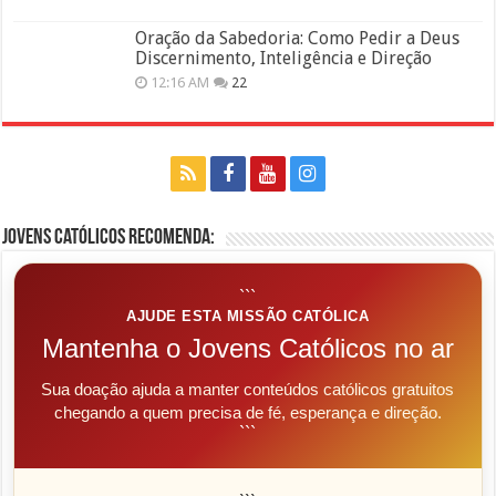
Oração da Sabedoria: Como Pedir a Deus
Discernimento, Inteligência e Direção
12:16 AM
22
Jovens Católicos Recomenda:
```
AJUDE ESTA MISSÃO CATÓLICA
Mantenha o Jovens Católicos no ar
Sua doação ajuda a manter conteúdos católicos gratuitos
chegando a quem precisa de fé, esperança e direção.
```