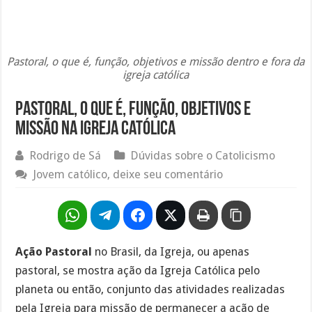
Pastoral, o que é, função, objetivos e missão dentro e fora da
igreja católica
Pastoral, o que é, função, objetivos e
missão na igreja católica
Rodrigo de Sá
Dúvidas sobre o Catolicismo
Jovem católico, deixe seu comentário
Ação Pastoral
no Brasil, da Igreja, ou apenas
pastoral, se mostra ação da Igreja Católica pelo
planeta ou então, conjunto das atividades realizadas
pela Igreja para missão de permanecer a ação de