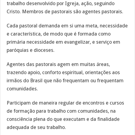
trabalho desenvolvido por Igreja, ação, seguindo
Cristo. Membros de pastorais são agentes pastorais.
Cada pastoral demanda em si uma meta, necessidade
e característica, de modo que é formada como
primária necessidade em evangelizar, e serviço em
paróquias e dioceses.
Agentes das pastorais agem em muitas áreas,
trazendo apoio, conforto espiritual, orientações aos
irmãos do Brasil que não frequentam ou frequentam
comunidades.
Participam de maneira regular de encontros e cursos
de formação para trabalho com comunidades, na
consciência plena do que executam e da finalidade
adequada de seu trabalho.