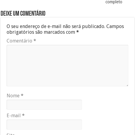
completo
Deixe um comentário
O seu endereço de e-mail não será publicado.
Campos
obrigatórios são marcados com
*
Comentário
*
Nome
*
E-mail
*