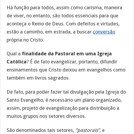
Há função para todos, assim como carisma, maneira
de viver, no entanto, são todos essenciais para que
aconteça o Reino de Deus. Com defeitos e virtudes,
estão a caminho, em estrada, a buscar
conversão
própria no Cristo.
Qual a
finalidade da Pastoral em uma Igreja
Católica
? É de fato evangelizar, portanto, difundir
ensinamentos que Cristo deixou em evangelhos como
também em livros sagrados.
De fato, para poder fazer tal divulgação pela Igreja do
Santo Evangelho, é necessário um plano organizado,
assim, projeto de evangelização para distribuição a
muitos grupos nos setores diversos.
São denominados tais setores,
“pastorais”
, e