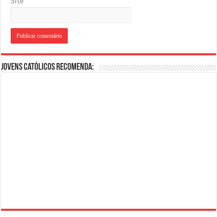
Site
Jovens Católicos Recomenda: