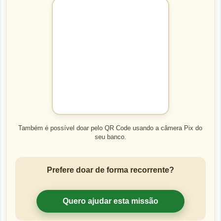
Também é possível doar pelo QR Code usando a câmera Pix do
seu banco.
Prefere doar de forma recorrente?
Quero ajudar esta missão