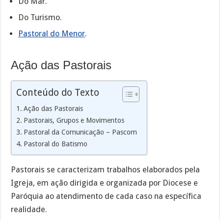
Do Mar.
Do Turismo.
Pastoral do Menor
.
Ação das Pastorais
Conteúdo do Texto
Ação das Pastorais
Pastorais, Grupos e Movimentos
Pastoral da Comunicação – Pascom
Pastoral do Batismo
Pastorais se caracterizam trabalhos elaborados pela
Igreja, em ação dirigida e organizada por Diocese e
Paróquia ao atendimento de cada caso na específica
realidade.