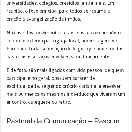
universidades, colégios, presídios, entre mais. Em
reunião, o foco principal para todos se resume a
oração à evangelização de irmãos.
No caso dos movimentos, estes nascem e compõem
contexto externo para igreja local, porém, agem na
Paróquia. Trata-se de ação de leigos que pode muitas
pastorais e serviços envolver, simultaneamente.
E de fato, são mais ligados com vida pessoal de quem
participa, e no geral, possuem caráter de
espiritualidade, seguindo próprio carisma, a envolver
mais ou menos os mesmos indivíduos que viveram um
encontro, catequese ou retiro.
Pastoral da Comunicação – Pascom