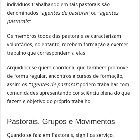
indivíduos trabalhando em tais pastorais são
denominados
“agentes de pastoral”
ou
“agentes
pastorais”
.
Os membros todos das pastorais se caracterizam
voluntários, no entanto, recebem formação a exercer
trabalho que correspondem a elas.
Arquidiocese quem coordena, que também promove
de forma regular, encontros e cursos de formação,
assim os
“agentes de pastoral”
podem trabalhar com
comunidades apresentando consciência plena do que
fazem e objetivo do próprio trabalho.
Pastorais, Grupos e Movimentos
Quando se fala em Pastorais, significa serviço,