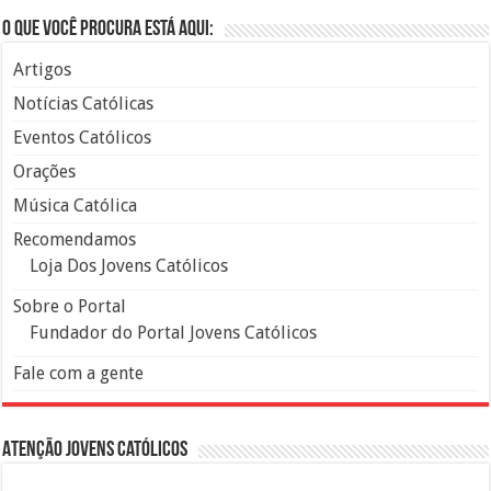
O que você procura está aqui:
Artigos
Notícias Católicas
Eventos Católicos
Orações
Música Católica
Recomendamos
Loja Dos Jovens Católicos
Sobre o Portal
Fundador do Portal Jovens Católicos
Fale com a gente
Atenção Jovens Católicos