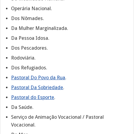
Operária Nacional.
Dos Nômades.
Da Mulher Marginalizada.
Da Pessoa Idosa.
Dos Pescadores.
Rodoviária.
Dos Refugiados.
Pastoral Do Povo da Rua
.
Pastoral Da Sobriedade
.
Pastoral do Esporte
.
Da Saúde.
Serviço de Animação Vocacional / Pastoral
Vocacional.