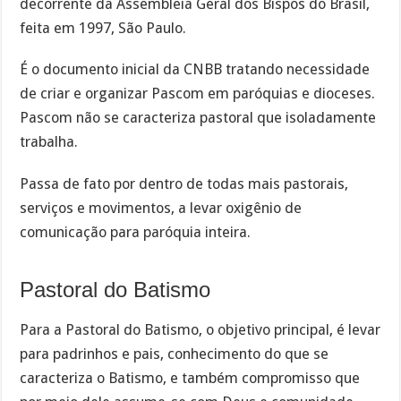
decorrente da Assembleia Geral dos Bispos do Brasil,
feita em 1997, São Paulo.
É o documento inicial da CNBB tratando necessidade
de criar e organizar Pascom em paróquias e dioceses.
Pascom não se caracteriza pastoral que isoladamente
trabalha.
Passa de fato por dentro de todas mais pastorais,
serviços e movimentos, a levar oxigênio de
comunicação para paróquia inteira.
Pastoral do Batismo
Para a Pastoral do Batismo, o objetivo principal, é levar
para padrinhos e pais, conhecimento do que se
caracteriza o Batismo, e também compromisso que