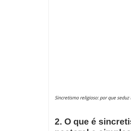
Sincretismo religioso: por que seduz
2. O que é sincret