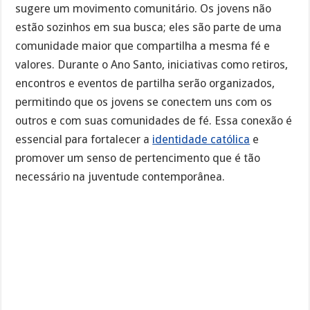
sugere um movimento comunitário. Os jovens não
estão sozinhos em sua busca; eles são parte de uma
comunidade maior que compartilha a mesma fé e
valores. Durante o Ano Santo, iniciativas como retiros,
encontros e eventos de partilha serão organizados,
permitindo que os jovens se conectem uns com os
outros e com suas comunidades de fé. Essa conexão é
essencial para fortalecer a
identidade católica
e
promover um senso de pertencimento que é tão
necessário na juventude contemporânea.