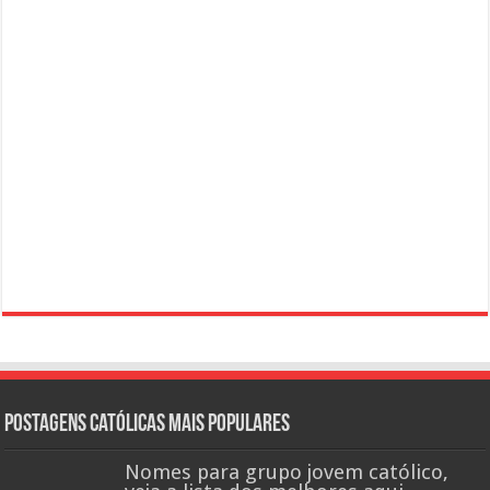
Postagens católicas mais Populares
Nomes para grupo jovem católico,