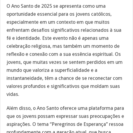
O Ano Santo de 2025 se apresenta como uma
oportunidade essencial para os jovens católicos,
especialmente em um contexto em que muitos
enfrentam desafios significativos relacionados à sua
fé e identidade. Este evento não é apenas uma
celebração religiosa, mas também um momento de
reflexão e conexão com a sua essência espiritual. Os
jovens, que muitas vezes se sentem perdidos em um
mundo que valoriza a superficialidade e a
instantaneidade, têm a chance de se reconectar com
valores profundos e significativos que moldam suas
vidas.
Além disso, o Ano Santo oferece uma plataforma para
que os jovens possam expressar suas preocupações e
aspirações. O tema “Peregrinos de Esperança” ressoa
profundamente com a geração atual, que busca