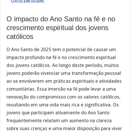
como participar
O impacto do Ano Santo na fé e no
crescimento espiritual dos jovens
católicos
O Ano Santo de 2025 tem o potencial de causar um
impacto profundo na fé e no crescimento espiritual
dos jovens católicos. Ao longo deste período, muitos
jovens poderão vivenciar uma transformação pessoal
ao se envolverem em práticas espirituais e atividades
comunitárias. Essa imersão na fé pode levar a uma
renovação do compromisso com os valores católicos,
resultando em uma vida mais rica e significativa. Os
jovens que participam ativamente do Ano Santo
frequentemente relatam um aumento na clareza
sobre suas crenças e uma maior disposição para viver