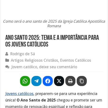
Como será o ano santo de 2025 da Igreja Católica Apostólica
Romana
Ano Santo 2025: Tema e a importância para
os jovens católicos
Rodrigo de Sá
Artigos Religiosos Cristãos
,
Eventos Católicos
Jovem católico, deixe seu comentário
Jovens católicos
, preparem-se para uma experiência
única!
O Ano Santo de 2025
chegou e promete ser um
momento de renovação espiritual e reflexão para