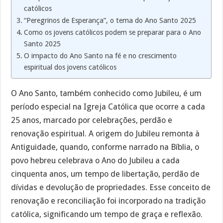
católicos
“Peregrinos de Esperança”, o tema do Ano Santo 2025
Como os jovens católicos podem se preparar para o Ano
Santo 2025
O impacto do Ano Santo na fé e no crescimento
espiritual dos jovens católicos
O Ano Santo, também conhecido como Jubileu, é um
período especial na Igreja Católica que ocorre a cada
25 anos, marcado por celebrações, perdão e
renovação espiritual. A origem do Jubileu remonta à
Antiguidade, quando, conforme narrado na Bíblia, o
povo hebreu celebrava o Ano do Jubileu a cada
cinquenta anos, um tempo de libertação, perdão de
dívidas e devolução de propriedades. Esse conceito de
renovação e reconciliação foi incorporado na tradição
católica, significando um tempo de graça e reflexão.