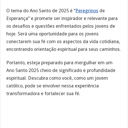
O tema do Ano Santo de 2025 é “
Peregrinos
de
Esperança” e promete ser inspirador e relevante para
os desafios e questões enfrentados pelos jovens de
hoje. Será uma oportunidade para os jovens
conectarem sua fé com os aspectos da vida cotidiana,
encontrando orientação espiritual para seus caminhos.
Portanto, esteja preparado para mergulhar em um
Ano Santo 2025 cheio de significado e profundidade
espiritual. Descubra como você, como um jovem
católico, pode se envolver nessa experiência
transformadora e fortalecer sua fé.