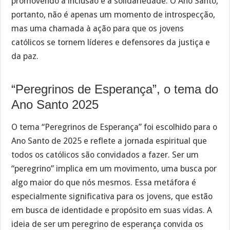
promovendo a inclusão e a solidariedade. O Ano Santo,
portanto, não é apenas um momento de introspecção,
mas uma chamada à ação para que os jovens
católicos se tornem líderes e defensores da justiça e
da paz.
“Peregrinos de Esperança”, o tema do
Ano Santo 2025
O tema “Peregrinos de Esperança” foi escolhido para o
Ano Santo de 2025 e reflete a jornada espiritual que
todos os católicos são convidados a fazer. Ser um
“peregrino” implica em um movimento, uma busca por
algo maior do que nós mesmos. Essa metáfora é
especialmente significativa para os jovens, que estão
em busca de identidade e propósito em suas vidas. A
ideia de ser um peregrino de esperança convida os