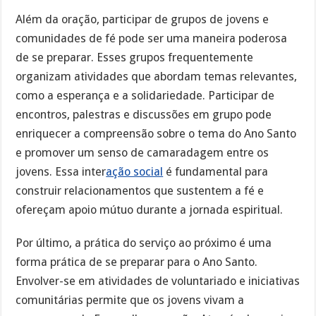
Além da oração, participar de grupos de jovens e
comunidades de fé pode ser uma maneira poderosa
de se preparar. Esses grupos frequentemente
organizam atividades que abordam temas relevantes,
como a esperança e a solidariedade. Participar de
encontros, palestras e discussões em grupo pode
enriquecer a compreensão sobre o tema do Ano Santo
e promover um senso de camaradagem entre os
jovens. Essa inter
ação social
é fundamental para
construir relacionamentos que sustentem a fé e
ofereçam apoio mútuo durante a jornada espiritual.
Por último, a prática do serviço ao próximo é uma
forma prática de se preparar para o Ano Santo.
Envolver-se em atividades de voluntariado e iniciativas
comunitárias permite que os jovens vivam a