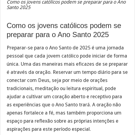
Como os jovens católicos podem se preparar para o Ano
Santo 2025
Como os jovens católicos podem se
preparar para o Ano Santo 2025
Preparar-se para o Ano Santo de 2025 é uma jornada
pessoal que cada jovem católico pode iniciar de forma
única. Uma das maneiras mais eficazes de se preparar
é através da oração. Reservar um tempo diário para se
conectar com Deus, seja por meio de orações
tradicionais, meditação ou leitura espiritual, pode
ajudar a cultivar um coração aberto e receptivo para
as experiências que o Ano Santo trará. A oração não
apenas fortalece a fé, mas também proporciona um
espaço para reflexão sobre as próprias intenções e
aspirações para este período especial.