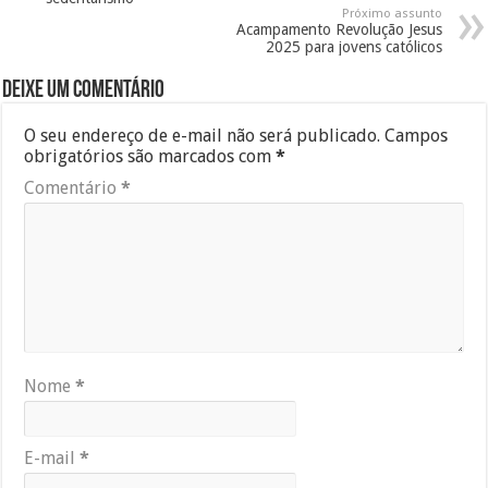
Próximo assunto
Acampamento Revolução Jesus
2025 para jovens católicos
Deixe um comentário
O seu endereço de e-mail não será publicado.
Campos
obrigatórios são marcados com
*
Comentário
*
Nome
*
E-mail
*