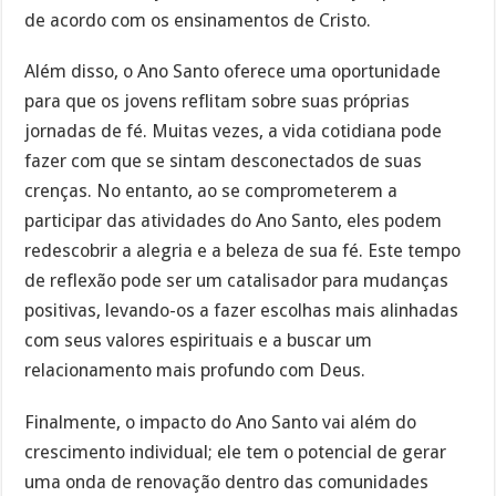
de acordo com os ensinamentos de Cristo.
Além disso, o Ano Santo oferece uma oportunidade
para que os jovens reflitam sobre suas próprias
jornadas de fé. Muitas vezes, a vida cotidiana pode
fazer com que se sintam desconectados de suas
crenças. No entanto, ao se comprometerem a
participar das atividades do Ano Santo, eles podem
redescobrir a alegria e a beleza de sua fé. Este tempo
de reflexão pode ser um catalisador para mudanças
positivas, levando-os a fazer escolhas mais alinhadas
com seus valores espirituais e a buscar um
relacionamento mais profundo com Deus.
Finalmente, o impacto do Ano Santo vai além do
crescimento individual; ele tem o potencial de gerar
uma onda de renovação dentro das comunidades