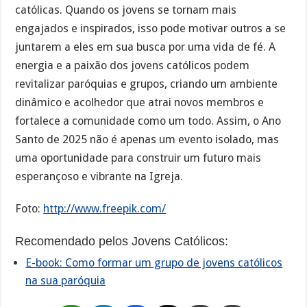
católicas. Quando os jovens se tornam mais
engajados e inspirados, isso pode motivar outros a se
juntarem a eles em sua busca por uma vida de fé. A
energia e a paixão dos jovens católicos podem
revitalizar paróquias e grupos, criando um ambiente
dinâmico e acolhedor que atrai novos membros e
fortalece a comunidade como um todo. Assim, o Ano
Santo de 2025 não é apenas um evento isolado, mas
uma oportunidade para construir um futuro mais
esperançoso e vibrante na Igreja.
Foto:
http://www.freepik.com/
Recomendado pelos Jovens Católicos:
E-book: Como formar um grupo de jovens católicos
na sua paróquia