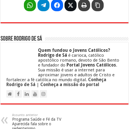
Sobre Rodrigo de Sá
Quem fundou o Jovens Católicos?
Rodrigo de Sá
é carioca, católico
apostólico romano, devoto de São Bento
e fundador do
Portal Jovens Católicos
.
Sua missão é usar a internet para
aproximar jovens e adultos de Cristo e
fortalecer a fé católica no mundo digital.
Conheça
Rodrigo de Sá
|
Conheça a missão do portal
Assunto anterior
Programa Saúde e Fé da TV
Aparecida fala sobre o
sedentarismo