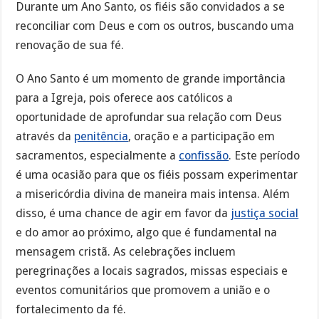
Durante um Ano Santo, os fiéis são convidados a se
reconciliar com Deus e com os outros, buscando uma
renovação de sua fé.
O Ano Santo é um momento de grande importância
para a Igreja, pois oferece aos católicos a
oportunidade de aprofundar sua relação com Deus
através da
penitência
, oração e a participação em
sacramentos, especialmente a
confissão
. Este período
é uma ocasião para que os fiéis possam experimentar
a misericórdia divina de maneira mais intensa. Além
disso, é uma chance de agir em favor da
justiça social
e do amor ao próximo, algo que é fundamental na
mensagem cristã. As celebrações incluem
peregrinações a locais sagrados, missas especiais e
eventos comunitários que promovem a união e o
fortalecimento da fé.