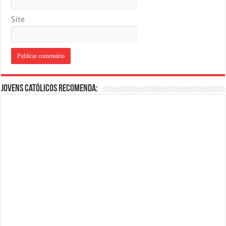
Site
Jovens Católicos Recomenda: