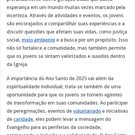
esperança em um mundo muitas vezes marcado pela
incerteza. Através de atividades e eventos, os jovens
são encorajados a compartilhar suas experiências e a
discutir questões que afetam suas vidas, como justiça
social,
meio ambiente
e a busca por um propósito. Isso
não só fortalece a comunidade, mas também permite
que os jovens se sintam valorizados e ouvidos dentro
da Igreja.
A importância do Ano Santo de 2025 vai além da
espiritualidade individual; trata-se também de uma
oportunidade para que os jovens se tornem agentes
de transformação em suas comunidades. Ao participar
de peregrinações, eventos de
voluntariado
e iniciativas
de
caridade
, eles podem levar a mensagem do
Evangelho para as periferias da sociedade,