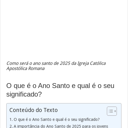
Como será o ano santo de 2025 da Igreja Católica
Apostólica Romana
O que é o Ano Santo e qual é o seu
significado?
Conteúdo do Texto
O que é o Ano Santo e qual é o seu significado?
A importância do Ano Santo de 2025 para os jovens