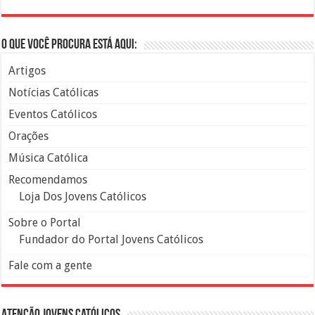
O que você procura está aqui:
Artigos
Notícias Católicas
Eventos Católicos
Orações
Música Católica
Recomendamos
Loja Dos Jovens Católicos
Sobre o Portal
Fundador do Portal Jovens Católicos
Fale com a gente
Atenção Jovens Católicos