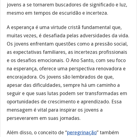
jovens a se tornarem buscadores de significado e luz,
mesmo em tempos de escuridão e incerteza.
A esperança é uma virtude cristã fundamental que,
muitas vezes, é desafiada pelas adversidades da vida.
Os jovens enfrentam questões como a pressão social,
as expectativas familiares, as incertezas profissionais
e os desafios emocionais. O Ano Santo, com seu foco
na esperança, oferece uma perspectiva renovadora e
encorajadora. Os jovens são lembrados de que,
apesar das dificuldades, sempre há um caminho a
seguir e que suas lutas podem ser transformadas em
oportunidades de crescimento e aprendizado. Essa
mensagem é vital para inspirar os jovens a
perseverarem em suas jornadas.
Além disso, o conceito de “
peregrinação
” também