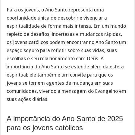
Para os jovens, o Ano Santo representa uma
oportunidade única de descobrir e vivenciar a
espiritualidade de forma mais intensa. Em um mundo
repleto de desafios, incertezas e mudanças rápidas,
os jovens católicos podem encontrar no Ano Santo um
espaço seguro para refletir sobre suas vidas, suas
escolhas e seu relacionamento com Deus. A
importância do Ano Santo se estende além da esfera
espiritual; ele também é um convite para que os
jovens se tornem agentes de mudança em suas
comunidades, vivendo a mensagem do Evangelho em
suas ações diárias.
A importância do Ano Santo de 2025
para os jovens católicos