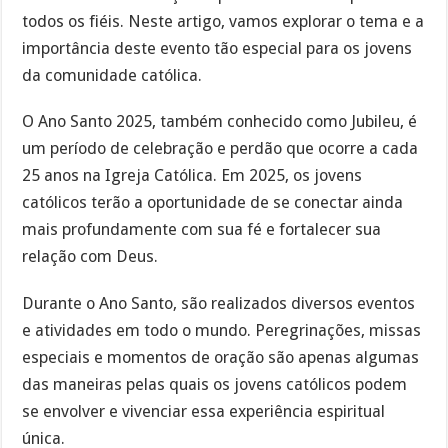
todos os fiéis. Neste artigo, vamos explorar o tema e a
importância deste evento tão especial para os jovens
da comunidade católica.
O Ano Santo 2025, também conhecido como Jubileu, é
um período de celebração e perdão que ocorre a cada
25 anos na Igreja Católica. Em 2025, os jovens
católicos terão a oportunidade de se conectar ainda
mais profundamente com sua fé e fortalecer sua
relação com Deus.
Durante o Ano Santo, são realizados diversos eventos
e atividades em todo o mundo. Peregrinações, missas
especiais e momentos de oração são apenas algumas
das maneiras pelas quais os jovens católicos podem
se envolver e vivenciar essa experiência espiritual
única.