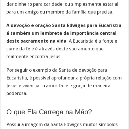
dar dinheiro para caridade, ou simplesmente estar ali
para um amigo ou membro da família que precisa.
A devoção e oração Santa Edwiges para Eucaristia
é também um lembrete da importância central
deste sacramento na vida
. A Eucaristia é a fonte e
cume da fé e é através deste sacramento que
realmente encontra Jesus.
Por seguir o exemplo da Santa de devoção para
Eucaristia, é possível aprofundar a própria relação com
Jesus e vivenciar o amor Dele e graça de maneira
poderosa.
O que Ela Carrega na Mão?
Possui a imagem da Santa Edwiges muitos símbolos