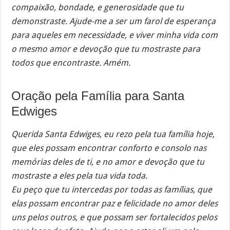
compaixão, bondade, e generosidade que tu
demonstraste. Ajude-me a ser um farol de esperança
para aqueles em necessidade, e viver minha vida com
o mesmo amor e devoção que tu mostraste para
todos que encontraste. Amém.
Oração pela Família para Santa
Edwiges
Querida Santa Edwiges, eu rezo pela tua família hoje,
que eles possam encontrar conforto e consolo nas
memórias deles de ti, e no amor e devoção que tu
mostraste a eles pela tua vida toda.
Eu peço que tu intercedas por todas as famílias, que
elas possam encontrar paz e felicidade no amor deles
uns pelos outros, e que possam ser fortalecidos pelos