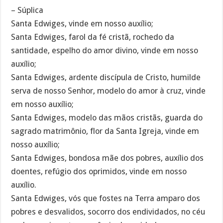
– Súplica
Santa Edwiges, vinde em nosso auxílio;
Santa Edwiges, farol da fé cristã, rochedo da
santidade, espelho do amor divino, vinde em nosso
auxílio;
Santa Edwiges, ardente discípula de Cristo, humilde
serva de nosso Senhor, modelo do amor à cruz, vinde
em nosso auxílio;
Santa Edwiges, modelo das mãos cristãs, guarda do
sagrado matrimônio, flor da Santa Igreja, vinde em
nosso auxílio;
Santa Edwiges, bondosa mãe dos pobres, auxílio dos
doentes, refúgio dos oprimidos, vinde em nosso
auxílio.
Santa Edwiges, vós que fostes na Terra amparo dos
pobres e desvalidos, socorro dos endividados, no céu