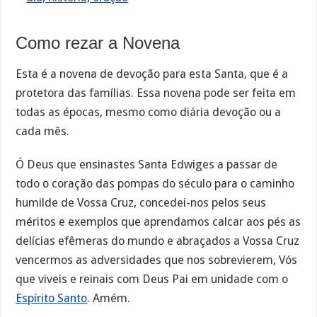
Como rezar a Novena
Esta é a novena de devoção para esta Santa, que é a
protetora das famílias. Essa novena pode ser feita em
todas as épocas, mesmo como diária devoção ou a
cada mês.
Ó Deus que ensinastes Santa Edwiges a passar de
todo o coração das pompas do século para o caminho
humilde de Vossa Cruz, concedei-nos pelos seus
méritos e exemplos que aprendamos calcar aos pés as
delícias efêmeras do mundo e abraçados a Vossa Cruz
vencermos as adversidades que nos sobrevierem, Vós
que viveis e reinais com Deus Pai em unidade com o
Espírito Santo
. Amém.