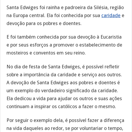
Santa Edwiges foi rainha e padroeira da Silésia, região
na Europa central. Ela foi conhecida por sua
caridade
e
devoção para os pobres e doentes.
E foi também conhecida por sua devoção à Eucaristia
e por seus esforços a promover o estabelecimento de
mosteiros e conventos em seu reino.
No dia de festa de Santa Edwiges, é possível refletir
sobre a importância da caridade e serviço aos outros.
A devoção de Santa Edwiges aos pobres e doentes é
um exemplo do verdadeiro significado da caridade.
Ela dedicou a vida para ajudar os outros e suas ações
continuam a inspirar os católicos a fazer o mesmo.
Por seguir o exemplo dela, é possível fazer a diferença
na vida daqueles ao redor, se por voluntariar o tempo,