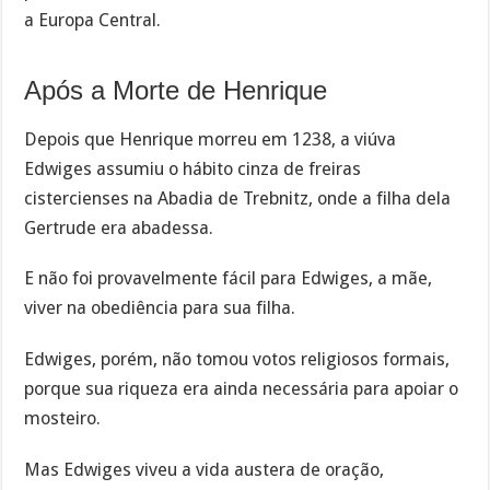
a Europa Central.
Após a Morte de Henrique
Depois que Henrique morreu em 1238, a viúva
Edwiges assumiu o hábito cinza de freiras
cistercienses na Abadia de Trebnitz, onde a filha dela
Gertrude era abadessa.
E não foi provavelmente fácil para Edwiges, a mãe,
viver na obediência para sua filha.
Edwiges, porém, não tomou votos religiosos formais,
porque sua riqueza era ainda necessária para apoiar o
mosteiro.
Mas Edwiges viveu a vida austera de oração,