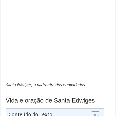
Santa Edwiges, a padroeira dos endividados
Vida e oração de Santa Edwiges
Conteúdo do Texto