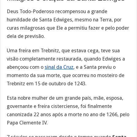
Deus Todo-Poderoso recompensou a grande
humildade de Santa Edwiges, mesmo na Terra, por
curas milagrosas que Ele a permitiu fazer e pelo poder
dela de previsão.
Uma freira em Trebnitz, que estava cega, teve sua
visão completamente restaurada, quando Edwiges a
abençoou com o
sinal da Cruz
, e a Santa previu o
momento da sua morte, que ocorreu no mosteiro de
Trebnitz em 15 de outubro de 1243.
Esta nobre mulher de um grande país, mãe, esposa,
governante e freira cisterciense, foi finalmente
canonizada 22 anos após a morte no ano de 1266, pelo
Papa Clemente IV.