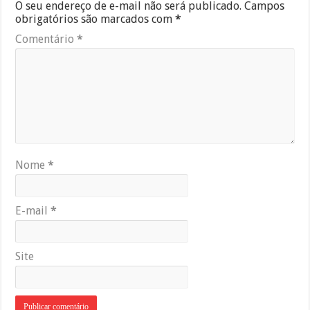
O seu endereço de e-mail não será publicado.
Campos
obrigatórios são marcados com
*
Comentário
*
Nome
*
E-mail
*
Site