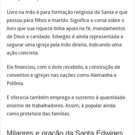
Livro na mão é para formação religiosa da Santa e que
passou para filhos e marido. Significa a coroa sobre o
livro que sua riqueza tinha apoio na fé, mandamentos
de Deus e caridade. Edwiges é ainda representada a
segurar uma igreja pela mão direita, indicando uma
ação concreta.
Ela financiou, com o dote recebido, a construção de
conventos e igrejas nas nações como Alemanha e
Polônia.
E oferecia também emprego e sustento à quantidade
enorme de trabalhadores. Assim, é popular ainda
como protetora das famílias.
Milagres e oração da Santa Edwiges