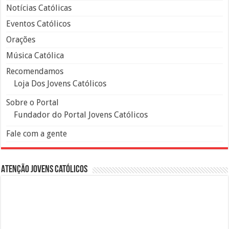
Notícias Católicas
Eventos Católicos
Orações
Música Católica
Recomendamos
Loja Dos Jovens Católicos
Sobre o Portal
Fundador do Portal Jovens Católicos
Fale com a gente
Atenção Jovens Católicos