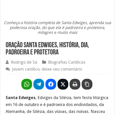
Conheça a história completa de Santa Edwiges, aprenda sua
poderosa oração, do que ela é padroeira e protetora,
milagres e muito mais
Oração Santa Edwiges, história, dia,
padroeira e protetora
Rodrigo de Sá
Biografias Católicas
Jovem católico, deixe seu comentário
Santa Edwiges
, Edviges da Silésia, tem festa litúrgica
em 16 de outubro e é padroeira dos endividados, da
Alemanha, de Silésia, das viúvas, das noivas. Nasceu