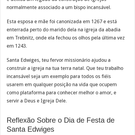
normalmente associado a um bispo incansável.
Esta esposa e mãe foi canonizada em 1267 e está
enterrada perto do marido dela na igreja da abadia
em Trebnitz, onde ela fechou os olhos pela última vez
em 1243.
Santa Edwiges, teu fervor missionário ajudou a
construir a igreja na tua terra natal. Que teu trabalho
incansável seja um exemplo para todos os fiéis
usarem em qualquer posição na vida que ocupem
como plataforma para conhecer melhor o amor, e
servir a Deus e Igreja Dele.
Reflexão Sobre o Dia de Festa de
Santa Edwiges