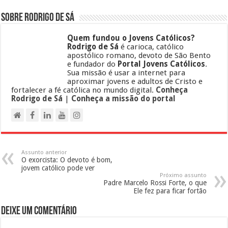
Sobre Rodrigo de Sá
Quem fundou o Jovens Católicos?
Rodrigo de Sá
é carioca, católico
apostólico romano, devoto de São Bento
e fundador do
Portal Jovens Católicos
.
Sua missão é usar a internet para
aproximar jovens e adultos de Cristo e
fortalecer a fé católica no mundo digital.
Conheça
Rodrigo de Sá
|
Conheça a missão do portal
Assunto anterior
O exorcista: O devoto é bom,
jovem católico pode ver
Próximo assunto
Padre Marcelo Rossi Forte, o que
Ele fez para ficar fortão
Deixe um comentário