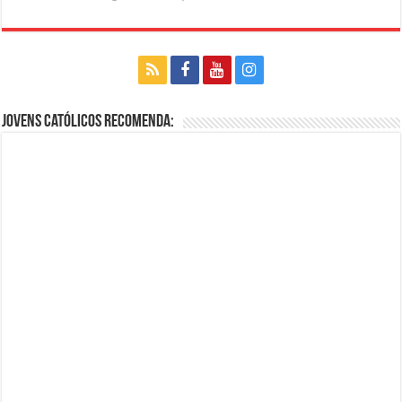
Jovens Católicos Recomenda: