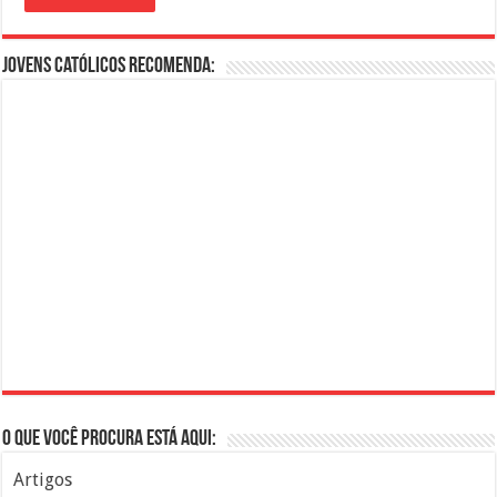
Jovens Católicos Recomenda:
O que você procura está aqui:
Artigos