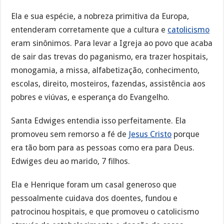
Ela e sua espécie, a nobreza primitiva da Europa,
entenderam corretamente que a cultura e
catolicismo
eram sinônimos. Para levar a Igreja ao povo que acaba
de sair das trevas do paganismo, era trazer hospitais,
monogamia, a missa, alfabetização, conhecimento,
escolas, direito, mosteiros, fazendas, assistência aos
pobres e viúvas, e esperança do Evangelho.
Santa Edwiges entendia isso perfeitamente. Ela
promoveu sem remorso a fé de
Jesus Cristo
porque
era tão bom para as pessoas como era para Deus.
Edwiges deu ao marido, 7 filhos.
Ela e Henrique foram um casal generoso que
pessoalmente cuidava dos doentes, fundou e
patrocinou hospitais, e que promoveu o catolicismo