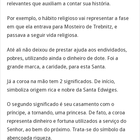
relevantes que auxiliam a contar sua história.
Por exemplo, o hábito religioso vai representar a fase
em que ela entrava para Mosteiro de Trebnitz, e
passava a seguir vida religiosa.
Até ali não deixou de prestar ajuda aos endividados,
pobres, utilizando ainda o dinheiro de dote. Foi a
grande marca, a caridade, para esta Santa.
Já a coroa na mão tem 2 significados. De início,
simboliza origem rica e nobre da Santa Edwiges.
O segundo significado é seu casamento com o
príncipe, a tornando, uma princesa. De fato, a coroa
representa dinheiro e fortuna utilizados a serviço do
Senhor, ao bem do próximo. Trata-se do símbolo da
abençoada riqueza.