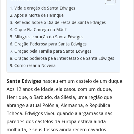
Vida e oração de Santa Edwiges
Após a Morte de Henrique
Reflexão Sobre o Dia de Festa de Santa Edwiges
O que Ela Carrega na Mão?
Milagres e oração da Santa Edwiges
Oração Poderosa para Santa Edwiges
Oração pela Família para Santa Edwiges
Oração poderosa pela Intercessão de Santa Edwiges
Como rezar a Novena
Santa Edwiges
nasceu em um castelo de um duque.
Aos 12 anos de idade, ela casou com um duque,
Henrique, o Barbudo, da Silésia, uma região que
abrange a atual Polônia, Alemanha, e República
Tcheca. Edwiges viveu quando a argamassa nas
paredes dos castelos da Europa estava ainda
molhada, e seus fossos ainda recém cavados.