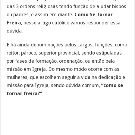
das 3 ordens religiosas tendo função de ajudar bispos
ou padres, e assim em diante.
Como Se Tornar
Freira
, nesse artigo católico vamos responder essa
dúvida.
E há ainda denominações pelos cargos, funções, como
reitor, pároco, superior provincial, sendo estipuladas
por fases de formação, ordenação, ou então pela
missão em Igreja. Do mesmo modo ocorre com as
mulheres, que escolhem seguir a vida na dedicação e
missão para Igreja, sendo dúvida comum,
“como se
tornar freira?”
.