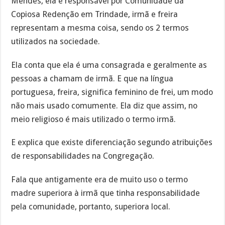
Mendes, ela é responsável por Comunidade da
Copiosa Redenção em Trindade, irmã e freira
representam a mesma coisa, sendo os 2 termos
utilizados na sociedade.
Ela conta que ela é uma consagrada e geralmente as
pessoas a chamam de irmã. E que na língua
portuguesa, freira, significa feminino de frei, um modo
não mais usado comumente. Ela diz que assim, no
meio religioso é mais utilizado o termo irmã.
E explica que existe diferenciação segundo atribuições
de responsabilidades na Congregação.
Fala que antigamente era de muito uso o termo
madre superiora à irmã que tinha responsabilidade
pela comunidade, portanto, superiora local.