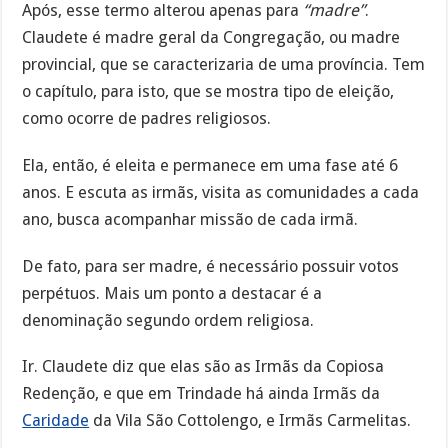
Após, esse termo alterou apenas para
“madre”
.
Claudete é madre geral da Congregação, ou madre
provincial, que se caracterizaria de uma província. Tem
o capítulo, para isto, que se mostra tipo de eleição,
como ocorre de padres religiosos.
Ela, então, é eleita e permanece em uma fase até 6
anos. E escuta as irmãs, visita as comunidades a cada
ano, busca acompanhar missão de cada irmã.
De fato, para ser madre, é necessário possuir votos
perpétuos. Mais um ponto a destacar é a
denominação segundo ordem religiosa.
Ir. Claudete diz que elas são as Irmãs da Copiosa
Redenção, e que em Trindade há ainda Irmãs da
Caridade
da Vila São Cottolengo, e Irmãs Carmelitas.