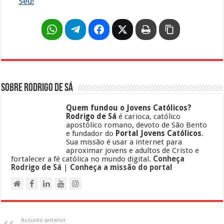
Seu!
Sobre Rodrigo de Sá
Quem fundou o Jovens Católicos?
Rodrigo de Sá
é carioca, católico
apostólico romano, devoto de São Bento
e fundador do
Portal Jovens Católicos
.
Sua missão é usar a internet para
aproximar jovens e adultos de Cristo e
fortalecer a fé católica no mundo digital.
Conheça
Rodrigo de Sá
|
Conheça a missão do portal
Assunto anterior