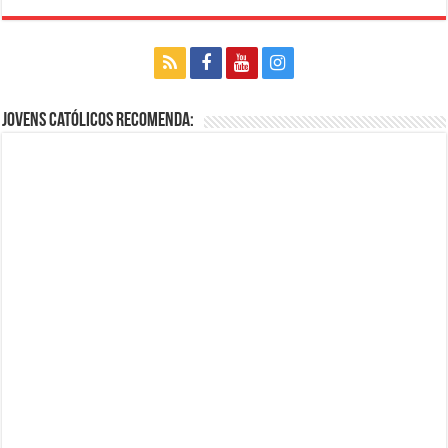
Jovens Católicos Recomenda: