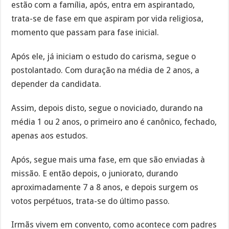
estão com a família, após, entra em aspirantado,
trata-se de fase em que aspiram por vida religiosa,
momento que passam para fase inicial.
Após ele, já iniciam o estudo do carisma, segue o
postolantado. Com duração na média de 2 anos, a
depender da candidata.
Assim, depois disto, segue o noviciado, durando na
média 1 ou 2 anos, o primeiro ano é canônico, fechado,
apenas aos estudos.
Após, segue mais uma fase, em que são enviadas à
missão. E então depois, o juniorato, durando
aproximadamente 7 a 8 anos, e depois surgem os
votos perpétuos, trata-se do último passo.
Irmãs vivem em convento, como acontece com padres