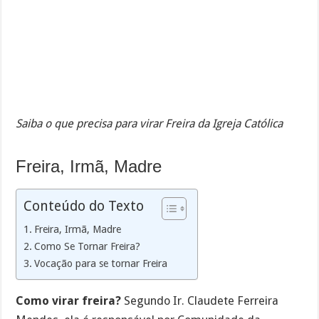
Saiba o que precisa para virar Freira da Igreja Católica
Freira, Irmã, Madre
Conteúdo do Texto
Freira, Irmã, Madre
Como Se Tornar Freira?
Vocação para se tornar Freira
Como virar freira?
Segundo Ir. Claudete Ferreira