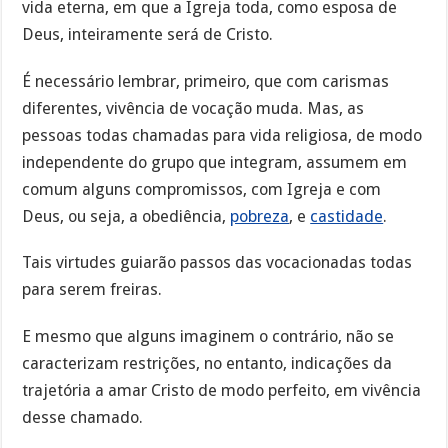
vida eterna, em que a Igreja toda, como esposa de
Deus, inteiramente será de Cristo.
É necessário lembrar, primeiro, que com carismas
diferentes, vivência de vocação muda. Mas, as
pessoas todas chamadas para vida religiosa, de modo
independente do grupo que integram, assumem em
comum alguns compromissos, com Igreja e com
Deus, ou seja, a obediência,
pobreza
, e
castidade
.
Tais virtudes guiarão passos das vocacionadas todas
para serem freiras.
E mesmo que alguns imaginem o contrário, não se
caracterizam restrições, no entanto, indicações da
trajetória a amar Cristo de modo perfeito, em vivência
desse chamado.