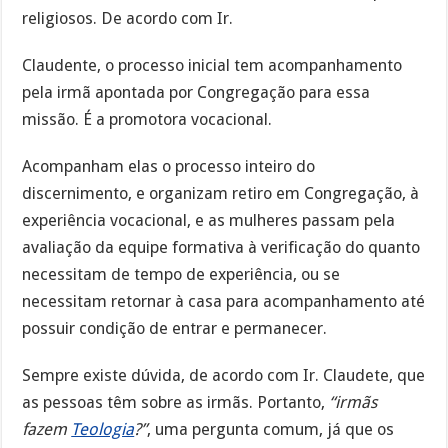
religiosos. De acordo com Ir.
Claudente, o processo inicial tem acompanhamento
pela irmã apontada por Congregação para essa
missão. É a promotora vocacional.
Acompanham elas o processo inteiro do
discernimento, e organizam retiro em Congregação, à
experiência vocacional, e as mulheres passam pela
avaliação da equipe formativa à verificação do quanto
necessitam de tempo de experiência, ou se
necessitam retornar à casa para acompanhamento até
possuir condição de entrar e permanecer.
Sempre existe dúvida, de acordo com Ir. Claudete, que
as pessoas têm sobre as irmãs. Portanto,
“irmãs
fazem
Teologia
?”
, uma pergunta comum, já que os