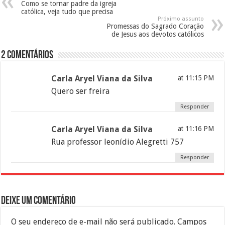
Como se tornar padre da igreja
católica, veja tudo que precisa
Próximo assunto
Promessas do Sagrado Coração
de Jesus aos devotos católicos
2 Comentários
Carla Aryel Viana da Silva
at 11:15 PM
Quero ser freira
Responder
Carla Aryel Viana da Silva
at 11:16 PM
Rua professor leonídio Alegretti 757
Responder
Deixe um comentário
O seu endereço de e-mail não será publicado.
Campos