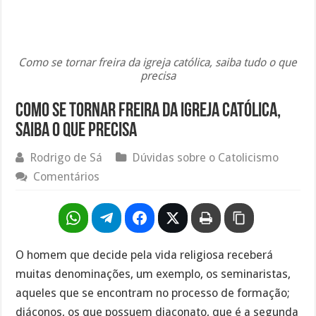
Como se tornar freira da igreja católica, saiba tudo o que
precisa
Como se tornar freira da igreja católica,
saiba o que precisa
Rodrigo de Sá
Dúvidas sobre o Catolicismo
Comentários
O homem que decide pela vida religiosa receberá
muitas denominações, um exemplo, os seminaristas,
aqueles que se encontram no processo de formação;
diáconos, os que possuem diaconato, que é a segunda