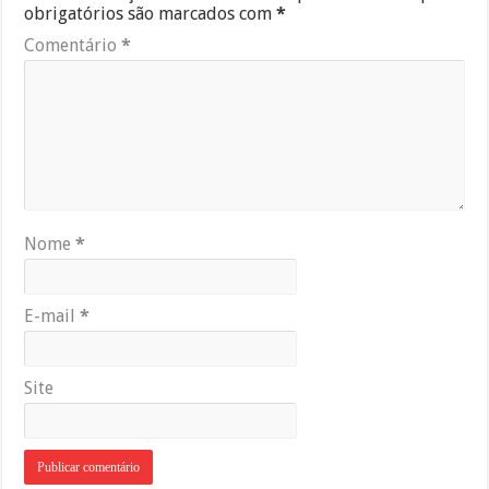
obrigatórios são marcados com
*
Comentário
*
Nome
*
E-mail
*
Site