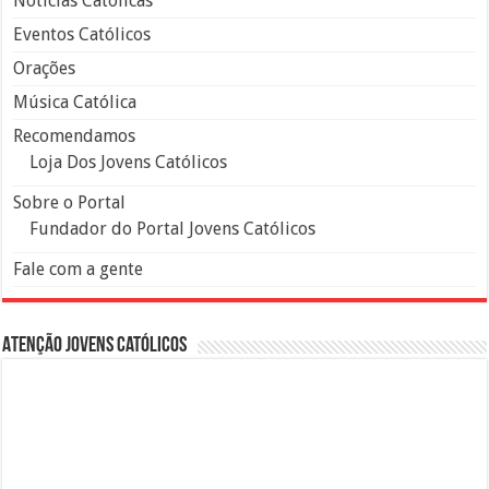
Notícias Católicas
Eventos Católicos
Orações
Música Católica
Recomendamos
Loja Dos Jovens Católicos
Sobre o Portal
Fundador do Portal Jovens Católicos
Fale com a gente
Atenção Jovens Católicos