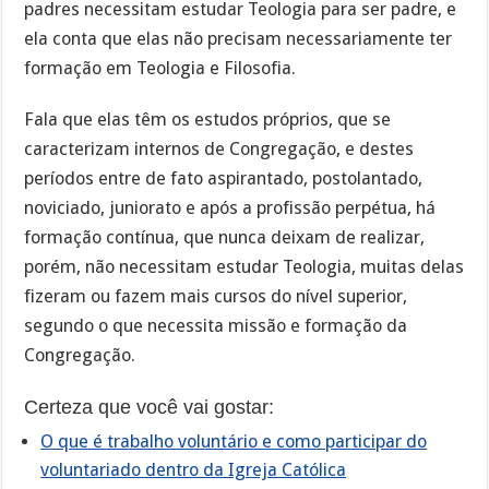
padres necessitam estudar Teologia para ser padre, e
ela conta que elas não precisam necessariamente ter
formação em Teologia e Filosofia.
Fala que elas têm os estudos próprios, que se
caracterizam internos de Congregação, e destes
períodos entre de fato aspirantado, postolantado,
noviciado, juniorato e após a profissão perpétua, há
formação contínua, que nunca deixam de realizar,
porém, não necessitam estudar Teologia, muitas delas
fizeram ou fazem mais cursos do nível superior,
segundo o que necessita missão e formação da
Congregação.
Certeza que você vai gostar:
O que é trabalho voluntário e como participar do
voluntariado dentro da Igreja Católica