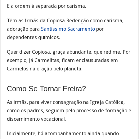
E a ordem é separada por carisma.
Têm as Irmãs da Copiosa Redenção como carisma,
adoração para
Santíssimo Sacramento
por
dependentes químicos.
Quer dizer Copiosa, graça abundante, que redime. Por
exemplo, já Carmelitas, ficam enclausuradas em
Carmelos na oração pelo planeta.
Como Se Tornar Freira?
As irmãs, para viver consagração na Igreja Católica,
como os padres, seguem pelo processo de formação e
discernimento vocacional.
Inicialmente, há acompanhamento ainda quando