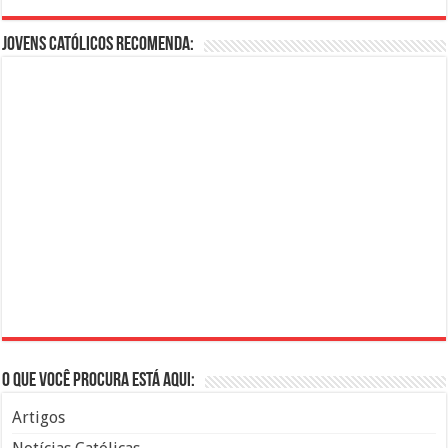
Jovens Católicos Recomenda:
O que você procura está aqui:
Artigos