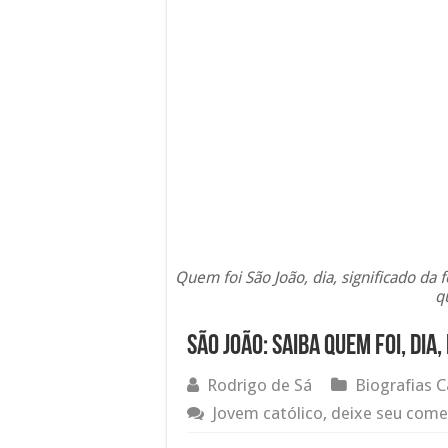
Quem foi São João, dia, significado da 
q
São João: Saiba quem foi, dia
Rodrigo de Sá
Biografias C
Jovem católico, deixe seu come