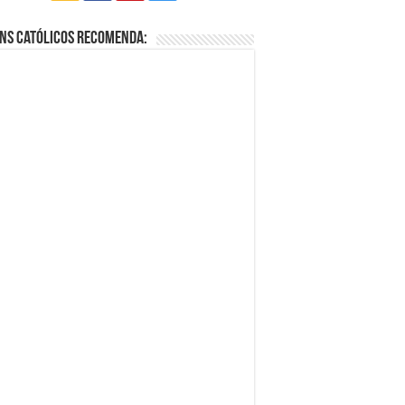
ns Católicos Recomenda: