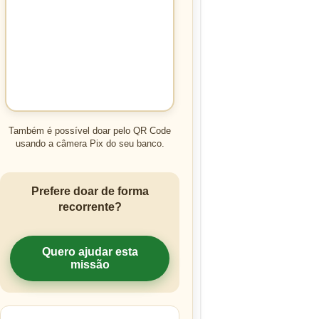
Também é possível doar pelo QR Code
usando a câmera Pix do seu banco.
Prefere doar de forma
recorrente?
Quero ajudar esta
missão