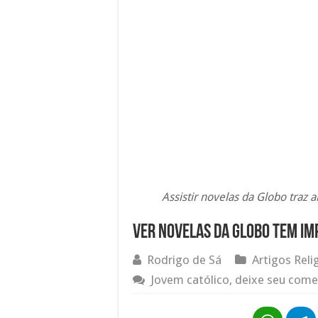
Assistir novelas da Globo traz 
Ver novelas da Globo tem im
Rodrigo de Sá
Artigos Reli
Jovem católico, deixe seu come