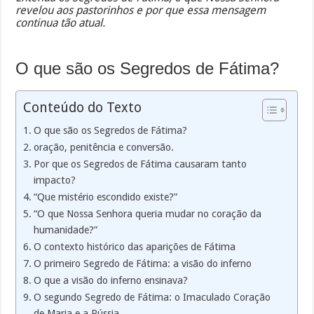
revelou aos pastorinhos e por que essa mensagem
continua tão atual.
O que são os Segredos de Fátima?
Conteúdo do Texto
O que são os Segredos de Fátima?
oração, penitência e conversão.
Por que os Segredos de Fátima causaram tanto
impacto?
“Que mistério escondido existe?”
“O que Nossa Senhora queria mudar no coração da
humanidade?”
O contexto histórico das aparições de Fátima
O primeiro Segredo de Fátima: a visão do inferno
O que a visão do inferno ensinava?
O segundo Segredo de Fátima: o Imaculado Coração
de Maria e a Rússia