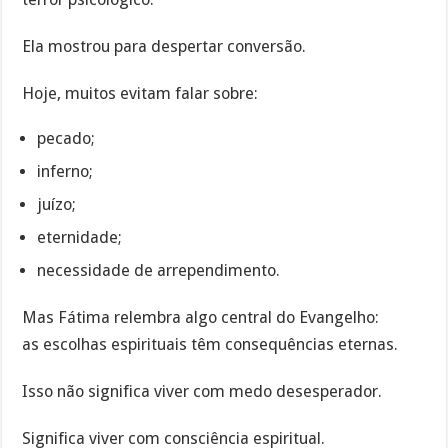
Ela mostrou para despertar conversão.
Hoje, muitos evitam falar sobre:
pecado;
inferno;
juízo;
eternidade;
necessidade de arrependimento.
Mas Fátima relembra algo central do Evangelho:
as escolhas espirituais têm consequências eternas.
Isso não significa viver com medo desesperador.
Significa viver com consciência espiritual.