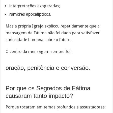
interpretações exageradas;
rumores apocalípticos.
Mas a própria Igreja explicou repetidamente que a
mensagem de Fátima não foi dada para satisfazer
curiosidade humana sobre o futuro.
O centro da mensagem sempre foi:
oração, penitência e conversão.
Por que os Segredos de Fátima
causaram tanto impacto?
Porque tocaram em temas profundos e assustadores: