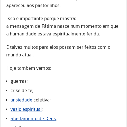
apareceu aos pastorinhos.
Isso é importante porque mostra:
a mensagem de Fátima nasce num momento em que
a humanidade estava espiritualmente ferida.
E talvez muitos paralelos possam ser feitos com o
mundo atual.
Hoje também vemos:
guerras;
crise de fé;
ansiedade
coletiva;
vazio espiritual
;
afastamento de Deus
;