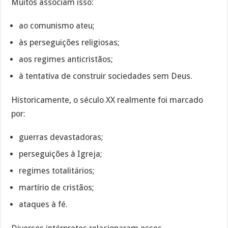
Muitos associam isso:
ao comunismo ateu;
às perseguições religiosas;
aos regimes anticristãos;
à tentativa de construir sociedades sem Deus.
Historicamente, o século XX realmente foi marcado
por:
guerras devastadoras;
perseguições à Igreja;
regimes totalitários;
martírio de cristãos;
ataques à fé.