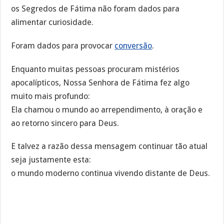
os Segredos de Fátima não foram dados para
alimentar curiosidade.
Foram dados para provocar
conversão
.
Enquanto muitas pessoas procuram mistérios
apocalípticos, Nossa Senhora de Fátima fez algo
muito mais profundo:
Ela chamou o mundo ao arrependimento, à oração e
ao retorno sincero para Deus.
E talvez a razão dessa mensagem continuar tão atual
seja justamente esta:
o mundo moderno continua vivendo distante de Deus.