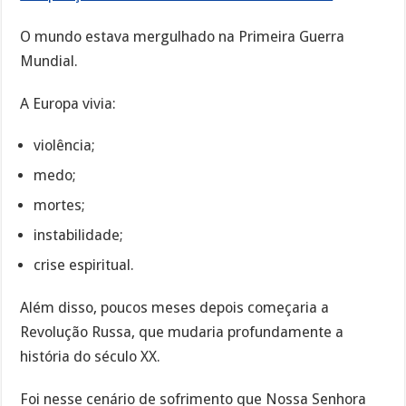
O mundo estava mergulhado na Primeira Guerra
Mundial.
A Europa vivia:
violência;
medo;
mortes;
instabilidade;
crise espiritual.
Além disso, poucos meses depois começaria a
Revolução Russa, que mudaria profundamente a
história do século XX.
Foi nesse cenário de sofrimento que Nossa Senhora