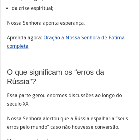
da crise espiritual;
Nossa Senhora aponta esperança.
Aprenda agora:
Oração a Nossa Senhora de Fátima
completa
O que significam os “erros da
Rússia”?
Essa parte gerou enormes discussões ao longo do
século XX.
Nossa Senhora alertou que a Rússia espalharia “seus
erros pelo mundo” caso não houvesse conversão.