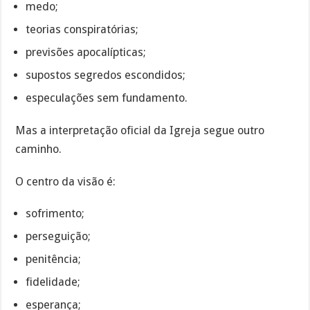
medo;
teorias conspiratórias;
previsões apocalípticas;
supostos segredos escondidos;
especulações sem fundamento.
Mas a interpretação oficial da Igreja segue outro
caminho.
O centro da visão é:
sofrimento;
perseguição;
penitência;
fidelidade;
esperança;