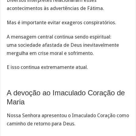
Diversos intérpretes relacionaram esses
acontecimentos às advertências de Fátima.
Mas é importante evitar exageros conspiratórios.
A mensagem central continua sendo espiritual:
uma sociedade afastada de Deus inevitavelmente
mergulha em crise moral e sofrimento.
E isso continua extremamente atual.
A devoção ao Imaculado Coração de
Maria
Nossa Senhora apresentou o Imaculado Coração como
caminho de retorno para Deus.