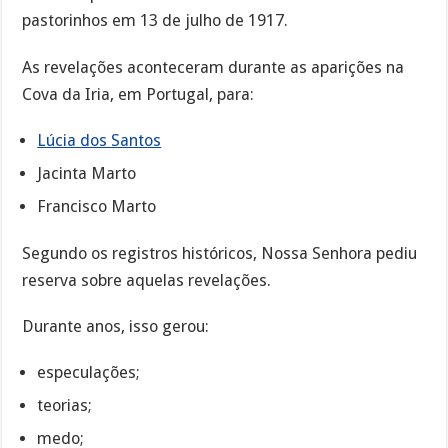
pastorinhos em 13 de julho de 1917.
As revelações aconteceram durante as aparições na
Cova da Iria, em Portugal, para:
Lúcia dos Santos
Jacinta Marto
Francisco Marto
Segundo os registros históricos, Nossa Senhora pediu
reserva sobre aquelas revelações.
Durante anos, isso gerou:
especulações;
teorias;
medo;