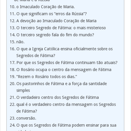
o Imaculado Coração de Maria.
O que significam os “erros da Rússia”?
A devoção ao Imaculado Coração de Maria
O terceiro Segredo de Fátima: o mais misterioso
O terceiro segredo fala do fim do mundo?
não.
O que a Igreja Católica ensina oficialmente sobre os
Segredos de Fátima?
Por que os Segredos de Fátima continuam tão atuais?
O Rosário ocupa o centro da mensagem de Fátima
“Rezem o Rosário todos os dias.”
Os pastorinhos de Fátima e a força da santidade
simples
O verdadeiro centro dos Segredos de Fátima
qual é o verdadeiro centro da mensagem os Segredos
de Fátima?
conversão.
O que os Segredos de Fátima podem ensinar para sua