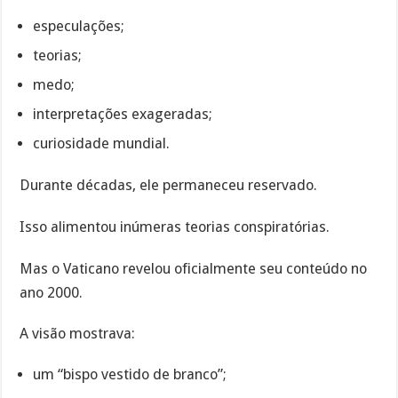
especulações;
teorias;
medo;
interpretações exageradas;
curiosidade mundial.
Durante décadas, ele permaneceu reservado.
Isso alimentou inúmeras teorias conspiratórias.
Mas o Vaticano revelou oficialmente seu conteúdo no
ano 2000.
A visão mostrava:
um “bispo vestido de branco”;