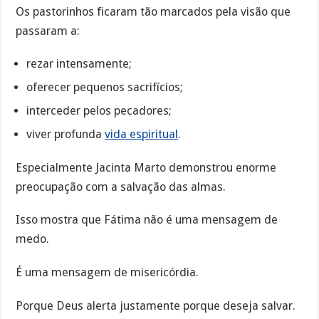
Os pastorinhos ficaram tão marcados pela visão que
passaram a:
rezar intensamente;
oferecer pequenos sacrifícios;
interceder pelos pecadores;
viver profunda
vida espiritual
.
Especialmente Jacinta Marto demonstrou enorme
preocupação com a salvação das almas.
Isso mostra que Fátima não é uma mensagem de
medo.
É uma mensagem de misericórdia.
Porque Deus alerta justamente porque deseja salvar.