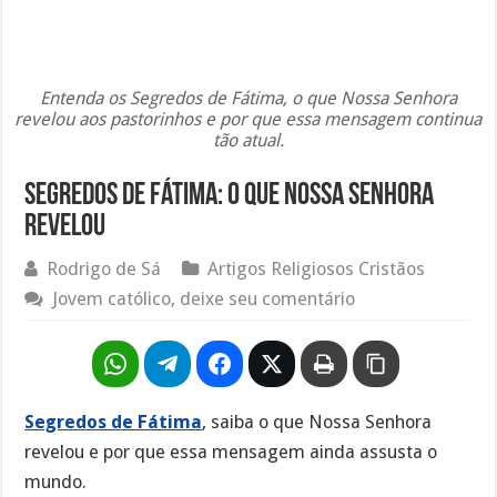
Entenda os Segredos de Fátima, o que Nossa Senhora
revelou aos pastorinhos e por que essa mensagem continua
tão atual.
Segredos de Fátima: o que Nossa Senhora
revelou
Rodrigo de Sá
Artigos Religiosos Cristãos
Jovem católico, deixe seu comentário
Segredos de Fátima
, saiba o que Nossa Senhora
revelou e por que essa mensagem ainda assusta o
mundo.