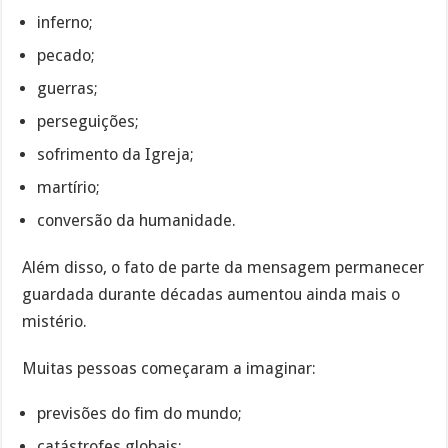
inferno;
pecado;
guerras;
perseguições;
sofrimento da Igreja;
martírio;
conversão da humanidade.
Além disso, o fato de parte da mensagem permanecer
guardada durante décadas aumentou ainda mais o
mistério.
Muitas pessoas começaram a imaginar:
previsões do fim do mundo;
catástrofes globais;