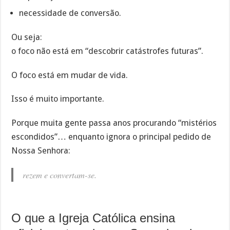
necessidade de conversão.
Ou seja:
o foco não está em “descobrir catástrofes futuras”.
O foco está em mudar de vida.
Isso é muito importante.
Porque muita gente passa anos procurando “mistérios
escondidos”… enquanto ignora o principal pedido de
Nossa Senhora:
rezem e convertam-se.
O que a Igreja Católica ensina