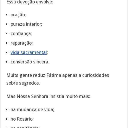
Essa devoção envolve:
oração;
pureza interior;
confiança;
reparação;
vida sacramental
;
conversão sincera.
Muita gente reduz Fátima apenas a curiosidades
sobre segredos.
Mas Nossa Senhora insistia muito mais:
na mudança de vida;
no Rosário;