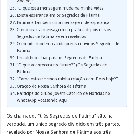
vida hoje
“O que essa mensagem muda na minha vida?”
Existe esperança em os Segredos de Fátima
Fátima é também uma mensagem de esperança.
Como viver a mensagem na prática depois dos os
Segredos de Fátima serem revelados
O mundo moderno ainda precisa ouvir os Segredos de
Fátima
Um último olhar para os Segredos de Fátima
“O que acontecerá no futuro?” (Os Segredos de
Fátima)
“Como estou vivendo minha relação com Deus hoje?”
Oração de Nossa Senhora de Fátima
Participe do Grupo Jovem Católico de Notícias no
WhatsApp Acessando Aqui!
Os chamados “três Segredos de Fátima” são, na
verdade, um único segredo dividido em três partes,
revelado por Nossa Senhora de Fátima aos três