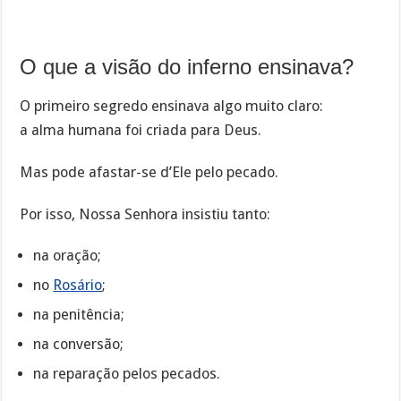
O que a visão do inferno ensinava?
O primeiro segredo ensinava algo muito claro:
a alma humana foi criada para Deus.
Mas pode afastar-se d’Ele pelo pecado.
Por isso, Nossa Senhora insistiu tanto:
na oração;
no
Rosário
;
na penitência;
na conversão;
na reparação pelos pecados.