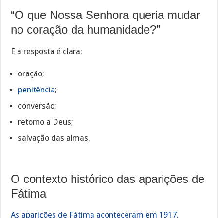
“O que Nossa Senhora queria mudar
no coração da humanidade?”
E a resposta é clara:
oração;
penitência
;
conversão;
retorno a Deus;
salvação das almas.
O contexto histórico das aparições de
Fátima
As aparições de Fátima aconteceram em 1917.