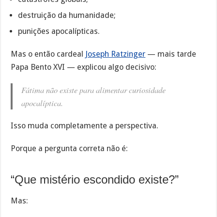
destruição da humanidade;
punições apocalípticas.
Mas o então cardeal
Joseph Ratzinger
— mais tarde
Papa Bento XVI — explicou algo decisivo:
Fátima não existe para alimentar curiosidade
apocalíptica.
Isso muda completamente a perspectiva.
Porque a pergunta correta não é:
“Que mistério escondido existe?”
Mas: