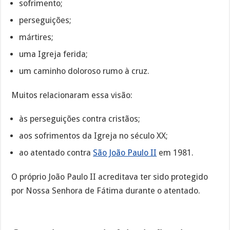
sofrimento;
perseguições;
mártires;
uma Igreja ferida;
um caminho doloroso rumo à cruz.
Muitos relacionaram essa visão:
às perseguições contra cristãos;
aos sofrimentos da Igreja no século XX;
ao atentado contra
São João Paulo II
em 1981.
O próprio João Paulo II acreditava ter sido protegido
por Nossa Senhora de Fátima durante o atentado.