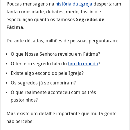
Poucas mensagens na
história da Igreja
despertaram
tanta curiosidade, debates, medo, fascínio e
especulação quanto os famosos
Segredos de
Fátima
.
Durante décadas, milhões de pessoas perguntaram:
O que Nossa Senhora revelou em Fátima?
O terceiro segredo fala do
fim do mundo
?
Existe algo escondido pela Igreja?
Os segredos já se cumpriram?
O que realmente aconteceu com os três
pastorinhos?
Mas existe um detalhe importante que muita gente
não percebe: