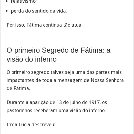
relativismo;
perda do sentido da vida.
Por isso, Fátima continua tão atual.
O primeiro Segredo de Fátima: a
visão do inferno
O primeiro segredo talvez seja uma das partes mais
impactantes de toda a mensagem de Nossa Senhora
de Fátima.
Durante a aparição de 13 de julho de 1917, os
pastorinhos receberam uma visão do inferno.
Irmã Lúcia descreveu: