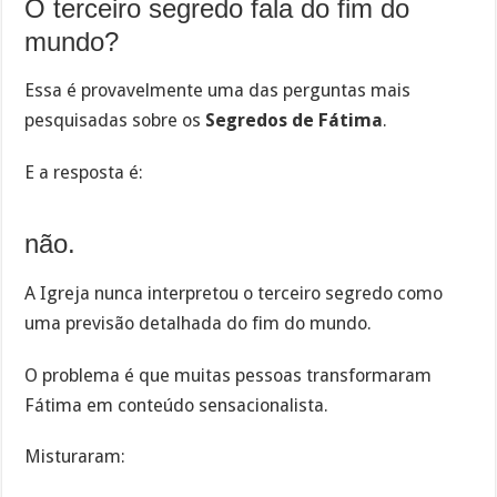
O terceiro segredo fala do fim do
mundo?
Essa é provavelmente uma das perguntas mais
pesquisadas sobre os
Segredos de Fátima
.
E a resposta é:
não.
A Igreja nunca interpretou o terceiro segredo como
uma previsão detalhada do fim do mundo.
O problema é que muitas pessoas transformaram
Fátima em conteúdo sensacionalista.
Misturaram: