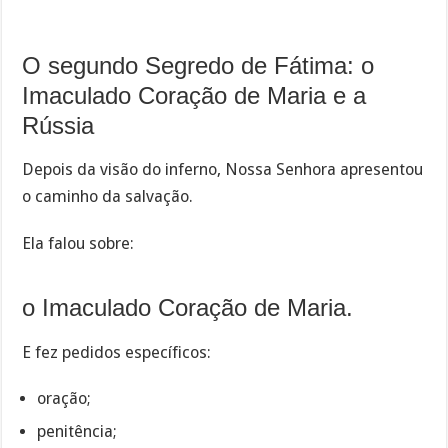
O segundo Segredo de Fátima: o
Imaculado Coração de Maria e a
Rússia
Depois da visão do inferno, Nossa Senhora apresentou
o caminho da salvação.
Ela falou sobre:
o Imaculado Coração de Maria.
E fez pedidos específicos:
oração;
penitência;