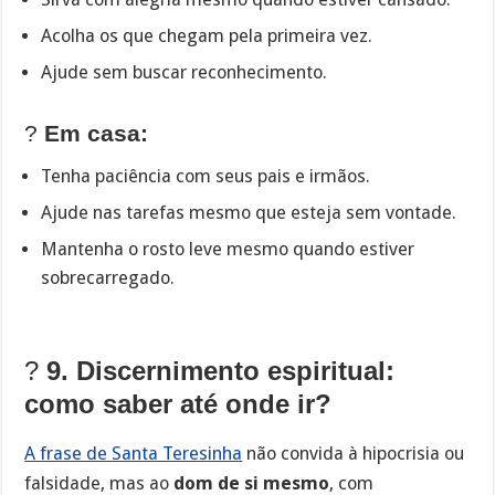
Acolha os que chegam pela primeira vez.
Ajude sem buscar reconhecimento.
?
Em casa:
Tenha paciência com seus pais e irmãos.
Ajude nas tarefas mesmo que esteja sem vontade.
Mantenha o rosto leve mesmo quando estiver
sobrecarregado.
?
9. Discernimento espiritual:
como saber até onde ir?
A frase de Santa Teresinha
não convida à hipocrisia ou
falsidade, mas ao
dom de si mesmo
, com