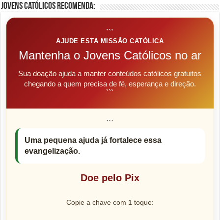
Jovens Católicos Recomenda:
```
AJUDE ESTA MISSÃO CATÓLICA
Mantenha o Jovens Católicos no ar
Sua doação ajuda a manter conteúdos católicos gratuitos
chegando a quem precisa de fé, esperança e direção.
```
```
Uma pequena ajuda já fortalece essa
evangelização.
Doe pelo Pix
Copie a chave com 1 toque: