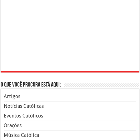
O que você procura está aqui:
Artigos
Notícias Católicas
Eventos Católicos
Orações
Música Católica