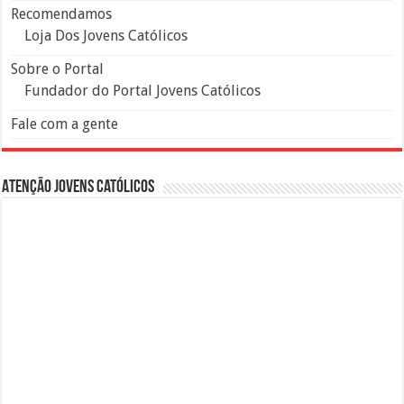
Recomendamos
Loja Dos Jovens Católicos
Sobre o Portal
Fundador do Portal Jovens Católicos
Fale com a gente
Atenção Jovens Católicos