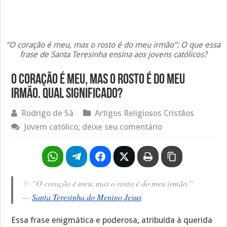
“O coração é meu, mas o rosto é do meu irmão”: O que essa
frase de Santa Teresinha ensina aos jovens católicos?
O coração é meu, mas o rosto é do meu
irmão. Qual significado?
Rodrigo de Sá
Artigos Religiosos Cristãos
Jovem católico, deixe seu comentário
✨ “O coração é meu, mas o rosto é do meu irmão.”
—
Santa Teresinha do Menino Jesus
Essa frase enigmática e poderosa, atribuída à querida