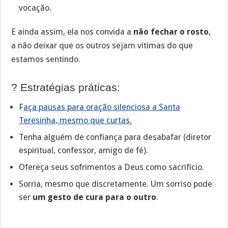
vocação.
E ainda assim, ela nos convida a
não fechar o rosto
,
a não deixar que os outros sejam vítimas do que
estamos sentindo.
? Estratégias práticas:
F
aça pausas para oração silenciosa a Santa
Teresinha, mesmo que curtas.
Tenha alguém de confiança para desabafar (diretor
espiritual, confessor, amigo de fé).
Ofereça seus sofrimentos a Deus como sacrifício.
Sorria, mesmo que discretamente. Um sorriso pode
ser
um gesto de cura para o outro
.