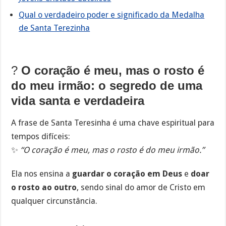
Qual o verdadeiro poder e significado da Medalha
de Santa Terezinha
?
O coração é meu, mas o rosto é
do meu irmão: o segredo de uma
vida santa e verdadeira
A frase de Santa Teresinha é uma chave espiritual para
tempos difíceis:
✨
“O coração é meu, mas o rosto é do meu irmão.”
Ela nos ensina a
guardar o coração em Deus
e
doar
o rosto ao outro
, sendo sinal do amor de Cristo em
qualquer circunstância.