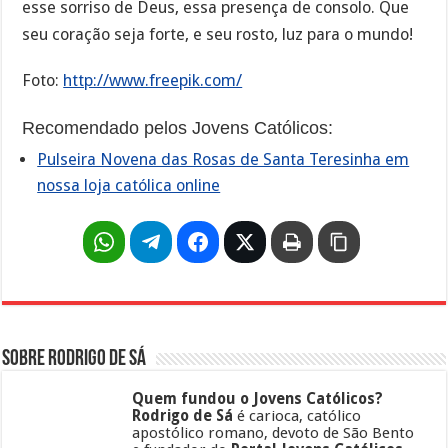
esse sorriso de Deus, essa presença de consolo. Que
seu coração seja forte, e seu rosto, luz para o mundo!
Foto:
http://www.freepik.com/
Recomendado pelos Jovens Católicos:
Pulseira Novena das Rosas de Santa Teresinha em
nossa loja católica online
Sobre Rodrigo de Sá
Quem fundou o Jovens Católicos?
Rodrigo de Sá
é carioca, católico
apostólico romano, devoto de São Bento