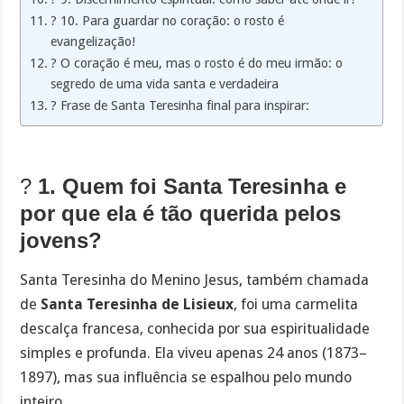
? 10. Para guardar no coração: o rosto é
evangelização!
? O coração é meu, mas o rosto é do meu irmão: o
segredo de uma vida santa e verdadeira
? Frase de Santa Teresinha final para inspirar:
?
1. Quem foi Santa Teresinha e
por que ela é tão querida pelos
jovens?
Santa Teresinha do Menino Jesus, também chamada
de
Santa Teresinha de Lisieux
, foi uma carmelita
descalça francesa, conhecida por sua espiritualidade
simples e profunda. Ela viveu apenas 24 anos (1873–
1897), mas sua influência se espalhou pelo mundo
inteiro.