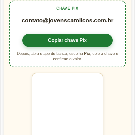
CHAVE PIX
contato@jovenscatolicos.com.br
Copiar chave Pix
Depois, abra o app do banco, escolha
Pix
, cole a chave e
confirme o valor.