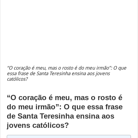
“O coração é meu, mas o rosto é do meu irmão”: O que
essa frase de Santa Teresinha ensina aos jovens
católicos?
“O coração é meu, mas o rosto é
do meu irmão”: O que essa frase
de Santa Teresinha ensina aos
jovens católicos?