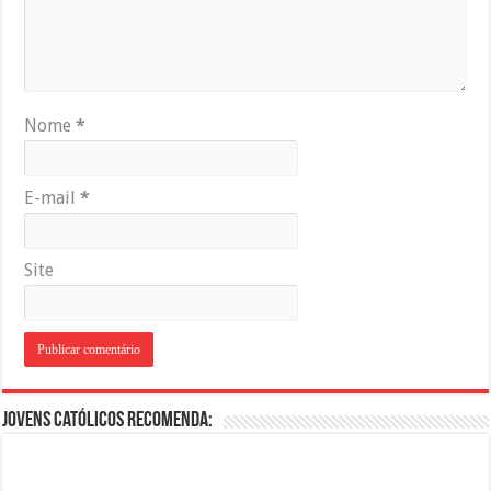
Nome
*
E-mail
*
Site
Jovens Católicos Recomenda: