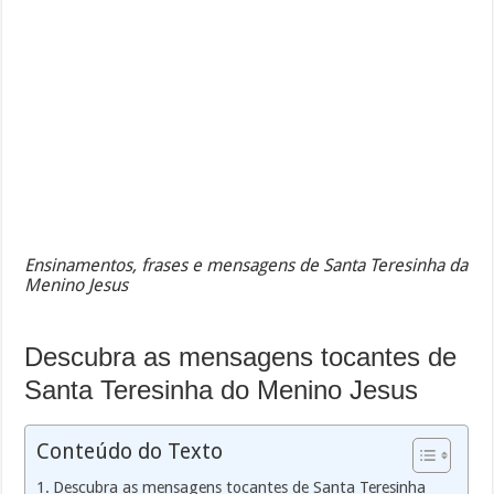
Ensinamentos, frases e mensagens de Santa Teresinha da
Menino Jesus
Descubra as mensagens tocantes de
Santa Teresinha do Menino Jesus
Conteúdo do Texto
Descubra as mensagens tocantes de Santa Teresinha