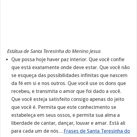
Estátua de Santa Teresinha do Menino Jesus
Que possa hoje haver paz interior. Que você confie
que está exatamente onde deve estar. Que você não
se esqueça das possibilidades infinitas que nascem
da fé em si e nos outros. Que você use os dons que
recebeu, e transmita o amor que foi dado a você.
Que você esteja satisfeito consigo apenas do jeito
que você é. Permita que este conhecimento se
estabeleça em seus ossos, e permita sua alma a
liberdade de cantar, dançar, louvar e amar. Está ali
para cada um de nós…
Frases de Santa Teresinha do