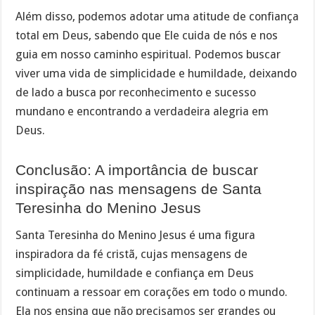
Além disso, podemos adotar uma atitude de confiança
total em Deus, sabendo que Ele cuida de nós e nos
guia em nosso caminho espiritual. Podemos buscar
viver uma vida de simplicidade e humildade, deixando
de lado a busca por reconhecimento e sucesso
mundano e encontrando a verdadeira alegria em
Deus.
Conclusão: A importância de buscar
inspiração nas mensagens de Santa
Teresinha do Menino Jesus
Santa Teresinha do Menino Jesus é uma figura
inspiradora da fé cristã, cujas mensagens de
simplicidade, humildade e confiança em Deus
continuam a ressoar em corações em todo o mundo.
Ela nos ensina que não precisamos ser grandes ou