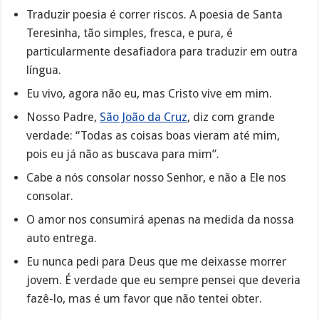
Traduzir poesia é correr riscos. A poesia de Santa
Teresinha, tão simples, fresca, e pura, é
particularmente desafiadora para traduzir em outra
língua.
Eu vivo, agora não eu, mas Cristo vive em mim.
Nosso Padre,
São João da Cruz
, diz com grande
verdade: “Todas as coisas boas vieram até mim,
pois eu já não as buscava para mim”.
Cabe a nós consolar nosso Senhor, e não a Ele nos
consolar.
O amor nos consumirá apenas na medida da nossa
auto entrega.
Eu nunca pedi para Deus que me deixasse morrer
jovem. É verdade que eu sempre pensei que deveria
fazê-lo, mas é um favor que não tentei obter.