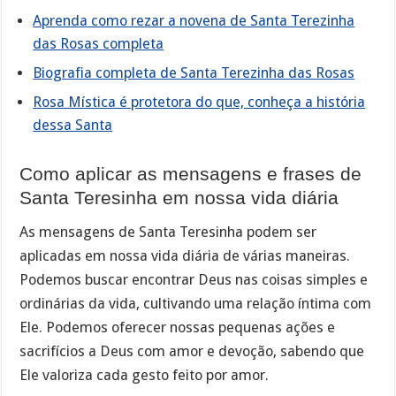
Aprenda como rezar a novena de Santa Terezinha
das Rosas completa
Biografia completa de Santa Terezinha das Rosas
Rosa Mística é protetora do que, conheça a história
dessa Santa
Como aplicar as mensagens e frases de
Santa Teresinha em nossa vida diária
As mensagens de Santa Teresinha podem ser
aplicadas em nossa vida diária de várias maneiras.
Podemos buscar encontrar Deus nas coisas simples e
ordinárias da vida, cultivando uma relação íntima com
Ele. Podemos oferecer nossas pequenas ações e
sacrifícios a Deus com amor e devoção, sabendo que
Ele valoriza cada gesto feito por amor.