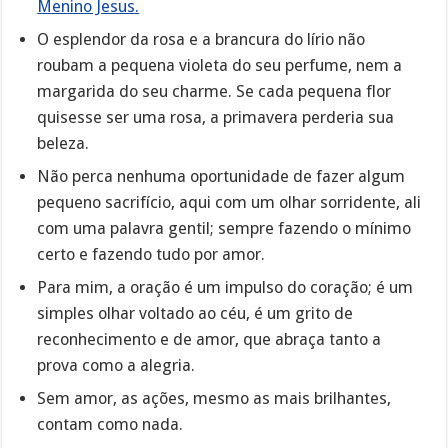
Menino Jesus.
O esplendor da rosa e a brancura do lírio não
roubam a pequena violeta do seu perfume, nem a
margarida do seu charme. Se cada pequena flor
quisesse ser uma rosa, a primavera perderia sua
beleza.
Não perca nenhuma oportunidade de fazer algum
pequeno sacrifício, aqui com um olhar sorridente, ali
com uma palavra gentil; sempre fazendo o mínimo
certo e fazendo tudo por amor.
Para mim, a oração é um impulso do coração; é um
simples olhar voltado ao céu, é um grito de
reconhecimento e de amor, que abraça tanto a
prova como a alegria.
Sem amor, as ações, mesmo as mais brilhantes,
contam como nada.