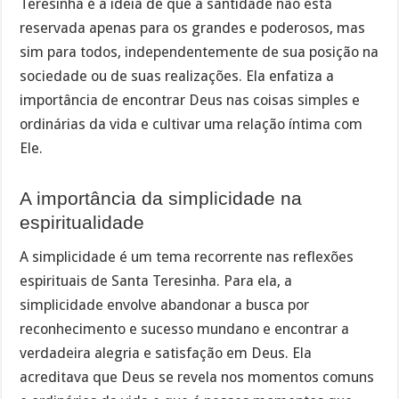
Teresinha é a ideia de que a santidade não está
reservada apenas para os grandes e poderosos, mas
sim para todos, independentemente de sua posição na
sociedade ou de suas realizações. Ela enfatiza a
importância de encontrar Deus nas coisas simples e
ordinárias da vida e cultivar uma relação íntima com
Ele.
A importância da simplicidade na
espiritualidade
A simplicidade é um tema recorrente nas reflexões
espirituais de Santa Teresinha. Para ela, a
simplicidade envolve abandonar a busca por
reconhecimento e sucesso mundano e encontrar a
verdadeira alegria e satisfação em Deus. Ela
acreditava que Deus se revela nos momentos comuns