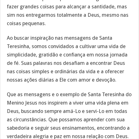
fazer grandes coisas para alcançar a santidade, mas
sim nos entregarmos totalmente a Deus, mesmo nas
coisas pequenas.
Ao buscar inspiração nas mensagens de Santa
Teresinha, somos convidados a cultivar uma vida de
simplicidade, gratidão e confiança em nossa jornada
de fé. Suas palavras nos desafiam a encontrar Deus
nas coisas simples e ordinárias da vida e a oferecer
nossas ações diárias a Ele com amor e devoção.
Que as mensagens e o exemplo de Santa Teresinha do
Menino Jesus nos inspirem a viver uma vida plena em
Deus, buscando sempre amá-Lo e servi-Lo em todas
as circunstâncias. Que possamos aprender com sua
sabedoria e seguir seus ensinamentos, encontrando a
verdadeira alegria e paz em nossa relação com Deus.