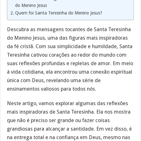
do Menino Jesus
Quem foi Santa Teresinha do Menino Jesus?
Descubra as mensagens tocantes de Santa Teresinha
do Menino Jesus, uma das figuras mais inspiradoras
da fé cristã. Com sua simplicidade e humildade, Santa
Teresinha cativou corações ao redor do mundo com
suas reflexões profundas e repletas de amor. Em meio
à vida cotidiana, ela encontrou uma conexão espiritual
única com Deus, revelando uma série de
ensinamentos valiosos para todos nós.
Neste artigo, vamos explorar algumas das reflexões
mais inspiradoras de Santa Teresinha. Ela nos mostra
que não é preciso ser grande ou fazer coisas
grandiosas para alcançar a santidade. Em vez disso, é
na entrega total e na confiança em Deus, mesmo nas