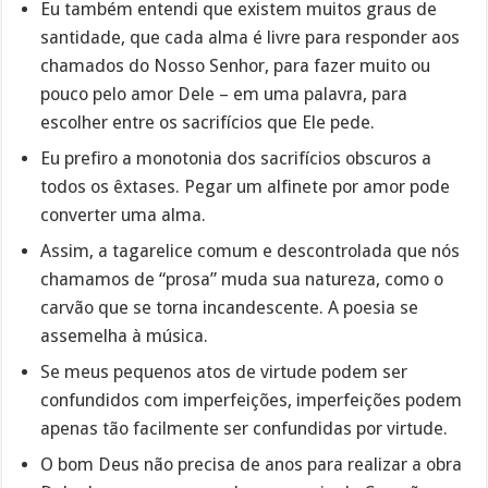
Eu também entendi que existem muitos graus de
santidade, que cada alma é livre para responder aos
chamados do Nosso Senhor, para fazer muito ou
pouco pelo amor Dele – em uma palavra, para
escolher entre os sacrifícios que Ele pede.
Eu prefiro a monotonia dos sacrifícios obscuros a
todos os êxtases. Pegar um alfinete por amor pode
converter uma alma.
Assim, a tagarelice comum e descontrolada que nós
chamamos de “prosa” muda sua natureza, como o
carvão que se torna incandescente. A poesia se
assemelha à música.
Se meus pequenos atos de virtude podem ser
confundidos com imperfeições, imperfeições podem
apenas tão facilmente ser confundidas por virtude.
O bom Deus não precisa de anos para realizar a obra