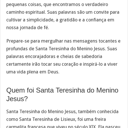
pequenas coisas, que encontramos o verdadeiro
caminho espiritual. Suas palavras são um convite para
cultivar a simplicidade, a gratidão e a confiança em
nossa jornada de fé.
Prepare-se para mergulhar nas mensagens tocantes e
profundas de Santa Teresinha do Menino Jesus. Suas
palavras encorajadoras e cheias de sabedoria
certamente irão tocar seu coração e inspirá-lo a viver
uma vida plena em Deus.
Quem foi Santa Teresinha do Menino
Jesus?
Santa Teresinha do Menino Jesus, também conhecida
como Santa Teresinha de Lisieux, foi uma freira
carmelita francesa que viveu no século XIX. Ela nasceu