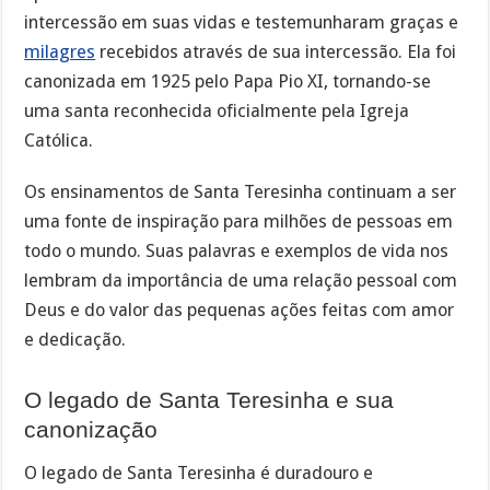
intercessão em suas vidas e testemunharam graças e
milagres
recebidos através de sua intercessão. Ela foi
canonizada em 1925 pelo Papa Pio XI, tornando-se
uma santa reconhecida oficialmente pela Igreja
Católica.
Os ensinamentos de Santa Teresinha continuam a ser
uma fonte de inspiração para milhões de pessoas em
todo o mundo. Suas palavras e exemplos de vida nos
lembram da importância de uma relação pessoal com
Deus e do valor das pequenas ações feitas com amor
e dedicação.
O legado de Santa Teresinha e sua
canonização
O legado de Santa Teresinha é duradouro e