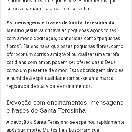
e ordinários da vida e que é nesses momentos que
somos chamados a amá-Lo e servi-Lo.
As mensagens e frases de Santa Teresinha do
Menino Jesus
valorizava as pequenas ações feitas
com amor e dedicação, conhecidas como “pequenas
flores”. Ela ensinava que essas pequenas flores, como
oferecer um sorriso amigável ou realizar uma tarefa
cotidiana com amor, podem ser oferecidas a Deus
como um presente de amor. Essa abordagem simples
e humilde à espiritualidade tornou-se uma marca
registrada de sua vida e ensinamentos.
Devoção com ensinamentos, mensagens
e frases de Santa Teresinha
A devoção a Santa Teresinha se espalhou rapidamente
após sua morte. Muitos fiéis buscaram sua