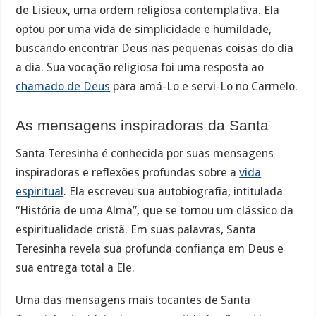
de Lisieux, uma ordem religiosa contemplativa. Ela
optou por uma vida de simplicidade e humildade,
buscando encontrar Deus nas pequenas coisas do dia
a dia. Sua vocação religiosa foi uma resposta ao
chamado de Deus
para amá-Lo e servi-Lo no Carmelo.
As mensagens inspiradoras da Santa
Santa Teresinha é conhecida por suas mensagens
inspiradoras e reflexões profundas sobre a
vida
espiritual
. Ela escreveu sua autobiografia, intitulada
“História de uma Alma”, que se tornou um clássico da
espiritualidade cristã. Em suas palavras, Santa
Teresinha revela sua profunda confiança em Deus e
sua entrega total a Ele.
Uma das mensagens mais tocantes de Santa