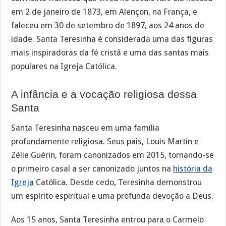
em 2 de janeiro de 1873, em Alençon, na França, e
faleceu em 30 de setembro de 1897, aos 24 anos de
idade. Santa Teresinha é considerada uma das figuras
mais inspiradoras da fé cristã e uma das santas mais
populares na Igreja Católica.
A infância e a vocação religiosa dessa
Santa
Santa Teresinha nasceu em uma família
profundamente religiosa. Seus pais, Louis Martin e
Zélie Guérin, foram canonizados em 2015, tornando-se
o primeiro casal a ser canonizado juntos na
história da
Igreja
Católica. Desde cedo, Teresinha demonstrou
um espírito espiritual e uma profunda devoção a Deus.
Aos 15 anos, Santa Teresinha entrou para o Carmelo