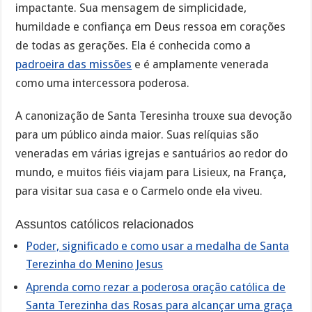
impactante. Sua mensagem de simplicidade,
humildade e confiança em Deus ressoa em corações
de todas as gerações. Ela é conhecida como a
padroeira das missões
e é amplamente venerada
como uma intercessora poderosa.
A canonização de Santa Teresinha trouxe sua devoção
para um público ainda maior. Suas relíquias são
veneradas em várias igrejas e santuários ao redor do
mundo, e muitos fiéis viajam para Lisieux, na França,
para visitar sua casa e o Carmelo onde ela viveu.
Assuntos católicos relacionados
Poder, significado e como usar a medalha de Santa
Terezinha do Menino Jesus
Aprenda como rezar a poderosa oração católica de
Santa Terezinha das Rosas para alcançar uma graça