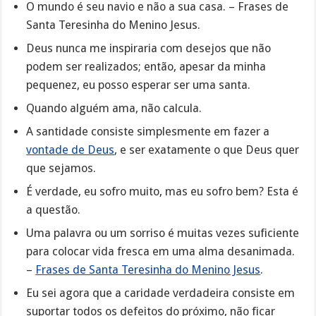
O mundo é seu navio e não a sua casa. – Frases de
Santa Teresinha do Menino Jesus.
Deus nunca me inspiraria com desejos que não
podem ser realizados; então, apesar da minha
pequenez, eu posso esperar ser uma santa.
Quando alguém ama, não calcula.
A santidade consiste simplesmente em fazer a
vontade de Deus
, e ser exatamente o que Deus quer
que sejamos.
É verdade, eu sofro muito, mas eu sofro bem? Esta é
a questão.
Uma palavra ou um sorriso é muitas vezes suficiente
para colocar vida fresca em uma alma desanimada.
–
Frases de Santa Teresinha do Menino Jesus
.
Eu sei agora que a caridade verdadeira consiste em
suportar todos os defeitos do próximo, não ficar