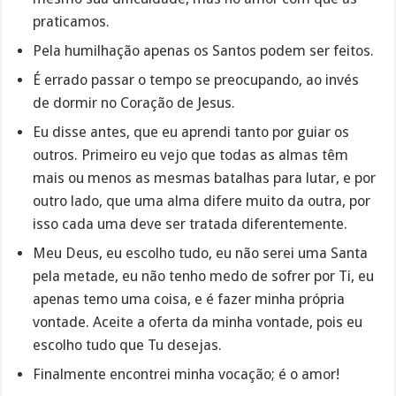
praticamos.
Pela humilhação apenas os Santos podem ser feitos.
É errado passar o tempo se preocupando, ao invés
de dormir no Coração de Jesus.
Eu disse antes, que eu aprendi tanto por guiar os
outros. Primeiro eu vejo que todas as almas têm
mais ou menos as mesmas batalhas para lutar, e por
outro lado, que uma alma difere muito da outra, por
isso cada uma deve ser tratada diferentemente.
Meu Deus, eu escolho tudo, eu não serei uma Santa
pela metade, eu não tenho medo de sofrer por Ti, eu
apenas temo uma coisa, e é fazer minha própria
vontade. Aceite a oferta da minha vontade, pois eu
escolho tudo que Tu desejas.
Finalmente encontrei minha vocação; é o amor!