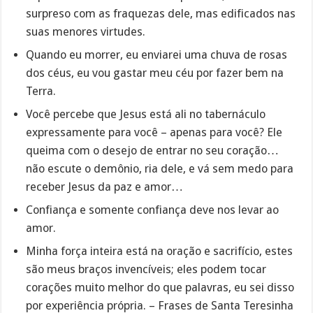
surpreso com as fraquezas dele, mas edificados nas
suas menores virtudes.
Quando eu morrer, eu enviarei uma chuva de rosas
dos céus, eu vou gastar meu céu por fazer bem na
Terra.
Você percebe que Jesus está ali no tabernáculo
expressamente para você – apenas para você? Ele
queima com o desejo de entrar no seu coração…
não escute o demônio, ria dele, e vá sem medo para
receber Jesus da paz e amor…
Confiança e somente confiança deve nos levar ao
amor.
Minha força inteira está na oração e sacrifício, estes
são meus braços invencíveis; eles podem tocar
corações muito melhor do que palavras, eu sei disso
por experiência própria. – Frases de Santa Teresinha