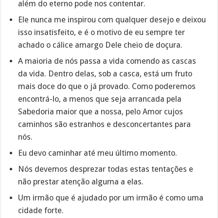
além do eterno pode nos contentar.
Ele nunca me inspirou com qualquer desejo e deixou
isso insatisfeito, e é o motivo de eu sempre ter
achado o cálice amargo Dele cheio de doçura.
A maioria de nós passa a vida comendo as cascas
da vida. Dentro delas, sob a casca, está um fruto
mais doce do que o já provado. Como poderemos
encontrá-lo, a menos que seja arrancada pela
Sabedoria maior que a nossa, pelo Amor cujos
caminhos são estranhos e desconcertantes para
nós.
Eu devo caminhar até meu último momento.
Nós devemos desprezar todas estas tentações e
não prestar atenção alguma a elas.
Um irmão que é ajudado por um irmão é como uma
cidade forte.