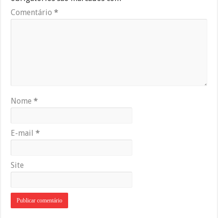
Comentário
*
Nome
*
E-mail
*
Site