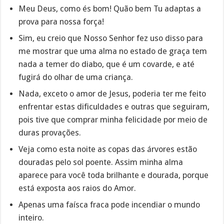
Meu Deus, como és bom! Quão bem Tu adaptas a
prova para nossa força!
Sim, eu creio que Nosso Senhor fez uso disso para
me mostrar que uma alma no estado de graça tem
nada a temer do diabo, que é um covarde, e até
fugirá do olhar de uma criança.
Nada, exceto o amor de Jesus, poderia ter me feito
enfrentar estas dificuldades e outras que seguiram,
pois tive que comprar minha felicidade por meio de
duras provações.
Veja como esta noite as copas das árvores estão
douradas pelo sol poente. Assim minha alma
aparece para você toda brilhante e dourada, porque
está exposta aos raios do Amor.
Apenas uma faísca fraca pode incendiar o mundo
inteiro.