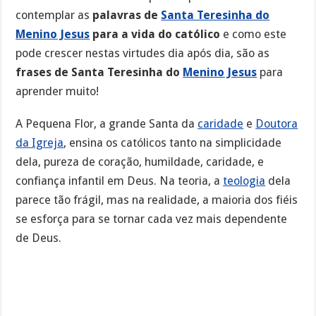
contemplar as
palavras de
Santa Teresinha do
Menino Jesus
para a vida do católico
e como este
pode crescer nestas virtudes dia após dia, são as
frases de Santa Teresinha do
Menino Jesus
para
aprender muito!
A Pequena Flor, a grande Santa da
caridade
e
Doutora
da Igreja
, ensina os católicos tanto na simplicidade
dela, pureza de coração, humildade, caridade, e
confiança infantil em Deus. Na teoria, a
teologia
dela
parece tão frágil, mas na realidade, a maioria dos fiéis
se esforça para se tornar cada vez mais dependente
de Deus.