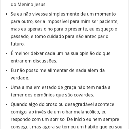
do Menino Jesus.
Se eu não vivesse simplesmente de um momento
para outro, seria impossível para mim ser paciente,
mas eu apenas olho para o presente, eu esqueço o
passado, e tomo cuidado para não antecipar o
futuro.
É melhor deixar cada um na sua opinião do que
entrar em discussões.
Eu não posso me alimentar de nada além da
verdade.
Uma alma em estado de graça não tem nada a
temer dos demônios que são covardes.
Quando algo doloroso ou desagradável acontece
comigo, ao invés de um olhar melancólico, eu
respondo com um sorriso. De início eu nem sempre
consegui, mas agora se tornou um hábito que eu sou