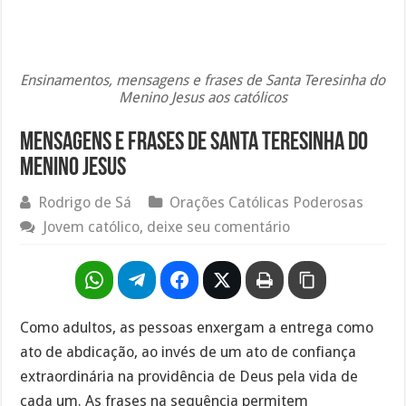
Ensinamentos, mensagens e frases de Santa Teresinha do
Menino Jesus aos católicos
Mensagens e Frases de Santa Teresinha do
Menino Jesus
Rodrigo de Sá
Orações Católicas Poderosas
Jovem católico, deixe seu comentário
Como adultos, as pessoas enxergam a entrega como
ato de abdicação, ao invés de um ato de confiança
extraordinária na providência de Deus pela vida de
cada um. As frases na sequência permitem