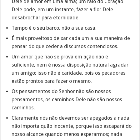
Dele de amor em uma alma; um raio do Coração
Dele pode, em um instante, fazer a flor Dele
desabrochar para eternidade.
Tempo é o seu barco, não a sua casa.
É mais proveitoso deixar cada um a sua maneira de
pensar do que ceder a discursos contenciosos.
Um amor que não se prova em ação não é
suficiente, nem é nossa disposição natural agradar
um amigo; isso não é caridade, pois os pecadores
estão prontos para fazer o mesmo.
Os pensamentos do Senhor não são nossos
pensamentos, os caminhos Dele não são nossos
caminhos.
Claramente nós não devemos ser apegados a nada,
não importa quão inocente, porque isso escapará do
nosso alcance quando menos esperarmos; nada