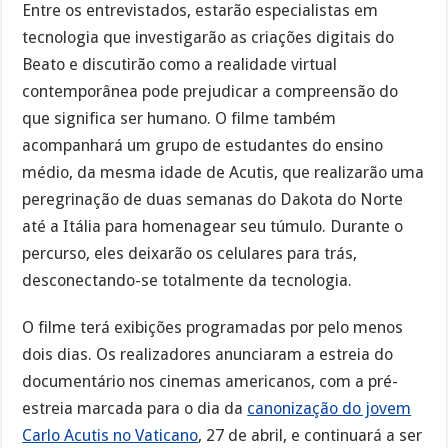
Entre os entrevistados, estarão especialistas em
tecnologia que investigarão as criações digitais do
Beato e discutirão como a realidade virtual
contemporânea pode prejudicar a compreensão do
que significa ser humano. O filme também
acompanhará um grupo de estudantes do ensino
médio, da mesma idade de Acutis, que realizarão uma
peregrinação de duas semanas do Dakota do Norte
até a Itália para homenagear seu túmulo. Durante o
percurso, eles deixarão os celulares para trás,
desconectando-se totalmente da tecnologia.
O filme terá exibições programadas por pelo menos
dois dias. Os realizadores anunciaram a estreia do
documentário nos cinemas americanos, com a pré-
estreia marcada para o dia da
canonização do jovem
Carlo Acutis no Vaticano
, 27 de abril, e continuará a ser