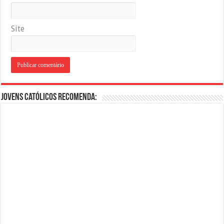
Site
Jovens Católicos Recomenda: