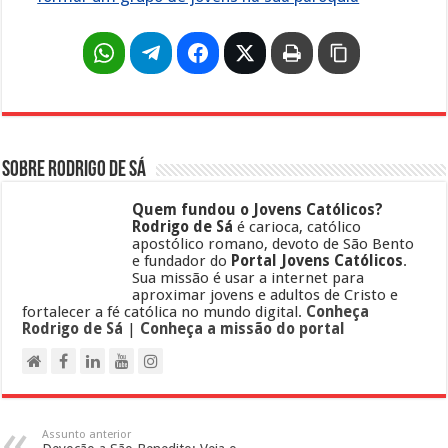
Sobre Rodrigo de Sá
Quem fundou o Jovens Católicos?
Rodrigo de Sá
é carioca, católico
apostólico romano, devoto de São Bento
e fundador do
Portal Jovens Católicos
.
Sua missão é usar a internet para
aproximar jovens e adultos de Cristo e
fortalecer a fé católica no mundo digital.
Conheça
Rodrigo de Sá
|
Conheça a missão do portal
Assunto anterior