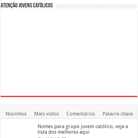
Atenção Jovens Católicos
Novinhos
Mais vistos
Comentários
Palavra-chave
Nomes para grupo jovem católico, veja a
lista dos melhores aqui