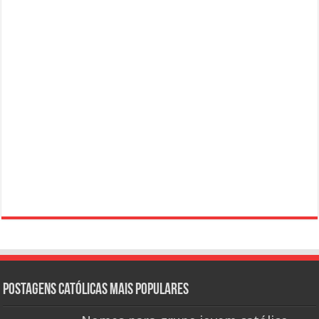
Postagens católicas mais Populares