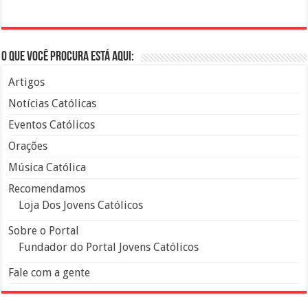
O que você procura está aqui:
Artigos
Notícias Católicas
Eventos Católicos
Orações
Música Católica
Recomendamos
Loja Dos Jovens Católicos
Sobre o Portal
Fundador do Portal Jovens Católicos
Fale com a gente