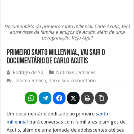
Documentário do primeiro santo millenial, Carlo Acutis, terá
entrevistas da família e amigos de Acutis, além de uma
peregrinação. Veja Aqui!
Primeiro Santo Millennial, vai sair o
documentário de Carlo Acutis
Rodrigo de Sá
Notícias Católicas
Jovem católico, deixe seu comentário
Um documentário dedicado ao primeiro
santo
millennial
trará conversas com familiares e amigos de
Acutis, além de uma jornada de adolescentes até seu