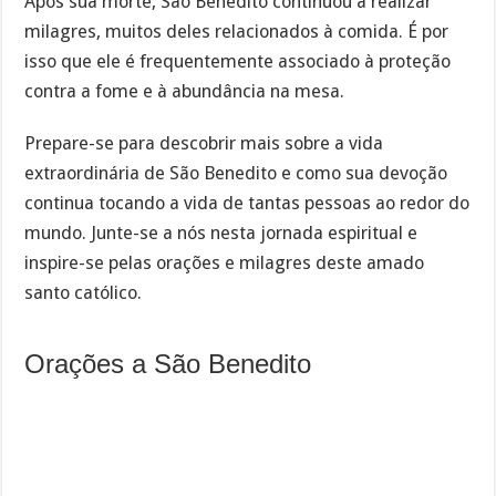
Após sua morte, São Benedito continuou a realizar
milagres, muitos deles relacionados à comida. É por
isso que ele é frequentemente associado à proteção
contra a fome e à abundância na mesa.
Prepare-se para descobrir mais sobre a vida
extraordinária de São Benedito e como sua devoção
continua tocando a vida de tantas pessoas ao redor do
mundo. Junte-se a nós nesta jornada espiritual e
inspire-se pelas orações e milagres deste amado
santo católico.
Orações a São Benedito