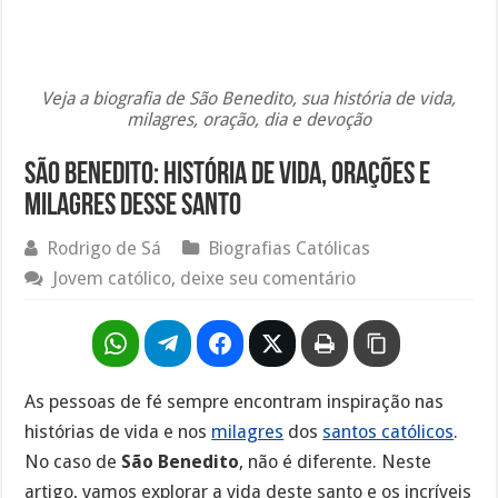
Veja a biografia de São Benedito, sua história de vida,
milagres, oração, dia e devoção
São Benedito: História de Vida, Orações e
Milagres desse santo
Rodrigo de Sá
Biografias Católicas
Jovem católico, deixe seu comentário
As pessoas de fé sempre encontram inspiração nas
histórias de vida e nos
milagres
dos
santos católicos
.
No caso de
São Benedito
, não é diferente. Neste
artigo, vamos explorar a vida deste santo e os incríveis