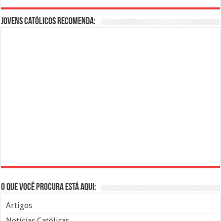
Jovens Católicos Recomenda:
O que você procura está aqui:
Artigos
Notícias Católicas