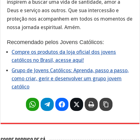
inspirem a buscar uma vida de santidade, amor a
Deus e serviço aos outros. Que sua intercessão e
proteção nos acompanhem em todos os momentos de
nossa jornada espiritual. Amém.
Recomendado pelos Jovens Católicos:
Compre os produtos da loja oficial dos jovens
católicos no Brasil, acesse aqui!
Grupo de Jovens Católicos: Aprenda, passo a passo,
como criar, gerir e desenvolver um grupo jovem
católico