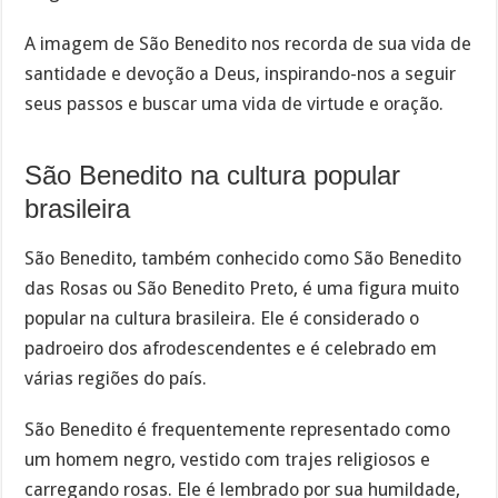
A imagem de São Benedito nos recorda de sua vida de
santidade e devoção a Deus, inspirando-nos a seguir
seus passos e buscar uma vida de virtude e oração.
São Benedito na cultura popular
brasileira
São Benedito, também conhecido como São Benedito
das Rosas ou São Benedito Preto, é uma figura muito
popular na cultura brasileira. Ele é considerado o
padroeiro dos afrodescendentes e é celebrado em
várias regiões do país.
São Benedito é frequentemente representado como
um homem negro, vestido com trajes religiosos e
carregando rosas. Ele é lembrado por sua humildade,