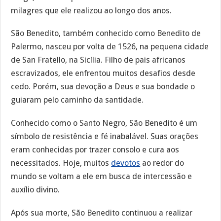
milagres que ele realizou ao longo dos anos.
São Benedito, também conhecido como Benedito de
Palermo, nasceu por volta de 1526, na pequena cidade
de San Fratello, na Sicília. Filho de pais africanos
escravizados, ele enfrentou muitos desafios desde
cedo. Porém, sua devoção a Deus e sua bondade o
guiaram pelo caminho da santidade.
Conhecido como o Santo Negro, São Benedito é um
símbolo de resistência e fé inabalável. Suas orações
eram conhecidas por trazer consolo e cura aos
necessitados. Hoje, muitos
devotos
ao redor do
mundo se voltam a ele em busca de intercessão e
auxílio divino.
Após sua morte, São Benedito continuou a realizar