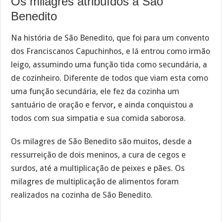
Os milagres atribuídos a São
Benedito
Na história de São Benedito, que foi para um convento
dos Franciscanos Capuchinhos, e lá entrou como irmão
leigo, assumindo uma função tida como secundária, a
de cozinheiro. Diferente de todos que viam esta como
uma função secundária, ele fez da cozinha um
santuário de oração e fervor
,
e ainda conquistou a
todos com sua simpatia e sua comida saborosa.
Os milagres de São Benedito são muitos, desde a
ressurreição de dois meninos, a cura de cegos e
surdos, até a multiplicação de peixes e pães. Os
milagres de multiplicação de alimentos foram
realizados na cozinha de São Benedito.