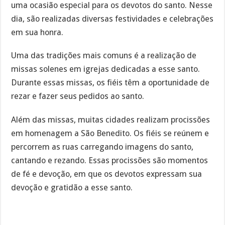
uma ocasião especial para os devotos do santo. Nesse
dia, são realizadas diversas festividades e celebrações
em sua honra.
Uma das tradições mais comuns é a realização de
missas solenes em igrejas dedicadas a esse santo.
Durante essas missas, os fiéis têm a oportunidade de
rezar e fazer seus pedidos ao santo.
Além das missas, muitas cidades realizam procissões
em homenagem a São Benedito. Os fiéis se reúnem e
percorrem as ruas carregando imagens do santo,
cantando e rezando. Essas procissões são momentos
de fé e devoção, em que os devotos expressam sua
devoção e gratidão a esse santo.