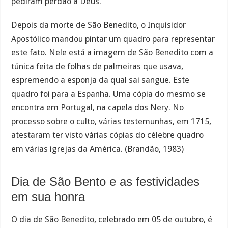
pediram perdão a Deus.
Depois da morte de São Benedito, o Inquisidor
Apostólico mandou pintar um quadro para representar
este fato. Nele está a imagem de São Benedito com a
túnica feita de folhas de palmeiras que usava,
espremendo a esponja da qual sai sangue. Este
quadro foi para a Espanha. Uma cópia do mesmo se
encontra em Portugal, na capela dos Nery. No
processo sobre o culto, várias testemunhas, em 1715,
atestaram ter visto várias cópias do célebre quadro
em várias igrejas da América. (Brandão, 1983)
Dia de São Bento e as festividades
em sua honra
O dia de São Benedito, celebrado em 05 de outubro, é