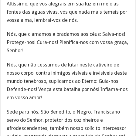
Altíssimo, que vos alegrais em sua luz em meio as
fontes das águas vivas, vós que nada mais temeis por
vossa alma, lembrai-vos de nós.
Nós, que clamamos e bradamos aos céus: Salva-nos!
Protege-nos! Cura-nos! Plenifica-nos com vossa graça,
Senhor!
Nós, que não cessamos de lutar neste cativeiro de
nosso corpo, contra inimigos visíveis e invisíveis deste
mundo tenebroso, suplicamos ao Eterno: Guia-nos!
Defende-nos! Vença esta batalha por nós! Inflama-nos
em vosso amor!
Sede para nós, São Benedito, o Negro, Franciscano
servo do Senhor, protetor dos cozinheiros e
afrodescendentes, também nosso solícito intercessor