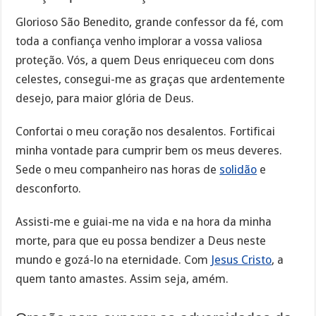
Glorioso São Benedito, grande confessor da fé, com
toda a confiança venho implorar a vossa valiosa
proteção. Vós, a quem Deus enriqueceu com dons
celestes, consegui-me as graças que ardentemente
desejo, para maior glória de Deus.
Confortai o meu coração nos desalentos. Fortificai
minha vontade para cumprir bem os meus deveres.
Sede o meu companheiro nas horas de
solidão
e
desconforto.
Assisti-me e guiai-me na vida e na hora da minha
morte, para que eu possa bendizer a Deus neste
mundo e gozá-lo na eternidade. Com
Jesus Cristo
, a
quem tanto amastes. Assim seja, amém.