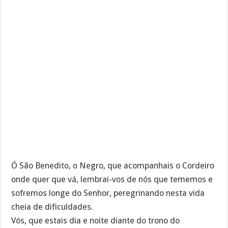
Ó São Benedito, o Negro, que acompanhais o Cordeiro
onde quer que vá, lembrai-vos de nós que tememos e
sofremos longe do Senhor, peregrinando nesta vida
cheia de dificuldades.
Vós, que estais dia e noite diante do trono do