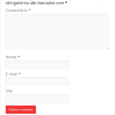
obrigatórios são marcados com
*
Comentário
*
Nome
*
E-mail
*
Site