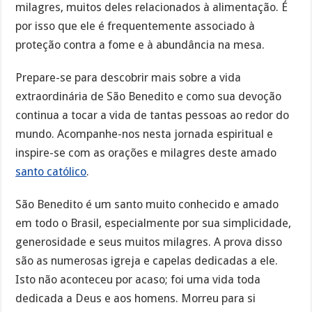
milagres, muitos deles relacionados à alimentação. É
por isso que ele é frequentemente associado à
proteção contra a fome e à abundância na mesa.
Prepare-se para descobrir mais sobre a vida
extraordinária de São Benedito e como sua devoção
continua a tocar a vida de tantas pessoas ao redor do
mundo. Acompanhe-nos nesta jornada espiritual e
inspire-se com as orações e milagres deste amado
santo católico
.
São Benedito é um santo muito conhecido e amado
em todo o Brasil, especialmente por sua simplicidade,
generosidade e seus muitos milagres. A prova disso
são as numerosas igreja e capelas dedicadas a ele.
Isto não aconteceu por acaso; foi uma vida toda
dedicada a Deus e aos homens. Morreu para si