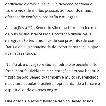
dedicação e amor a Deus. Sua devoção continua a
tocar a vida de muitas pessoas ao redor do mundo,
oferecendo conforto, proteção e milagres.
As orações a São Benedito são uma forma poderosa
de buscar sua intercessão e proteção divina. Seus
milagres são testemunhos da sua proximidade com
Deus e da sua capacidade de trazer esperança e ajuda
aos necessitados.
No Brasil, a devoção a São Benedito é especialmente
forte, com festividades e celebrações em sua honra. A
figura de São Benedito também é muito reverenciada
na cultura popular brasileira, representando a força e a
espiritualidade do povo negro.
Que a vida e a espiritualidade de São Benedito nos