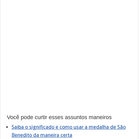
Você pode curtir esses assuntos maneiros
Saiba o significado e como usar a medalha de São
Benedito da maneira certa