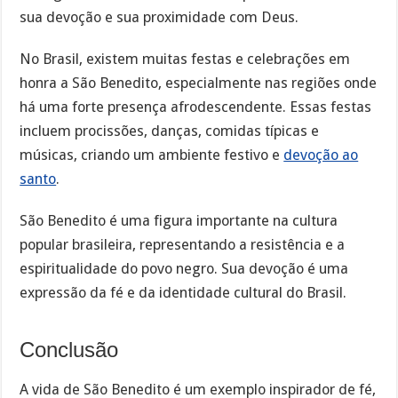
sua devoção e sua proximidade com Deus.
No Brasil, existem muitas festas e celebrações em
honra a São Benedito, especialmente nas regiões onde
há uma forte presença afrodescendente. Essas festas
incluem procissões, danças, comidas típicas e
músicas, criando um ambiente festivo e
devoção ao
santo
.
São Benedito é uma figura importante na cultura
popular brasileira, representando a resistência e a
espiritualidade do povo negro. Sua devoção é uma
expressão da fé e da identidade cultural do Brasil.
Conclusão
A vida de São Benedito é um exemplo inspirador de fé,