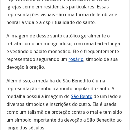
igrejas como em residências particulares. Essas
representações visuais são uma forma de lembrar e
honrar a vida e a espiritualidade do santo.
A imagem de desse santo católico geralmente o
retrata como um monge idoso, com uma barba longa
e vestindo o hábito monástico. Ele é frequentemente
representado segurando um
rosário
, símbolo de sua
devoção à oração.
Além disso, a medalha de São Benedito é uma
representação simbólica muito popular do santo. A
medalha possui a imagem de
São Bento
de um lado e
diversos símbolos e inscrições do outro. Ela é usada
como um talismã de proteção contra o mal e tem sido
um símbolo importante da devoção a São Benedito ao
longo dos séculos.