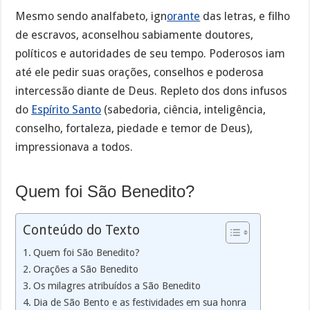
Mesmo sendo analfabeto, ign
orante
das letras, e filho
de escravos, aconselhou sabiamente doutores,
políticos e autoridades de seu tempo. Poderosos iam
até ele pedir suas orações, conselhos e poderosa
intercessão diante de Deus. Repleto dos dons infusos
do
Espírito Santo
(sabedoria, ciência, inteligência,
conselho, fortaleza, piedade e temor de Deus),
impressionava a todos.
Quem foi São Benedito?
Conteúdo do Texto
Quem foi São Benedito?
Orações a São Benedito
Os milagres atribuídos a São Benedito
Dia de São Bento e as festividades em sua honra