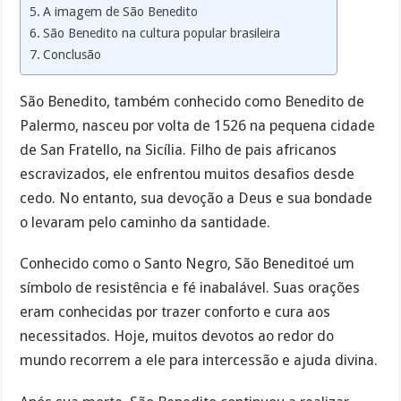
A imagem de São Benedito
São Benedito na cultura popular brasileira
Conclusão
São Benedito, também conhecido como Benedito de
Palermo, nasceu por volta de 1526 na pequena cidade
de San Fratello, na Sicília. Filho de pais africanos
escravizados, ele enfrentou muitos desafios desde
cedo. No entanto, sua devoção a Deus e sua bondade
o levaram pelo caminho da santidade.
Conhecido como o Santo Negro, São Beneditoé um
símbolo de resistência e fé inabalável. Suas orações
eram conhecidas por trazer conforto e cura aos
necessitados. Hoje, muitos devotos ao redor do
mundo recorrem a ele para intercessão e ajuda divina.