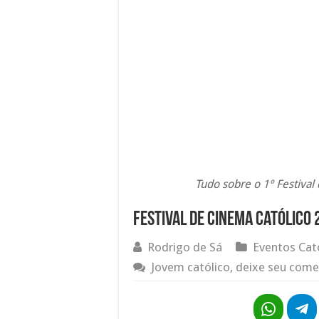
Tudo sobre o 1º Festiva
Festival de Cinema Católico
Rodrigo de Sá
Eventos Cat
Jovem católico, deixe seu come