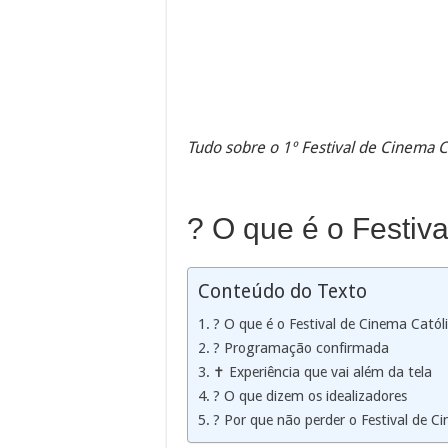
Tudo sobre o 1º Festival de Cinema 
? O que é o Festiv
Conteúdo do Texto
? O que é o Festival de Cinema Catól
? Programação confirmada
✝️ Experiência que vai além da tela
? O que dizem os idealizadores
? Por que não perder o Festival de C