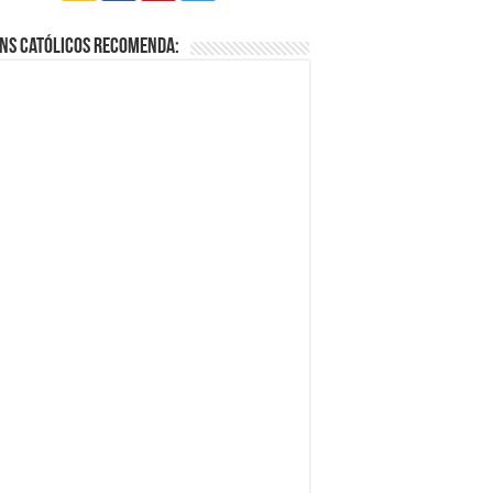
ns Católicos Recomenda: