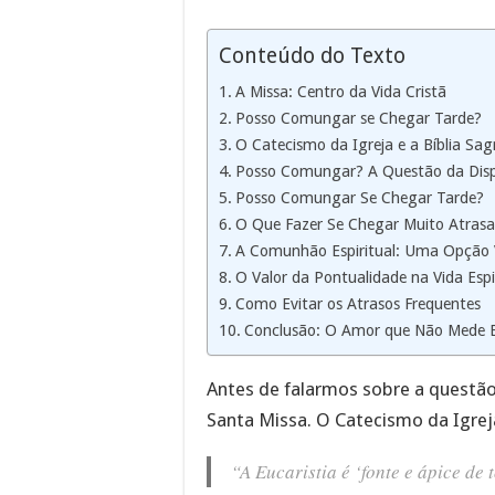
Conteúdo do Texto
A Missa: Centro da Vida Cristã
Posso Comungar se Chegar Tarde?
O Catecismo da Igreja e a Bíblia Sa
Posso Comungar? A Questão da Dispo
Posso Comungar Se Chegar Tarde?
O Que Fazer Se Chegar Muito Atras
A Comunhão Espiritual: Uma Opção 
O Valor da Pontualidade na Vida Espi
Como Evitar os Atrasos Frequentes
Conclusão: O Amor que Não Mede E
Antes de falarmos sobre a questão
Santa Missa. O Catecismo da Igreja
“A Eucaristia é ‘fonte e ápice de 