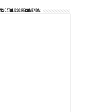
ns Católicos Recomenda: