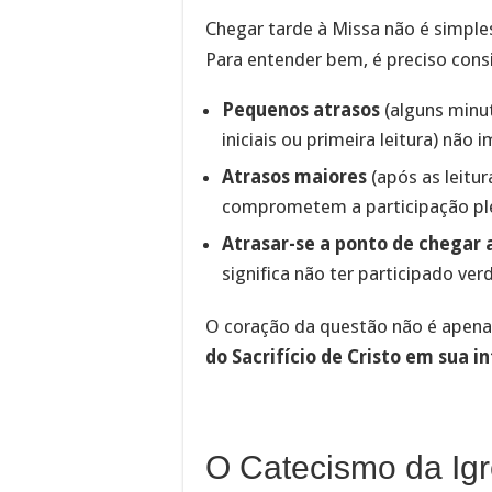
Chegar tarde à Missa não é simple
Para entender bem, é preciso cons
Pequenos atrasos
(alguns minu
iniciais ou primeira leitura) nã
Atrasos maiores
(após as leitur
comprometem a participação pl
Atrasar-se a ponto de chegar
significa não ter participado ve
O coração da questão não é apena
do Sacrifício de Cristo em sua i
O Catecismo da Igr