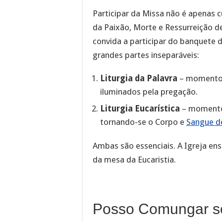
Participar da Missa não é apenas 
da Paixão, Morte e Ressurreição de 
convida a participar do banquete 
grandes partes inseparáveis:
Liturgia da Palavra
– momento
iluminados pela pregação.
Liturgia Eucarística
– momento 
tornando-se o Corpo e
Sangue de
Ambas são essenciais. A Igreja en
da mesa da Eucaristia.
Posso Comungar s