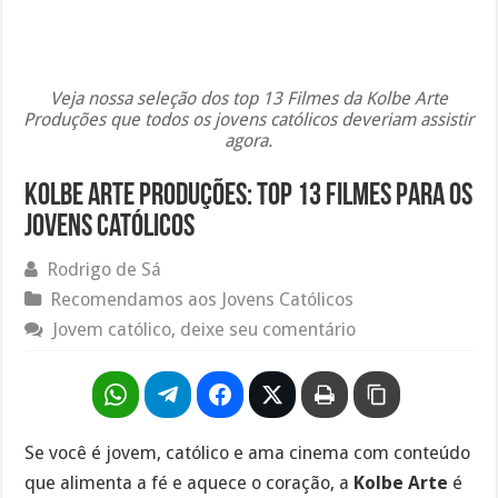
Veja nossa seleção dos top 13 Filmes da Kolbe Arte
Produções que todos os jovens católicos deveriam assistir
agora.
Kolbe Arte Produções: Top 13 Filmes para os
Jovens Católicos
Rodrigo de Sá
Recomendamos aos Jovens Católicos
Jovem católico, deixe seu comentário
Se você é jovem, católico e ama cinema com conteúdo
que alimenta a fé e aquece o coração, a
Kolbe Arte
é