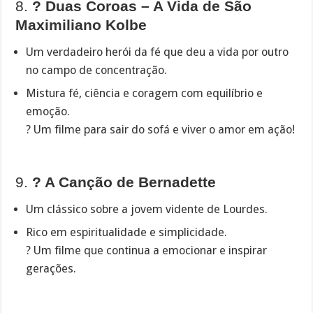
8.
? Duas Coroas – A Vida de São
Maximiliano Kolbe
Um verdadeiro herói da fé que deu a vida por outro
no campo de concentração.
Mistura fé, ciência e coragem com equilíbrio e
emoção.
? Um filme para sair do sofá e viver o amor em ação!
9.
?️ A Canção de Bernadette
Um clássico sobre a jovem vidente de Lourdes.
Rico em espiritualidade e simplicidade.
? Um filme que continua a emocionar e inspirar
gerações.