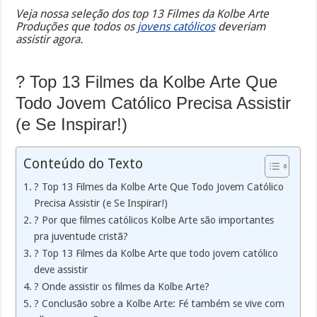
Veja nossa seleção dos top 13 Filmes da Kolbe Arte
Produções que todos os
jovens católicos
deveriam
assistir agora.
? Top 13 Filmes da Kolbe Arte Que
Todo Jovem Católico Precisa Assistir
(e Se Inspirar!)
Conteúdo do Texto
? Top 13 Filmes da Kolbe Arte Que Todo Jovem Católico
Precisa Assistir (e Se Inspirar!)
? Por que filmes católicos Kolbe Arte são importantes
pra juventude cristã?
? Top 13 Filmes da Kolbe Arte que todo jovem católico
deve assistir
? Onde assistir os filmes da Kolbe Arte?
? Conclusão sobre a Kolbe Arte: Fé também se vive com