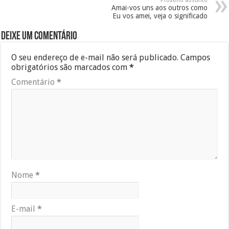
Próximo assunto
Amai-vos uns aos outros como
Eu vos amei, veja o significado
Deixe um comentário
O seu endereço de e-mail não será publicado.
Campos
obrigatórios são marcados com
*
Comentário
*
Nome
*
E-mail
*