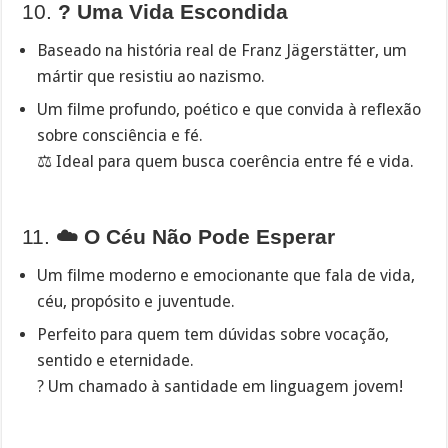
10.
? Uma Vida Escondida
Baseado na história real de Franz Jägerstätter, um
mártir que resistiu ao nazismo.
Um filme profundo, poético e que convida à reflexão
sobre consciência e fé.
⚖️ Ideal para quem busca coerência entre fé e vida.
11.
☁️ O Céu Não Pode Esperar
Um filme moderno e emocionante que fala de vida,
céu, propósito e juventude.
Perfeito para quem tem dúvidas sobre vocação,
sentido e eternidade.
? Um chamado à santidade em linguagem jovem!