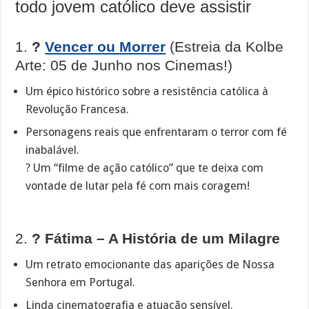
todo jovem católico deve assistir
1.
?
Vencer ou Morrer
(Estreia da Kolbe
Arte: 05 de Junho nos Cinemas!)
Um épico histórico sobre a resistência católica à
Revolução Francesa.
Personagens reais que enfrentaram o terror com fé
inabalável.
? Um “filme de ação católico” que te deixa com
vontade de lutar pela fé com mais coragem!
2.
?️ Fátima – A História de um Milagre
Um retrato emocionante das aparições de Nossa
Senhora em Portugal.
Linda cinematografia e atuação sensível.