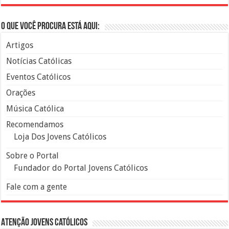
O que você procura está aqui:
Artigos
Notícias Católicas
Eventos Católicos
Orações
Música Católica
Recomendamos
Loja Dos Jovens Católicos
Sobre o Portal
Fundador do Portal Jovens Católicos
Fale com a gente
Atenção Jovens Católicos