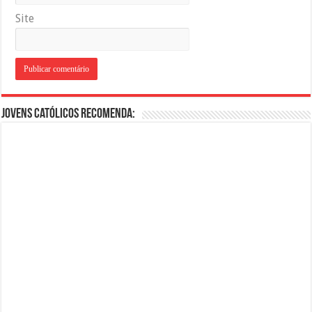
Site
Jovens Católicos Recomenda: