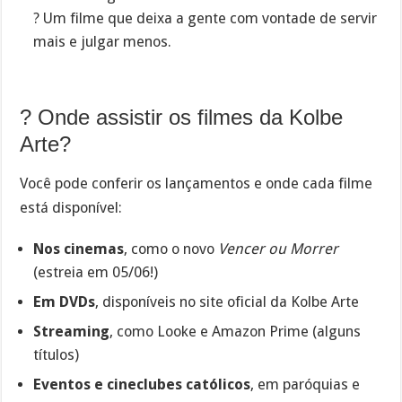
?️ Um filme que deixa a gente com vontade de servir
mais e julgar menos.
? Onde assistir os filmes da Kolbe
Arte?
Você pode conferir os lançamentos e onde cada filme
está disponível:
Nos cinemas
, como o novo
Vencer ou Morrer
(estreia em 05/06!)
Em DVDs
, disponíveis no site oficial da Kolbe Arte
Streaming
, como Looke e Amazon Prime (alguns
títulos)
Eventos e cineclubes católicos
, em paróquias e