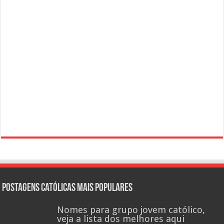
Postagens católicas mais Populares
Nomes para grupo jovem católico,
veja a lista dos melhores aqui