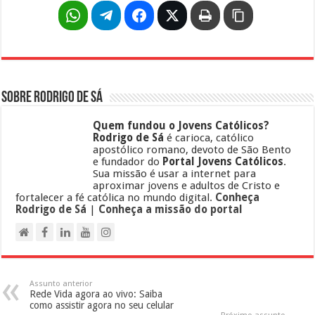
Sobre Rodrigo de Sá
Quem fundou o Jovens Católicos?
Rodrigo de Sá
é carioca, católico
apostólico romano, devoto de São Bento
e fundador do
Portal Jovens Católicos
.
Sua missão é usar a internet para
aproximar jovens e adultos de Cristo e
fortalecer a fé católica no mundo digital.
Conheça
Rodrigo de Sá
|
Conheça a missão do portal
Assunto anterior
Rede Vida agora ao vivo: Saiba
como assistir agora no seu celular