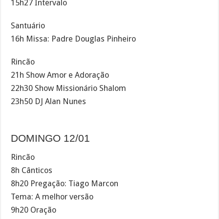
15h27 Intervalo
Santuário
16h Missa: Padre Douglas Pinheiro
Rincão
21h Show Amor e Adoração
22h30 Show Missionário Shalom
23h50 DJ Alan Nunes
DOMINGO 12/01
Rincão
8h Cânticos
8h20 Pregação: Tiago Marcon
Tema: A melhor versão
9h20 Oração