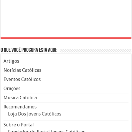
O que você procura está aqui:
Artigos
Notícias Católicas
Eventos Católicos
Orações
Música Católica
Recomendamos
Loja Dos Jovens Católicos
Sobre o Portal
Fundador do Portal Jovens Católicos