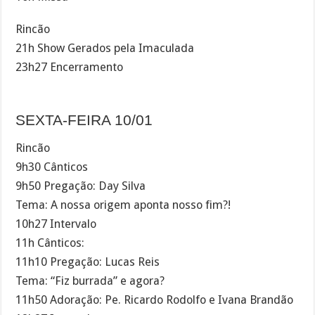
Rincão
21h Show Gerados pela Imaculada
23h27 Encerramento
SEXTA-FEIRA 10/01
Rincão
9h30 Cânticos
9h50 Pregação: Day Silva
Tema: A nossa origem aponta nosso fim?!
10h27 Intervalo
11h Cânticos:
11h10 Pregação: Lucas Reis
Tema: “Fiz burrada” e agora?
11h50 Adoração: Pe. Ricardo Rodolfo e Ivana Brandão