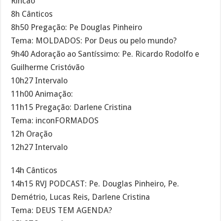
Rincão
8h Cânticos
8h50 Pregação: Pe Douglas Pinheiro
Tema: MOLDADOS: Por Deus ou pelo mundo?
9h40 Adoração ao Santíssimo: Pe. Ricardo Rodolfo e
Guilherme Cristóvão
10h27 Intervalo
11h00 Animação:
11h15 Pregação: Darlene Cristina
Tema: inconFORMADOS
12h Oração
12h27 Intervalo
14h Cânticos
14h15 RVJ PODCAST: Pe. Douglas Pinheiro, Pe.
Demétrio, Lucas Reis, Darlene Cristina
Tema: DEUS TEM AGENDA?