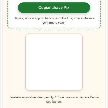
Copiar chave Pix
Depois, abra o app do banco, escolha
Pix
, cole a chave e
confirme o valor.
Também é possível doar pelo QR Code usando a câmera Pix do
seu banco.