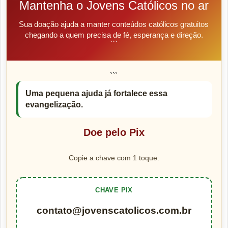
Mantenha o Jovens Católicos no ar
Sua doação ajuda a manter conteúdos católicos gratuitos
chegando a quem precisa de fé, esperança e direção.
```
```
Uma pequena ajuda já fortalece essa
evangelização.
Doe pelo Pix
Copie a chave com 1 toque:
CHAVE PIX
contato@jovenscatolicos.com.br