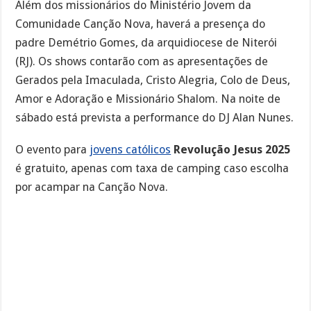
Além dos missionários do Ministério Jovem da
Comunidade Canção Nova, haverá a presença do
padre Demétrio Gomes, da arquidiocese de Niterói
(RJ). Os shows contarão com as apresentações de
Gerados pela Imaculada, Cristo Alegria, Colo de Deus,
Amor e Adoração e Missionário Shalom. Na noite de
sábado está prevista a performance do DJ Alan Nunes.
O evento para
jovens católicos
Revolução Jesus 2025
é gratuito, apenas com taxa de camping caso escolha
por acampar na Canção Nova.