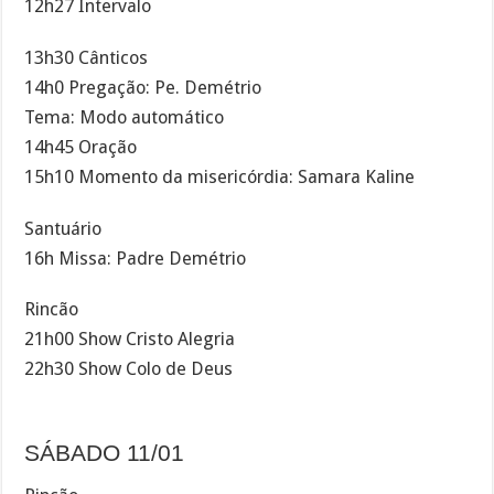
12h27 Intervalo
13h30 Cânticos
14h0 Pregação: Pe. Demétrio
Tema: Modo automático
14h45 Oração
15h10 Momento da misericórdia: Samara Kaline
Santuário
16h Missa: Padre Demétrio
Rincão
21h00 Show Cristo Alegria
22h30 Show Colo de Deus
SÁBADO 11/01