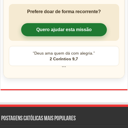
Prefere doar de forma recorrente?
Quero ajudar esta missão
“Deus ama quem dá com alegria.”
2 Coríntios 9,7
```
Postagens católicas mais Populares