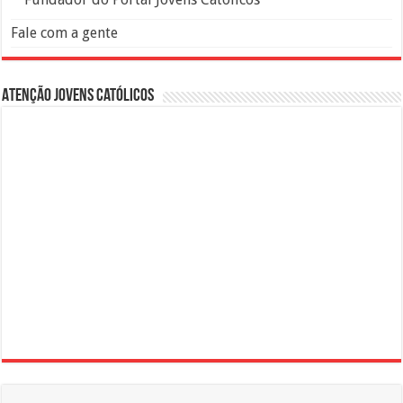
Fale com a gente
Atenção Jovens Católicos