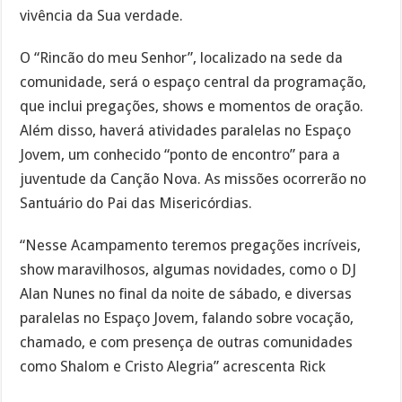
vivência da Sua verdade.
O “Rincão do meu Senhor”, localizado na sede da
comunidade, será o espaço central da programação,
que inclui pregações, shows e momentos de oração.
Além disso, haverá atividades paralelas no Espaço
Jovem, um conhecido “ponto de encontro” para a
juventude da Canção Nova. As missões ocorrerão no
Santuário do Pai das Misericórdias.
“Nesse Acampamento teremos pregações incríveis,
show maravilhosos, algumas novidades, como o DJ
Alan Nunes no final da noite de sábado, e diversas
paralelas no Espaço Jovem, falando sobre vocação,
chamado, e com presença de outras comunidades
como Shalom e Cristo Alegria” acrescenta Rick