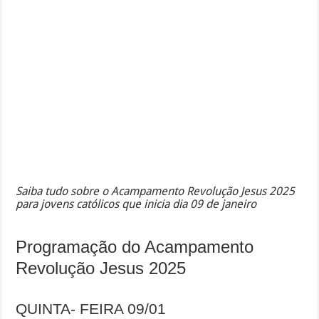
Saiba tudo sobre o Acampamento Revolução Jesus 2025
para jovens católicos que inicia dia 09 de janeiro
Programação do Acampamento
Revolução Jesus 2025
QUINTA- FEIRA 09/01