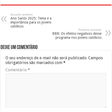
Assunto anterior
Ano Santo 2025: Tema e a
importância para os jovens
católicos
Próximo assunto
BBB: Os efeitos negativos desse
programa nos jovens católicos
Deixe um comentário
O seu endereço de e-mail não será publicado.
Campos
obrigatórios são marcados com
*
Comentário
*