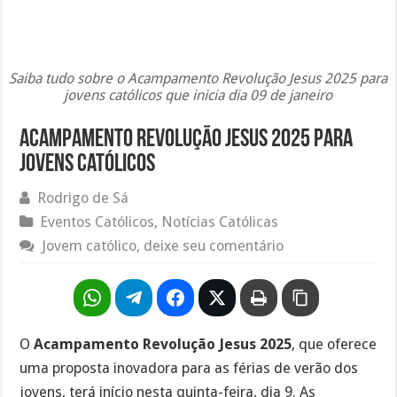
Saiba tudo sobre o Acampamento Revolução Jesus 2025 para
jovens católicos que inicia dia 09 de janeiro
Acampamento Revolução Jesus 2025 para
jovens católicos
Rodrigo de Sá
Eventos Católicos
,
Notícias Católicas
Jovem católico, deixe seu comentário
O
Acampamento Revolução Jesus 2025
, que oferece
uma proposta inovadora para as férias de verão dos
jovens, terá início nesta quinta-feira, dia 9. As