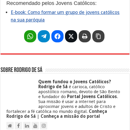
Recomendado pelos Jovens Católicos:
E-book: Como formar um grupo de jovens católicos
na sua paróquia
Sobre Rodrigo de Sá
Quem fundou o Jovens Católicos?
Rodrigo de Sá
é carioca, católico
apostólico romano, devoto de São Bento
e fundador do
Portal Jovens Católicos
.
Sua missão é usar a internet para
aproximar jovens e adultos de Cristo e
fortalecer a fé católica no mundo digital.
Conheça
Rodrigo de Sá
|
Conheça a missão do portal