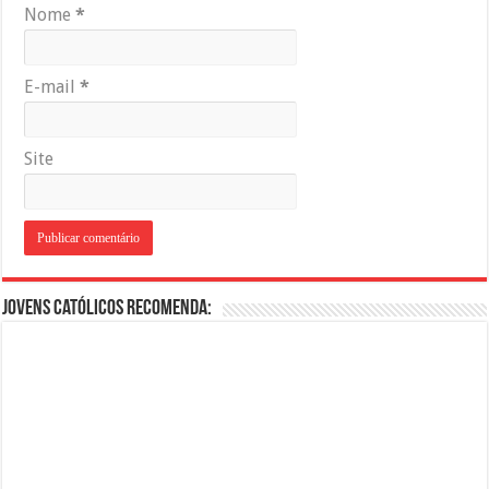
Nome
*
E-mail
*
Site
Jovens Católicos Recomenda: