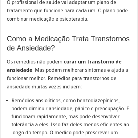
O profissional de saúde vai adaptar um plano de
tratamento que funcione para cada um. O plano pode
combinar medicação e psicoterapia.
Como a Medicação Trata Transtornos
de Ansiedade?
Os remédios não podem
curar um transtorno de
ansiedade
. Mas podem melhorar sintomas e ajuda a
funcionar melhor. Remédios para transtornos de
ansiedade muitas vezes incluem:
Remédios ansiolíticos, como benzodiazepínicos,
podem diminuir ansiedade, pânico e preocupação. E
funcionam rapidamente, mas pode desenvolver
tolerância a eles. Isso faz deles menos eficientes ao
longo do tempo. O médico pode prescrever um