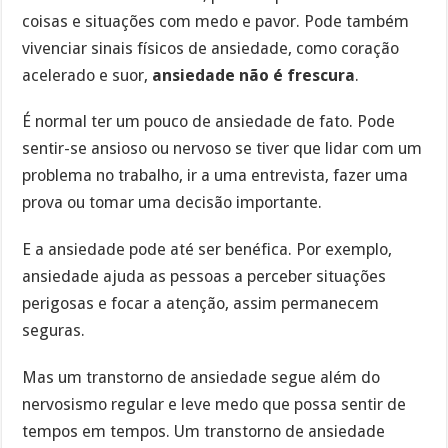
coisas e situações com medo e pavor. Pode também
vivenciar sinais físicos de ansiedade, como coração
acelerado e suor,
ansiedade não é frescura
.
É normal ter um pouco de ansiedade de fato. Pode
sentir-se ansioso ou nervoso se tiver que lidar com um
problema no trabalho, ir a uma entrevista, fazer uma
prova ou tomar uma decisão importante.
E a ansiedade pode até ser benéfica. Por exemplo,
ansiedade ajuda as pessoas a perceber situações
perigosas e focar a atenção, assim permanecem
seguras.
Mas um transtorno de ansiedade segue além do
nervosismo regular e leve medo que possa sentir de
tempos em tempos. Um transtorno de ansiedade