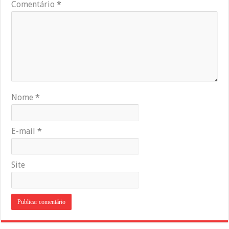
Comentário
*
Nome
*
E-mail
*
Site