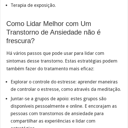
Terapia de exposição.
Como Lidar Melhor com Um
Transtorno de Ansiedade não é
frescura?
Há vários passos que pode usar para lidar com
sintomas desse transtorno. Estas estratégias podem
também fazer do tratamento mais eficaz:
Explorar o controle do estresse: aprender maneiras
de controlar o estresse, como através da meditação.
Juntar-se a grupos de apoio: estes grupos são
disponíveis pessoalmente e online. E encorajam as
pessoas com transtornos de ansiedade para
compartilhar as experiências e lidar com