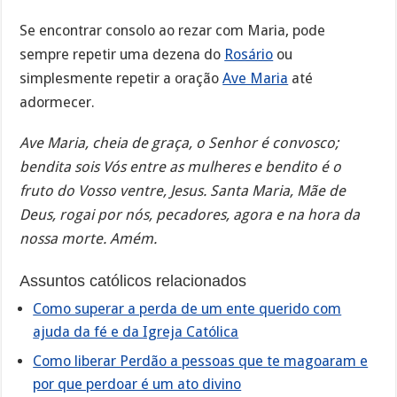
Se encontrar consolo ao rezar com Maria, pode
sempre repetir uma dezena do
Rosário
ou
simplesmente repetir a oração
Ave Maria
até
adormecer.
Ave Maria, cheia de graça, o Senhor é convosco;
bendita sois Vós entre as mulheres e bendito é o
fruto do Vosso ventre, Jesus. Santa Maria, Mãe de
Deus, rogai por nós, pecadores, agora e na hora da
nossa morte. Amém.
Assuntos católicos relacionados
Como superar a perda de um ente querido com
ajuda da fé e da Igreja Católica
Como liberar Perdão a pessoas que te magoaram e
por que perdoar é um ato divino