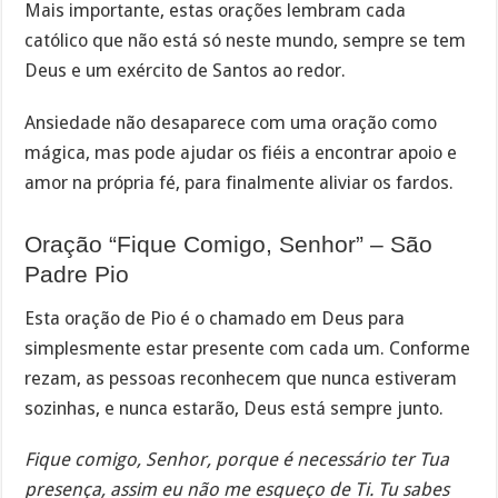
Mais importante, estas orações lembram cada
católico que não está só neste mundo, sempre se tem
Deus e um exército de Santos ao redor.
Ansiedade não desaparece com uma oração como
mágica, mas pode ajudar os fiéis a encontrar apoio e
amor na própria fé, para finalmente aliviar os fardos.
Oração “Fique Comigo, Senhor” – São
Padre Pio
Esta oração de Pio é o chamado em Deus para
simplesmente estar presente com cada um. Conforme
rezam, as pessoas reconhecem que nunca estiveram
sozinhas, e nunca estarão, Deus está sempre junto.
Fique comigo, Senhor, porque é necessário ter Tua
presença, assim eu não me esqueço de Ti. Tu sabes