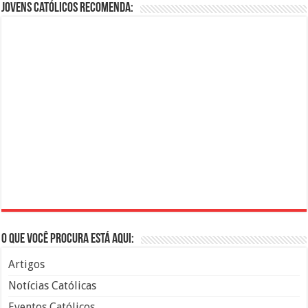
Jovens Católicos Recomenda:
O que você procura está aqui:
Artigos
Notícias Católicas
Eventos Católicos