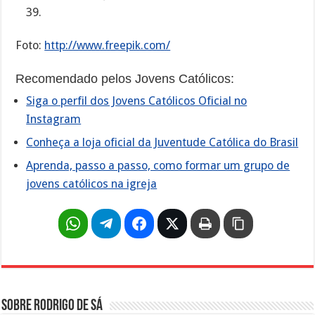
39.
Foto:
http://www.freepik.com/
Recomendado pelos Jovens Católicos:
Siga o perfil dos Jovens Católicos Oficial no
Instagram
Conheça a loja oficial da Juventude Católica do Brasil
Aprenda, passo a passo, como formar um grupo de
jovens católicos na igreja
Sobre Rodrigo de Sá