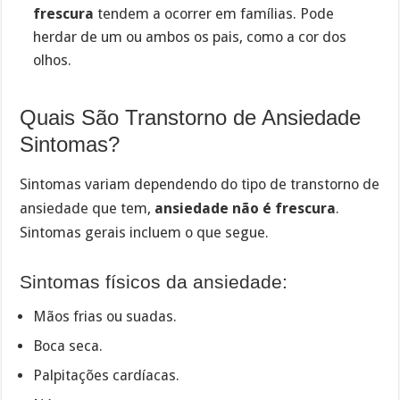
frescura
tendem a ocorrer em famílias. Pode
herdar de um ou ambos os pais, como a cor dos
olhos.
Quais São Transtorno de Ansiedade
Sintomas?
Sintomas variam dependendo do tipo de transtorno de
ansiedade que tem,
ansiedade não é frescura
.
Sintomas gerais incluem o que segue.
Sintomas físicos da ansiedade:
Mãos frias ou suadas.
Boca seca.
Palpitações cardíacas.