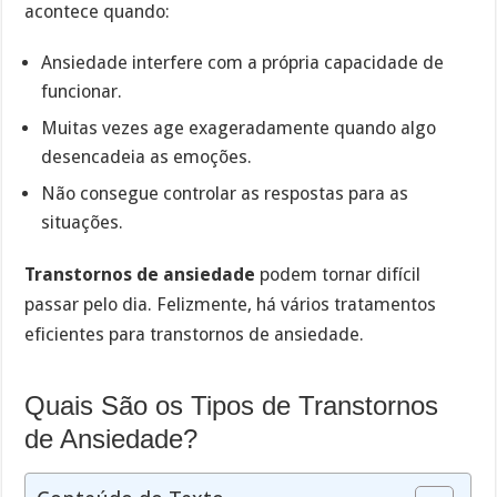
acontece quando:
Ansiedade interfere com a própria capacidade de
funcionar.
Muitas vezes age exageradamente quando algo
desencadeia as emoções.
Não consegue controlar as respostas para as
situações.
Transtornos de ansiedade
podem tornar difícil
passar pelo dia. Felizmente, há vários tratamentos
eficientes para transtornos de ansiedade.
Quais São os Tipos de Transtornos
de Ansiedade?