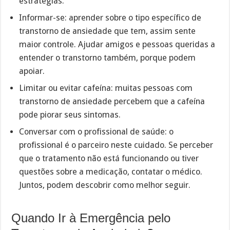
estratégias.
Informar-se: aprender sobre o tipo específico de
transtorno de ansiedade que tem, assim sente
maior controle. Ajudar amigos e pessoas queridas a
entender o transtorno também, porque podem
apoiar.
Limitar ou evitar cafeína: muitas pessoas com
transtorno de ansiedade percebem que a cafeína
pode piorar seus sintomas.
Conversar com o profissional de saúde: o
profissional é o parceiro neste cuidado. Se perceber
que o tratamento não está funcionando ou tiver
questões sobre a medicação, contatar o médico.
Juntos, podem descobrir como melhor seguir.
Quando Ir à Emergência pelo