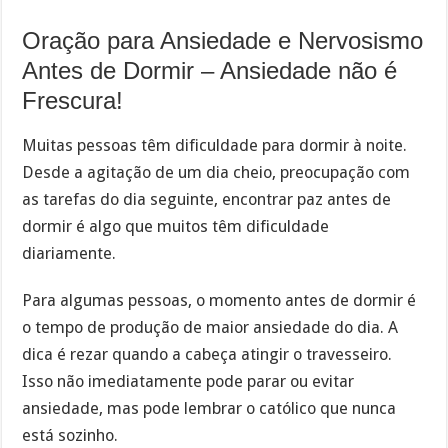
Oração para Ansiedade e Nervosismo
Antes de Dormir – Ansiedade não é
Frescura!
Muitas pessoas têm dificuldade para dormir à noite.
Desde a agitação de um dia cheio, preocupação com
as tarefas do dia seguinte, encontrar paz antes de
dormir é algo que muitos têm dificuldade
diariamente.
Para algumas pessoas, o momento antes de dormir é
o tempo de produção de maior ansiedade do dia. A
dica é rezar quando a cabeça atingir o travesseiro.
Isso não imediatamente pode parar ou evitar
ansiedade, mas pode lembrar o católico que nunca
está sozinho.