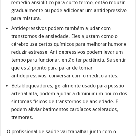
remédio ansiolítico para curto termo, então reduzir
gradualmente ou pode adicionar um antidepressivo
para mistura.
Antidepressivos podem também ajudar com
transtornos de ansiedade. Eles ajustam como o
cérebro usa certos químicos para melhorar humor e
reduzir estresse. Antidepressivos podem levar um
tempo para funcionar, então ter paciência. Se sentir
que está pronto para parar de tomar
antidepressivos, conversar com o médico antes.
Betabloqueadores, geralmente usado para pessão
arterial alta, podem ajudar a diminuir um pouco dos
sintomas físicos de transtornos de ansiedade. E
podem aliviar batimentos cardíacos acelerados,
tremores.
O profissional de saúde vai trabalhar junto com o