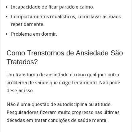
Incapacidade de ficar parado e calmo.
Comportamentos ritualísticos, como lavar as mãos
repetidamente.
Problema em dormir.
Como Transtornos de Ansiedade São
Tratados?
Um transtorno de ansiedade é como qualquer outro
problema de saúde que exige tratamento. Não pode
desejar isso.
Não é uma questão de autodisciplina ou atitude.
Pesquisadores fizeram muito progresso nas últimas
décadas em tratar condições de saúde mental.