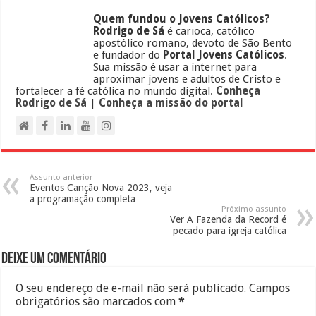
Quem fundou o Jovens Católicos?
Rodrigo de Sá
é carioca, católico
apostólico romano, devoto de São Bento
e fundador do
Portal Jovens Católicos
.
Sua missão é usar a internet para
aproximar jovens e adultos de Cristo e
fortalecer a fé católica no mundo digital.
Conheça
Rodrigo de Sá
|
Conheça a missão do portal
Assunto anterior
Eventos Canção Nova 2023, veja
a programação completa
Próximo assunto
Ver A Fazenda da Record é
pecado para igreja católica
Deixe um comentário
O seu endereço de e-mail não será publicado.
Campos
obrigatórios são marcados com
*