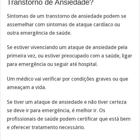
Transtorno de Ansiedade?
Sintomas de um transtorno de ansiedade podem se
assemelhar com sintomas de ataque cardíaco ou
outra emergência de saúde.
Se estiver vivenciando um ataque de ansiedade pela
primeira vez, ou estiver preocupado com a saúde, ligar
para emergência ou seguir até hospital.
Um médico vai verificar por condições graves ou que
ameaçam a vida.
Se tiver um ataque de ansiedade e não tiver certeza
se deve ir para emergência, é melhor ir. Os
profissionais de saúde podem certificar que está bem
e oferecer tratamento necessário.