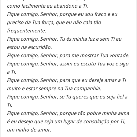
como facilmente eu abandono a Ti.
Fique comigo, Senhor, porque eu sou fraco e eu
preciso da Tua força, que eu não caia tão
frequentemente.
Fique comigo, Senhor, Tu és minha luz e sem Ti eu
estou na escuridão.
Fique comigo, Senhor, para me mostrar Tua vontade.
Fique comigo, Senhor, assim eu escuto Tua voz e sigo
a Ti.
Fique comigo, Senhor, para que eu deseje amar a Ti
muito e estar sempre na Tua companhia.
Fique comigo, Senhor, se Tu queres que eu seja fiel a
Ti.
Fique comigo, Senhor, porque tão pobre minha alma
é eu desejo que seja um lugar de consolação por Ti,
um ninho de amor.