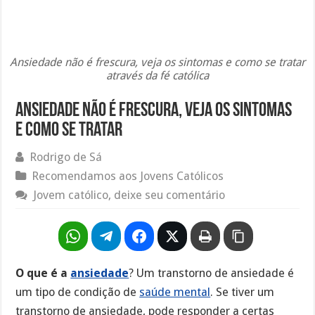
Ansiedade não é frescura, veja os sintomas e como se tratar
através da fé católica
Ansiedade não é frescura, veja os sintomas
e como se tratar
Rodrigo de Sá
Recomendamos aos Jovens Católicos
Jovem católico, deixe seu comentário
O que é a
ansiedade
? Um transtorno de ansiedade é
um tipo de condição de
saúde mental
. Se tiver um
transtorno de ansiedade, pode responder a certas