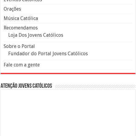
Orações
Música Católica
Recomendamos
Loja Dos Jovens Católicos
Sobre o Portal
Fundador do Portal Jovens Católicos
Fale com a gente
Atenção Jovens Católicos