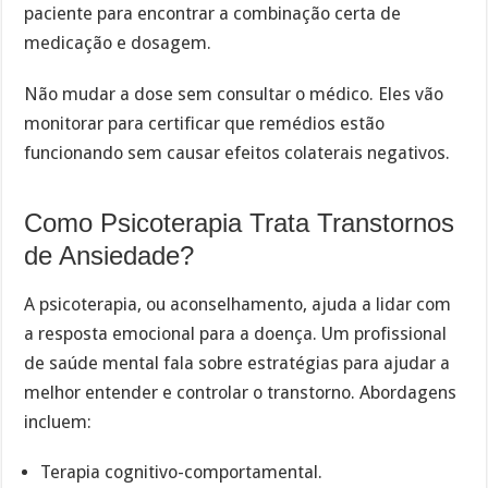
paciente para encontrar a combinação certa de
medicação e dosagem.
Não mudar a dose sem consultar o médico. Eles vão
monitorar para certificar que remédios estão
funcionando sem causar efeitos colaterais negativos.
Como Psicoterapia Trata Transtornos
de Ansiedade?
A psicoterapia, ou aconselhamento, ajuda a lidar com
a resposta emocional para a doença. Um profissional
de saúde mental fala sobre estratégias para ajudar a
melhor entender e controlar o transtorno. Abordagens
incluem:
Terapia cognitivo-comportamental.