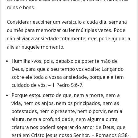
ruins e bons.
Considerar escolher um versículo a cada dia, semana
ou mês para memorizar ou ler múltiplas vezes. Pode
não aliviar a ansiedade totalmente, mas pode ajudar a
aliviar naquele momento.
Humilhai-vos, pois, debaixo da potente mão de
Deus, para que a seu tempo vos exalte; Lançando
sobre ele toda a vossa ansiedade, porque ele tem
cuidado de vós. – 1 Pedro 5:6-7.
Porque estou certo de que, nem a morte, nem a
vida, nem os anjos, nem os principados, nem as
potestades, nem o presente, nem o porvir, nem a
altura, nem a profundidade, nem alguma outra
criatura nos poderá separar do amor de Deus, que
está em Cristo Jesus nosso Senhor. – Romanos 8:38-