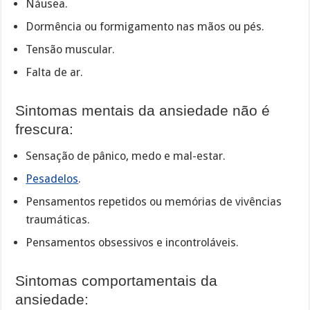
Náusea.
Dormência ou formigamento nas mãos ou pés.
Tensão muscular.
Falta de ar.
Sintomas mentais da ansiedade não é
frescura:
Sensação de pânico, medo e mal-estar.
Pesadelos
.
Pensamentos repetidos ou memórias de vivências
traumáticas.
Pensamentos obsessivos e incontroláveis.
Sintomas comportamentais da
ansiedade: