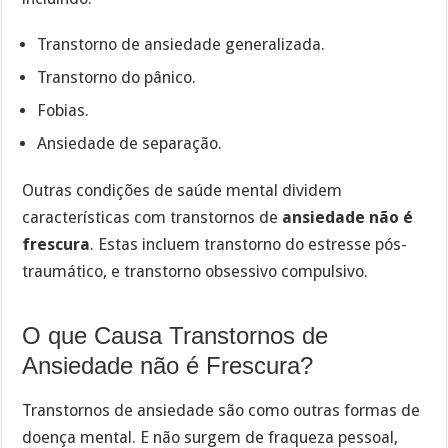
Transtorno de ansiedade generalizada.
Transtorno do pânico.
Fobias.
Ansiedade de separação.
Outras condições de saúde mental dividem
características com transtornos de
ansiedade não é
frescura
. Estas incluem transtorno do estresse pós-
traumático, e transtorno obsessivo compulsivo.
O que Causa Transtornos de
Ansiedade não é Frescura?
Transtornos de ansiedade são como outras formas de
doença mental. E não surgem de fraqueza pessoal,