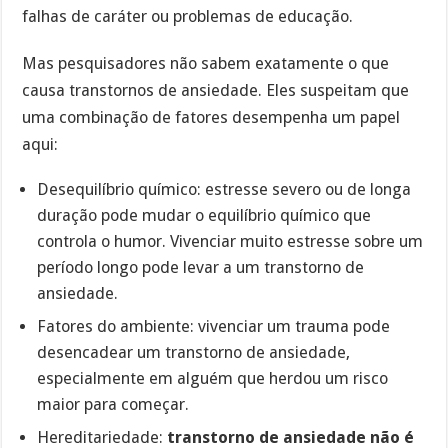
falhas de caráter ou problemas de educação.
Mas pesquisadores não sabem exatamente o que
causa transtornos de ansiedade. Eles suspeitam que
uma combinação de fatores desempenha um papel
aqui:
Desequilíbrio químico: estresse severo ou de longa
duração pode mudar o equilíbrio químico que
controla o humor. Vivenciar muito estresse sobre um
período longo pode levar a um transtorno de
ansiedade.
Fatores do ambiente: vivenciar um trauma pode
desencadear um transtorno de ansiedade,
especialmente em alguém que herdou um risco
maior para começar.
Hereditariedade:
transtorno de ansiedade não é