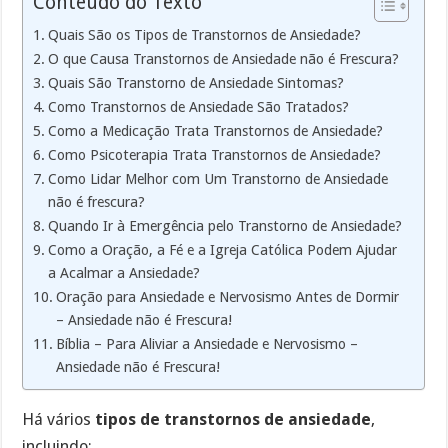
Conteúdo do Texto
Quais São os Tipos de Transtornos de Ansiedade?
O que Causa Transtornos de Ansiedade não é Frescura?
Quais São Transtorno de Ansiedade Sintomas?
Como Transtornos de Ansiedade São Tratados?
Como a Medicação Trata Transtornos de Ansiedade?
Como Psicoterapia Trata Transtornos de Ansiedade?
Como Lidar Melhor com Um Transtorno de Ansiedade
não é frescura?
Quando Ir à Emergência pelo Transtorno de Ansiedade?
Como a Oração, a Fé e a Igreja Católica Podem Ajudar
a Acalmar a Ansiedade?
Oração para Ansiedade e Nervosismo Antes de Dormir
– Ansiedade não é Frescura!
Bíblia – Para Aliviar a Ansiedade e Nervosismo –
Ansiedade não é Frescura!
Há vários
tipos de transtornos de ansiedade
,
incluindo: