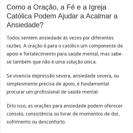
Como a Oração, a Fé e a Igreja
Católica Podem Ajudar a Acalmar a
Ansiedade?
Todos sentem ansiedade às vezes por diferentes
razões. A oração é para o católico um componente de
apoio e fortalecimento para saúde mental, mas sabe-
se também que não é uma solução única.
Se vivencia depressão severa, ansiedade severa, ou
simplesmente precisa de apoio, é fundamental
procurar um profissional de saúde mental.
Dito isso, as orações para ansiedade podem oferecer
consolo, consistência ou livrar de momentos de dor,
sofrimento ou desconforto.