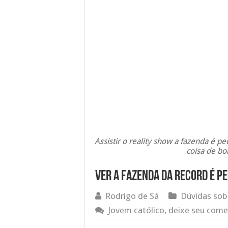
Assistir o reality show a fazenda é p
coisa de bo
Ver A Fazenda da Record é pe
Rodrigo de Sá
Dúvidas sob
Jovem católico, deixe seu come