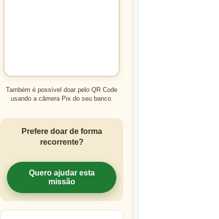
Também é possível doar pelo QR Code
usando a câmera Pix do seu banco.
Prefere doar de forma
recorrente?
Quero ajudar esta
missão