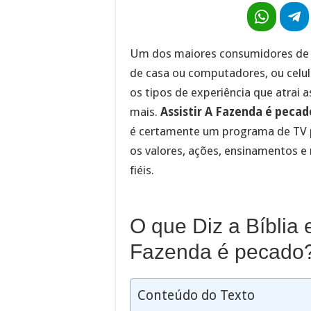
Um dos maiores consumidores de te
de casa ou computadores, ou celul
os tipos de experiência que atrai
mais.
Assistir A Fazenda é pecad
é certamente um programa de TV p
os valores, ações, ensinamentos e 
fiéis.
O que Diz a Bíblia 
Fazenda é pecado
Conteúdo do Texto