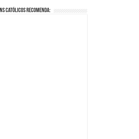
ns Católicos Recomenda: