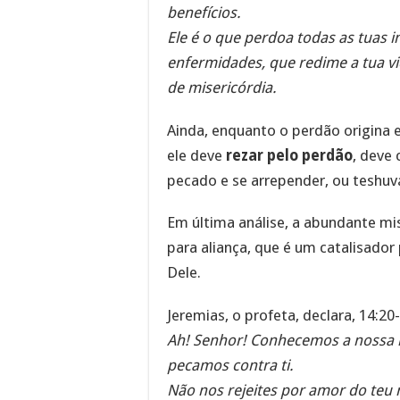
benefícios.
Ele é o que perdoa todas as tuas i
enfermidades, que redime a tua vi
de misericórdia.
Ainda, enquanto o perdão origina
ele deve
rezar pelo perdão
, deve
pecado e se arrepender, ou teshuv
Em última análise, a abundante mi
para aliança, que é um catalisador
Dele.
Jeremias, o profeta, declara, 14:20
Ah! Senhor! Conhecemos a nossa 
pecamos contra ti.
Não nos rejeites por amor do teu 