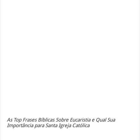
As Top Frases Bíblicas Sobre Eucaristia e Qual Sua
Importância para Santa Igreja Católica