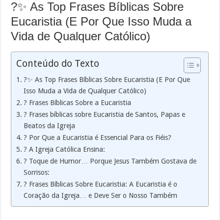
?✨ As Top Frases Bíblicas Sobre
Eucaristia (E Por Que Isso Muda a
Vida de Qualquer Católico)
Conteúdo do Texto
?✨ As Top Frases Bíblicas Sobre Eucaristia (E Por Que
Isso Muda a Vida de Qualquer Católico)
? Frases Bíblicas Sobre a Eucaristia
? Frases bíblicas sobre Eucaristia de Santos, Papas e
Beatos da Igreja
? Por Que a Eucaristia é Essencial Para os Fiéis?
? A Igreja Católica Ensina:
?️ Toque de Humor… Porque Jesus Também Gostava de
Sorrisos:
? Frases Bíblicas Sobre Eucaristia: A Eucaristia é o
Coração da Igreja… e Deve Ser o Nosso Também