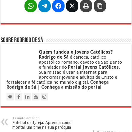
Sobre Rodrigo de Sá
Quem fundou o Jovens Católicos?
Rodrigo de Sá
é carioca, católico
apostólico romano, devoto de São Bento
e fundador do
Portal Jovens Católicos
.
Sua missão é usar a internet para
aproximar jovens e adultos de Cristo e
fortalecer a fé católica no mundo digital.
Conheça
Rodrigo de Sá
|
Conheça a missão do portal
Assunto anterior
Futebol da Igreja: Aprenda como
montar um time na sua paróquia
Próximo assunto