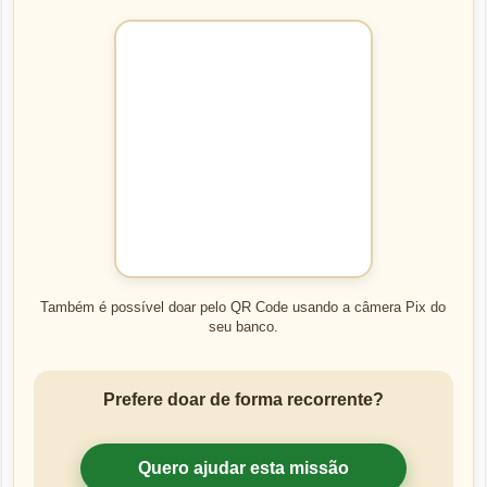
Também é possível doar pelo QR Code usando a câmera Pix do
seu banco.
Prefere doar de forma recorrente?
Quero ajudar esta missão