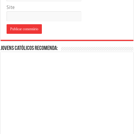
Site
Jovens Católicos Recomenda: