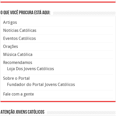
O que você procura está aqui:
Artigos
Notícias Católicas
Eventos Católicos
Orações
Música Católica
Recomendamos
Loja Dos Jovens Católicos
Sobre o Portal
Fundador do Portal Jovens Católicos
Fale com a gente
Atenção Jovens Católicos