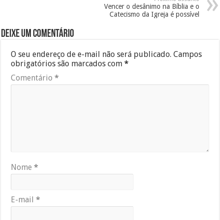
Vencer o desânimo na Bíblia e o
Catecismo da Igreja é possível
Deixe um comentário
O seu endereço de e-mail não será publicado.
Campos
obrigatórios são marcados com
*
Comentário
*
Nome
*
E-mail
*