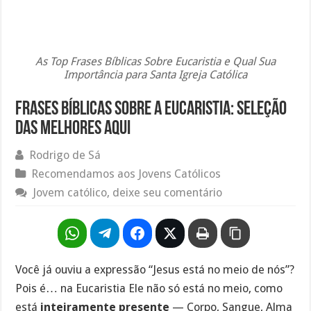
As Top Frases Bíblicas Sobre Eucaristia e Qual Sua
Importância para Santa Igreja Católica
Frases Bíblicas Sobre a Eucaristia: Seleção
das melhores aqui
Rodrigo de Sá
Recomendamos aos Jovens Católicos
Jovem católico, deixe seu comentário
Você já ouviu a expressão “Jesus está no meio de nós”?
Pois é… na Eucaristia Ele não só está no meio, como
está
inteiramente presente
— Corpo, Sangue, Alma