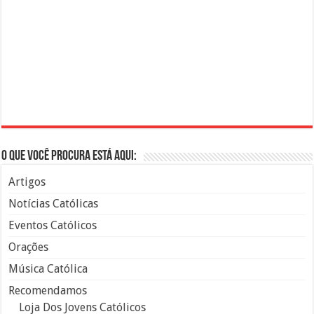
O que você procura está aqui:
Artigos
Notícias Católicas
Eventos Católicos
Orações
Música Católica
Recomendamos
Loja Dos Jovens Católicos