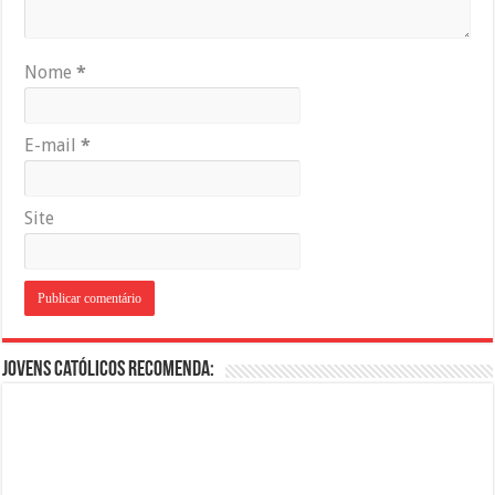
Nome
*
E-mail
*
Site
Jovens Católicos Recomenda: