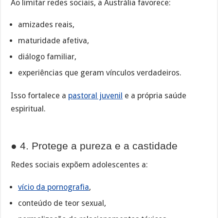
Ao limitar redes sociais, a Austrália favorece:
amizades reais,
maturidade afetiva,
diálogo familiar,
experiências que geram vínculos verdadeiros.
Isso fortalece a
pastoral juvenil
e a própria saúde
espiritual.
● 4. Protege a pureza e a castidade
Redes sociais expõem adolescentes a:
vício da pornografia
,
conteúdo de teor sexual,