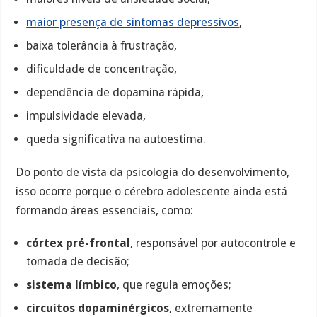
maior presença de sintomas depressivos
,
baixa tolerância à frustração,
dificuldade de concentração,
dependência de dopamina rápida,
impulsividade elevada,
queda significativa na autoestima.
Do ponto de vista da psicologia do desenvolvimento,
isso ocorre porque o cérebro adolescente ainda está
formando áreas essenciais, como:
córtex pré-frontal
, responsável por autocontrole e
tomada de decisão;
sistema límbico
, que regula emoções;
circuitos dopaminérgicos
, extremamente