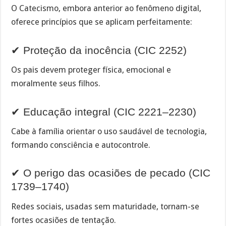
O Catecismo, embora anterior ao fenômeno digital,
oferece princípios que se aplicam perfeitamente:
✔ Proteção da inocência (CIC 2252)
Os pais devem proteger física, emocional e
moralmente seus filhos.
✔ Educação integral (CIC 2221–2230)
Cabe à família orientar o uso saudável de tecnologia,
formando consciência e autocontrole.
✔ O perigo das ocasiões de pecado (CIC
1739–1740)
Redes sociais, usadas sem maturidade, tornam-se
fortes ocasiões de tentação.