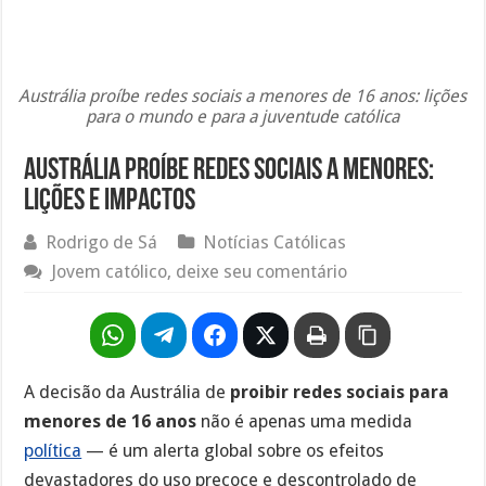
Austrália proíbe redes sociais a menores de 16 anos: lições
para o mundo e para a juventude católica
Austrália proíbe redes sociais a menores:
lições e impactos
Rodrigo de Sá
Notícias Católicas
Jovem católico, deixe seu comentário
A decisão da Austrália de
proibir redes sociais para
menores de 16 anos
não é apenas uma medida
política
— é um alerta global sobre os efeitos
devastadores do uso precoce e descontrolado de