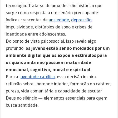
tecnologia. Trata-se de uma decisão histórica que
surge como resposta a um cenário preocupante:
índices crescentes de
ansiedade
,
depressão
,
impulsividade, distúrbios de sono e crises de
identidade entre adolescentes.
Do ponto de vista psicossocial, isso revela algo
profundo:
os jovens estão sendo moldados por um
ambiente digital que os expõe a estímulos para
os quais ainda não possuem maturidade
emocional, cognitiva, moral e espiritual
.
Para a
juventude católica
, essa decisão inspira
reflexão sobre liberdade interior, formação do caráter,
pureza, vida comunitária e capacidade de escutar
Deus no silêncio — elementos essenciais para quem
busca santidade.