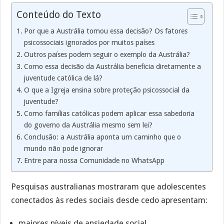
Conteúdo do Texto
Por que a Austrália tomou essa decisão? Os fatores
psicossociais ignorados por muitos países
Outros países podem seguir o exemplo da Austrália?
Como essa decisão da Austrália beneficia diretamente a
juventude católica de lá?
O que a Igreja ensina sobre proteção psicossocial da
juventude?
Como famílias católicas podem aplicar essa sabedoria
do governo da Austrália mesmo sem lei?
Conclusão: a Austrália aponta um caminho que o
mundo não pode ignorar
Entre para nossa Comunidade no WhatsApp
Pesquisas australianas mostraram que adolescentes
conectados às redes sociais desde cedo apresentam:
maiores níveis de ansiedade social,