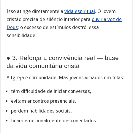
Isso atinge diretamente a
vida espiritual
. O jovem
cristão precisa de silêncio interior para
ouvir a voz de
Deus
; o excesso de estímulos destrói essa
sensibilidade.
● 3. Reforça a convivência real — base
da vida comunitária cristã
A Igreja é comunidade. Mas jovens viciados em telas:
têm dificuldade de iniciar conversas,
evitam encontros presenciais,
perdem habilidades sociais,
ficam emocionalmente desconectados.