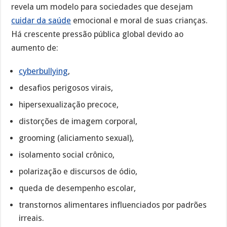
revela um modelo para sociedades que desejam
cuidar da saúde
emocional e moral de suas crianças.
Há crescente pressão pública global devido ao
aumento de:
cyberbullying
,
desafios perigosos virais,
hipersexualização precoce,
distorções de imagem corporal,
grooming (aliciamento sexual),
isolamento social crônico,
polarização e discursos de ódio,
queda de desempenho escolar,
transtornos alimentares influenciados por padrões
irreais.