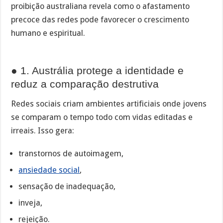
proibição australiana revela como o afastamento
precoce das redes pode favorecer o crescimento
humano e espiritual.
● 1. Austrália protege a identidade e
reduz a comparação destrutiva
Redes sociais criam ambientes artificiais onde jovens
se comparam o tempo todo com vidas editadas e
irreais. Isso gera:
transtornos de autoimagem,
ansiedade social
,
sensação de inadequação,
inveja,
rejeição.