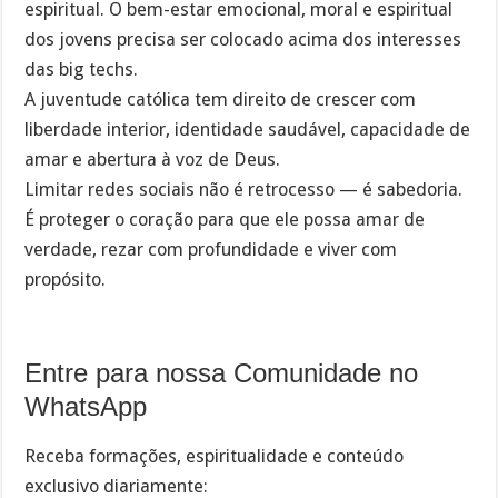
espiritual. O bem-estar emocional, moral e espiritual
dos jovens precisa ser colocado acima dos interesses
das big techs.
A juventude católica tem direito de crescer com
liberdade interior, identidade saudável, capacidade de
amar e abertura à voz de Deus.
Limitar redes sociais não é retrocesso — é sabedoria.
É proteger o coração para que ele possa amar de
verdade, rezar com profundidade e viver com
propósito.
Entre para nossa Comunidade no
WhatsApp
Receba formações, espiritualidade e conteúdo
exclusivo diariamente: