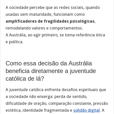
A sociedade percebe que as redes sociais, quando
usadas sem maturidade, funcionam como
amplificadores de fragilidades psicológicas
,
remodelando valores e comportamentos.
A Austrália, ao agir primeiro, se torna referência ética
e política.
Como essa decisão da Austrália
beneficia diretamente a juventude
católica de lá?
A juventude católica enfrenta desafios espirituais que
a sociedade não enxerga: perda de sentido,
dificuldade de oração, comparação constante, pressão
estética, identidade fragmentada e
solidão digital
. A