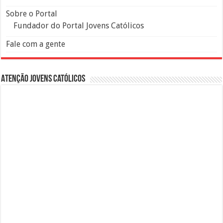
Sobre o Portal
Fundador do Portal Jovens Católicos
Fale com a gente
Atenção Jovens Católicos