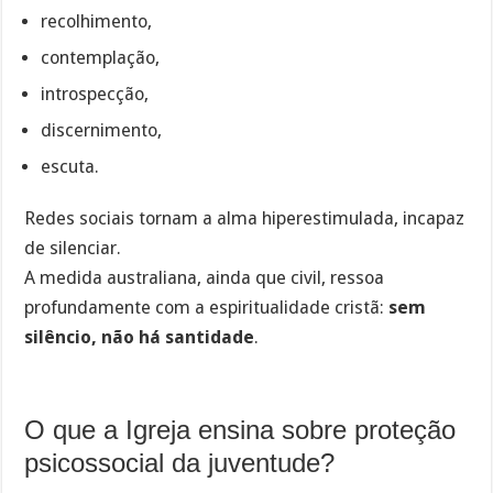
recolhimento,
contemplação,
introspecção,
discernimento,
escuta.
Redes sociais tornam a alma hiperestimulada, incapaz
de silenciar.
A medida australiana, ainda que civil, ressoa
profundamente com a espiritualidade cristã:
sem
silêncio, não há santidade
.
O que a Igreja ensina sobre proteção
psicossocial da juventude?