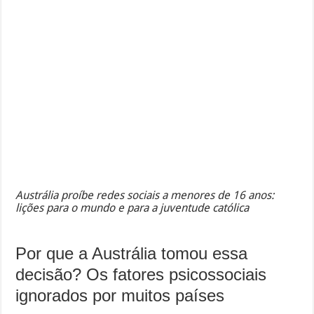
Austrália proíbe redes sociais a menores de 16 anos:
lições para o mundo e para a juventude católica
Por que a Austrália tomou essa
decisão? Os fatores psicossociais
ignorados por muitos países