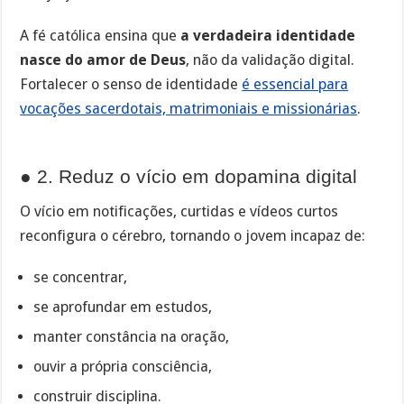
A fé católica ensina que
a verdadeira identidade
nasce do amor de Deus
, não da validação digital.
Fortalecer o senso de identidade
é essencial para
vocações sacerdotais, matrimoniais e missionárias
.
● 2. Reduz o vício em dopamina digital
O vício em notificações, curtidas e vídeos curtos
reconfigura o cérebro, tornando o jovem incapaz de:
se concentrar,
se aprofundar em estudos,
manter constância na oração,
ouvir a própria consciência,
construir disciplina.