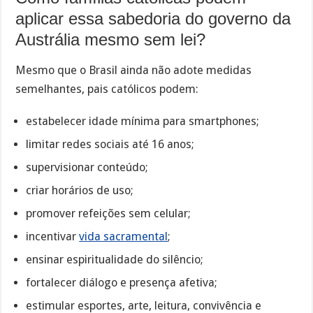
aplicar essa sabedoria do governo da
Austrália mesmo sem lei?
Mesmo que o Brasil ainda não adote medidas
semelhantes, pais católicos podem:
estabelecer idade mínima para smartphones;
limitar redes sociais até 16 anos;
supervisionar conteúdo;
criar horários de uso;
promover refeições sem celular;
incentivar
vida sacramental
;
ensinar espiritualidade do silêncio;
fortalecer diálogo e presença afetiva;
estimular esportes, arte, leitura, convivência e