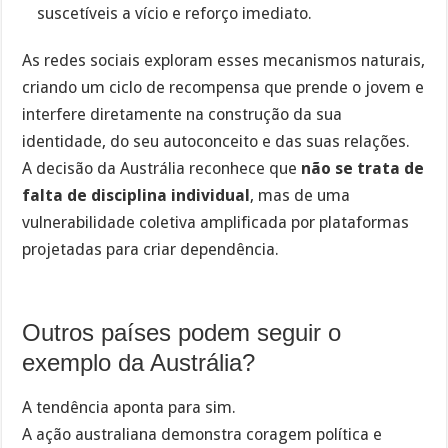
suscetíveis a vício e reforço imediato.
As redes sociais exploram esses mecanismos naturais,
criando um ciclo de recompensa que prende o jovem e
interfere diretamente na construção da sua
identidade, do seu autoconceito e das suas relações.
A decisão da Austrália reconhece que
não se trata de
falta de disciplina individual
, mas de uma
vulnerabilidade coletiva amplificada por plataformas
projetadas para criar dependência.
Outros países podem seguir o
exemplo da Austrália?
A tendência aponta para sim.
A ação australiana demonstra coragem política e