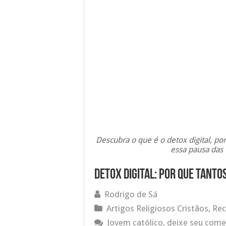
Descubra o que é o detox digital, po
essa pausa das 
Detox Digital: por que tanto
Rodrigo de Sá
Artigos Religiosos Cristãos
,
Rec
Jovem católico, deixe seu come