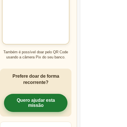
Também é possível doar pelo QR Code
usando a câmera Pix do seu banco.
Prefere doar de forma
recorrente?
Quero ajudar esta
missão