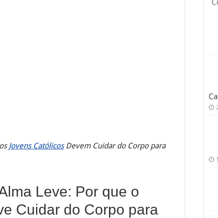
C
Ca
 os
Jovens Católicos
Devem Cuidar do Corpo para
Alma Leve: Por que o
ve Cuidar do Corpo para