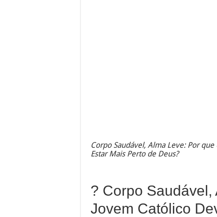
Corpo Saudável, Alma Leve: Por que
Estar Mais Perto de Deus?
? Corpo Saudável, 
Jovem Católico De