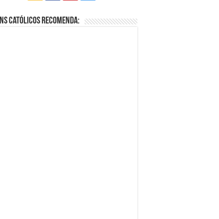
ns Católicos Recomenda: