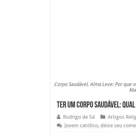
Corpo Saudável, Alma Leve: Por que o
Mai
Ter um corpo saudável: Qual 
Rodrigo de Sá
Artigos Reli
Jovem católico, deixe seu come