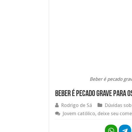
Beber é pecado grave
Beber é pecado grave para os
Rodrigo de Sá
Dúvidas sob
Jovem católico, deixe seu come