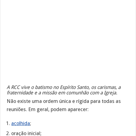
A RCC vive o batismo no Espírito Santo, os carismas, a
fraternidade e a missão em comunhão com a Igreja.
Não existe uma ordem única e rígida para todas as
reuniões. Em geral, podem aparecer:
acolhida
;
oração inicial;