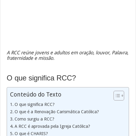
A RCC reúne jovens e adultos em oração, louvor, Palavra,
fraternidade e missão.
O que significa RCC?
Conteúdo do Texto
O que significa RCC?
O que é a Renovação Carismática Católica?
Como surgiu a RCC?
A RCC é aprovada pela Igreja Católica?
O que é CHARIS?