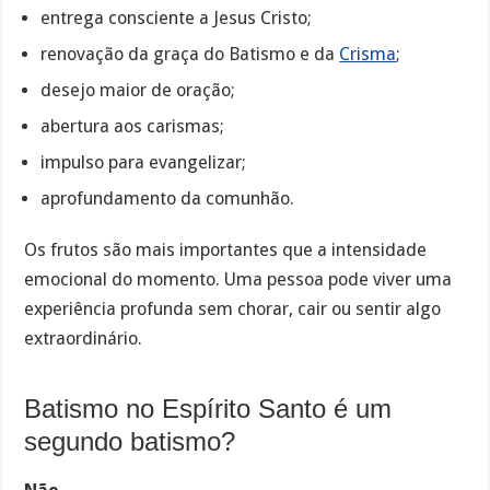
entrega consciente a Jesus Cristo;
renovação da graça do Batismo e da
Crisma
;
desejo maior de oração;
abertura aos carismas;
impulso para evangelizar;
aprofundamento da comunhão.
Os frutos são mais importantes que a intensidade
emocional do momento. Uma pessoa pode viver uma
experiência profunda sem chorar, cair ou sentir algo
extraordinário.
Batismo no Espírito Santo é um
segundo batismo?