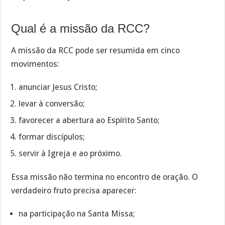
Qual é a missão da RCC?
A missão da RCC pode ser resumida em cinco
movimentos:
anunciar Jesus Cristo;
levar à conversão;
favorecer a abertura ao Espírito Santo;
formar discípulos;
servir à Igreja e ao próximo.
Essa missão não termina no encontro de oração. O
verdadeiro fruto precisa aparecer:
na participação na Santa Missa;