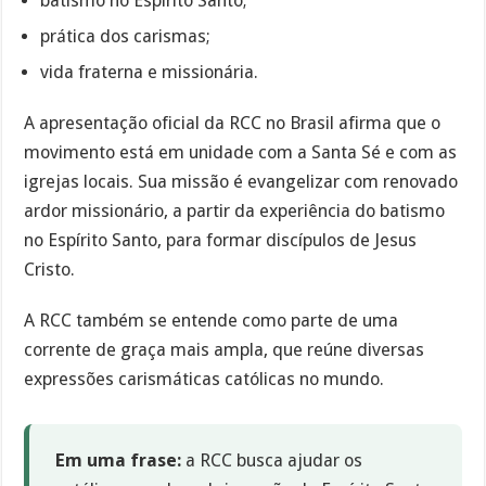
batismo no Espírito Santo;
prática dos carismas;
vida fraterna e missionária.
A apresentação oficial da RCC no Brasil afirma que o
movimento está em unidade com a Santa Sé e com as
igrejas locais. Sua missão é evangelizar com renovado
ardor missionário, a partir da experiência do batismo
no Espírito Santo, para formar discípulos de Jesus
Cristo.
A RCC também se entende como parte de uma
corrente de graça mais ampla, que reúne diversas
expressões carismáticas católicas no mundo.
Em uma frase:
a RCC busca ajudar os