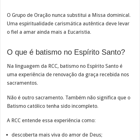
O Grupo de Oração nunca substitui a Missa dominical.
Uma espiritualidade carismática autêntica deve levar
o fiel a amar ainda mais a Eucaristia.
O que é batismo no Espírito Santo?
Na linguagem da RCC, batismo no Espírito Santo é
uma experiência de renovação da graça recebida nos
sacramentos.
Não é outro sacramento. Também não significa que o
Batismo católico tenha sido incompleto.
A RCC entende essa experiência como:
descoberta mais viva do amor de Deus;