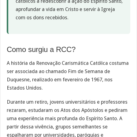
católicos a redescobrir a ação do Espírito Santo,
aprofundar a vida em Cristo e servir à Igreja
com os dons recebidos.
Como surgiu a RCC?
A história da Renovação Carismática Católica costuma
ser associada ao chamado Fim de Semana de
Duquesne, realizado em fevereiro de 1967, nos
Estados Unidos.
Durante um retiro, jovens universitários e professores
rezaram, estudaram os Atos dos Apóstolos e pediram
uma experiência mais profunda do Espírito Santo. A
partir dessa vivência, grupos semelhantes se
espalharam por universidades, paróquias e