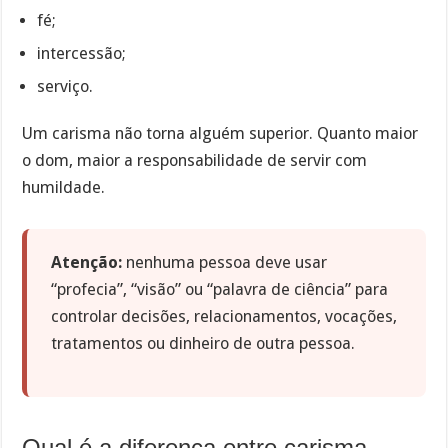
fé;
intercessão;
serviço.
Um carisma não torna alguém superior. Quanto maior
o dom, maior a responsabilidade de servir com
humildade.
Atenção:
nenhuma pessoa deve usar
“profecia”, “visão” ou “palavra de ciência” para
controlar decisões, relacionamentos, vocações,
tratamentos ou dinheiro de outra pessoa.
Qual é a diferença entre carisma,