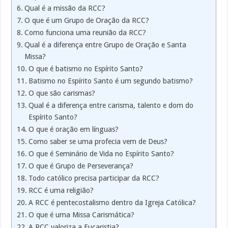
Qual é a missão da RCC?
O que é um Grupo de Oração da RCC?
Como funciona uma reunião da RCC?
Qual é a diferença entre Grupo de Oração e Santa
Missa?
O que é batismo no Espírito Santo?
Batismo no Espírito Santo é um segundo batismo?
O que são carismas?
Qual é a diferença entre carisma, talento e dom do
Espírito Santo?
O que é oração em línguas?
Como saber se uma profecia vem de Deus?
O que é Seminário de Vida no Espírito Santo?
O que é Grupo de Perseverança?
Todo católico precisa participar da RCC?
RCC é uma religião?
A RCC é pentecostalismo dentro da Igreja Católica?
O que é uma Missa Carismática?
A RCC valoriza a Eucaristia?