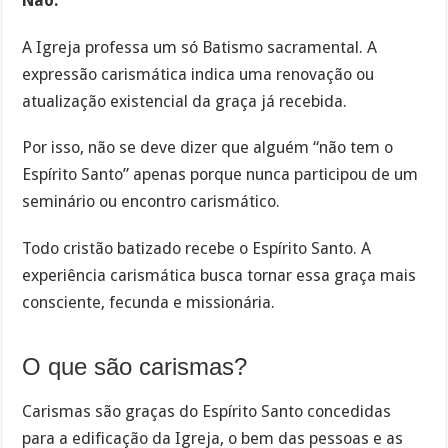
Não.
A Igreja professa um só Batismo sacramental. A
expressão carismática indica uma renovação ou
atualização existencial da graça já recebida.
Por isso, não se deve dizer que alguém “não tem o
Espírito Santo” apenas porque nunca participou de um
seminário ou encontro carismático.
Todo cristão batizado recebe o Espírito Santo. A
experiência carismática busca tornar essa graça mais
consciente, fecunda e missionária.
O que são carismas?
Carismas são graças do Espírito Santo concedidas
para a edificação da Igreja, o bem das pessoas e as