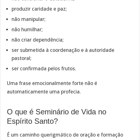
produzir caridade e paz;
não manipular;
não humilhar;
não criar dependência;
ser submetida à coordenação e à autoridade
pastoral;
ser confirmada pelos frutos.
Uma frase emocionalmente forte não é
automaticamente uma profecia.
O que é Seminário de Vida no
Espírito Santo?
É um caminho querigmático de oração e formação