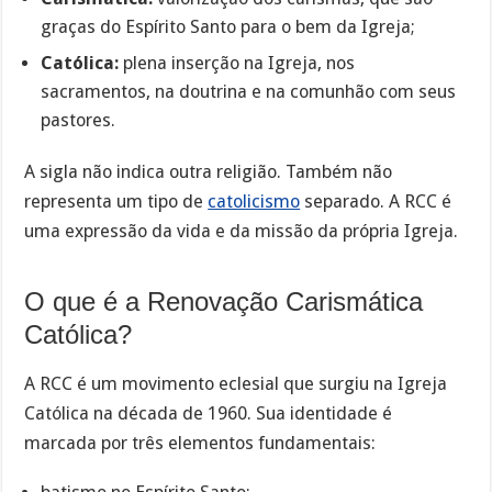
graças do Espírito Santo para o bem da Igreja;
Católica:
plena inserção na Igreja, nos
sacramentos, na doutrina e na comunhão com seus
pastores.
A sigla não indica outra religião. Também não
representa um tipo de
catolicismo
separado. A RCC é
uma expressão da vida e da missão da própria Igreja.
O que é a Renovação Carismática
Católica?
A RCC é um movimento eclesial que surgiu na Igreja
Católica na década de 1960. Sua identidade é
marcada por três elementos fundamentais: