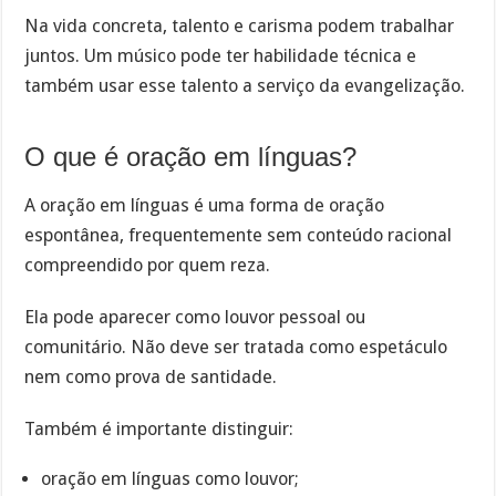
Na vida concreta, talento e carisma podem trabalhar
juntos. Um músico pode ter habilidade técnica e
também usar esse talento a serviço da evangelização.
O que é oração em línguas?
A oração em línguas é uma forma de oração
espontânea, frequentemente sem conteúdo racional
compreendido por quem reza.
Ela pode aparecer como louvor pessoal ou
comunitário. Não deve ser tratada como espetáculo
nem como prova de santidade.
Também é importante distinguir:
oração em línguas como louvor;