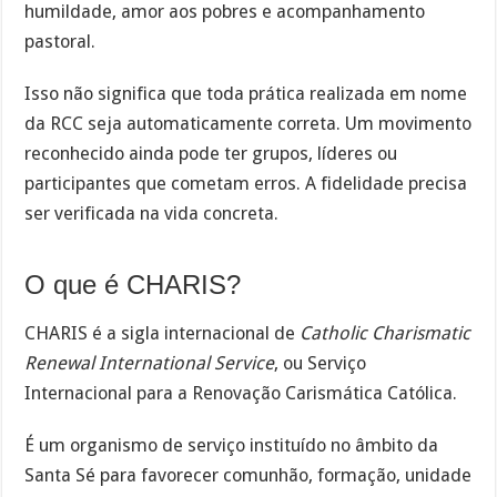
humildade, amor aos pobres e acompanhamento
pastoral.
Isso não significa que toda prática realizada em nome
da RCC seja automaticamente correta. Um movimento
reconhecido ainda pode ter grupos, líderes ou
participantes que cometam erros. A fidelidade precisa
ser verificada na vida concreta.
O que é CHARIS?
CHARIS é a sigla internacional de
Catholic Charismatic
Renewal International Service
, ou Serviço
Internacional para a Renovação Carismática Católica.
É um organismo de serviço instituído no âmbito da
Santa Sé para favorecer comunhão, formação, unidade