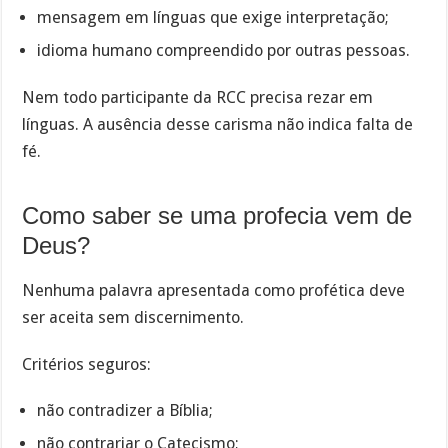
mensagem em línguas que exige interpretação;
idioma humano compreendido por outras pessoas.
Nem todo participante da RCC precisa rezar em
línguas. A ausência desse carisma não indica falta de
fé.
Como saber se uma profecia vem de
Deus?
Nenhuma palavra apresentada como profética deve
ser aceita sem discernimento.
Critérios seguros:
não contradizer a Bíblia;
não contrariar o Catecismo;