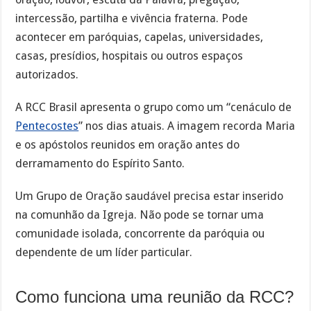
intercessão, partilha e vivência fraterna. Pode
acontecer em paróquias, capelas, universidades,
casas, presídios, hospitais ou outros espaços
autorizados.
A RCC Brasil apresenta o grupo como um “cenáculo de
Pentecostes
” nos dias atuais. A imagem recorda Maria
e os apóstolos reunidos em oração antes do
derramamento do Espírito Santo.
Um Grupo de Oração saudável precisa estar inserido
na comunhão da Igreja. Não pode se tornar uma
comunidade isolada, concorrente da paróquia ou
dependente de um líder particular.
Como funciona uma reunião da RCC?