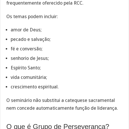
frequentemente oferecido pela RCC.
Os temas podem incluir:
amor de Deus;
pecado e salvação;
fé e conversão;
senhorio de Jesus;
Espírito Santo;
vida comunitária;
crescimento espiritual.
O seminário não substitui a catequese sacramental
nem concede automaticamente função de liderança.
O que é Grupo de Perseverança?