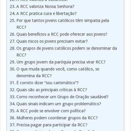
A RCC valoriza Nossa Senhora?
A RCC pratica cura e libertação?
Por que tantos jovens católicos têm simpatia pela
RCC?
Quais benefícios a RCC pode oferecer aos jovens?
Quais riscos os jovens precisam evitar?
Os grupos de jovens católicos podem se denominar da
RCC?
Um grupo jovem da paróquia precisa virar RCC?
O que muda quando você, como católico, se
denomina da RCC?
É correto dizer “sou carismático”?
Quais são as principais críticas à RCC?
Como reconhecer um Grupo de Oração saudável?
Quais sinais indicam um grupo problemático?
A RCC pode se envolver com política?
Mulheres podem coordenar grupos da RCC?
Precisa pagar para participar da RCC?