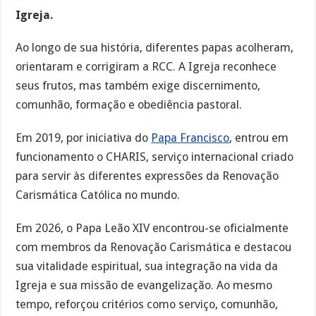
Igreja.
Ao longo de sua história, diferentes papas acolheram,
orientaram e corrigiram a RCC. A Igreja reconhece
seus frutos, mas também exige discernimento,
comunhão, formação e obediência pastoral.
Em 2019, por iniciativa do
Papa Francisco
, entrou em
funcionamento o CHARIS, serviço internacional criado
para servir às diferentes expressões da Renovação
Carismática Católica no mundo.
Em 2026, o Papa Leão XIV encontrou-se oficialmente
com membros da Renovação Carismática e destacou
sua vitalidade espiritual, sua integração na vida da
Igreja e sua missão de evangelização. Ao mesmo
tempo, reforçou critérios como serviço, comunhão,