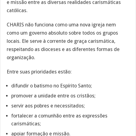
e missão entre as diversas realidades carismáticas
católicas.
CHARIS não funciona como uma nova igreja nem
como um governo absoluto sobre todos os grupos
locais. Ele serve à corrente de graça carismática,
respeitando as dioceses e as diferentes formas de
organização.
Entre suas prioridades estão:
difundir o batismo no Espírito Santo;
promover a unidade entre os cristãos;
servir aos pobres e necessitados;
fortalecer a comunhão entre as expressões
carismáticas;
apoiar formação e missão.