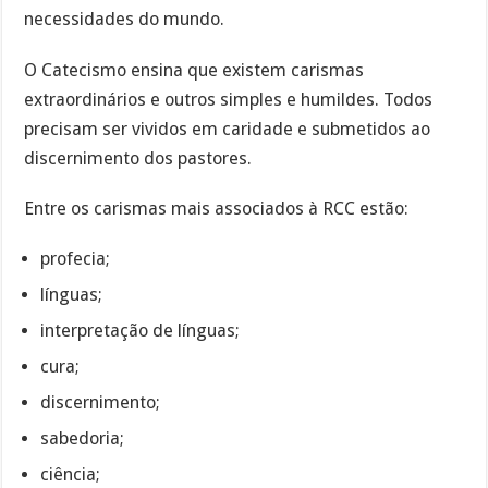
necessidades do mundo.
O Catecismo ensina que existem carismas
extraordinários e outros simples e humildes. Todos
precisam ser vividos em caridade e submetidos ao
discernimento dos pastores.
Entre os carismas mais associados à RCC estão:
profecia;
línguas;
interpretação de línguas;
cura;
discernimento;
sabedoria;
ciência;