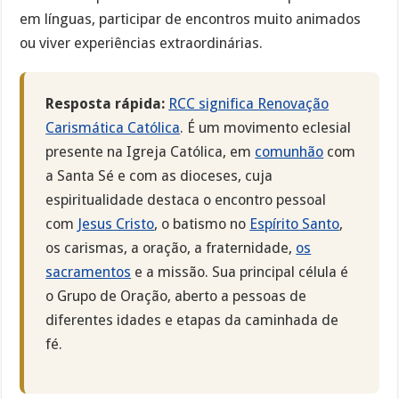
em línguas, participar de encontros muito animados
ou viver experiências extraordinárias.
Resposta rápida:
RCC significa Renovação
Carismática Católica
. É um movimento eclesial
presente na Igreja Católica, em
comunhão
com
a Santa Sé e com as dioceses, cuja
espiritualidade destaca o encontro pessoal
com
Jesus Cristo
, o batismo no
Espírito Santo
,
os carismas, a oração, a fraternidade,
os
sacramentos
e a missão. Sua principal célula é
o Grupo de Oração, aberto a pessoas de
diferentes idades e etapas da caminhada de
fé.