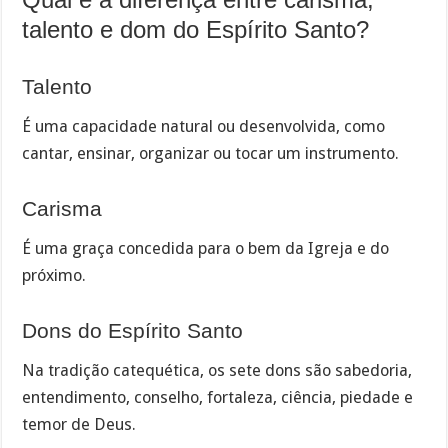
talento e dom do Espírito Santo?
Talento
É uma capacidade natural ou desenvolvida, como
cantar, ensinar, organizar ou tocar um instrumento.
Carisma
É uma graça concedida para o bem da Igreja e do
próximo.
Dons do Espírito Santo
Na tradição catequética, os sete dons são sabedoria,
entendimento, conselho, fortaleza, ciência, piedade e
temor de Deus.