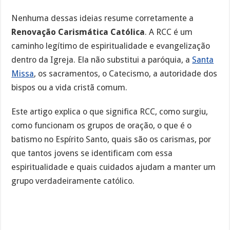
Nenhuma dessas ideias resume corretamente a
Renovação Carismática Católica
. A RCC é um
caminho legítimo de espiritualidade e evangelização
dentro da Igreja. Ela não substitui a paróquia, a
Santa
Missa
, os sacramentos, o Catecismo, a autoridade dos
bispos ou a vida cristã comum.
Este artigo explica o que significa RCC, como surgiu,
como funcionam os grupos de oração, o que é o
batismo no Espírito Santo, quais são os carismas, por
que tantos jovens se identificam com essa
espiritualidade e quais cuidados ajudam a manter um
grupo verdadeiramente católico.