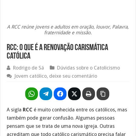
A RCC reúne jovens e adultos em oração, louvor, Palavra,
fraternidade e missão.
RCC: O Que É a Renovação Carismática
Católica
Rodrigo de Sá
Dúvidas sobre o Catolicismo
Jovem católico, deixe seu comentário
A sigla
RCC
é muito conhecida entre os católicos, mas
também pode gerar confusão. Algumas pessoas
pensam que se trata de uma nova igreja. Outras
acreditam que todo católico carismático precisa falar