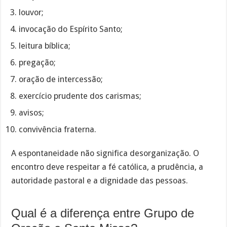
louvor;
invocação do Espírito Santo;
leitura bíblica;
pregação;
oração de intercessão;
exercício prudente dos carismas;
avisos;
convivência fraterna.
A espontaneidade não significa desorganização. O
encontro deve respeitar a fé católica, a prudência, a
autoridade pastoral e a dignidade das pessoas.
Qual é a diferença entre Grupo de