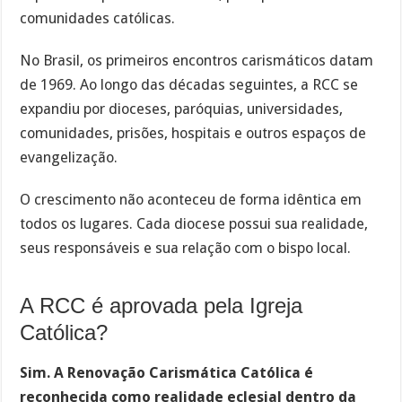
comunidades católicas.
No Brasil, os primeiros encontros carismáticos datam
de 1969. Ao longo das décadas seguintes, a RCC se
expandiu por dioceses, paróquias, universidades,
comunidades, prisões, hospitais e outros espaços de
evangelização.
O crescimento não aconteceu de forma idêntica em
todos os lugares. Cada diocese possui sua realidade,
seus responsáveis e sua relação com o bispo local.
A RCC é aprovada pela Igreja
Católica?
Sim. A Renovação Carismática Católica é
reconhecida como realidade eclesial dentro da