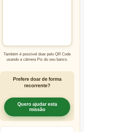
Também é possível doar pelo QR Code
usando a câmera Pix do seu banco.
Prefere doar de forma
recorrente?
Quero ajudar esta
missão