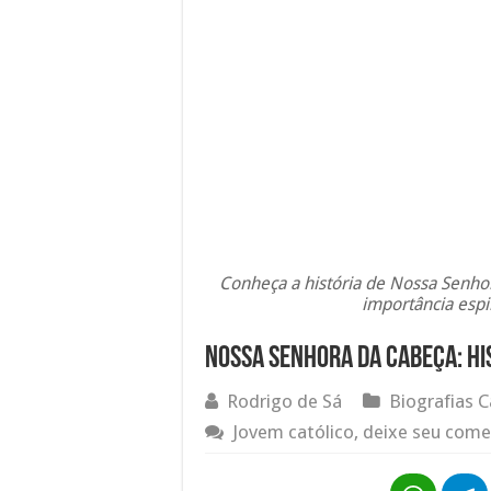
Conheça a história de Nossa Senhor
importância espir
Nossa Senhora da Cabeça: hi
Rodrigo de Sá
Biografias C
Jovem católico, deixe seu come