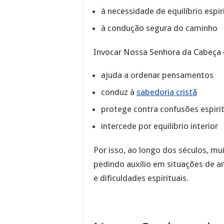
à necessidade de equilíbrio espir
à condução segura do caminho
Invocar Nossa Senhora da Cabeça 
ajuda a ordenar pensamentos
conduz à
sabedoria cristã
protege contra confusões espiri
intercede por equilíbrio interior
Por isso, ao longo dos séculos, mu
pedindo auxílio em situações de a
e dificuldades espirituais.