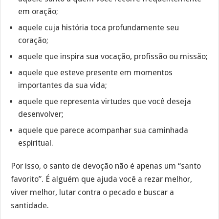
em oração;
aquele cuja história toca profundamente seu
coração;
aquele que inspira sua vocação, profissão ou missão;
aquele que esteve presente em momentos
importantes da sua vida;
aquele que representa virtudes que você deseja
desenvolver;
aquele que parece acompanhar sua caminhada
espiritual.
Por isso, o santo de devoção não é apenas um “santo
favorito”. É alguém que ajuda você a rezar melhor,
viver melhor, lutar contra o pecado e buscar a
santidade.