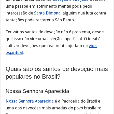
uma pessoa em sofrimento mental pode pedir
intercessão de
Santa Dimpna
; alguém que luta contra
tentações pode recorrer a São Bento.
Ter vários santos de devoção não é problema, desde
que isso não vire uma coleção superficial. O ideal é
cultivar devoções que realmente ajudam na
vida
espiritual
.
Quais são os santos de devoção mais
populares no Brasil?
Nossa Senhora Aparecida
Nossa Senhora Aparecida
é a Padroeira do Brasil e
uma das devoções mais amadas do povo brasileiro.