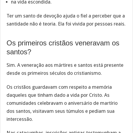
na vida escondida.
Ter um santo de devoção ajuda o fiel a perceber que a
santidade não é teoria. Ela foi vivida por pessoas reais.
Os primeiros cristãos veneravam os
santos?
Sim. A veneração aos mártires e santos está presente
desde os primeiros séculos do cristianismo.
Os cristãos guardavam com respeito a memória
daqueles que tinham dado a vida por Cristo. As
comunidades celebravam o aniversário de martírio
dos santos, visitavam seus túmulos e pediam sua
intercessão.
Nas catacumbas, inscrições antigas testemunham a