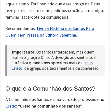
aquele santo. Está pedindo que esse amigo de Deus
reze por ele, assim como pedimos oração a um amigo,
familiar, sacerdote ou comunidade.
Recomendamos:
Livro a História dos Santos Para
Quem Tem Pressa da Editora Valentina.
Importante:
Os santos intercedem, mas quem
realiza a graça é Deus. A devoção aos santos só é
autêntica quando nos aproxima mais de
Jesus
Cristo
, da Igreja, dos sacramentos e da conversão.
O que é a Comunhão dos Santos?
A Comunhão dos Santos é uma verdade professada no
Credo
:
“Creio na comunhão dos santos”
.