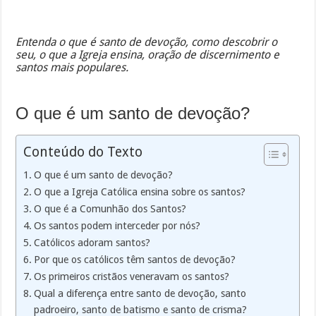
Entenda o que é santo de devoção, como descobrir o
seu, o que a Igreja ensina, oração de discernimento e
santos mais populares.
O que é um santo de devoção?
Conteúdo do Texto
O que é um santo de devoção?
O que a Igreja Católica ensina sobre os santos?
O que é a Comunhão dos Santos?
Os santos podem interceder por nós?
Católicos adoram santos?
Por que os católicos têm santos de devoção?
Os primeiros cristãos veneravam os santos?
Qual a diferença entre santo de devoção, santo
padroeiro, santo de batismo e santo de crisma?