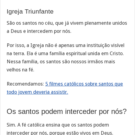
Igreja Triunfante
São os santos no céu, que já vivem plenamente unidos
a Deus e intercedem por nós.
Por isso, a Igreja não é apenas uma instituição visível
na terra. Ela é uma família espiritual unida em Cristo.
Nessa família, os santos são nossos irmãos mais
velhos na fé.
Recomendamos:
5 filmes católicos sobre santos que
todo jovem deveria assistir.
Os santos podem interceder por nós?
Sim. A fé católica ensina que os santos podem
interceder por nós, porque estão vivos em Deus.