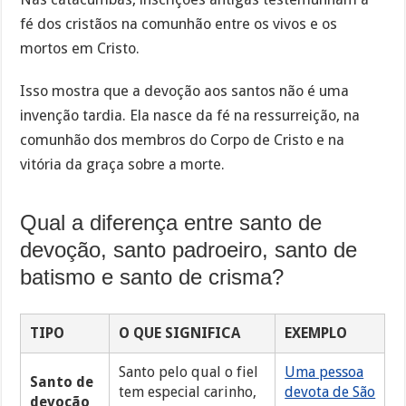
fé dos cristãos na comunhão entre os vivos e os
mortos em Cristo.
Isso mostra que a devoção aos santos não é uma
invenção tardia. Ela nasce da fé na ressurreição, na
comunhão dos membros do Corpo de Cristo e na
vitória da graça sobre a morte.
Qual a diferença entre santo de
devoção, santo padroeiro, santo de
batismo e santo de crisma?
TIPO
O QUE SIGNIFICA
EXEMPLO
Santo pelo qual o fiel
Uma pessoa
Santo de
tem especial carinho,
devota de São
devoção