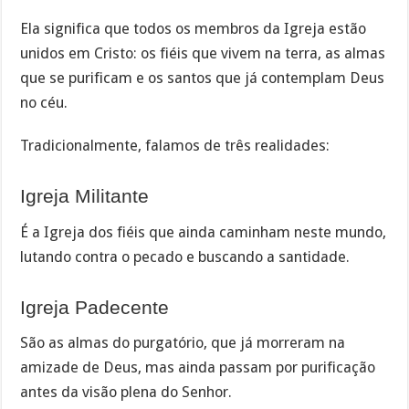
Ela significa que todos os membros da Igreja estão
unidos em Cristo: os fiéis que vivem na terra, as almas
que se purificam e os santos que já contemplam Deus
no céu.
Tradicionalmente, falamos de três realidades:
Igreja Militante
É a Igreja dos fiéis que ainda caminham neste mundo,
lutando contra o pecado e buscando a santidade.
Igreja Padecente
São as almas do purgatório, que já morreram na
amizade de Deus, mas ainda passam por purificação
antes da visão plena do Senhor.