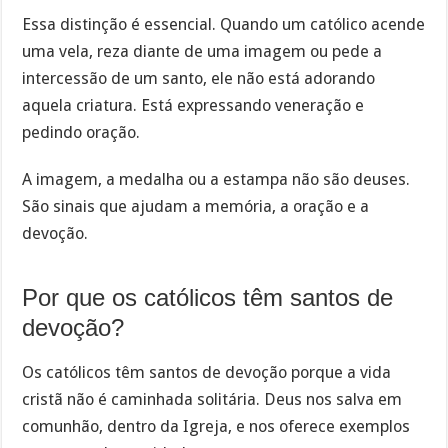
Essa distinção é essencial. Quando um católico acende
uma vela, reza diante de uma imagem ou pede a
intercessão de um santo, ele não está adorando
aquela criatura. Está expressando veneração e
pedindo oração.
A imagem, a medalha ou a estampa não são deuses.
São sinais que ajudam a memória, a oração e a
devoção.
Por que os católicos têm santos de
devoção?
Os católicos têm santos de devoção porque a vida
cristã não é caminhada solitária. Deus nos salva em
comunhão, dentro da Igreja, e nos oferece exemplos