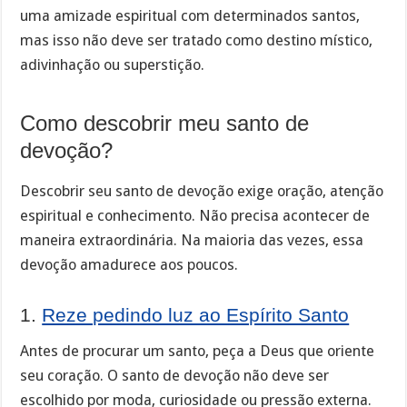
uma amizade espiritual com determinados santos,
mas isso não deve ser tratado como destino místico,
adivinhação ou superstição.
Como descobrir meu santo de
devoção?
Descobrir seu santo de devoção exige oração, atenção
espiritual e conhecimento. Não precisa acontecer de
maneira extraordinária. Na maioria das vezes, essa
devoção amadurece aos poucos.
1.
Reze pedindo luz ao Espírito Santo
Antes de procurar um santo, peça a Deus que oriente
seu coração. O santo de devoção não deve ser
escolhido por moda, curiosidade ou pressão externa.