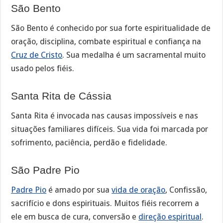
São Bento
São Bento é conhecido por sua forte espiritualidade de
oração, disciplina, combate espiritual e confiança na
Cruz de Cristo
. Sua medalha é um sacramental muito
usado pelos fiéis.
Santa Rita de Cássia
Santa Rita é invocada nas causas impossíveis e nas
situações familiares difíceis. Sua vida foi marcada por
sofrimento, paciência, perdão e fidelidade.
São Padre Pio
Padre Pio
é amado por sua
vida de oração
, Confissão,
sacrifício e dons espirituais. Muitos fiéis recorrem a
ele em busca de cura, conversão e
direção espiritual
.