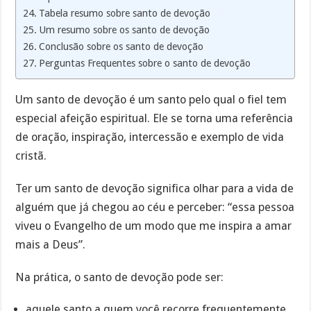
Tabela resumo sobre santo de devoção
Um resumo sobre os santo de devoção
Conclusão sobre os santo de devoção
Perguntas Frequentes sobre o santo de devoção
Um santo de devoção é um santo pelo qual o fiel tem
especial afeição espiritual. Ele se torna uma referência
de oração, inspiração, intercessão e exemplo de vida
cristã.
Ter um santo de devoção significa olhar para a vida de
alguém que já chegou ao céu e perceber: “essa pessoa
viveu o Evangelho de um modo que me inspira a amar
mais a Deus”.
Na prática, o santo de devoção pode ser:
aquele santo a quem você recorre frequentemente