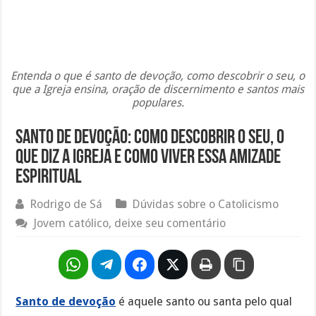
Entenda o que é santo de devoção, como descobrir o seu, o
que a Igreja ensina, oração de discernimento e santos mais
populares.
Santo de Devoção: Como Descobrir o Seu, o
Que Diz a Igreja e Como Viver Essa Amizade
Espiritual
Rodrigo de Sá
Dúvidas sobre o Catolicismo
Jovem católico, deixe seu comentário
Santo de devoção
é aquele santo ou santa pelo qual