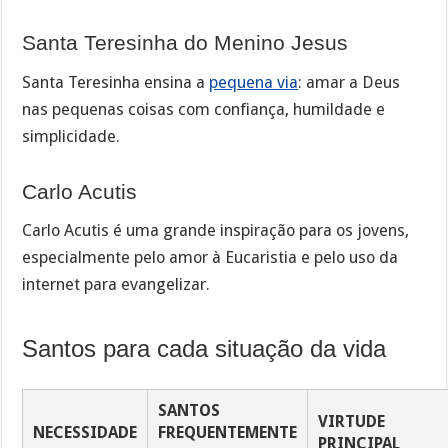
Santa Teresinha do Menino Jesus
Santa Teresinha ensina a
pequena via
: amar a Deus
nas pequenas coisas com confiança, humildade e
simplicidade.
Carlo Acutis
Carlo Acutis é uma grande inspiração para os jovens,
especialmente pelo amor à Eucaristia e pelo uso da
internet para evangelizar.
Santos para cada situação da vida
SANTOS
VIRTUDE
NECESSIDADE
FREQUENTEMENTE
PRINCIPAL