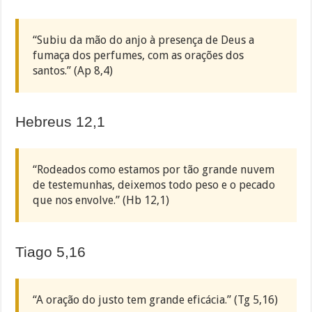
“Subiu da mão do anjo à presença de Deus a
fumaça dos perfumes, com as orações dos
santos.” (Ap 8,4)
Hebreus 12,1
“Rodeados como estamos por tão grande nuvem
de testemunhas, deixemos todo peso e o pecado
que nos envolve.” (Hb 12,1)
Tiago 5,16
“A oração do justo tem grande eficácia.” (Tg 5,16)