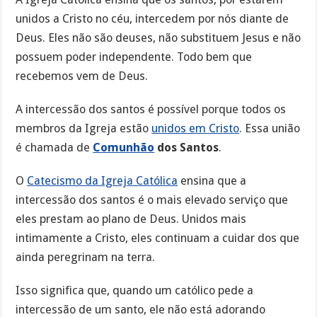
unidos a Cristo no céu, intercedem por nós diante de
Deus. Eles não são deuses, não substituem Jesus e não
possuem poder independente. Todo bem que
recebemos vem de Deus.
A intercessão dos santos é possível porque todos os
membros da Igreja estão
unidos em Cristo
. Essa união
é chamada de
Comunhão
dos Santos
.
O
Catecismo da Igreja Católica
ensina que a
intercessão dos santos é o mais elevado serviço que
eles prestam ao plano de Deus. Unidos mais
intimamente a Cristo, eles continuam a cuidar dos que
ainda peregrinam na terra.
Isso significa que, quando um católico pede a
intercessão de um santo, ele não está adorando