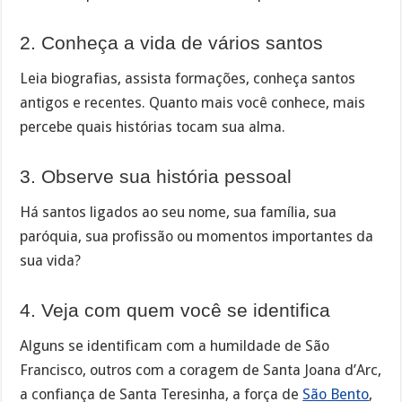
2. Conheça a vida de vários santos
Leia biografias, assista formações, conheça santos
antigos e recentes. Quanto mais você conhece, mais
percebe quais histórias tocam sua alma.
3. Observe sua história pessoal
Há santos ligados ao seu nome, sua família, sua
paróquia, sua profissão ou momentos importantes da
sua vida?
4. Veja com quem você se identifica
Alguns se identificam com a humildade de São
Francisco, outros com a coragem de Santa Joana d’Arc,
a confiança de Santa Teresinha, a força de
São Bento
,