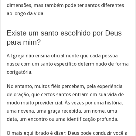
dimensões, mas também pode ter santos diferentes
ao longo da vida.
Existe um santo escolhido por Deus
para mim?
A Igreja não ensina oficialmente que cada pessoa
nasce com um santo específico determinado de forma
obrigatória.
No entanto, muitos fiéis percebem, pela experiência
de oração, que certos santos entram em sua vida de
modo muito providencial. Às vezes por uma história,
uma novena, uma graça recebida, um nome, uma
data, um encontro ou uma identificação profunda.
O mais equilibrado é dizer: Deus pode conduzir você a