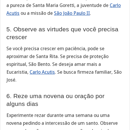
a pureza de Santa Maria Goretti, a juventude de
Carlo
Acutis
ou a missão de
São João Paulo II
.
5. Observe as virtudes que você precisa
crescer
Se você precisa crescer em paciência, pode se
aproximar de Santa Rita. Se precisa de proteção
espiritual, São Bento. Se deseja amar mais a
Eucaristia,
Carlo Acutis
. Se busca firmeza familiar, São
José.
6. Reze uma novena ou oração por
alguns dias
Experimente rezar durante uma semana ou uma
novena pedindo a intercessão de um santo. Observe