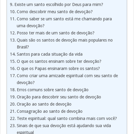
Existe um santo escolhido por Deus para mim?
Como descobrir meu santo de devoção?
Como saber se um santo está me chamando para
uma devoção?
Posso ter mais de um santo de devoção?
Quais são os santos de devoção mais populares no
Brasil?
Santos para cada situação da vida
O que os santos ensinam sobre ter devoção?
O que os Papas ensinaram sobre os santos?
Como criar uma amizade espiritual com seu santo de
devoção?
Erros comuns sobre santo de devoção
Oração para descobrir seu santo de devoção
Oração ao santo de devoção
Consagração ao santo de devoção
Teste espiritual: qual santo combina mais com você?
Sinais de que sua devoção está ajudando sua vida
espiritual