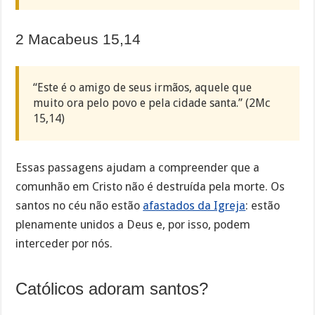
2 Macabeus 15,14
“Este é o amigo de seus irmãos, aquele que
muito ora pelo povo e pela cidade santa.” (2Mc
15,14)
Essas passagens ajudam a compreender que a
comunhão em Cristo não é destruída pela morte. Os
santos no céu não estão
afastados da Igreja
: estão
plenamente unidos a Deus e, por isso, podem
interceder por nós.
Católicos adoram santos?