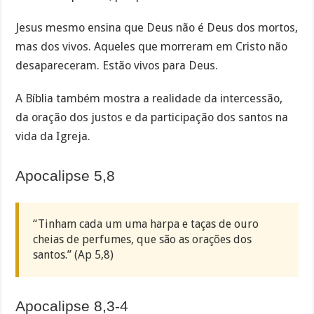
Jesus mesmo ensina que Deus não é Deus dos mortos,
mas dos vivos. Aqueles que morreram em Cristo não
desapareceram. Estão vivos para Deus.
A Bíblia também mostra a realidade da intercessão,
da oração dos justos e da participação dos santos na
vida da Igreja.
Apocalipse 5,8
“Tinham cada um uma harpa e taças de ouro
cheias de perfumes, que são as orações dos
santos.” (Ap 5,8)
Apocalipse 8,3-4