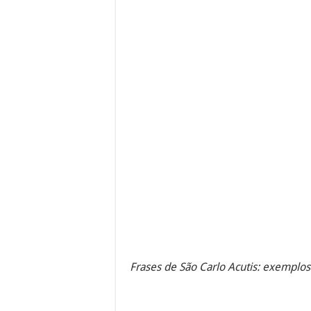
Frases de São Carlo Acutis: exemplos