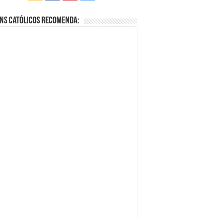
ns Católicos Recomenda: