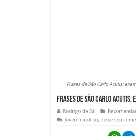
Frases de São Carlo Acutis: exem
Frases de São Carlo Acutis: 
Rodrigo de Sá
Recomendam
Jovem católico, deixe seu come