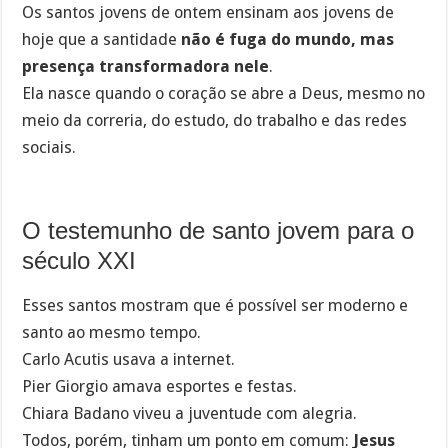
Os santos jovens de ontem ensinam aos jovens de
hoje que a santidade
não é fuga do mundo, mas
presença transformadora nele
.
Ela nasce quando o coração se abre a Deus, mesmo no
meio da correria, do estudo, do trabalho e das redes
sociais.
O testemunho de santo jovem para o
século XXI
Esses santos mostram que é possível ser moderno e
santo ao mesmo tempo.
Carlo Acutis usava a internet.
Pier Giorgio amava esportes e festas.
Chiara Badano viveu a juventude com alegria.
Todos, porém, tinham um ponto em comum:
Jesus