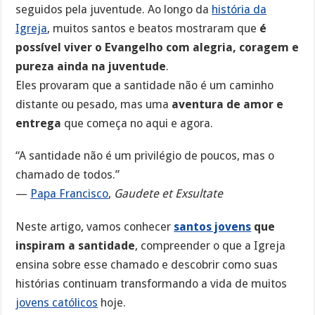
seguidos pela juventude. Ao longo da
história da
Igreja
, muitos santos e beatos mostraram que
é
possível viver o Evangelho com alegria, coragem e
pureza ainda na juventude
.
Eles provaram que a santidade não é um caminho
distante ou pesado, mas uma
aventura de amor e
entrega
que começa no aqui e agora.
“A santidade não é um privilégio de poucos, mas o
chamado de todos.”
—
Papa Francisco
,
Gaudete et Exsultate
Neste artigo, vamos conhecer
santos jovens
que
inspiram a santidade
, compreender o que a Igreja
ensina sobre esse chamado e descobrir como suas
histórias continuam transformando a vida de muitos
jovens católicos
hoje.