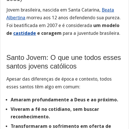
Jovem brasileira, nascida em Santa Catarina,
Beata
Albertina
morreu aos 12 anos defendendo sua pureza.
Foi beatificada em 2007 e é considerada
um modelo
de
castidade
e coragem
para a juventude brasileira.
Santo Jovem: O que une todos esses
santos jovens católicos
Apesar das diferenças de época e contexto, todos
esses santos têm algo em comum:
Amaram profundamente a Deus e ao próximo.
Viveram a fé no cotidiano, sem buscar
reconhecimento.
Transformaram o sofrimento em oferta de