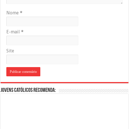
Nome
*
E-mail
*
Site
Jovens Católicos Recomenda: