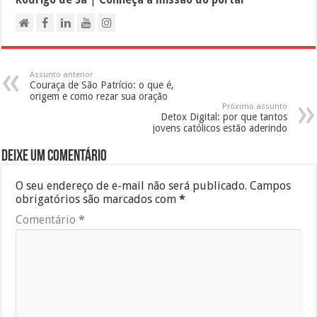
Assunto anterior
Couraça de São Patrício: o que é,
origem e como rezar sua oração
Próximo assunto
Detox Digital: por que tantos
jovens católicos estão aderindo
Deixe um comentário
O seu endereço de e-mail não será publicado.
Campos
obrigatórios são marcados com
*
Comentário
*