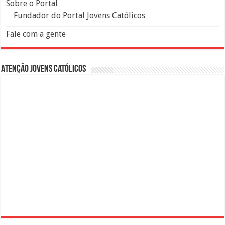
Sobre o Portal
Fundador do Portal Jovens Católicos
Fale com a gente
Atenção Jovens Católicos