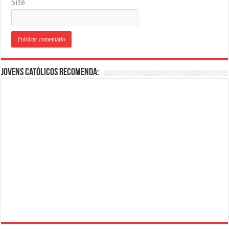
Site
Jovens Católicos Recomenda: