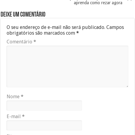
aprenda como rezar agora
Deixe um comentário
O seu endereço de e-mail não será publicado.
Campos
obrigatórios são marcados com
*
Comentário
*
Nome
*
E-mail
*