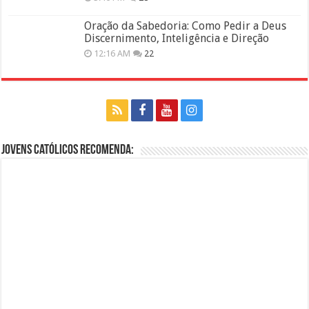
Oração da Sabedoria: Como Pedir a Deus
Discernimento, Inteligência e Direção
12:16 AM
22
Jovens Católicos Recomenda: