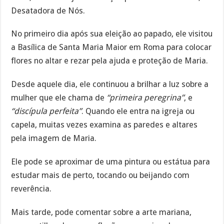
Desatadora de Nós.
No primeiro dia após sua eleição ao papado, ele visitou
a Basílica de Santa Maria Maior em Roma para colocar
flores no altar e rezar pela ajuda e proteção de Maria.
Desde aquele dia, ele continuou a brilhar a luz sobre a
mulher que ele chama de
“primeira peregrina”
, e
“discípula perfeita”
. Quando ele entra na igreja ou
capela, muitas vezes examina as paredes e altares
pela imagem de Maria.
Ele pode se aproximar de uma pintura ou estátua para
estudar mais de perto, tocando ou beijando com
reverência.
Mais tarde, pode comentar sobre a arte mariana,