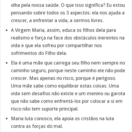
olha pela nossa saúde. O que isso significa? Eu estou
pensando sobre todos os 3 aspectos: ela nos ajuda a
crescer, a enfrentar a vida, a sermos livres.
A Virgem Maria, assim, educa os filhos dela para
realismo e força na face dos obstáculos inerentes na
vida e que ela sofreu por compartilhar nos
sofrimentos do Filho dela.
Ela é uma mãe que carrega seu filho nem sempre no
caminho seguro, porque neste caminho ele não pode
crescer. Mas apenas no risco, porque é perigoso.
Uma mãe sabe como equilibrar estas coisas. Uma
vida sem desafios não existe e um menino ou garota
que não sabe como enfrentá-los por colocar a si em
risco não tem suporte principal.
Maria luta conosco, ela apoia os cristãos na luta
contra as forças do mal.