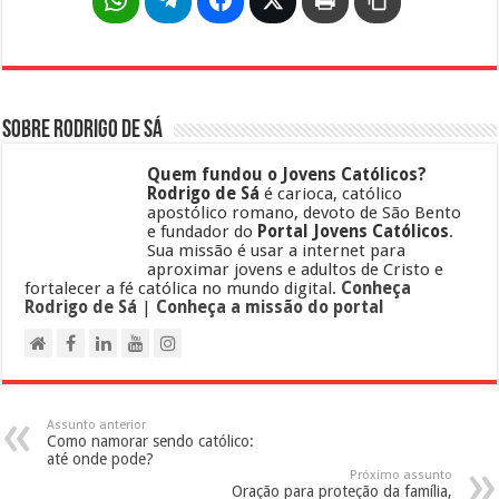
Sobre Rodrigo de Sá
Quem fundou o Jovens Católicos?
Rodrigo de Sá
é carioca, católico
apostólico romano, devoto de São Bento
e fundador do
Portal Jovens Católicos
.
Sua missão é usar a internet para
aproximar jovens e adultos de Cristo e
fortalecer a fé católica no mundo digital.
Conheça
Rodrigo de Sá
|
Conheça a missão do portal
Assunto anterior
Como namorar sendo católico:
até onde pode?
Próximo assunto
Oração para proteção da família,