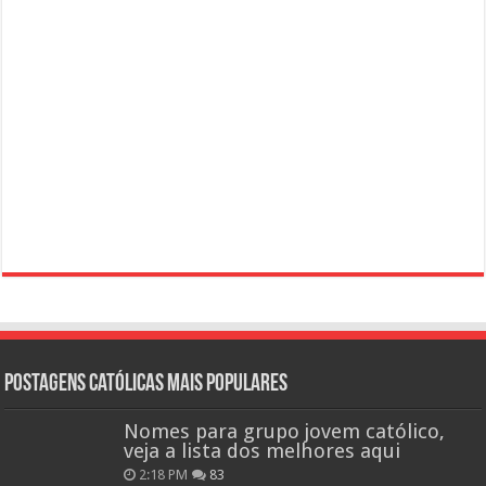
Postagens católicas mais Populares
Nomes para grupo jovem católico,
veja a lista dos melhores aqui
2:18 PM
83