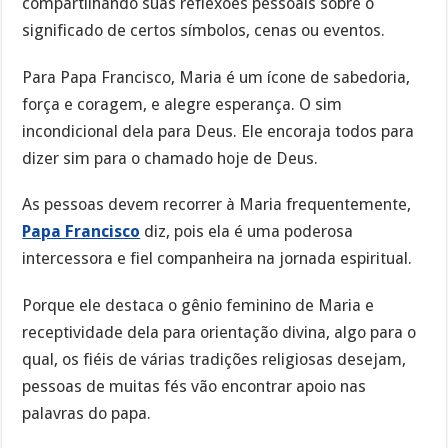
compartilhando suas reflexões pessoais sobre o
significado de certos símbolos, cenas ou eventos.
Para Papa Francisco, Maria é um ícone de sabedoria,
força e coragem, e alegre esperança. O sim
incondicional dela para Deus. Ele encoraja todos para
dizer sim para o chamado hoje de Deus.
As pessoas devem recorrer à Maria frequentemente,
Papa Francisco
diz, pois ela é uma poderosa
intercessora e fiel companheira na jornada espiritual.
Porque ele destaca o gênio feminino de Maria e
receptividade dela para orientação divina, algo para o
qual, os fiéis de várias tradições religiosas desejam,
pessoas de muitas fés vão encontrar apoio nas
palavras do papa.