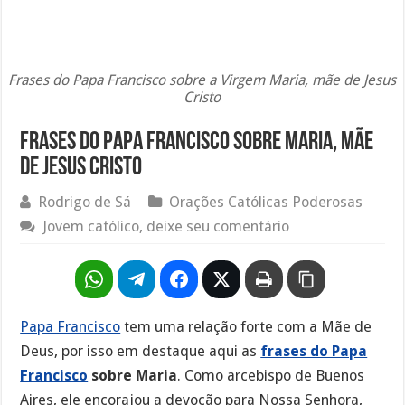
Frases do Papa Francisco sobre a Virgem Maria, mãe de Jesus
Cristo
Frases do Papa Francisco sobre Maria, mãe
de Jesus Cristo
Rodrigo de Sá
Orações Católicas Poderosas
Jovem católico, deixe seu comentário
Papa Francisco
tem uma relação forte com a Mãe de
Deus, por isso em destaque aqui as
frases do Papa
Francisco
sobre Maria
. Como arcebispo de Buenos
Aires, ele encorajou a devoção para Nossa Senhora,