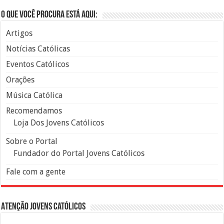
O que você procura está aqui:
Artigos
Notícias Católicas
Eventos Católicos
Orações
Música Católica
Recomendamos
Loja Dos Jovens Católicos
Sobre o Portal
Fundador do Portal Jovens Católicos
Fale com a gente
Atenção Jovens Católicos