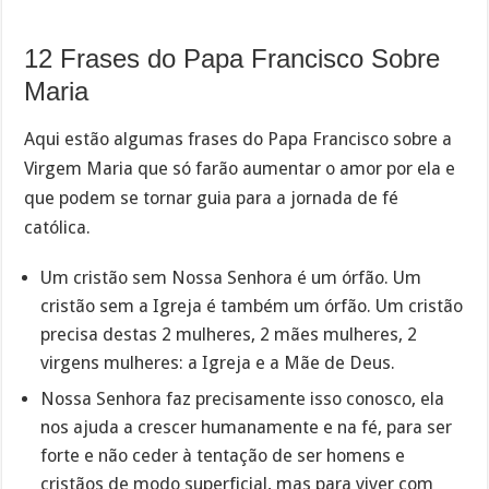
12 Frases do Papa Francisco Sobre
Maria
Aqui estão algumas frases do Papa Francisco sobre a
Virgem Maria que só farão aumentar o amor por ela e
que podem se tornar guia para a jornada de fé
católica.
Um cristão sem Nossa Senhora é um órfão. Um
cristão sem a Igreja é também um órfão. Um cristão
precisa destas 2 mulheres, 2 mães mulheres, 2
virgens mulheres: a Igreja e a Mãe de Deus.
Nossa Senhora faz precisamente isso conosco, ela
nos ajuda a crescer humanamente e na fé, para ser
forte e não ceder à tentação de ser homens e
cristãos de modo superficial, mas para viver com