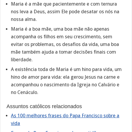
Maria é a mãe que pacientemente e com ternura
nos leva a Deus, assim Ele pode desatar os nós na
nossa alma.
Maria é a boa mãe, uma boa mãe não apenas
acompanha os filhos em seu crescimento, sem
evitar os problemas, os desafios da vida, uma boa
mãe também ajuda a tomar decisões finais com
liberdade.
A existência toda de Maria é um hino para vida, um
hino de amor para vida: ela gerou Jesus na carne e
acompanhou o nascimento da Igreja no Calvário e
no Cenáculo.
Assuntos católicos relacionados
As 100 melhores frases do Papa Francisco sobre a
vida