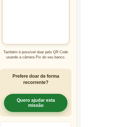
Também é possível doar pelo QR Code
usando a câmera Pix do seu banco.
Prefere doar de forma
recorrente?
Quero ajudar esta
missão