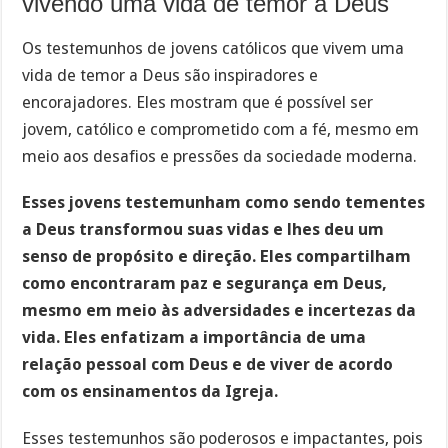
vivendo uma vida de temor a Deus
Os testemunhos de jovens católicos que vivem uma
vida de temor a Deus são inspiradores e
encorajadores. Eles mostram que é possível ser
jovem, católico e comprometido com a fé, mesmo em
meio aos desafios e pressões da sociedade moderna.
Esses jovens testemunham como sendo tementes
a Deus transformou suas vidas e lhes deu um
senso de propósito e direção. Eles compartilham
como encontraram paz e segurança em Deus,
mesmo em meio às adversidades e incertezas da
vida. Eles enfatizam a importância de uma
relação pessoal com Deus e de viver de acordo
com os ensinamentos da Igreja.
Esses testemunhos são poderosos e impactantes, pois