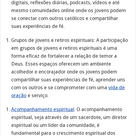
digitais, reflexões diárias, podcasts, vídeos e até
mesmo comunidades online onde os jovens podem
se conectar com outros católicos e compartilhar
suas experiências de fé.
Grupos de jovens e retiros espirituais: A participação
em grupos de jovens e retiros espirituais é uma
forma eficaz de fortalecer a relação de temor a
Deus. Esses espaços oferecem um ambiente
acolhedor e encorajador onde os jovens podem
compartilhar suas experiências de fé, aprender uns
com os outros e se comprometer com uma
vida de
oração
e serviço.
Acompanhamento espiritual
: O acompanhamento
espiritual, seja através de um sacerdote, um diretor
espiritual ou um líder da comunidade, é
fundamental para o crescimento espiritual dos