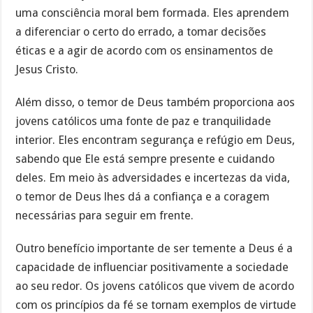
uma consciência moral bem formada. Eles aprendem
a diferenciar o certo do errado, a tomar decisões
éticas e a agir de acordo com os ensinamentos de
Jesus Cristo.
Além disso, o temor de Deus também proporciona aos
jovens católicos uma fonte de paz e tranquilidade
interior. Eles encontram segurança e refúgio em Deus,
sabendo que Ele está sempre presente e cuidando
deles. Em meio às adversidades e incertezas da vida,
o temor de Deus lhes dá a confiança e a coragem
necessárias para seguir em frente.
Outro benefício importante de ser temente a Deus é a
capacidade de influenciar positivamente a sociedade
ao seu redor. Os jovens católicos que vivem de acordo
com os princípios da fé se tornam exemplos de virtude