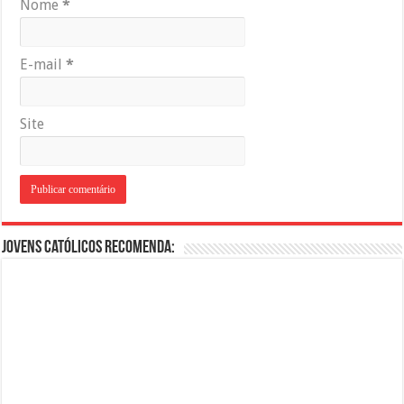
Nome
*
E-mail
*
Site
Jovens Católicos Recomenda: