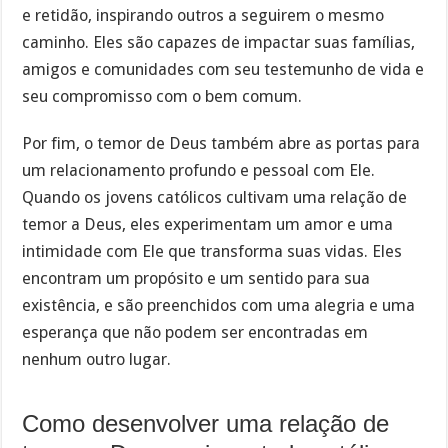
e retidão, inspirando outros a seguirem o mesmo
caminho. Eles são capazes de impactar suas famílias,
amigos e comunidades com seu testemunho de vida e
seu compromisso com o bem comum.
Por fim, o temor de Deus também abre as portas para
um relacionamento profundo e pessoal com Ele.
Quando os jovens católicos cultivam uma relação de
temor a Deus, eles experimentam um amor e uma
intimidade com Ele que transforma suas vidas. Eles
encontram um propósito e um sentido para sua
existência, e são preenchidos com uma alegria e uma
esperança que não podem ser encontradas em
nenhum outro lugar.
Como desenvolver uma relação de