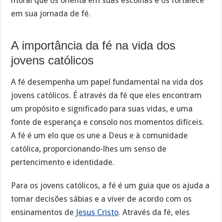
moral que os orienta em suas escolhas e os fortalece
em sua jornada de fé.
A importância da fé na vida dos
jovens católicos
A fé desempenha um papel fundamental na vida dos
jovens católicos. É através da fé que eles encontram
um propósito e significado para suas vidas, e uma
fonte de esperança e consolo nos momentos difíceis.
A fé é um elo que os une a Deus e à comunidade
católica, proporcionando-lhes um senso de
pertencimento e identidade.
Para os jovens católicos, a fé é um guia que os ajuda a
tomar decisões sábias e a viver de acordo com os
ensinamentos de
Jesus Cristo
. Através da fé, eles