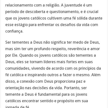
relacionamento com a religião. A juventude é um
período de descoberta e questionamento, e é crucial
que os jovens católicos cultivem uma fé sólida durante
esse estágio para enfrentar os desafios da vida com
confiança.
Ser tementes a Deus não significa ter medo de Deus,
mas sim ter um profundo respeito, reverência e amor
por Ele. Quando os jovens católicos são tementes a
Deus, eles se tornam líderes mais fortes em suas
comunidades, vivendo de acordo com os princípios da
fé católica e inspirando outros a fazer o mesmo. Além
disso, a conexão com Deus proporciona paz e
orientação nas decisões da vida. Portanto, ser
temente a Deus é fundamental para os jovens
católicos encontrar sentido e propósito em sua
jornada de fé.