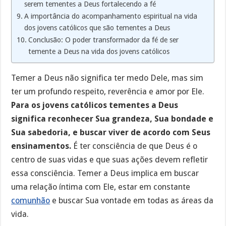
serem tementes a Deus fortalecendo a fé
A importância do acompanhamento espiritual na vida
dos jovens católicos que são tementes a Deus
Conclusão: O poder transformador da fé de ser
temente a Deus na vida dos jovens católicos
Temer a Deus não significa ter medo Dele, mas sim
ter um profundo respeito, reverência e amor por Ele.
Para os jovens católicos tementes a Deus
significa reconhecer Sua grandeza, Sua bondade e
Sua sabedoria, e buscar viver de acordo com Seus
ensinamentos.
É ter consciência de que Deus é o
centro de suas vidas e que suas ações devem refletir
essa consciência. Temer a Deus implica em buscar
uma relação íntima com Ele, estar em constante
comunhão
e buscar Sua vontade em todas as áreas da
vida.