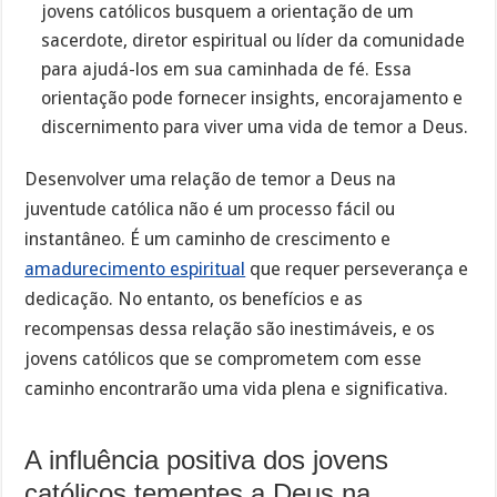
jovens católicos busquem a orientação de um
sacerdote, diretor espiritual ou líder da comunidade
para ajudá-los em sua caminhada de fé. Essa
orientação pode fornecer insights, encorajamento e
discernimento para viver uma vida de temor a Deus.
Desenvolver uma relação de temor a Deus na
juventude católica não é um processo fácil ou
instantâneo. É um caminho de crescimento e
amadurecimento espiritual
que requer perseverança e
dedicação. No entanto, os benefícios e as
recompensas dessa relação são inestimáveis, e os
jovens católicos que se comprometem com esse
caminho encontrarão uma vida plena e significativa.
A influência positiva dos jovens
católicos tementes a Deus na