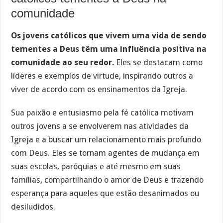
comunidade
Os jovens católicos que vivem uma vida de sendo
tementes a Deus têm uma influência positiva na
comunidade ao seu redor.
Eles se destacam como
líderes e exemplos de virtude, inspirando outros a
viver de acordo com os ensinamentos da Igreja.
Sua paixão e entusiasmo pela fé católica motivam
outros jovens a se envolverem nas atividades da
Igreja e a buscar um relacionamento mais profundo
com Deus. Eles se tornam agentes de mudança em
suas escolas, paróquias e até mesmo em suas
famílias, compartilhando o amor de Deus e trazendo
esperança para aqueles que estão desanimados ou
desiludidos.