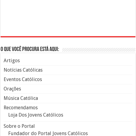
O que você procura está aqui:
Artigos
Notícias Católicas
Eventos Católicos
Orações
Música Católica
Recomendamos
Loja Dos Jovens Católicos
Sobre o Portal
Fundador do Portal Jovens Católicos