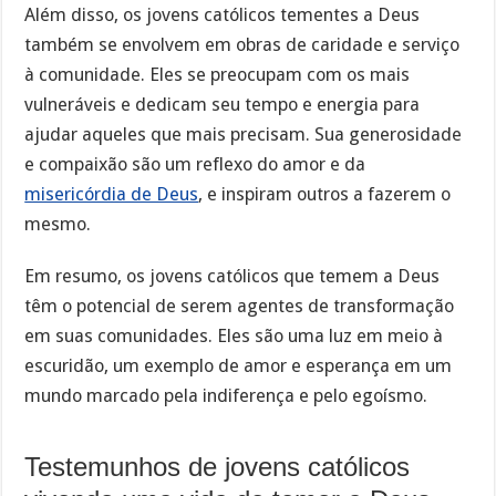
Além disso, os jovens católicos tementes a Deus
também se envolvem em obras de caridade e serviço
à comunidade. Eles se preocupam com os mais
vulneráveis e dedicam seu tempo e energia para
ajudar aqueles que mais precisam. Sua generosidade
e compaixão são um reflexo do amor e da
misericórdia de Deus
, e inspiram outros a fazerem o
mesmo.
Em resumo, os jovens católicos que temem a Deus
têm o potencial de serem agentes de transformação
em suas comunidades. Eles são uma luz em meio à
escuridão, um exemplo de amor e esperança em um
mundo marcado pela indiferença e pelo egoísmo.
Testemunhos de jovens católicos