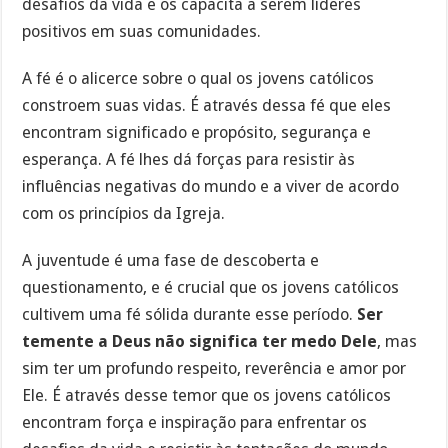
desafios da vida e os capacita a serem líderes
positivos em suas comunidades.
A fé é o alicerce sobre o qual os jovens católicos
constroem suas vidas. É através dessa fé que eles
encontram significado e propósito, segurança e
esperança. A fé lhes dá forças para resistir às
influências negativas do mundo e a viver de acordo
com os princípios da Igreja.
A juventude é uma fase de descoberta e
questionamento, e é crucial que os jovens católicos
cultivem uma fé sólida durante esse período.
Ser
temente a Deus não significa ter medo Dele
, mas
sim ter um profundo respeito, reverência e amor por
Ele. É através desse temor que os jovens católicos
encontram força e inspiração para enfrentar os