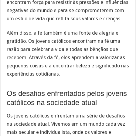
encontram força para resistir às pressões e influências
negativas do mundo e para se comprometerem com
um estilo de vida que reflita seus valores e crenças.
Além disso, a fé também é uma fonte de alegria e
gratidão. Os jovens católicos encontram na fé uma
razão para celebrar a vida e todas as bênçãos que
recebem. Através da fé, eles aprendem a valorizar as
pequenas coisas e a encontrar beleza e significado nas
experiências cotidianas.
Os desafios enfrentados pelos jovens
católicos na sociedade atual
Os jovens católicos enfrentam uma série de desafios
na sociedade atual. Vivemos em um mundo cada vez
mais secular e individualista, onde os valores e