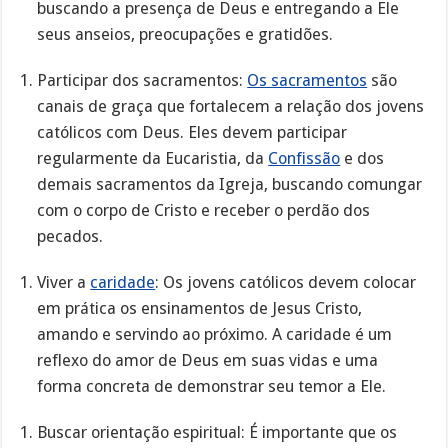
buscando a presença de Deus e entregando a Ele
seus anseios, preocupações e gratidões.
Participar dos sacramentos:
Os sacramentos
são
canais de graça que fortalecem a relação dos jovens
católicos com Deus. Eles devem participar
regularmente da Eucaristia, da
Confissão
e dos
demais sacramentos da Igreja, buscando comungar
com o corpo de Cristo e receber o perdão dos
pecados.
Viver a
caridade
: Os jovens católicos devem colocar
em prática os ensinamentos de Jesus Cristo,
amando e servindo ao próximo. A caridade é um
reflexo do amor de Deus em suas vidas e uma
forma concreta de demonstrar seu temor a Ele.
Buscar orientação espiritual: É importante que os