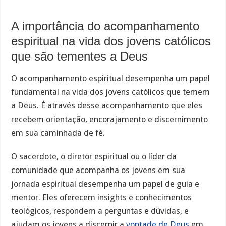
A importância do acompanhamento
espiritual na vida dos jovens católicos
que são tementes a Deus
O acompanhamento espiritual desempenha um papel
fundamental na vida dos jovens católicos que temem
a Deus. É através desse acompanhamento que eles
recebem orientação, encorajamento e discernimento
em sua caminhada de fé.
O sacerdote, o diretor espiritual ou o líder da
comunidade que acompanha os jovens em sua
jornada espiritual desempenha um papel de guia e
mentor. Eles oferecem insights e conhecimentos
teológicos, respondem a perguntas e dúvidas, e
ajudam os jovens a discernir a
vontade de Deus
em