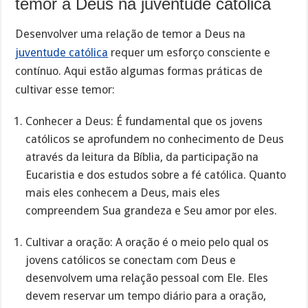
temor a Deus na juventude católica
Desenvolver uma relação de temor a Deus na
juventude católica
requer um esforço consciente e
contínuo. Aqui estão algumas formas práticas de
cultivar esse temor:
Conhecer a Deus: É fundamental que os jovens
católicos se aprofundem no conhecimento de Deus
através da leitura da Bíblia, da participação na
Eucaristia e dos estudos sobre a fé católica. Quanto
mais eles conhecem a Deus, mais eles
compreendem Sua grandeza e Seu amor por eles.
Cultivar a oração: A oração é o meio pelo qual os
jovens católicos se conectam com Deus e
desenvolvem uma relação pessoal com Ele. Eles
devem reservar um tempo diário para a oração,