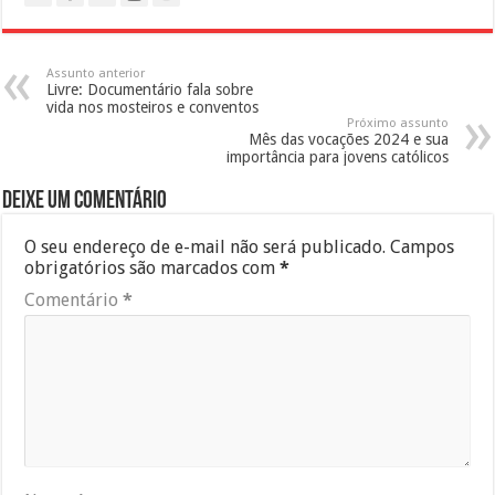
Assunto anterior
Livre: Documentário fala sobre
vida nos mosteiros e conventos
Próximo assunto
Mês das vocações 2024 e sua
importância para jovens católicos
Deixe um comentário
O seu endereço de e-mail não será publicado.
Campos
obrigatórios são marcados com
*
Comentário
*