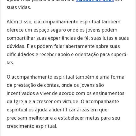
suas vidas.
Além disso, o acompanhamento espiritual também
oferece um espaço seguro onde os jovens podem
compartilhar suas experiências de fé, suas lutas e suas
dúvidas. Eles podem falar abertamente sobre suas
dificuldades e receber apoio e orientação para superá-
las.
O acompanhamento espiritual também é uma forma
de prestação de contas, onde os jovens são
incentivados a viver de acordo com os ensinamentos
da Igreja e a crescer em virtude. O acompanhante
espiritual os ajuda a identificar áreas em que
precisam melhorar e a estabelecer metas para seu
crescimento espiritual.