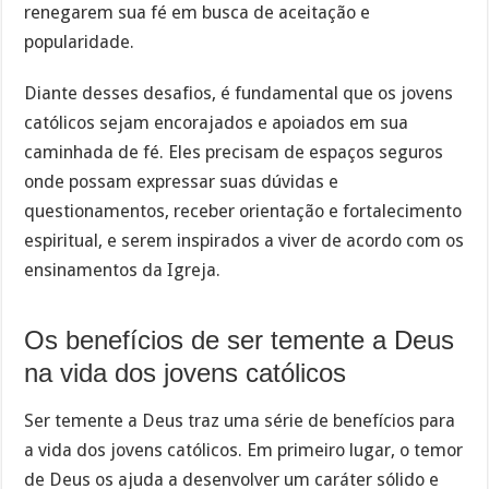
renegarem sua fé em busca de aceitação e
popularidade.
Diante desses desafios, é fundamental que os jovens
católicos sejam encorajados e apoiados em sua
caminhada de fé. Eles precisam de espaços seguros
onde possam expressar suas dúvidas e
questionamentos, receber orientação e fortalecimento
espiritual, e serem inspirados a viver de acordo com os
ensinamentos da Igreja.
Os benefícios de ser temente a Deus
na vida dos jovens católicos
Ser temente a Deus traz uma série de benefícios para
a vida dos jovens católicos. Em primeiro lugar, o temor
de Deus os ajuda a desenvolver um caráter sólido e