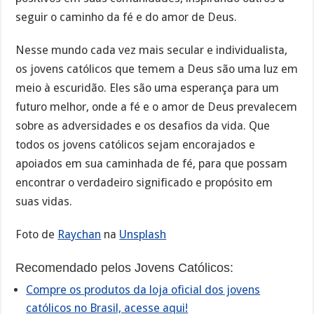
seguir o caminho da fé e do amor de Deus.
Nesse mundo cada vez mais secular e individualista,
os jovens católicos que temem a Deus são uma luz em
meio à escuridão. Eles são uma esperança para um
futuro melhor, onde a fé e o amor de Deus prevalecem
sobre as adversidades e os desafios da vida. Que
todos os jovens católicos sejam encorajados e
apoiados em sua caminhada de fé, para que possam
encontrar o verdadeiro significado e propósito em
suas vidas.
Foto de
Raychan
na
Unsplash
Recomendado pelos Jovens Católicos:
Compre os produtos da loja oficial dos jovens
católicos no Brasil, acesse aqui!