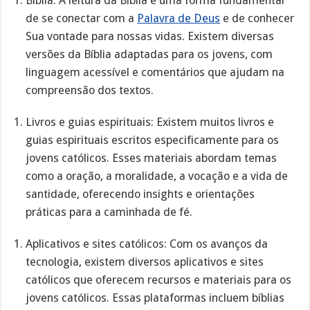
Bíblia: A leitura da Bíblia é uma forma fundamental
de se conectar com a
Palavra de Deus
e de conhecer
Sua vontade para nossas vidas. Existem diversas
versões da Bíblia adaptadas para os jovens, com
linguagem acessível e comentários que ajudam na
compreensão dos textos.
Livros e guias espirituais: Existem muitos livros e
guias espirituais escritos especificamente para os
jovens católicos. Esses materiais abordam temas
como a oração, a moralidade, a vocação e a vida de
santidade, oferecendo insights e orientações
práticas para a caminhada de fé.
Aplicativos e sites católicos: Com os avanços da
tecnologia, existem diversos aplicativos e sites
católicos que oferecem recursos e materiais para os
jovens católicos. Essas plataformas incluem bíblias