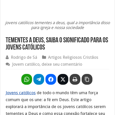
jovens católicos tementes a deus, qual a importância disso
para igreja e nossa sociedade
Tementes a Deus, saiba o significado para os
jovens católicos
Rodrigo de Sá
Artigos Religiosos Cristãos
Jovem católico, deixe seu comentário
Jovens católicos
de todo o mundo têm uma força
comum que os une: a fé em Deus. Este artigo
explorará a importância de os jovens católicos serem
tementes a Deus e como essa conexão fortalece seu