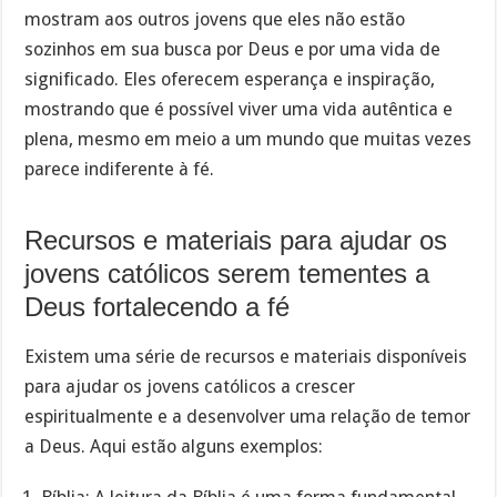
mostram aos outros jovens que eles não estão
sozinhos em sua busca por Deus e por uma vida de
significado. Eles oferecem esperança e inspiração,
mostrando que é possível viver uma vida autêntica e
plena, mesmo em meio a um mundo que muitas vezes
parece indiferente à fé.
Recursos e materiais para ajudar os
jovens católicos serem tementes a
Deus fortalecendo a fé
Existem uma série de recursos e materiais disponíveis
para ajudar os jovens católicos a crescer
espiritualmente e a desenvolver uma relação de temor
a Deus. Aqui estão alguns exemplos: