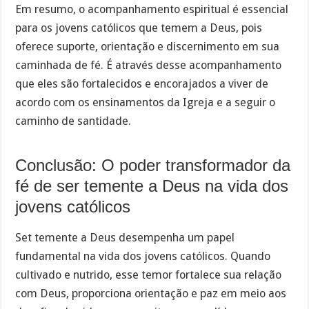
Em resumo, o acompanhamento espiritual é essencial
para os jovens católicos que temem a Deus, pois
oferece suporte, orientação e discernimento em sua
caminhada de fé. É através desse acompanhamento
que eles são fortalecidos e encorajados a viver de
acordo com os ensinamentos da Igreja e a seguir o
caminho de santidade.
Conclusão: O poder transformador da
fé de ser temente a Deus na vida dos
jovens católicos
Set temente a Deus desempenha um papel
fundamental na vida dos jovens católicos. Quando
cultivado e nutrido, esse temor fortalece sua relação
com Deus, proporciona orientação e paz em meio aos