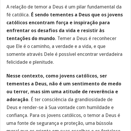
A relação de temor a Deus é um pilar fundamental da
fé católica.
É sendo tementes a Deus que os jovens
católicos encontram força e inspiração para
enfrentar os desafios da vida e resistir às
tentações do mundo
. Temer a Deus é reconhecer
que Ele é o caminho, a verdade e a vida, e que
somente através Dele é possível encontrar verdadeira
felicidade e plenitude.
Nesse contexto, como jovens católicos, ser
tementes a Deus, não é um sentimento de medo
ou terror, mas sim uma atitude de reverência e
adoração
. É ter consciência da grandiosidade de
Deus e render-se à Sua vontade com humildade e
confiança. Para os jovens católicos, o temor a Deus é
uma fonte de segurança e proteção, uma bússola