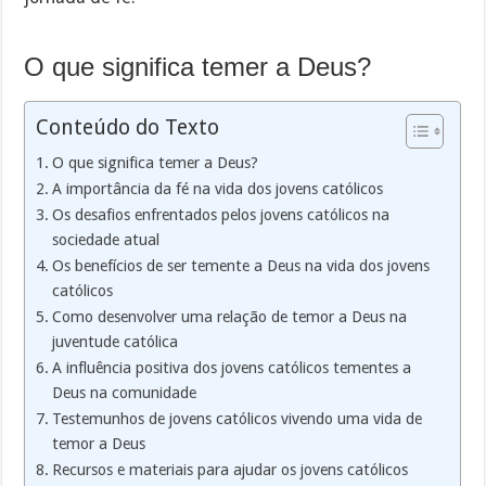
O que significa temer a Deus?
Conteúdo do Texto
O que significa temer a Deus?
A importância da fé na vida dos jovens católicos
Os desafios enfrentados pelos jovens católicos na
sociedade atual
Os benefícios de ser temente a Deus na vida dos jovens
católicos
Como desenvolver uma relação de temor a Deus na
juventude católica
A influência positiva dos jovens católicos tementes a
Deus na comunidade
Testemunhos de jovens católicos vivendo uma vida de
temor a Deus
Recursos e materiais para ajudar os jovens católicos