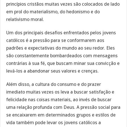
princípios cristãos muitas vezes são colocados de lado
em prol do materialismo, do hedonismo e do
relativismo moral.
Um dos principais desafios enfrentados pelos jovens
católicos é a pressão para se conformarem aos
padrões e expectativas do mundo ao seu redor. Eles
são constantemente bombardeados com mensagens
contrárias à sua fé, que buscam minar sua convicção e
levá-los a abandonar seus valores e crenças.
Além disso, a cultura do consumo e do prazer
imediato muitas vezes os leva a buscar satisfação e
felicidade nas coisas materiais, ao invés de buscar
uma relação profunda com Deus. A pressão social para
se encaixarem em determinados grupos e estilos de
vida também pode levar os jovens católicos a