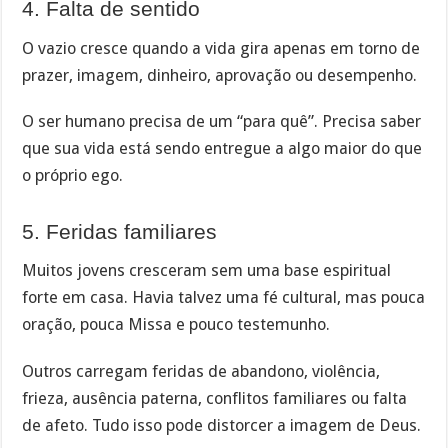
4. Falta de sentido
O vazio cresce quando a vida gira apenas em torno de
prazer, imagem, dinheiro, aprovação ou desempenho.
O ser humano precisa de um “para quê”. Precisa saber
que sua vida está sendo entregue a algo maior do que
o próprio ego.
5. Feridas familiares
Muitos jovens cresceram sem uma base espiritual
forte em casa. Havia talvez uma fé cultural, mas pouca
oração, pouca Missa e pouco testemunho.
Outros carregam feridas de abandono, violência,
frieza, ausência paterna, conflitos familiares ou falta
de afeto. Tudo isso pode distorcer a imagem de Deus.