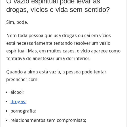
O vazio espiritual pode levar às
drogas, vícios e vida sem sentido?
Sim, pode.
Nem toda pessoa que usa drogas ou cai em vícios
está necessariamente tentando resolver um vazio
espiritual. Mas, em muitos casos, o vício aparece como
tentativa de anestesiar uma dor interior.
Quando a alma está vazia, a pessoa pode tentar
preencher com:
álcool;
drogas;
pornografia;
relacionamentos sem compromisso;