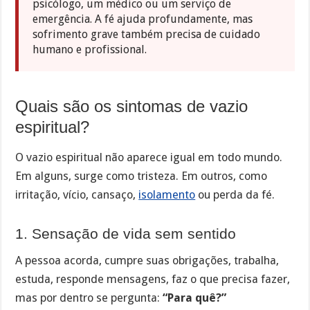
psicólogo, um médico ou um serviço de
emergência. A fé ajuda profundamente, mas
sofrimento grave também precisa de cuidado
humano e profissional.
Quais são os sintomas de vazio
espiritual?
O vazio espiritual não aparece igual em todo mundo.
Em alguns, surge como tristeza. Em outros, como
irritação, vício, cansaço,
isolamento
ou perda da fé.
1. Sensação de vida sem sentido
A pessoa acorda, cumpre suas obrigações, trabalha,
estuda, responde mensagens, faz o que precisa fazer,
mas por dentro se pergunta:
“Para quê?”