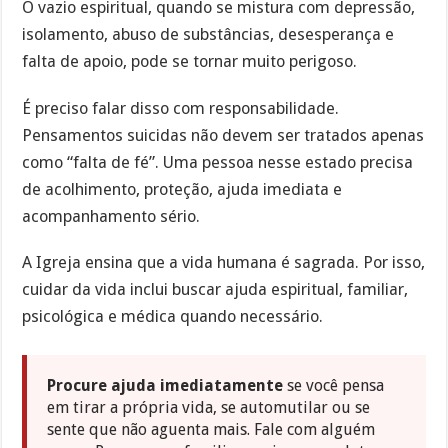
O vazio espiritual, quando se mistura com depressão,
isolamento, abuso de substâncias, desesperança e
falta de apoio, pode se tornar muito perigoso.
É preciso falar disso com responsabilidade.
Pensamentos suicidas não devem ser tratados apenas
como “falta de fé”. Uma pessoa nesse estado precisa
de acolhimento, proteção, ajuda imediata e
acompanhamento sério.
A Igreja ensina que a vida humana é sagrada. Por isso,
cuidar da vida inclui buscar ajuda espiritual, familiar,
psicológica e médica quando necessário.
Procure ajuda imediatamente
se você pensa
em tirar a própria vida, se automutilar ou se
sente que não aguenta mais. Fale com alguém