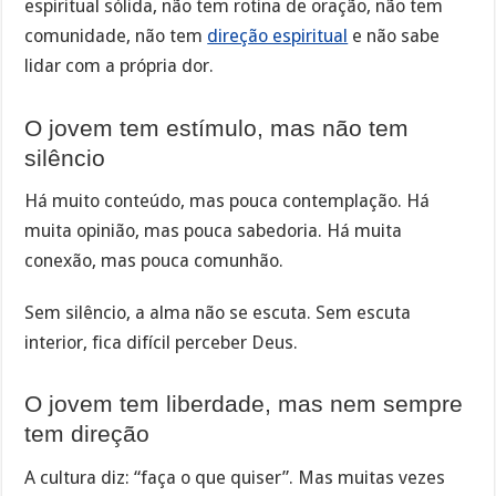
espiritual sólida, não tem rotina de oração, não tem
comunidade, não tem
direção espiritual
e não sabe
lidar com a própria dor.
O jovem tem estímulo, mas não tem
silêncio
Há muito conteúdo, mas pouca contemplação. Há
muita opinião, mas pouca sabedoria. Há muita
conexão, mas pouca comunhão.
Sem silêncio, a alma não se escuta. Sem escuta
interior, fica difícil perceber Deus.
O jovem tem liberdade, mas nem sempre
tem direção
A cultura diz: “faça o que quiser”. Mas muitas vezes