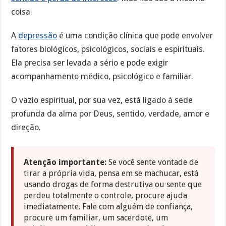
coisa.
A
depressão
é uma condição clínica que pode envolver
fatores biológicos, psicológicos, sociais e espirituais.
Ela precisa ser levada a sério e pode exigir
acompanhamento médico, psicológico e familiar.
O vazio espiritual, por sua vez, está ligado à sede
profunda da alma por Deus, sentido, verdade, amor e
direção.
Atenção importante:
Se você sente vontade de
tirar a própria vida, pensa em se machucar, está
usando drogas de forma destrutiva ou sente que
perdeu totalmente o controle, procure ajuda
imediatamente. Fale com alguém de confiança,
procure um familiar, um sacerdote, um