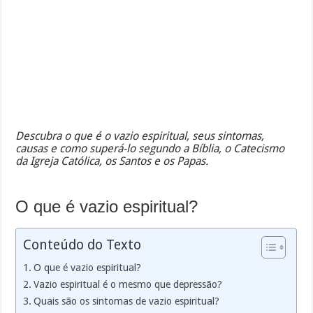
Descubra o que é o vazio espiritual, seus sintomas,
causas e como superá-lo segundo a Bíblia, o Catecismo
da Igreja Católica, os Santos e os Papas.
O que é vazio espiritual?
Conteúdo do Texto
O que é vazio espiritual?
Vazio espiritual é o mesmo que depressão?
Quais são os sintomas de vazio espiritual?