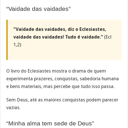
“Vaidade das vaidades”
“Vaidade das vaidades, diz o Eclesiastes,
vaidade das vaidades! Tudo é vaidade.”
(Ecl
1,2)
O livro do Eclesiastes mostra o drama de quem
experimenta prazeres, conquistas, sabedoria humana
e bens materiais, mas percebe que tudo isso passa.
Sem Deus, até as maiores conquistas podem parecer
vazias.
“Minha alma tem sede de Deus”