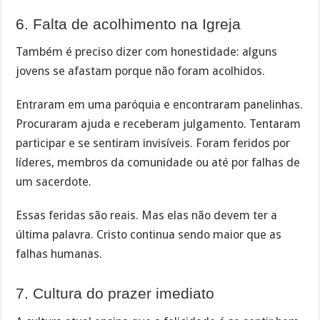
6. Falta de acolhimento na Igreja
Também é preciso dizer com honestidade: alguns
jovens se afastam porque não foram acolhidos.
Entraram em uma paróquia e encontraram panelinhas.
Procuraram ajuda e receberam julgamento. Tentaram
participar e se sentiram invisíveis. Foram feridos por
líderes, membros da comunidade ou até por falhas de
um sacerdote.
Essas feridas são reais. Mas elas não devem ter a
última palavra. Cristo continua sendo maior que as
falhas humanas.
7. Cultura do prazer imediato