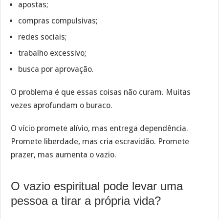
apostas;
compras compulsivas;
redes sociais;
trabalho excessivo;
busca por aprovação.
O problema é que essas coisas não curam. Muitas
vezes aprofundam o buraco.
O vício promete alívio, mas entrega dependência.
Promete liberdade, mas cria escravidão. Promete
prazer, mas aumenta o vazio.
O vazio espiritual pode levar uma
pessoa a tirar a própria vida?