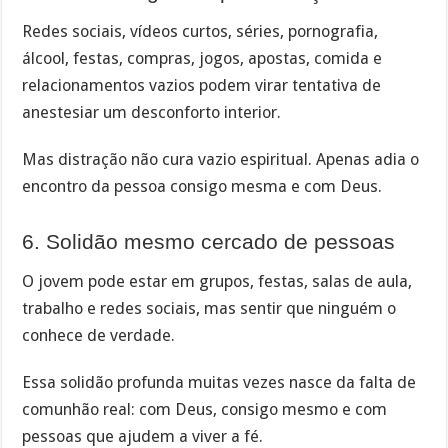
Redes sociais, vídeos curtos, séries, pornografia,
álcool, festas, compras, jogos, apostas, comida e
relacionamentos vazios podem virar tentativa de
anestesiar um desconforto interior.
Mas distração não cura vazio espiritual. Apenas adia o
encontro da pessoa consigo mesma e com Deus.
6. Solidão mesmo cercado de pessoas
O jovem pode estar em grupos, festas, salas de aula,
trabalho e redes sociais, mas sentir que ninguém o
conhece de verdade.
Essa solidão profunda muitas vezes nasce da falta de
comunhão real: com Deus, consigo mesmo e com
pessoas que ajudem a viver a fé.