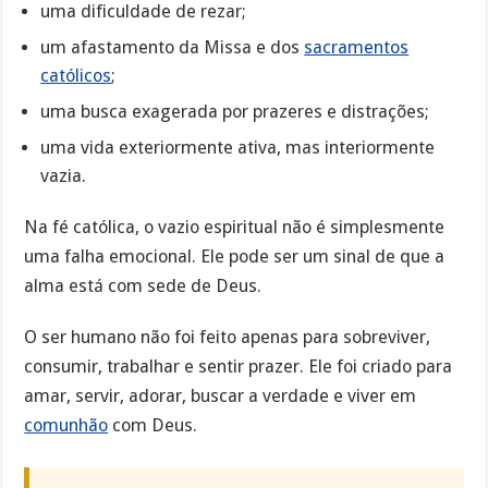
uma dificuldade de rezar;
um afastamento da Missa e dos
sacramentos
católicos
;
uma busca exagerada por prazeres e distrações;
uma vida exteriormente ativa, mas interiormente
vazia.
Na fé católica, o vazio espiritual não é simplesmente
uma falha emocional. Ele pode ser um sinal de que a
alma está com sede de Deus.
O ser humano não foi feito apenas para sobreviver,
consumir, trabalhar e sentir prazer. Ele foi criado para
amar, servir, adorar, buscar a verdade e viver em
comunhão
com Deus.