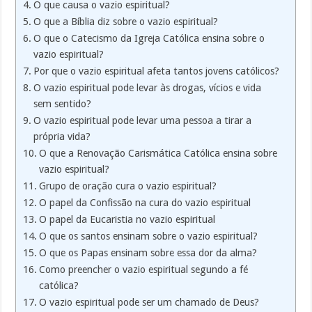
O que causa o vazio espiritual?
O que a Bíblia diz sobre o vazio espiritual?
O que o Catecismo da Igreja Católica ensina sobre o
vazio espiritual?
Por que o vazio espiritual afeta tantos jovens católicos?
O vazio espiritual pode levar às drogas, vícios e vida
sem sentido?
O vazio espiritual pode levar uma pessoa a tirar a
própria vida?
O que a Renovação Carismática Católica ensina sobre
vazio espiritual?
Grupo de oração cura o vazio espiritual?
O papel da Confissão na cura do vazio espiritual
O papel da Eucaristia no vazio espiritual
O que os santos ensinam sobre o vazio espiritual?
O que os Papas ensinam sobre essa dor da alma?
Como preencher o vazio espiritual segundo a fé
católica?
O vazio espiritual pode ser um chamado de Deus?