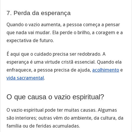
7. Perda da esperança
Quando o vazio aumenta, a pessoa começa a pensar
que nada vai mudar. Ela perde o brilho, a coragem e a
expectativa de futuro.
É aqui que o cuidado precisa ser redobrado. A
esperança é uma virtude cristã essencial. Quando ela
enfraquece, a pessoa precisa de ajuda,
acolhimento
e
vida sacramental
.
O que causa o vazio espiritual?
O vazio espiritual pode ter muitas causas. Algumas
são interiores; outras vêm do ambiente, da cultura, da
família ou de feridas acumuladas.