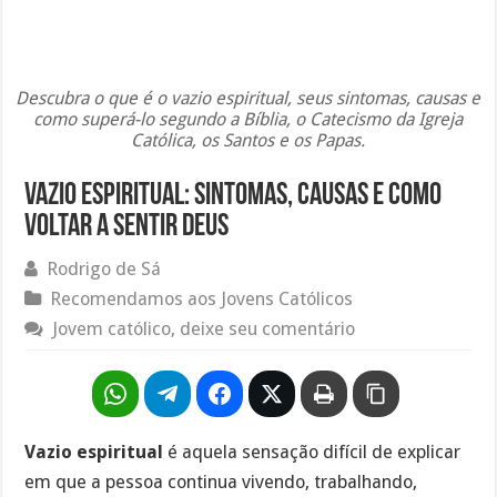
Descubra o que é o vazio espiritual, seus sintomas, causas e
como superá-lo segundo a Bíblia, o Catecismo da Igreja
Católica, os Santos e os Papas.
Vazio Espiritual: Sintomas, Causas e Como
Voltar a Sentir Deus
Rodrigo de Sá
Recomendamos aos Jovens Católicos
Jovem católico, deixe seu comentário
Vazio espiritual
é aquela sensação difícil de explicar
em que a pessoa continua vivendo, trabalhando,