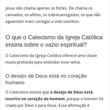
Jesus não chama apenas os fortes. Ele chama os
cansados, os aflitos, os sobrecarregados, os que não
aguentam mais carregar a vida sozinhos.
O que o Catecismo da Igreja Católica
ensina sobre o vazio espiritual?
O Catecismo da Igreja Católica oferece uma chave
muito profunda para entender esse tema.
O desejo de Deus está no coração
humano
O Catecismo ensina que
o desejo de Deus está
inscrito no coração do homem
, porque o homem foi
criado por Deus e para Deus. Essa afirmação é