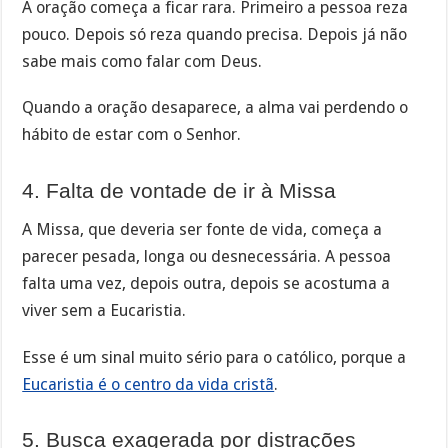
A oração começa a ficar rara. Primeiro a pessoa reza
pouco. Depois só reza quando precisa. Depois já não
sabe mais como falar com Deus.
Quando a oração desaparece, a alma vai perdendo o
hábito de estar com o Senhor.
4. Falta de vontade de ir à Missa
A Missa, que deveria ser fonte de vida, começa a
parecer pesada, longa ou desnecessária. A pessoa
falta uma vez, depois outra, depois se acostuma a
viver sem a Eucaristia.
Esse é um sinal muito sério para o católico, porque a
Eucaristia é o centro da vida cristã
.
5. Busca exagerada por distrações