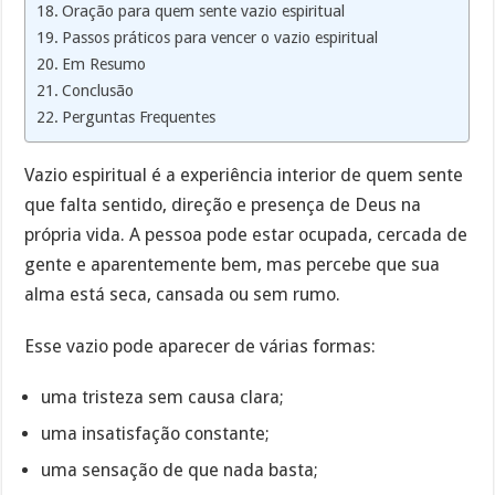
Oração para quem sente vazio espiritual
Passos práticos para vencer o vazio espiritual
Em Resumo
Conclusão
Perguntas Frequentes
Vazio espiritual é a experiência interior de quem sente
que falta sentido, direção e presença de Deus na
própria vida. A pessoa pode estar ocupada, cercada de
gente e aparentemente bem, mas percebe que sua
alma está seca, cansada ou sem rumo.
Esse vazio pode aparecer de várias formas:
uma tristeza sem causa clara;
uma insatisfação constante;
uma sensação de que nada basta;