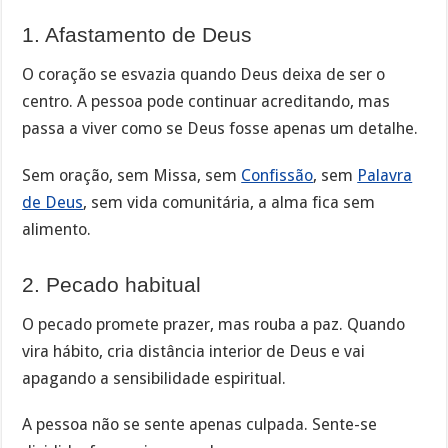
1. Afastamento de Deus
O coração se esvazia quando Deus deixa de ser o
centro. A pessoa pode continuar acreditando, mas
passa a viver como se Deus fosse apenas um detalhe.
Sem oração, sem Missa, sem
Confissão
, sem
Palavra
de Deus
, sem vida comunitária, a alma fica sem
alimento.
2. Pecado habitual
O pecado promete prazer, mas rouba a paz. Quando
vira hábito, cria distância interior de Deus e vai
apagando a sensibilidade espiritual.
A pessoa não se sente apenas culpada. Sente-se