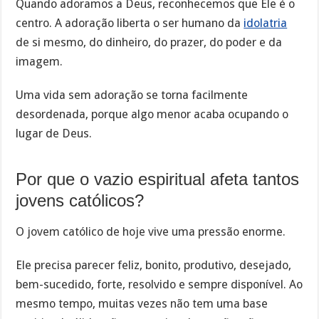
Quando adoramos a Deus, reconhecemos que Ele é o
centro. A adoração liberta o ser humano da
idolatria
de si mesmo, do dinheiro, do prazer, do poder e da
imagem.
Uma vida sem adoração se torna facilmente
desordenada, porque algo menor acaba ocupando o
lugar de Deus.
Por que o vazio espiritual afeta tantos
jovens católicos?
O jovem católico de hoje vive uma pressão enorme.
Ele precisa parecer feliz, bonito, produtivo, desejado,
bem-sucedido, forte, resolvido e sempre disponível. Ao
mesmo tempo, muitas vezes não tem uma base