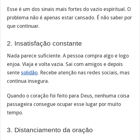
Esse é um dos sinais mais fortes do vazio espiritual. O
problema não é apenas estar cansado. É não saber por
que continuar.
2. Insatisfação constante
Nada parece suficiente. A pessoa compra algo e logo
enjoa. Viaja e volta vazia. Sai com amigos e depois
sente
solidão
. Recebe atenção nas redes sociais, mas
continua insegura.
Quando o coração foi feito para Deus, nenhuma coisa
passageira consegue ocupar esse lugar por muito
tempo.
3. Distanciamento da oração