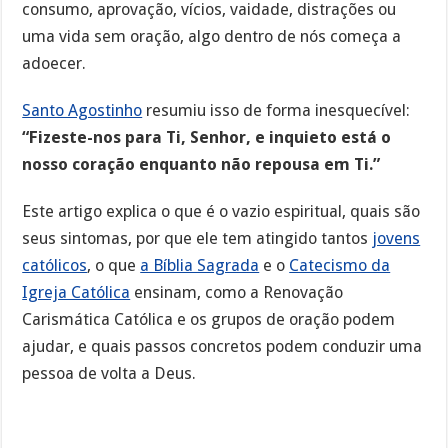
consumo, aprovação, vícios, vaidade, distrações ou
uma vida sem oração, algo dentro de nós começa a
adoecer.
Santo Agostinho
resumiu isso de forma inesquecível:
“Fizeste-nos para Ti, Senhor, e inquieto está o
nosso coração enquanto não repousa em Ti.”
Este artigo explica o que é o vazio espiritual, quais são
seus sintomas, por que ele tem atingido tantos
jovens
católicos
, o que
a Bíblia Sagrada
e o
Catecismo da
Igreja Católica
ensinam, como a Renovação
Carismática Católica e os grupos de oração podem
ajudar, e quais passos concretos podem conduzir uma
pessoa de volta a Deus.