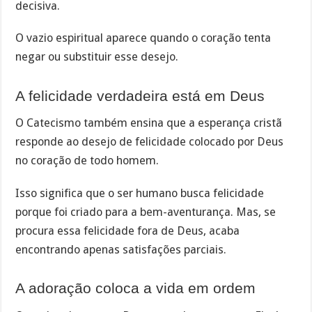
decisiva.
O vazio espiritual aparece quando o coração tenta
negar ou substituir esse desejo.
A felicidade verdadeira está em Deus
O Catecismo também ensina que a esperança cristã
responde ao desejo de felicidade colocado por Deus
no coração de todo homem.
Isso significa que o ser humano busca felicidade
porque foi criado para a bem-aventurança. Mas, se
procura essa felicidade fora de Deus, acaba
encontrando apenas satisfações parciais.
A adoração coloca a vida em ordem