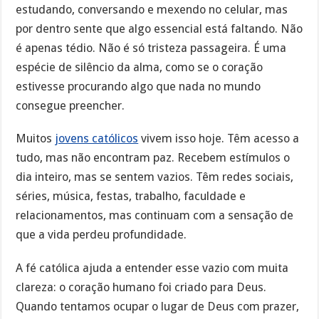
estudando, conversando e mexendo no celular, mas
por dentro sente que algo essencial está faltando. Não
é apenas tédio. Não é só tristeza passageira. É uma
espécie de silêncio da alma, como se o coração
estivesse procurando algo que nada no mundo
consegue preencher.
Muitos
jovens católicos
vivem isso hoje. Têm acesso a
tudo, mas não encontram paz. Recebem estímulos o
dia inteiro, mas se sentem vazios. Têm redes sociais,
séries, música, festas, trabalho, faculdade e
relacionamentos, mas continuam com a sensação de
que a vida perdeu profundidade.
A fé católica ajuda a entender esse vazio com muita
clareza: o coração humano foi criado para Deus.
Quando tentamos ocupar o lugar de Deus com prazer,