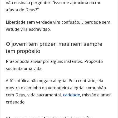
não ensina a perguntar: “isso me aproxima ou me
afasta de Deus?”
Liberdade sem verdade vira confusão. Liberdade sem
virtude vira escravidão.
O jovem tem prazer, mas nem sempre
tem propósito
Prazer pode aliviar por alguns instantes. Propósito
sustenta uma vida.
A fé católica não nega a alegria. Pelo contrário, ela
mostra o caminho da verdadeira alegria: comunhão
com Deus, vida sacramental,
caridade
, missão e amor
ordenado.