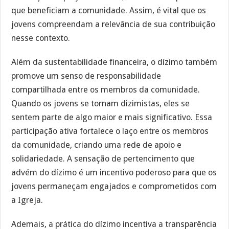
que beneficiam a comunidade. Assim, é vital que os
jovens compreendam a relevância de sua contribuição
nesse contexto.
Além da sustentabilidade financeira, o dízimo também
promove um senso de responsabilidade
compartilhada entre os membros da comunidade.
Quando os jovens se tornam dizimistas, eles se
sentem parte de algo maior e mais significativo. Essa
participação ativa fortalece o laço entre os membros
da comunidade, criando uma rede de apoio e
solidariedade. A sensação de pertencimento que
advém do dízimo é um incentivo poderoso para que os
jovens permaneçam engajados e comprometidos com
a Igreja.
Ademais, a prática do dízimo incentiva a transparência