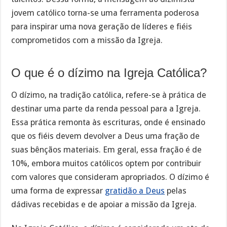
jovem católico torna-se uma ferramenta poderosa
para inspirar uma nova geração de líderes e fiéis
comprometidos com a missão da Igreja.
O que é o dízimo na Igreja Católica?
O dízimo, na tradição católica, refere-se à prática de
destinar uma parte da renda pessoal para a Igreja.
Essa prática remonta às escrituras, onde é ensinado
que os fiéis devem devolver a Deus uma fração de
suas bênçãos materiais. Em geral, essa fração é de
10%, embora muitos católicos optem por contribuir
com valores que consideram apropriados. O dízimo é
uma forma de expressar
gratidão a Deus
pelas
dádivas recebidas e de apoiar a missão da Igreja.