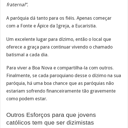
fraternal”.
A paróquia dá tanto para os fiéis. Apenas começar
com a Fonte e Ápice da Igreja, a Eucaristia.
Um excelente lugar para dízimo, então o local que
oferece a graça para continuar vivendo o chamado
batismal a cada dia.
Para viver a Boa Nova e compartilha-la com outros.
Finalmente, se cada paroquiano desse o dízimo na sua
paróquia, há uma boa chance que as paróquias não
estariam sofrendo financeiramente tão gravemente
como podem estar.
Outros Esforços para que jovens
católicos tem que ser dizimistas