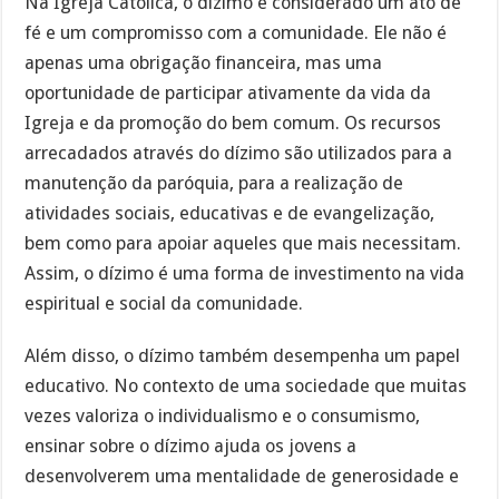
Na Igreja Católica, o dízimo é considerado um ato de
fé e um compromisso com a comunidade. Ele não é
apenas uma obrigação financeira, mas uma
oportunidade de participar ativamente da vida da
Igreja e da promoção do bem comum. Os recursos
arrecadados através do dízimo são utilizados para a
manutenção da paróquia, para a realização de
atividades sociais, educativas e de evangelização,
bem como para apoiar aqueles que mais necessitam.
Assim, o dízimo é uma forma de investimento na vida
espiritual e social da comunidade.
Além disso, o dízimo também desempenha um papel
educativo. No contexto de uma sociedade que muitas
vezes valoriza o individualismo e o consumismo,
ensinar sobre o dízimo ajuda os jovens a
desenvolverem uma mentalidade de generosidade e