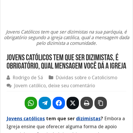
Jovens Católicos tem que ser dizimistas na sua paróquia, é
obrigatório segundo a igreja católica, qual a mensagem dada
pelo dizimista a comunidade.
Jovens católicos tem que ser dizimistas, é
obrigatório, qual mensagem você dá a igreja
Rodrigo de Sá
Dúvidas sobre o Catolicismo
Jovem católico, deixe seu comentário
Jovens católicos
tem que ser
dizimistas
?
Embora a
Igreja ensine que oferecer alguma forma de apoio