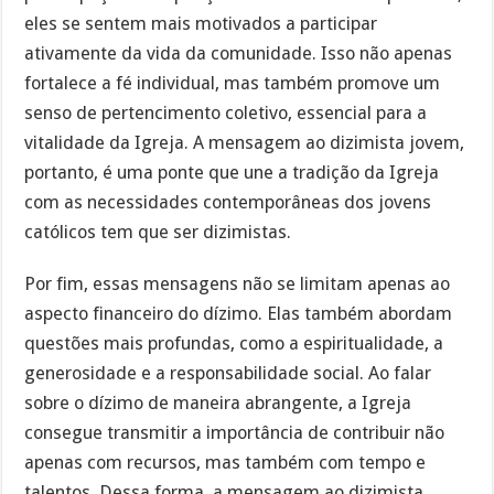
eles se sentem mais motivados a participar
ativamente da vida da comunidade. Isso não apenas
fortalece a fé individual, mas também promove um
senso de pertencimento coletivo, essencial para a
vitalidade da Igreja. A mensagem ao dizimista jovem,
portanto, é uma ponte que une a tradição da Igreja
com as necessidades contemporâneas dos jovens
católicos tem que ser dizimistas.
Por fim, essas mensagens não se limitam apenas ao
aspecto financeiro do dízimo. Elas também abordam
questões mais profundas, como a espiritualidade, a
generosidade e a responsabilidade social. Ao falar
sobre o dízimo de maneira abrangente, a Igreja
consegue transmitir a importância de contribuir não
apenas com recursos, mas também com tempo e
talentos. Dessa forma, a mensagem ao dizimista