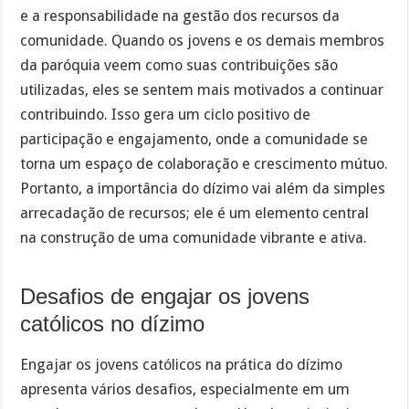
e a responsabilidade na gestão dos recursos da
comunidade. Quando os jovens e os demais membros
da paróquia veem como suas contribuições são
utilizadas, eles se sentem mais motivados a continuar
contribuindo. Isso gera um ciclo positivo de
participação e engajamento, onde a comunidade se
torna um espaço de colaboração e crescimento mútuo.
Portanto, a importância do dízimo vai além da simples
arrecadação de recursos; ele é um elemento central
na construção de uma comunidade vibrante e ativa.
Desafios de engajar os jovens
católicos no dízimo
Engajar os jovens católicos na prática do dízimo
apresenta vários desafios, especialmente em um