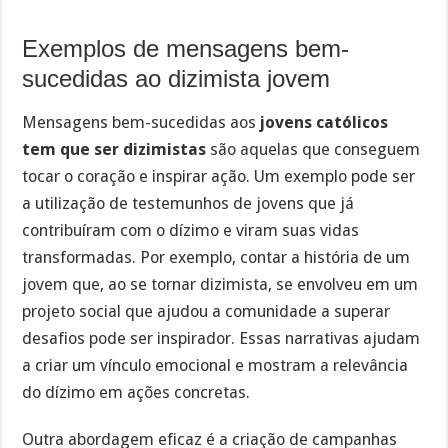
Exemplos de mensagens bem-
sucedidas ao dizimista jovem
Mensagens bem-sucedidas aos
jovens católicos
tem que ser dizimistas
são aquelas que conseguem
tocar o coração e inspirar ação. Um exemplo pode ser
a utilização de testemunhos de jovens que já
contribuíram com o dízimo e viram suas vidas
transformadas. Por exemplo, contar a história de um
jovem que, ao se tornar dizimista, se envolveu em um
projeto social que ajudou a comunidade a superar
desafios pode ser inspirador. Essas narrativas ajudam
a criar um vínculo emocional e mostram a relevância
do dízimo em ações concretas.
Outra abordagem eficaz é a criação de campanhas