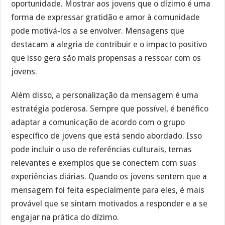
oportunidade. Mostrar aos jovens que o dízimo é uma
forma de expressar gratidão e amor à comunidade
pode motivá-los a se envolver. Mensagens que
destacam a alegria de contribuir e o impacto positivo
que isso gera são mais propensas a ressoar com os
jovens.
Além disso, a personalização da mensagem é uma
estratégia poderosa. Sempre que possível, é benéfico
adaptar a comunicação de acordo com o grupo
específico de jovens que está sendo abordado. Isso
pode incluir o uso de referências culturais, temas
relevantes e exemplos que se conectem com suas
experiências diárias. Quando os jovens sentem que a
mensagem foi feita especialmente para eles, é mais
provável que se sintam motivados a responder e a se
engajar na prática do dízimo.