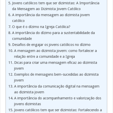
Jovens católicos tem que ser dizimistas: A Importância
da Mensagem ao Dizimista Jovem Católico
A importância da mensagem ao dizimista jovem
católico
O que é o dízimo na Igreja Católica?
A importância do dízimo para a sustentabilidade da
comunidade
Desafios de engajar os jovens católicos no dízimo
A mensagem ao dizimista jovem: como fortalecer a
relação entre a comunidade e a Igreja
Dicas para criar uma mensagem eficaz ao dizimista
jovem
Exemplos de mensagens bem-sucedidas ao dizimista
jovem
A importância da comunicação digital na mensagem
ao dizimista jovem
A importância do acompanhamento e valorização dos
jovens dizimistas
Jovens católicos tem que ser dizimistas: Fortalecendo a