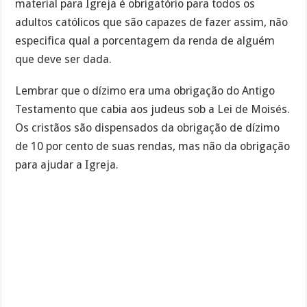
material para Igreja é obrigatório para todos os
adultos católicos que são capazes de fazer assim, não
especifica qual a porcentagem da renda de alguém
que deve ser dada.
Lembrar que o dízimo era uma obrigação do Antigo
Testamento que cabia aos judeus sob a Lei de Moisés.
Os cristãos são dispensados da obrigação de dízimo
de 10 por cento de suas rendas, mas não da obrigação
para ajudar a Igreja.