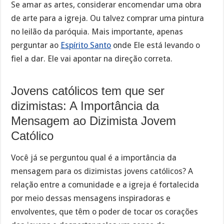
Se amar as artes, considerar encomendar uma obra
de arte para a igreja. Ou talvez comprar uma pintura
no leilão da paróquia. Mais importante, apenas
perguntar ao
Espírito Santo
onde Ele está levando o
fiel a dar. Ele vai apontar na direção correta.
Jovens católicos tem que ser
dizimistas: A Importância da
Mensagem ao Dizimista Jovem
Católico
Você já se perguntou qual é a importância da
mensagem para os dizimistas jovens católicos? A
relação entre a comunidade e a igreja é fortalecida
por meio dessas mensagens inspiradoras e
envolventes, que têm o poder de tocar os corações