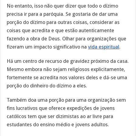
No entanto, isso não quer dizer que todo o dízimo
precisa ir para a paróquia. Se gostaria de dar uma
porção do dízimo para outras coisas, considerar as
coisas que acredita e que estão autenticamente
fazendo a obra de Deus. Olhar para organizações que
fizeram um impacto significativo na
vida espiritual
.
Há um centro de recurso de gravidez próximo da casa.
Mesmo embora não sejam religiosos explicitamente,
fortemente se acredita nos valores deles e dá-se uma
porção do dinheiro do dízimo a eles.
Também doa uma porção para uma organização sem
fins lucrativos que oferece expedições de jovens
católicos tem que ser dizimistas ao ar livre para
estudantes do ensino médio e jovens adultos.