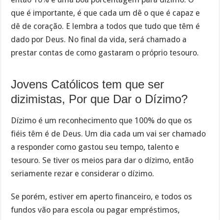
que é importante, é que cada um dê o que é capaz e
dê de coração. E lembra a todos que tudo que têm é
dado por Deus. No final da vida, será chamado a
prestar contas de como gastaram o próprio tesouro.
Jovens Católicos tem que ser
dizimistas, Por que Dar o Dízimo?
Dízimo é um reconhecimento que 100% do que os
fiéis têm é de Deus. Um dia cada um vai ser chamado
a responder como gastou seu tempo, talento e
tesouro. Se tiver os meios para dar o dízimo, então
seriamente rezar e considerar o dízimo.
Se porém, estiver em aperto financeiro, e todos os
fundos vão para escola ou pagar empréstimos,