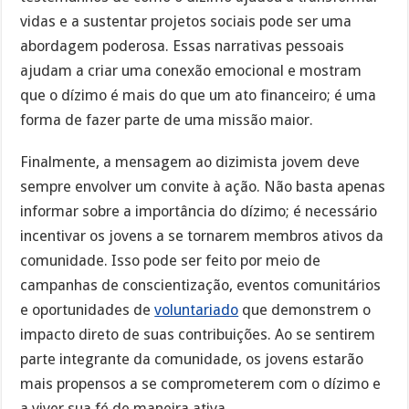
vidas e a sustentar projetos sociais pode ser uma
abordagem poderosa. Essas narrativas pessoais
ajudam a criar uma conexão emocional e mostram
que o dízimo é mais do que um ato financeiro; é uma
forma de fazer parte de uma missão maior.
Finalmente, a mensagem ao dizimista jovem deve
sempre envolver um convite à ação. Não basta apenas
informar sobre a importância do dízimo; é necessário
incentivar os jovens a se tornarem membros ativos da
comunidade. Isso pode ser feito por meio de
campanhas de conscientização, eventos comunitários
e oportunidades de
voluntariado
que demonstrem o
impacto direto de suas contribuições. Ao se sentirem
parte integrante da comunidade, os jovens estarão
mais propensos a se comprometerem com o dízimo e
a viver sua fé de maneira ativa.