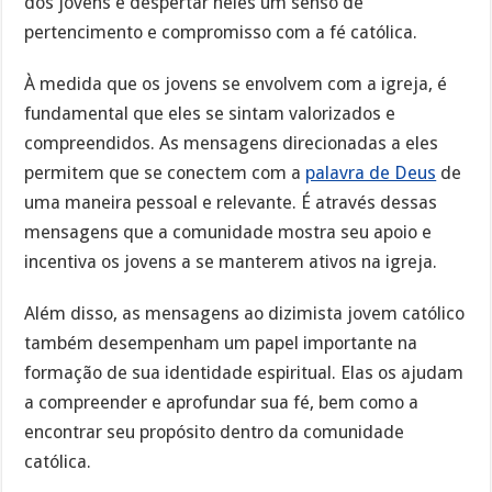
dos jovens e despertar neles um senso de
pertencimento e compromisso com a fé católica.
À medida que os jovens se envolvem com a igreja, é
fundamental que eles se sintam valorizados e
compreendidos. As mensagens direcionadas a eles
permitem que se conectem com a
palavra de Deus
de
uma maneira pessoal e relevante. É através dessas
mensagens que a comunidade mostra seu apoio e
incentiva os jovens a se manterem ativos na igreja.
Além disso, as mensagens ao dizimista jovem católico
também desempenham um papel importante na
formação de sua identidade espiritual. Elas os ajudam
a compreender e aprofundar sua fé, bem como a
encontrar seu propósito dentro da comunidade
católica.