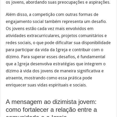
os jovens, abordando suas preocupações e aspirações.
Além disso, a competição com outras formas de
engajamento social também representa um desafio.
Os jovens estão cada vez mais envolvidos em
atividades extracurriculares, projetos comunitários e
redes sociais, o que pode dificultar sua disponibilidade
para participar da vida da Igreja e contribuir com o
dízimo. Para superar esses desafios, é fundamental
que a Igreja desenvolva estratégias que integrem o
dízimo à vida dos jovens de maneira significativa e
atraente, mostrando como essa prática pode
enriquecer suas vidas espirituais e sociais.
A mensagem ao dizimista jovem:
como fortalecer a relação entre a