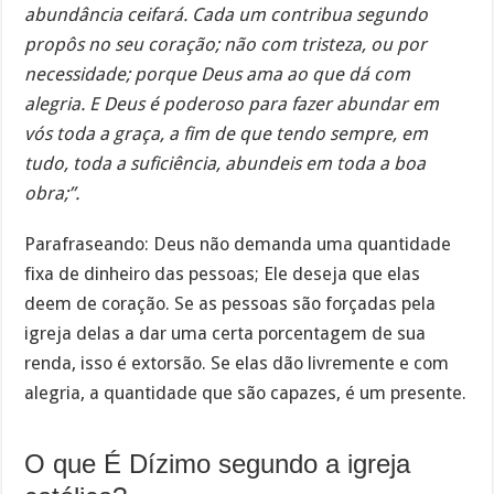
abundância ceifará. Cada um contribua segundo
propôs no seu coração; não com tristeza, ou por
necessidade; porque Deus ama ao que dá com
alegria. E Deus é poderoso para fazer abundar em
vós toda a graça, a fim de que tendo sempre, em
tudo, toda a suficiência, abundeis em toda a boa
obra;”.
Parafraseando: Deus não demanda uma quantidade
fixa de dinheiro das pessoas; Ele deseja que elas
deem de coração. Se as pessoas são forçadas pela
igreja delas a dar uma certa porcentagem de sua
renda, isso é extorsão. Se elas dão livremente e com
alegria, a quantidade que são capazes, é um presente.
O que É Dízimo segundo a igreja