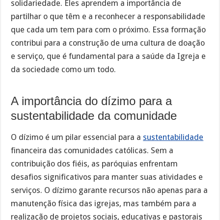
solidariedade. Eles aprendem a importância de
partilhar o que têm e a reconhecer a responsabilidade
que cada um tem para com o próximo. Essa formação
contribui para a construção de uma cultura de doação
e serviço, que é fundamental para a saúde da Igreja e
da sociedade como um todo.
A importância do dízimo para a
sustentabilidade da comunidade
O dízimo é um pilar essencial para a
sustentabilidade
financeira das comunidades católicas. Sem a
contribuição dos fiéis, as paróquias enfrentam
desafios significativos para manter suas atividades e
serviços. O dízimo garante recursos não apenas para a
manutenção física das igrejas, mas também para a
realização de projetos sociais, educativas e pastorais