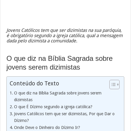
Jovens Católicos tem que ser dizimistas na sua paróquia,
é obrigatório segundo a igreja católica, qual a mensagem
dada pelo dizimista a comunidade.
O que diz na Bíblia Sagrada sobre
jovens serem dizimistas
Conteúdo do Texto
O que diz na Bíblia Sagrada sobre jovens serem
dizimistas
O que É Dízimo segundo a igreja católica?
Jovens Católicos tem que ser dizimistas, Por que Dar o
Dízimo?
Onde Deve o Dinheiro do Dízimo Ir?