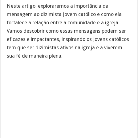
Neste artigo, exploraremos a importância da
mensagem ao dizimista jovem católico e como ela
fortalece a relação entre a comunidade e a igreja.
Vamos descobrir como essas mensagens podem ser
eficazes e impactantes, inspirando os jovens católicos
tem que ser dizimistas ativos na igreja e a viverem
sua fé de maneira plena.