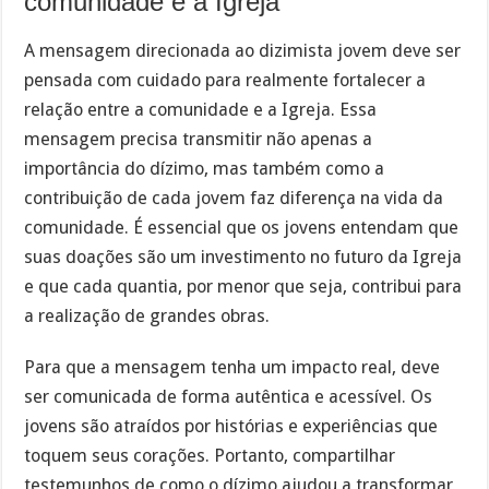
comunidade e a Igreja
A mensagem direcionada ao dizimista jovem deve ser
pensada com cuidado para realmente fortalecer a
relação entre a comunidade e a Igreja. Essa
mensagem precisa transmitir não apenas a
importância do dízimo, mas também como a
contribuição de cada jovem faz diferença na vida da
comunidade. É essencial que os jovens entendam que
suas doações são um investimento no futuro da Igreja
e que cada quantia, por menor que seja, contribui para
a realização de grandes obras.
Para que a mensagem tenha um impacto real, deve
ser comunicada de forma autêntica e acessível. Os
jovens são atraídos por histórias e experiências que
toquem seus corações. Portanto, compartilhar
testemunhos de como o dízimo ajudou a transformar