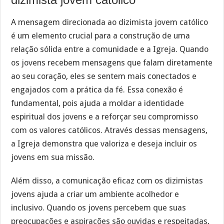
A mensagem direcionada ao dizimista jovem católico
é um elemento crucial para a construção de uma
relação sólida entre a comunidade e a Igreja. Quando
os jovens recebem mensagens que falam diretamente
ao seu coração, eles se sentem mais conectados e
engajados com a prática da fé. Essa conexão é
fundamental, pois ajuda a moldar a identidade
espiritual dos jovens e a reforçar seu compromisso
com os valores católicos. Através dessas mensagens,
a Igreja demonstra que valoriza e deseja incluir os
jovens em sua missão.
Além disso, a comunicação eficaz com os dizimistas
jovens ajuda a criar um ambiente acolhedor e
inclusivo. Quando os jovens percebem que suas
preocupações e aspirações são ouvidas e respeitadas,