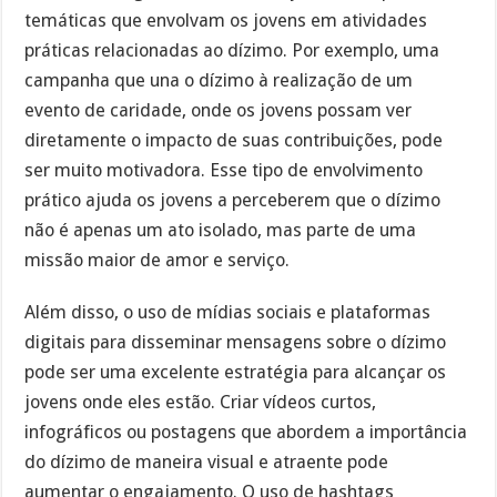
temáticas que envolvam os jovens em atividades
práticas relacionadas ao dízimo. Por exemplo, uma
campanha que una o dízimo à realização de um
evento de caridade, onde os jovens possam ver
diretamente o impacto de suas contribuições, pode
ser muito motivadora. Esse tipo de envolvimento
prático ajuda os jovens a perceberem que o dízimo
não é apenas um ato isolado, mas parte de uma
missão maior de amor e serviço.
Além disso, o uso de mídias sociais e plataformas
digitais para disseminar mensagens sobre o dízimo
pode ser uma excelente estratégia para alcançar os
jovens onde eles estão. Criar vídeos curtos,
infográficos ou postagens que abordem a importância
do dízimo de maneira visual e atraente pode
aumentar o engajamento. O uso de hashtags