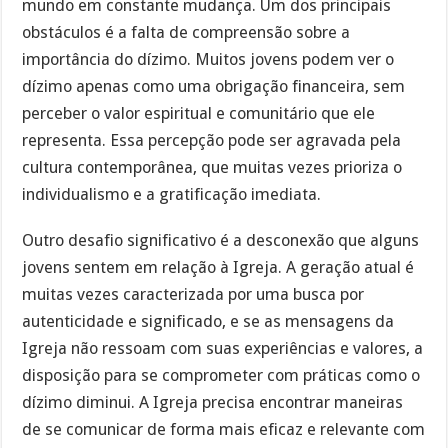
mundo em constante mudança. Um dos principais
obstáculos é a falta de compreensão sobre a
importância do dízimo. Muitos jovens podem ver o
dízimo apenas como uma obrigação financeira, sem
perceber o valor espiritual e comunitário que ele
representa. Essa percepção pode ser agravada pela
cultura contemporânea, que muitas vezes prioriza o
individualismo e a gratificação imediata.
Outro desafio significativo é a desconexão que alguns
jovens sentem em relação à Igreja. A geração atual é
muitas vezes caracterizada por uma busca por
autenticidade e significado, e se as mensagens da
Igreja não ressoam com suas experiências e valores, a
disposição para se comprometer com práticas como o
dízimo diminui. A Igreja precisa encontrar maneiras
de se comunicar de forma mais eficaz e relevante com