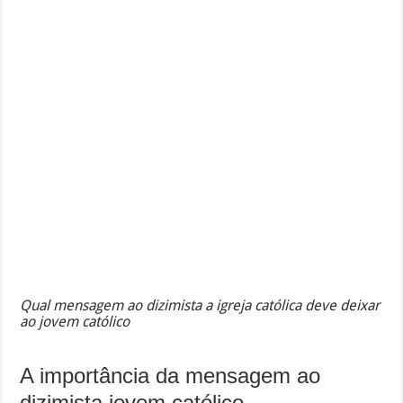
Qual mensagem ao dizimista a igreja católica deve deixar
ao jovem católico
A importância da mensagem ao
dizimista jovem católico