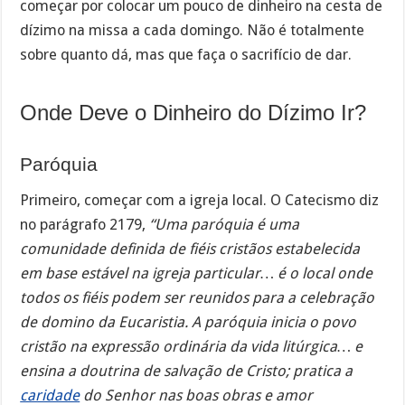
começar por colocar um pouco de dinheiro na cesta de
dízimo na missa a cada domingo. Não é totalmente
sobre quanto dá, mas que faça o sacrifício de dar.
Onde Deve o Dinheiro do Dízimo Ir?
Paróquia
Primeiro, começar com a igreja local. O Catecismo diz
no parágrafo 2179,
“Uma paróquia é uma
comunidade definida de fiéis cristãos estabelecida
em base estável na igreja particular… é o local onde
todos os fiéis podem ser reunidos para a celebração
de domino da Eucaristia. A paróquia inicia o povo
cristão na expressão ordinária da vida litúrgica… e
ensina a doutrina de salvação de Cristo; pratica a
caridade
do Senhor nas boas obras e amor