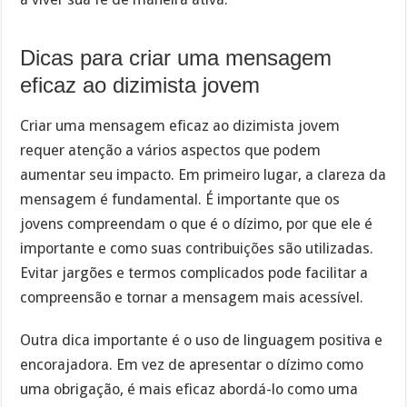
Dicas para criar uma mensagem
eficaz ao dizimista jovem
Criar uma mensagem eficaz ao dizimista jovem
requer atenção a vários aspectos que podem
aumentar seu impacto. Em primeiro lugar, a clareza da
mensagem é fundamental. É importante que os
jovens compreendam o que é o dízimo, por que ele é
importante e como suas contribuições são utilizadas.
Evitar jargões e termos complicados pode facilitar a
compreensão e tornar a mensagem mais acessível.
Outra dica importante é o uso de linguagem positiva e
encorajadora. Em vez de apresentar o dízimo como
uma obrigação, é mais eficaz abordá-lo como uma