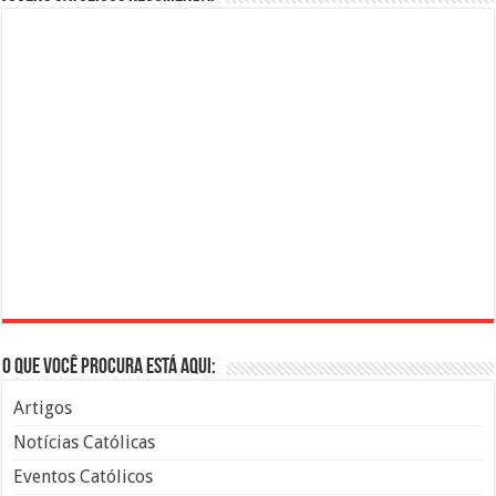
O que você procura está aqui:
Artigos
Notícias Católicas
Eventos Católicos