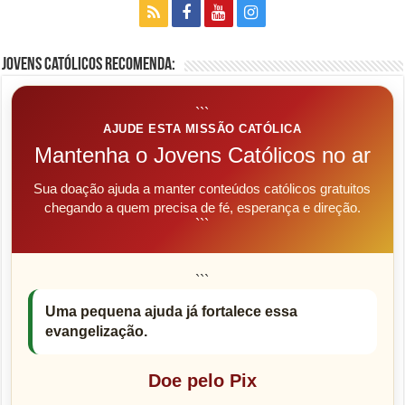
Jovens Católicos Recomenda:
```
AJUDE ESTA MISSÃO CATÓLICA
Mantenha o Jovens Católicos no ar
Sua doação ajuda a manter conteúdos católicos gratuitos
chegando a quem precisa de fé, esperança e direção.
```
```
Uma pequena ajuda já fortalece essa
evangelização.
Doe pelo Pix