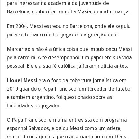
para ingressar na academia da juventude de
Barcelona, conhecida como La Masia, quando criança.
Em 2004, Messi estreou no Barcelona, onde ele seguiu
para se tornar o melhor jogador da geração dele.
Marcar gols não é a única coisa que impulsionou Messi
pela carreira. A fé desempenhou um papel em sua vida
pessoal. Ele e a sua fé católica já foram notícia antes.
Lionel Messi
era o foco da cobertura jornalística em
2019 quando o Papa Francisco, um torcedor de futebol
e também argentino, foi questionado sobre as
habilidades do jogador.
O Papa Francisco, em uma entrevista com programa
espanhol Salvados, elogiou Messi como um atleta,
mas criticou aqueles que o aclamam como um Deus.