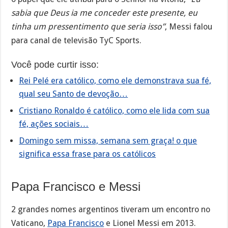
sabia que Deus ia me conceder este presente, eu
tinha um pressentimento que seria isso”
, Messi falou
para canal de televisão TyC Sports.
Você pode curtir isso:
Rei Pelé era católico, como ele demonstrava sua fé,
qual seu Santo de devoção…
Cristiano Ronaldo é católico, como ele lida com sua
fé, ações sociais…
Domingo sem missa, semana sem graça! o que
significa essa frase para os católicos
Papa Francisco e Messi
2 grandes nomes argentinos tiveram um encontro no
Vaticano,
Papa Francisco
e Lionel Messi em 2013.