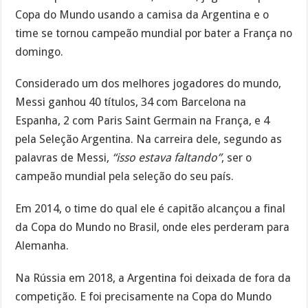
Copa do Mundo usando a camisa da Argentina e o
time se tornou campeão mundial por bater a França no
domingo.
Considerado um dos melhores jogadores do mundo,
Messi ganhou 40 títulos, 34 com Barcelona na
Espanha, 2 com Paris Saint Germain na França, e 4
pela Seleção Argentina. Na carreira dele, segundo as
palavras de Messi,
“isso estava faltando”
, ser o
campeão mundial pela seleção do seu país.
Em 2014, o time do qual ele é capitão alcançou a final
da Copa do Mundo no Brasil, onde eles perderam para
Alemanha.
Na Rússia em 2018, a Argentina foi deixada de fora da
competição. E foi precisamente na Copa do Mundo