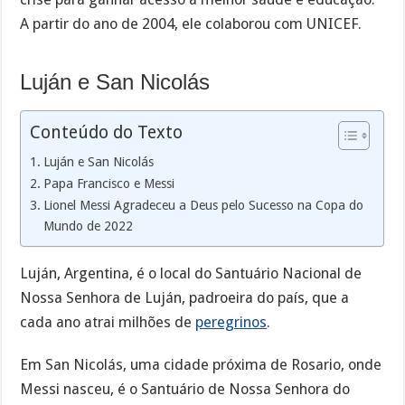
A partir do ano de 2004, ele colaborou com UNICEF.
Luján e San Nicolás
Conteúdo do Texto
Luján e San Nicolás
Papa Francisco e Messi
Lionel Messi Agradeceu a Deus pelo Sucesso na Copa do
Mundo de 2022
Luján, Argentina, é o local do Santuário Nacional de
Nossa Senhora de Luján, padroeira do país, que a
cada ano atrai milhões de
peregrinos
.
Em San Nicolás, uma cidade próxima de Rosario, onde
Messi nasceu, é o Santuário de Nossa Senhora do