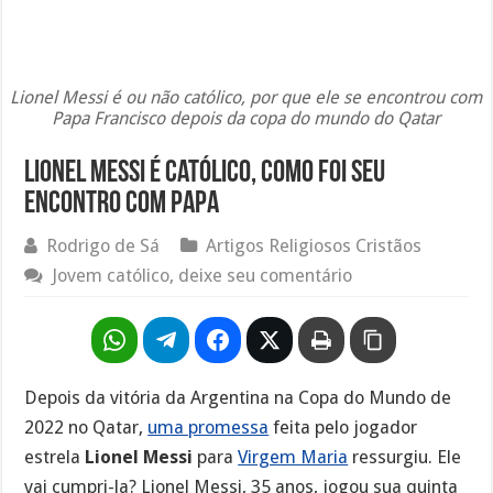
Lionel Messi é ou não católico, por que ele se encontrou com
Papa Francisco depois da copa do mundo do Qatar
Lionel Messi é católico, como foi seu
encontro com Papa
Rodrigo de Sá
Artigos Religiosos Cristãos
Jovem católico, deixe seu comentário
Depois da vitória da Argentina na Copa do Mundo de
2022 no Qatar,
uma promessa
feita pelo jogador
estrela
Lionel Messi
para
Virgem Maria
ressurgiu. Ele
vai cumpri-la? Lionel Messi, 35 anos, jogou sua quinta