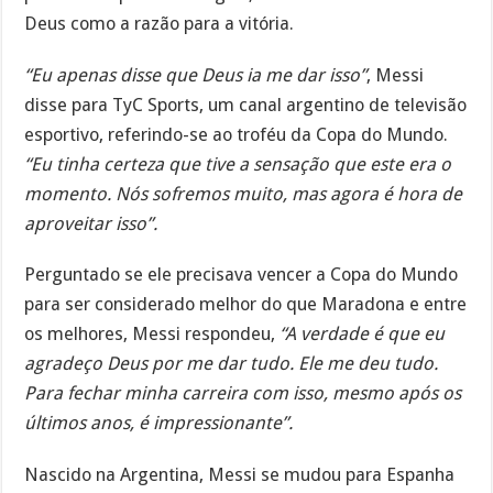
Deus como a razão para a vitória.
“Eu apenas disse que Deus ia me dar isso”
, Messi
disse para TyC Sports, um canal argentino de televisão
esportivo, referindo-se ao troféu da Copa do Mundo.
“Eu tinha certeza que tive a sensação que este era o
momento. Nós sofremos muito, mas agora é hora de
aproveitar isso”.
Perguntado se ele precisava vencer a Copa do Mundo
para ser considerado melhor do que Maradona e entre
os melhores, Messi respondeu,
“A verdade é que eu
agradeço Deus por me dar tudo. Ele me deu tudo.
Para fechar minha carreira com isso, mesmo após os
últimos anos, é impressionante”.
Nascido na Argentina, Messi se mudou para Espanha