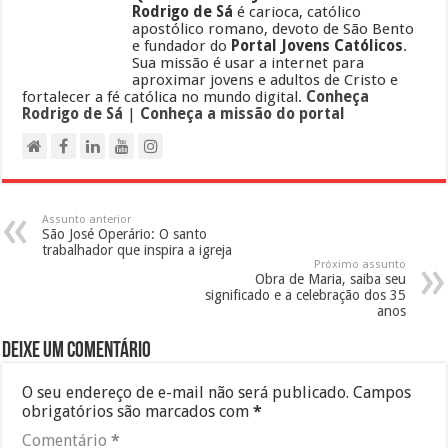
Rodrigo de Sá
é carioca, católico
apostólico romano, devoto de São Bento
e fundador do
Portal Jovens Católicos
.
Sua missão é usar a internet para
aproximar jovens e adultos de Cristo e
fortalecer a fé católica no mundo digital.
Conheça
Rodrigo de Sá
|
Conheça a missão do portal
Assunto anterior
São José Operário: O santo
trabalhador que inspira a igreja
Próximo assunto
Obra de Maria, saiba seu
significado e a celebração dos 35
anos
Deixe um comentário
O seu endereço de e-mail não será publicado.
Campos
obrigatórios são marcados com
*
Comentário
*