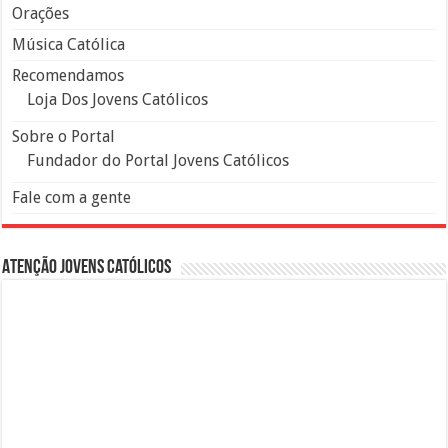
Orações
Música Católica
Recomendamos
Loja Dos Jovens Católicos
Sobre o Portal
Fundador do Portal Jovens Católicos
Fale com a gente
Atenção Jovens Católicos