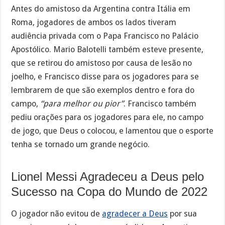
Antes do amistoso da Argentina contra Itália em
Roma, jogadores de ambos os lados tiveram
audiência privada com o Papa Francisco no Palácio
Apostólico. Mario Balotelli também esteve presente,
que se retirou do amistoso por causa de lesão no
joelho, e Francisco disse para os jogadores para se
lembrarem de que são exemplos dentro e fora do
campo,
“para melhor ou pior”
. Francisco também
pediu orações para os jogadores para ele, no campo
de jogo, que Deus o colocou, e lamentou que o esporte
tenha se tornado um grande negócio.
Lionel Messi Agradeceu a Deus pelo
Sucesso na Copa do Mundo de 2022
O jogador não evitou de
agradecer a Deus
por sua