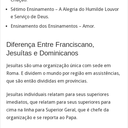
Sétimo Ensinamento – A Alegria do Humilde Louvor
e Serviço de Deus.
Ensinamento dos Ensinamentos – Amor.
Diferença Entre Franciscano,
Jesuítas e Dominicanos
Jesuítas são uma organização única com sede em
Roma. E dividem o mundo por região em assistências,
que são então divididas em províncias.
Jesuítas individuais relatam para seus superiores
imediatos, que relatam para seus superiores para
cima na linha para Superior Geral, que é chefe da
organização e se reporta ao Papa.