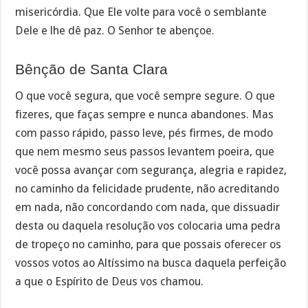
misericórdia. Que Ele volte para você o semblante
Dele e lhe dê paz. O Senhor te abençoe.
Bênção de Santa Clara
O que você segura, que você sempre segure. O que
fizeres, que faças sempre e nunca abandones. Mas
com passo rápido, passo leve, pés firmes, de modo
que nem mesmo seus passos levantem poeira, que
você possa avançar com segurança, alegria e rapidez,
no caminho da felicidade prudente, não acreditando
em nada, não concordando com nada, que dissuadir
desta ou daquela resolução vos colocaria uma pedra
de tropeço no caminho, para que possais oferecer os
vossos votos ao Altíssimo na busca daquela perfeição
a que o Espírito de Deus vos chamou.