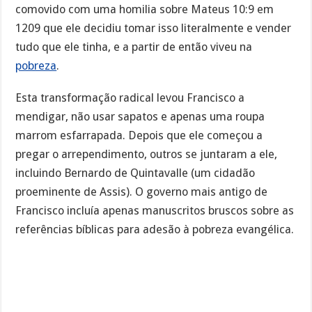
comovido com uma homilia sobre Mateus 10:9 em
1209 que ele decidiu tomar isso literalmente e vender
tudo que ele tinha, e a partir de então viveu na
pobreza
.
Esta transformação radical levou Francisco a
mendigar, não usar sapatos e apenas uma roupa
marrom esfarrapada. Depois que ele começou a
pregar o arrependimento, outros se juntaram a ele,
incluindo Bernardo de Quintavalle (um cidadão
proeminente de Assis). O governo mais antigo de
Francisco incluía apenas manuscritos bruscos sobre as
referências bíblicas para adesão à pobreza evangélica.