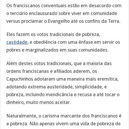
Os franciscanos conventuais estão em desacordo com
o terciário enclausurado sobre viver em comunidade
versus proclamar o Evangelho até os confins da Terra.
Eles fazem os votos tradicionais de pobreza,
castidade
, e obediência com uma ênfase em servir os
pobres e marginalizados em suas comunidades.
Além destes votos tradicionais, que a maioria das
ordens franciscanas e afiliados aderem, os
Capuchinhos adotaram uma maneira mais eremítica,
adotando extrema austeridade, simplicidade, e
pobreza, incluindo mendicância e recusa a até tocar o
dinheiro, muito menos aceitar.
Naturalmente, o carisma marcante dos franciscanos é
a pobreza. Não apenas vivem uma vida de pobreza de