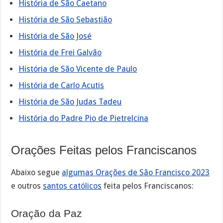
História de São Caetano
História de São Sebastião
História de São José
História de Frei Galvão
História de São Vicente de Paulo
História de Carlo Acutis
História de São Judas Tadeu
História do Padre Pio de Pietrelcina
Orações Feitas pelos Franciscanos
Abaixo segue
algumas Orações de São Francisco 2023
e outros
santos católicos
feita pelos Franciscanos:
Oração da Paz