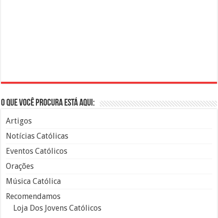
O que você procura está aqui:
Artigos
Notícias Católicas
Eventos Católicos
Orações
Música Católica
Recomendamos
Loja Dos Jovens Católicos