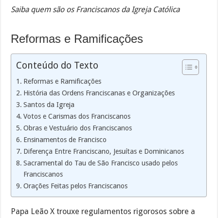
Saiba quem são os Franciscanos da Igreja Católica
Reformas e Ramificações
Conteúdo do Texto
Reformas e Ramificações
História das Ordens Franciscanas e Organizações
Santos da Igreja
Votos e Carismas dos Franciscanos
Obras e Vestuário dos Franciscanos
Ensinamentos de Francisco
Diferença Entre Franciscano, Jesuítas e Dominicanos
Sacramental do Tau de São Francisco usado pelos
Franciscanos
Orações Feitas pelos Franciscanos
Papa Leão X trouxe regulamentos rigorosos sobre a