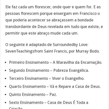
Ele faz cada um florescer, onde quer e quem for. E as
pessoas florescem porque enxergam em Francisco o
que poderia acontecer se abraçassem a bondade
transbordante de Deus revelada em tudo que existe, e
permitir que este abraço mude cada um.
O seguinte é adaptado de Surroundedby Love:
SevenTeachingsfrom Saint Francis, por Murray Bodo.
Primeiro Ensinamento – A Maravilha da Encarnação.
Segundo Ensinamento – Pobreza Evangélica.
Terceiro Ensinamento – Viver o Evangelho.
Quarto Ensinamento – Vá e Repare a Casa de Deus.
Quinto Ensinamento – Paz.
Sexto Ensinamento – Casa de Deus É Toda a
Criação.