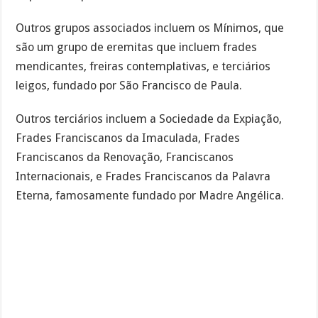
Outros grupos associados incluem os Mínimos, que
são um grupo de eremitas que incluem frades
mendicantes, freiras contemplativas, e terciários
leigos, fundado por São Francisco de Paula.
Outros terciários incluem a Sociedade da Expiação,
Frades Franciscanos da Imaculada, Frades
Franciscanos da Renovação, Franciscanos
Internacionais, e Frades Franciscanos da Palavra
Eterna, famosamente fundado por Madre Angélica.