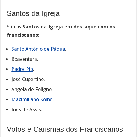
Santos da Igreja
São os
Santos da Igreja em destaque com os
franciscanos
:
Santo Antônio de Pádua
.
Boaventura.
Padre Pio
.
José Cupertino.
Ângela de Foligno.
Maximiliano Kolbe
.
Inês de Assis.
Votos e Carismas dos Franciscanos