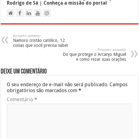
Rodrigo de Sá
|
Conheça a missão do portal
Assunto anterior
Namoro cristão católico, 12
coisas que você precisa saber
Próximo assunto
Do que protege o Arcanjo Miguel
e como rezar suas orações
Deixe um comentário
O seu endereço de e-mail não será publicado.
Campos
obrigatórios são marcados com
*
Comentário
*