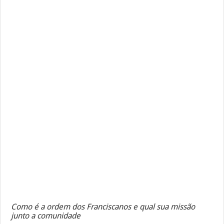
Como é a ordem dos Franciscanos e qual sua missão
junto a comunidade