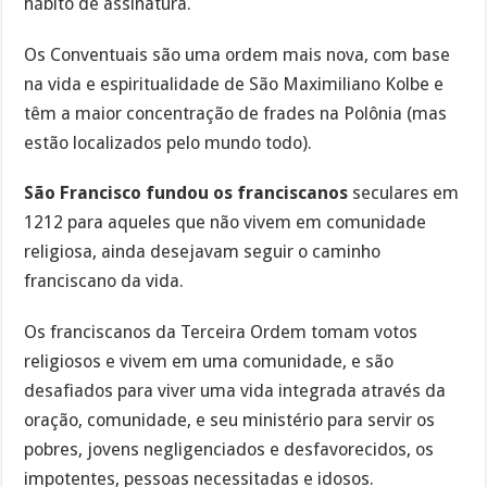
hábito de assinatura.
Os Conventuais são uma ordem mais nova, com base
na vida e espiritualidade de São Maximiliano Kolbe e
têm a maior concentração de frades na Polônia (mas
estão localizados pelo mundo todo).
São Francisco fundou os franciscanos
seculares em
1212 para aqueles que não vivem em comunidade
religiosa, ainda desejavam seguir o caminho
franciscano da vida.
Os franciscanos da Terceira Ordem tomam votos
religiosos e vivem em uma comunidade, e são
desafiados para viver uma vida integrada através da
oração, comunidade, e seu ministério para servir os
pobres, jovens negligenciados e desfavorecidos, os
impotentes, pessoas necessitadas e idosos.