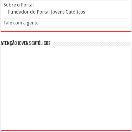
Sobre o Portal
Fundador do Portal Jovens Católicos
Fale com a gente
Atenção Jovens Católicos