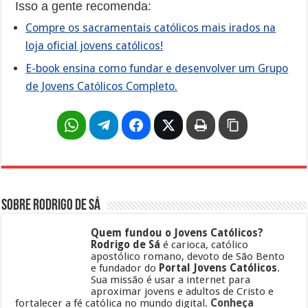
Isso a gente recomenda:
Compre os sacramentais católicos mais irados na
loja oficial jovens católicos!
E-book ensina como fundar e desenvolver um Grupo
de Jovens Católicos Completo.
Sobre Rodrigo de Sá
Quem fundou o Jovens Católicos?
Rodrigo de Sá
é carioca, católico
apostólico romano, devoto de São Bento
e fundador do
Portal Jovens Católicos
.
Sua missão é usar a internet para
aproximar jovens e adultos de Cristo e
fortalecer a fé católica no mundo digital.
Conheça