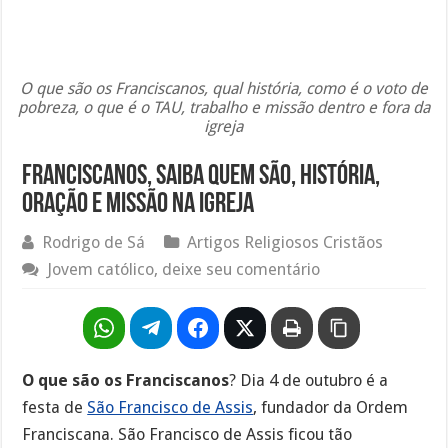
O que são os Franciscanos, qual história, como é o voto de
pobreza, o que é o TAU, trabalho e missão dentro e fora da
igreja
Franciscanos, saiba quem são, história,
oração e missão na igreja
Rodrigo de Sá
Artigos Religiosos Cristãos
Jovem católico, deixe seu comentário
O que são os Franciscanos
? Dia 4 de outubro é a
festa de
São Francisco de Assis
, fundador da Ordem
Franciscana. São Francisco de Assis ficou tão