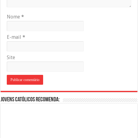
Nome
*
E-mail
*
Site
Jovens Católicos Recomenda: