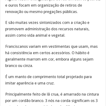
e ouros focam em organização de retiros de
renovação ou mesmo pregações públicas.
E são muitas vezes sintonizados com a criação e
promovem administração dos recursos naturais,
assim como vida animal e vegetal.
Franciscanos variam em vestimentas que usam, mas
há consistência em certos acessórios. O hábito é
geralmente marrom em cor, embora alguns sejam
branco ou cinza.
É um manto de comprimento total projetado para
imitar aparência e uma cruz.
Principalmente feito de lã crua, é amarrado na cintura
por um cordão branco. 3 nós na corda significam os 3