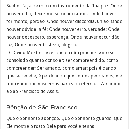
Senhor faça de mim um instrumento da Tua paz. Onde
houver ódio, deixe-me semear o amor. Onde houver
ferimento, perdão; Onde houver discórdia, união; Onde
houver dúvida, a fé; Onde houver erro, verdade; Onde
houver desespero, esperança; Onde houver escuridão,
luz; Onde houver tristeza, alegria.
Ó, Divino Mestre, fazei que eu não procure tanto ser
consolado quanto consolar: ser compreendido, como
compreender; Ser amado, como amar: pois é dando
que se recebe, é perdoando que somos perdoados, e é
morrendo que nascemos para vida eterna. – Atribuído
a São Francisco de Assis.
Bênção de São Francisco
Que o Senhor te abençoe. Que o Senhor te guarde. Que
Ele mostre o rosto Dele para você e tenha