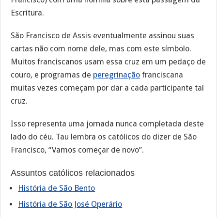
Escritura.
São Francisco de Assis eventualmente assinou suas
cartas não com nome dele, mas com este símbolo.
Muitos franciscanos usam essa cruz em um pedaço de
couro, e programas de
peregrinação
franciscana
muitas vezes começam por dar a cada participante tal
cruz.
Isso representa uma jornada nunca completada deste
lado do céu. Tau lembra os católicos do dizer de São
Francisco, “Vamos começar de novo”.
Assuntos católicos relacionados
História de São Bento
História de São José Operário