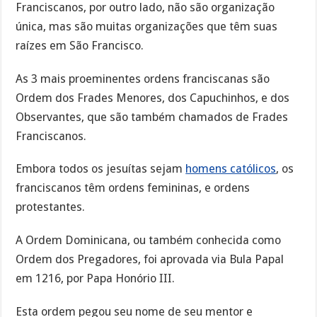
Franciscanos, por outro lado, não são organização
única, mas são muitas organizações que têm suas
raízes em São Francisco.
As 3 mais proeminentes ordens franciscanas são
Ordem dos Frades Menores, dos Capuchinhos, e dos
Observantes, que são também chamados de Frades
Franciscanos.
Embora todos os jesuítas sejam
homens católicos
, os
franciscanos têm ordens femininas, e ordens
protestantes.
A Ordem Dominicana, ou também conhecida como
Ordem dos Pregadores, foi aprovada via Bula Papal
em 1216, por Papa Honório III.
Esta ordem pegou seu nome de seu mentor e