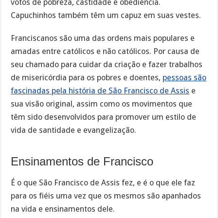
votos de pobreza, castidade e obediência.
Capuchinhos também têm um capuz em suas vestes.
Franciscanos são uma das ordens mais populares e
amadas entre católicos e não católicos. Por causa de
seu chamado para cuidar da criação e fazer trabalhos
de misericórdia para os pobres e doentes,
pessoas são
fascinadas pela história de São Francisco de Assis
e
sua visão original, assim como os movimentos que
têm sido desenvolvidos para promover um estilo de
vida de santidade e evangelização.
Ensinamentos de Francisco
É o que São Francisco de Assis fez, e é o que ele faz
para os fiéis uma vez que os mesmos são apanhados
na vida e ensinamentos dele.