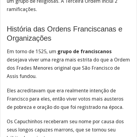
um grupo de religiosas. A Terceira Ordem inclui 2
ramificações.
História das Ordens Franciscanas e
Organizações
Em torno de 1525, um
grupo de franciscanos
desejava viver uma regra mais estrita do que a Ordem
dos Frades Menores original que São Francisco de
Assis fundou.
Eles acreditavam que era realmente intenção de
Francisco para eles, então viver votos mais austeros
de pobreza e oração do que foi registrado na época.
Os Capuchinhos receberam seu nome por causa dos
seus longos capuzes marrons, que se tornou seu