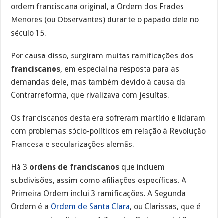
ordem franciscana original, a Ordem dos Frades
Menores (ou Observantes) durante o papado dele no
século 15.
Por causa disso, surgiram muitas ramificações dos
franciscanos
, em especial na resposta para as
demandas dele, mas também devido à causa da
Contrarreforma, que rivalizava com jesuítas.
Os franciscanos desta era sofreram martírio e lidaram
com problemas sócio-políticos em relação à Revolução
Francesa e secularizações alemãs.
Há 3
ordens de franciscanos
que incluem
subdivisões, assim como afiliações específicas. A
Primeira Ordem inclui 3 ramificações. A Segunda
Ordem é a
Ordem de Santa Clara
, ou Clarissas, que é