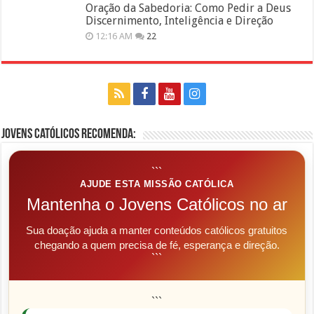
Oração da Sabedoria: Como Pedir a Deus
Discernimento, Inteligência e Direção
12:16 AM
22
Jovens Católicos Recomenda:
```
AJUDE ESTA MISSÃO CATÓLICA
Mantenha o Jovens Católicos no ar
Sua doação ajuda a manter conteúdos católicos gratuitos
chegando a quem precisa de fé, esperança e direção.
```
```