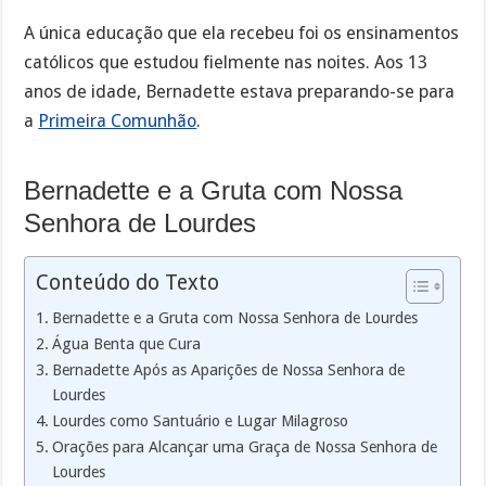
A única educação que ela recebeu foi os ensinamentos
católicos que estudou fielmente nas noites. Aos 13
anos de idade, Bernadette estava preparando-se para
a
Primeira Comunhão
.
Bernadette e a Gruta com Nossa
Senhora de Lourdes
Conteúdo do Texto
Bernadette e a Gruta com Nossa Senhora de Lourdes
Água Benta que Cura
Bernadette Após as Aparições de Nossa Senhora de
Lourdes
Lourdes como Santuário e Lugar Milagroso
Orações para Alcançar uma Graça de Nossa Senhora de
Lourdes