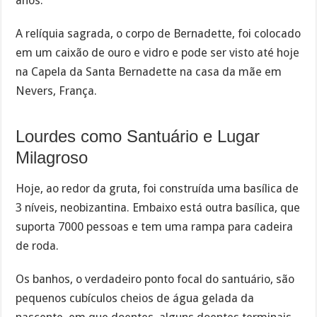
anos.
A relíquia sagrada, o corpo de Bernadette, foi colocado
em um caixão de ouro e vidro e pode ser visto até hoje
na Capela da Santa Bernadette na casa da mãe em
Nevers, França.
Lourdes como Santuário e Lugar
Milagroso
Hoje, ao redor da gruta, foi construída uma basílica de
3 níveis, neobizantina. Embaixo está outra basílica, que
suporta 7000 pessoas e tem uma rampa para cadeira
de roda.
Os banhos, o verdadeiro ponto focal do santuário, são
pequenos cubículos cheios de água gelada da