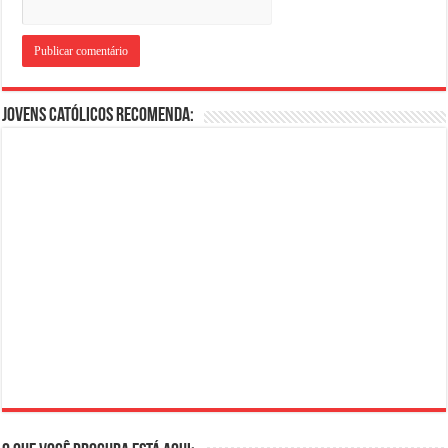
Jovens Católicos Recomenda: