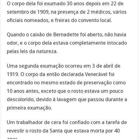
O corpo dela foi exumado 30 anos depois em 22 de
setembro de 1909, na presença de 2 médicos, vários
oficiais nomeados, e freiras do convento local.
Quando o caixão de Bernadette foi aberto, não havia
odor, e o corpo dela estava completamente intocado
pelas leis da natureza.
Uma segunda exumação ocorreu em 3 de abril de
1919. O corpo da então declarada Venerável foi
encontrado no mesmo estado de preservação como
10 anos antes, exceto que o rosto estava um pouco
descolorido, devido à lavagem que passou durante a
primeira exumação.
Um trabalhador de cera foi confiado com a tarefa de
revestir o rosto da Santa que estava morta por 40