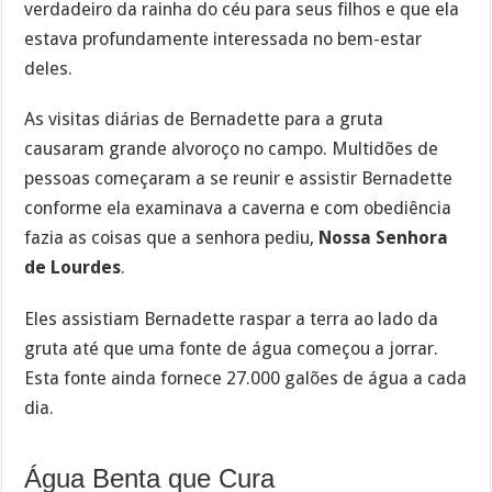
verdadeiro da rainha do céu para seus filhos e que ela
estava profundamente interessada no bem-estar
deles.
As visitas diárias de Bernadette para a gruta
causaram grande alvoroço no campo. Multidões de
pessoas começaram a se reunir e assistir Bernadette
conforme ela examinava a caverna e com obediência
fazia as coisas que a senhora pediu,
Nossa Senhora
de Lourdes
.
Eles assistiam Bernadette raspar a terra ao lado da
gruta até que uma fonte de água começou a jorrar.
Esta fonte ainda fornece 27.000 galões de água a cada
dia.
Água Benta que Cura