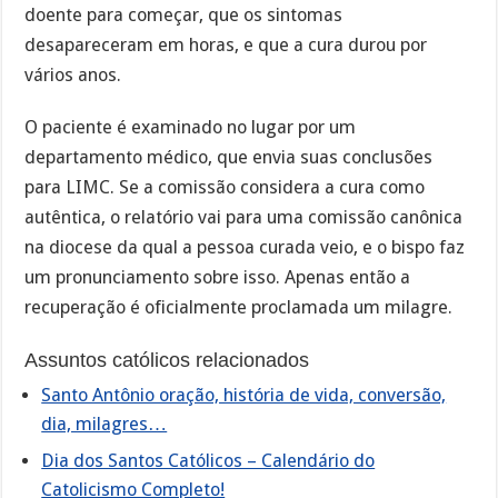
doente para começar, que os sintomas
desapareceram em horas, e que a cura durou por
vários anos.
O paciente é examinado no lugar por um
departamento médico, que envia suas conclusões
para LIMC. Se a comissão considera a cura como
autêntica, o relatório vai para uma comissão canônica
na diocese da qual a pessoa curada veio, e o bispo faz
um pronunciamento sobre isso. Apenas então a
recuperação é oficialmente proclamada um milagre.
Assuntos católicos relacionados
Santo Antônio oração, história de vida, conversão,
dia, milagres…
Dia dos Santos Católicos – Calendário do
Catolicismo Completo!