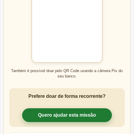
Também é possível doar pelo QR Code usando a câmera Pix do
seu banco.
Prefere doar de forma recorrente?
Quero ajudar esta missão