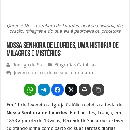
Quem é Nossa Senhora de Lourdes, qual sua história, dia,
oração, milagres e do que ela é padroeira ou protetora
Nossa Senhora de Lourdes, uma história de
milagres e mistérios
Rodrigo de Sá
Biografias Católicas
Jovem católico, deixe seu comentário
Em 11 de fevereiro a Igreja Católica celebra a festa de
Nossa Senhora de Lourdes
. Em Lourdes, França, em
1858 a garota de 13 anos, BernadetteSoubirous estava
coletando lenha como parte de suas tarefas diárias