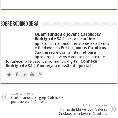
Sobre Rodrigo de Sá
Quem fundou o Jovens Católicos?
Rodrigo de Sá
é carioca, católico
apostólico romano, devoto de São Bento
e fundador do
Portal Jovens Católicos
.
Sua missão é usar a internet para
aproximar jovens e adultos de Cristo e
fortalecer a fé católica no mundo digital.
Conheça
Rodrigo de Sá
|
Conheça a missão do portal
Assunto anterior
Quem fundou a Igreja Católica e
por que ela é tão forte
Próximo assunto
Filmes da Marvel com Valores
Cristãos para Jovens Católicos