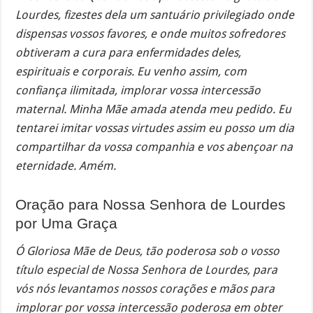
Lourdes, fizestes dela um santuário privilegiado onde
dispensas vossos favores, e onde muitos sofredores
obtiveram a cura para enfermidades deles,
espirituais e corporais. Eu venho assim, com
confiança ilimitada, implorar vossa intercessão
maternal. Minha Mãe amada atenda meu pedido. Eu
tentarei imitar vossas virtudes assim eu posso um dia
compartilhar da vossa companhia e vos abençoar na
eternidade. Amém.
Oração para Nossa Senhora de Lourdes
por Uma Graça
Ó Gloriosa Mãe de Deus, tão poderosa sob o vosso
título especial de Nossa Senhora de Lourdes, para
vós nós levantamos nossos corações e mãos para
implorar por vossa intercessão poderosa em obter