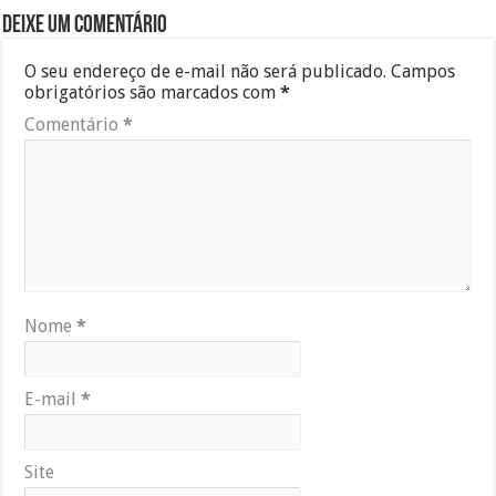
Deixe um comentário
O seu endereço de e-mail não será publicado.
Campos
obrigatórios são marcados com
*
Comentário
*
Nome
*
E-mail
*
Site