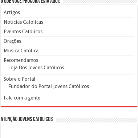
O que você procura está aqui:
Artigos
Notícias Católicas
Eventos Católicos
Orações
Música Católica
Recomendamos
Loja Dos Jovens Católicos
Sobre o Portal
Fundador do Portal Jovens Católicos
Fale com a gente
Atenção Jovens Católicos