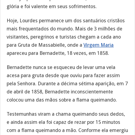
glória e foi valente em seus sofrimentos.
Hoje, Lourdes permanece um dos santuários cristãos
mais frequentados do mundo. Mais de 3 milhões de
visitantes, peregrinos e turistas chegam a cada ano
para Gruta de Massabielle, onde a
Virgem Maria
apareceu para Bernadette, 18 vezes, em 1858.
Bernadette nunca se esqueceu de levar uma vela
acesa para gruta desde que ouviu para fazer assim
pela Senhora. Durante a décima sétima aparição, em 7
de abril de 1858, Bernadette inconscientemente
colocou uma das mãos sobre a flama queimando.
Testemunhas viram a chama queimando seus dedos,
e ainda assim ela foi capaz de rezar por 15 minutos
com a flama queimando a mão. Conforme ela emergiu