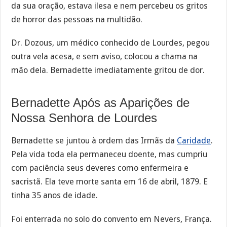
da sua oração, estava ilesa e nem percebeu os gritos
de horror das pessoas na multidão.
Dr. Dozous, um médico conhecido de Lourdes, pegou
outra vela acesa, e sem aviso, colocou a chama na
mão dela. Bernadette imediatamente gritou de dor.
Bernadette Após as Aparições de
Nossa Senhora de Lourdes
Bernadette se juntou à ordem das Irmãs da
Caridade
.
Pela vida toda ela permaneceu doente, mas cumpriu
com paciência seus deveres como enfermeira e
sacristã. Ela teve morte santa em 16 de abril, 1879. E
tinha 35 anos de idade.
Foi enterrada no solo do convento em Nevers, França.