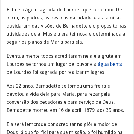
Esta é a água sagrada de Lourdes que cura tudo! De
início, os padres, as pessoas da cidade, e as famílias
duvidaram das visões de Bernadette e o propósito nas
atividades dela. Mas ela era teimosa e determinada a
seguir os planos de Maria para ela.
Eventualmente todos acreditaram nela e a gruta em
Lourdes se tornou um lugar de louvor e a
água benta
de Lourdes foi sagrada por realizar milagres.
Aos 22 anos, Bernadette se tornou uma freira e
devotou a vida dela para Maria, para rezar pela
conversão dos pecadores e para serviço de Deus.
Bernadette morreu em 16 de abril, 1879, aos 35 anos.
Ela será lembrada por acreditar na glória maior de
Deus já que foi fiel para sua missão, e foi humilde na