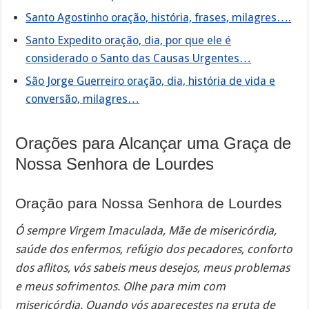
Santo Agostinho oração, história, frases, milagres….
Santo Expedito oração, dia, por que ele é
considerado o Santo das Causas Urgentes…
São Jorge Guerreiro oração, dia, história de vida e
conversão, milagres…
Orações para Alcançar uma Graça de
Nossa Senhora de Lourdes
Oração para Nossa Senhora de Lourdes
Ó sempre Virgem Imaculada, Mãe de misericórdia,
saúde dos enfermos, refúgio dos pecadores, conforto
dos aflitos, vós sabeis meus desejos, meus problemas
e meus sofrimentos. Olhe para mim com
misericórdia. Quando vós aparecestes na gruta de