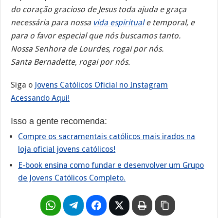
do coração gracioso de Jesus toda ajuda e graça
necessária para nossa
vida espiritual
e temporal, e
para o favor especial que nós buscamos tanto.
Nossa Senhora de Lourdes, rogai por nós.
Santa Bernadette, rogai por nós.
Siga o
Jovens Católicos Oficial no Instagram
Acessando Aqui!
Isso a gente recomenda:
Compre os sacramentais católicos mais irados na
loja oficial jovens católicos!
E-book ensina como fundar e desenvolver um Grupo
de Jovens Católicos Completo.