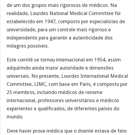
de um dos grupos mais rigorosos de médicos. Na
realidade, Lourdes National Medical Committee foi
estabelecido em 1947, composto por especialistas de
universidade, para um controle mais rigoroso e
independente para garantir a autenticidade dos
milagres possíveis.
Este comitê se tornou internacional em 1954, assim
adquirindo ainda maior autoridade e dimensões
universais. No presente, Lourdes International Medical
Committee, LIMC, com base em Paris, é composto por
25 membros, incluindo médicos de renome
internacional, professores universitários e médicos
experientes e qualificados, de diferentes países do
mundo.
Deve haver prova médica que o doente estava de fato