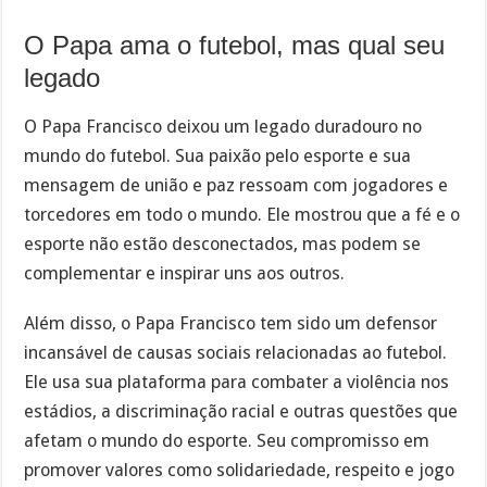
O Papa ama o futebol, mas qual seu
legado
O Papa Francisco deixou um legado duradouro no
mundo do futebol. Sua paixão pelo esporte e sua
mensagem de união e paz ressoam com jogadores e
torcedores em todo o mundo. Ele mostrou que a fé e o
esporte não estão desconectados, mas podem se
complementar e inspirar uns aos outros.
Além disso, o Papa Francisco tem sido um defensor
incansável de causas sociais relacionadas ao futebol.
Ele usa sua plataforma para combater a violência nos
estádios, a discriminação racial e outras questões que
afetam o mundo do esporte. Seu compromisso em
promover valores como solidariedade, respeito e jogo