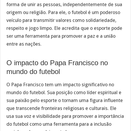
forma de unir as pessoas, independentemente de sua
origem ou religião. Para ele, o futebol é um poderoso
veículo para transmitir valores como solidariedade,
respeito e jogo limpo. Ele acredita que o esporte pode
ser uma ferramenta para promover a paz e a união
entre as nações.
O impacto do Papa Francisco no
mundo do futebol
O Papa Francisco tem um impacto significativo no
mundo do futebol. Sua posição como líder espiritual e
sua paixão pelo esporte o tornam uma figura influente
que transcende fronteiras religiosas e culturais. Ele
usa sua voz e visibilidade para promover a importância
do futebol como uma ferramenta para a inclusão