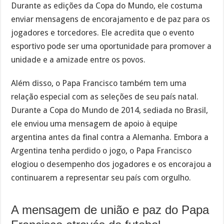
Durante as edições da Copa do Mundo, ele costuma
enviar mensagens de encorajamento e de paz para os
jogadores e torcedores. Ele acredita que o evento
esportivo pode ser uma oportunidade para promover a
unidade e a amizade entre os povos.
Além disso, o Papa Francisco também tem uma
relação especial com as seleções de seu país natal.
Durante a Copa do Mundo de 2014, sediada no Brasil,
ele enviou uma mensagem de apoio à equipe
argentina antes da final contra a Alemanha. Embora a
Argentina tenha perdido o jogo, o Papa Francisco
elogiou o desempenho dos jogadores e os encorajou a
continuarem a representar seu país com orgulho.
A mensagem de união e paz do Papa