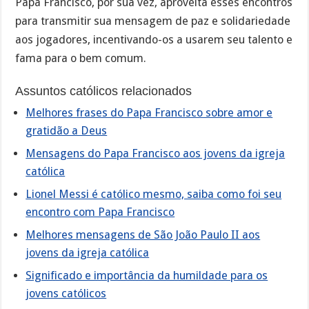
Papa Francisco, por sua vez, aproveita esses encontros
para transmitir sua mensagem de paz e solidariedade
aos jogadores, incentivando-os a usarem seu talento e
fama para o bem comum.
Assuntos católicos relacionados
Melhores frases do Papa Francisco sobre amor e
gratidão a Deus
Mensagens do Papa Francisco aos jovens da igreja
católica
Lionel Messi é católico mesmo, saiba como foi seu
encontro com Papa Francisco
Melhores mensagens de São João Paulo II aos
jovens da igreja católica
Significado e importância da humildade para os
jovens católicos