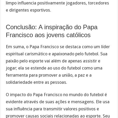
limpo influencia positivamente jogadores, torcedores
e dirigentes esportivos.
Conclusão: A inspiração do Papa
Francisco aos jovens católicos
Em suma, o Papa Francisco se destaca como um líder
espiritual carismático e apaixonado pelo futebol. Sua
paixão pelo esporte vai além de apenas assistir e
jogar; ela se estende ao uso do futebol como uma
ferramenta para promover a união, a paz e a
solidariedade entre as pessoas.
O impacto do Papa Francisco no mundo do futebol é
evidente através de suas ações e mensagens. Ele usa
sua influência para transmitir valores positivos e
promover causas sociais relacionadas ao esporte. Seu