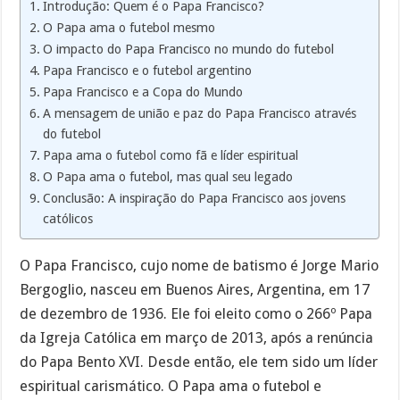
Introdução: Quem é o Papa Francisco?
O Papa ama o futebol mesmo
O impacto do Papa Francisco no mundo do futebol
Papa Francisco e o futebol argentino
Papa Francisco e a Copa do Mundo
A mensagem de união e paz do Papa Francisco através
do futebol
Papa ama o futebol como fã e líder espiritual
O Papa ama o futebol, mas qual seu legado
Conclusão: A inspiração do Papa Francisco aos jovens
católicos
O Papa Francisco, cujo nome de batismo é Jorge Mario
Bergoglio, nasceu em Buenos Aires, Argentina, em 17
de dezembro de 1936. Ele foi eleito como o 266º Papa
da Igreja Católica em março de 2013, após a renúncia
do Papa Bento XVI. Desde então, ele tem sido um líder
espiritual carismático. O Papa ama o futebol e