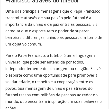
Francisco através do futebol
Uma das principais mensagens que o Papa Francisco
transmite através de sua paixão pelo futebol é a
importância da união e da paz entre as pessoas. Ele
acredita que o esporte tem o poder de superar
barreiras e diferenças, unindo as pessoas em torno de
um objetivo comum.
Para o Papa Francisco, o futebol é uma linguagem
universal que pode ser entendida por todos,
independentemente de sua origem ou religião. Ele vê
o esporte como uma oportunidade para promover a
solidariedade, o respeito e a cooperação entre os
povos. Sua mensagem de união e paz através do
futebol ressoa com milhões de pessoas ao redor do
mundo, que encontram inspiração em suas palavras e
ações.