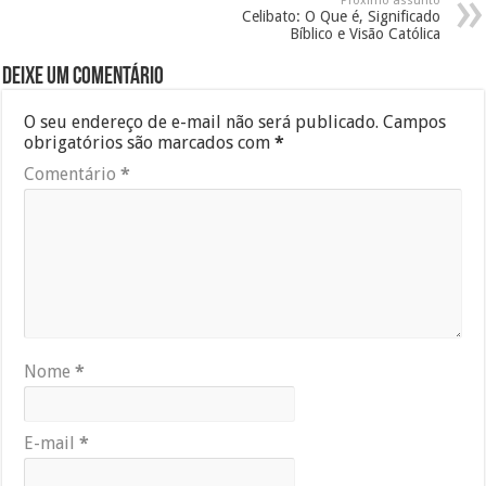
Próximo assunto
Celibato: O Que é, Significado
Bíblico e Visão Católica
Deixe um comentário
O seu endereço de e-mail não será publicado.
Campos
obrigatórios são marcados com
*
Comentário
*
Nome
*
E-mail
*