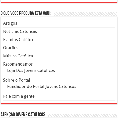
O que você procura está aqui:
Artigos
Notícias Católicas
Eventos Católicos
Orações
Música Católica
Recomendamos
Loja Dos Jovens Católicos
Sobre o Portal
Fundador do Portal Jovens Católicos
Fale com a gente
Atenção Jovens Católicos