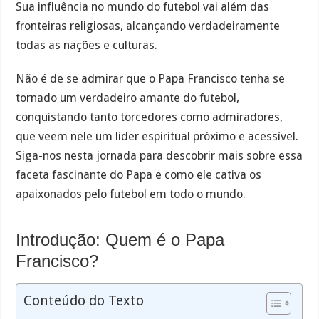
Sua influência no mundo do futebol vai além das
fronteiras religiosas, alcançando verdadeiramente
todas as nações e culturas.
Não é de se admirar que o Papa Francisco tenha se
tornado um verdadeiro amante do futebol,
conquistando tanto torcedores como admiradores,
que veem nele um líder espiritual próximo e acessível.
Siga-nos nesta jornada para descobrir mais sobre essa
faceta fascinante do Papa e como ele cativa os
apaixonados pelo futebol em todo o mundo.
Introdução: Quem é o Papa
Francisco?
Conteúdo do Texto