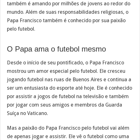
também é amando por milhões de jovens ao redor do
mundo. Além de suas responsabilidades religiosas, o
Papa Francisco também é conhecido por sua paixão
pelo futebol.
O Papa ama o futebol mesmo
Desde o início de seu pontificado, o Papa Francisco
mostrou um amor especial pelo futebol. Ele cresceu
jogando futebol nas ruas de Buenos Aires e continua a
ser um entusiasta do esporte até hoje. Ele é conhecido
por assistir a jogos de futebol na televisão e também
por jogar com seus amigos e membros da Guarda
Suíça no Vaticano.
Mas a paixão do Papa Francisco pelo futebol vai além
de apenas jogar e assistir. Ele vê o futebol como uma