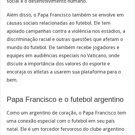
social e o desenvolvimento humano.
Além disso, o Papa Francisco também se envolve em
causas sociais relacionadas ao futebol. Ele tem
apoiado campanhas contra a violência nos estádios, a
discriminação racial e outras questões que afetam o
mundo do futebol. Ele também recebe jogadores e
equipes em audiências especiais no Vaticano, onde
discute a importância dos valores do esporte e
encoraja os atletas a usarem sua plataforma para o
bem.
Papa Francisco e o futebol argentino
Como um argentino de coração, o Papa Francisco tem
uma conexão especial com o futebol em seu país
natal. Ele é um torcedor fervoroso do clube argentino