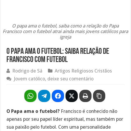
O papa ama o futebol, saiba como a relação do Papa
Francisco com o futebol atrai ainda mais jovens católicos para
igreja
O Papa ama o futebol: Saiba relação de
Francisco com futebol
Rodrigo de Sá
Artigos Religiosos Cristãos
Jovem católico, deixe seu comentário
O Papa ama o futebol?
Francisco é conhecido não
apenas por seu papel líder espiritual, mas também por
sua paixão pelo futebol. Com uma personalidade