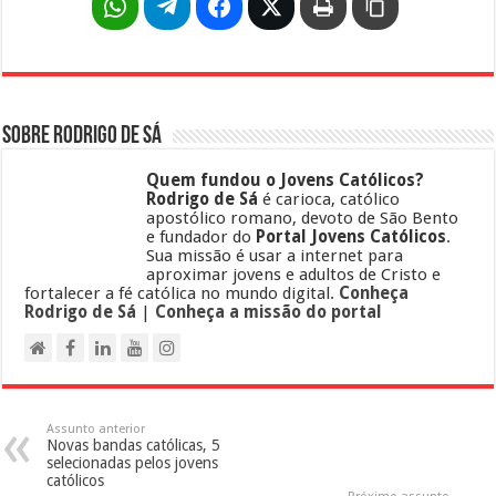
Sobre Rodrigo de Sá
Quem fundou o Jovens Católicos?
Rodrigo de Sá
é carioca, católico
apostólico romano, devoto de São Bento
e fundador do
Portal Jovens Católicos
.
Sua missão é usar a internet para
aproximar jovens e adultos de Cristo e
fortalecer a fé católica no mundo digital.
Conheça
Rodrigo de Sá
|
Conheça a missão do portal
Assunto anterior
Novas bandas católicas, 5
selecionadas pelos jovens
católicos