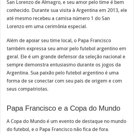
San Lorenzo de Almagro, e seu amor pelo time é bem
conhecido. Durante sua visita à Argentina em 2013, ele
até mesmo recebeu a camisa número 1 do San
Lorenzo em uma cerimônia especial.
Além de apoiar seu time local, o Papa Francisco
também expressa seu amor pelo futebol argentino em
geral. Ele é um grande defensor da seleção nacional e
sempre demonstra entusiasmo durante os jogos da
Argentina. Sua paixão pelo futebol argentino é uma
forma de se conectar com seu país de origem e com
seus compatriotas.
Papa Francisco e a Copa do Mundo
A Copa do Mundo é um evento de destaque no mundo
do futebol, e o Papa Francisco não fica de fora.