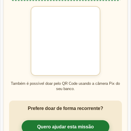
Também é possível doar pelo QR Code usando a câmera Pix do
seu banco.
Prefere doar de forma recorrente?
Quero ajudar esta missão