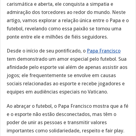
carismática e aberta, ele conquista a simpatia e
admiração dos torcedores ao redor do mundo. Neste
artigo, vamos explorar a relação única entre o Papa e o
futebol, revelando como essa paixão se tornou uma
ponte entre ele e milhões de fiéis seguidores.
Desde o início de seu pontificado, o
Papa Francisco
tem demonstrado um amor especial pelo futebol. Sua
afinidade pelo esporte vai além de apenas assistir aos
jogos; ele frequentemente se envolve em causas
sociais relacionadas ao esporte e recebe jogadores e
equipes em audiências especiais no Vaticano.
Ao abraçar o futebol, o Papa Francisco mostra que a fé
e o esporte não estão desconectados, mas têm o
poder de unir as pessoas e transmitir valores
importantes como solidariedade, respeito e fair play.