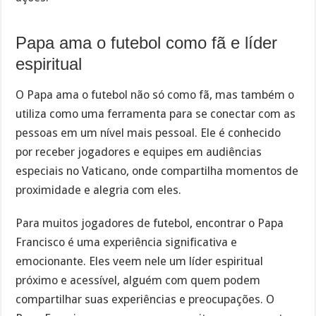
Papa ama o futebol como fã e líder
espiritual
O Papa ama o futebol não só como fã, mas também o
utiliza como uma ferramenta para se conectar com as
pessoas em um nível mais pessoal. Ele é conhecido
por receber jogadores e equipes em audiências
especiais no Vaticano, onde compartilha momentos de
proximidade e alegria com eles.
Para muitos jogadores de futebol, encontrar o Papa
Francisco é uma experiência significativa e
emocionante. Eles veem nele um líder espiritual
próximo e acessível, alguém com quem podem
compartilhar suas experiências e preocupações. O