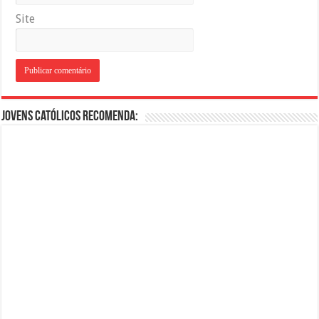
Site
Jovens Católicos Recomenda: