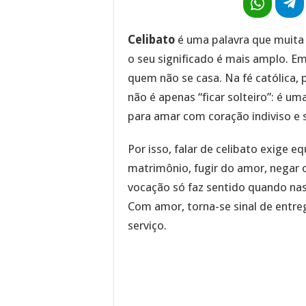
Celibato
é uma palavra que muita
o seu significado é mais amplo. Em
quem não se casa. Na fé católica,
não é apenas “ficar solteiro”: é um
para amar com coração indiviso e s
Por isso, falar de celibato exige eq
matrimônio, fugir do amor, negar 
vocação só faz sentido quando nas
Com amor, torna-se sinal de entrega
serviço.