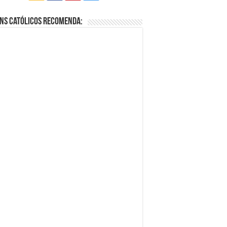
ns Católicos Recomenda: