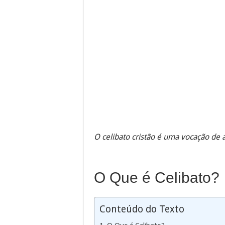
O celibato cristão é uma vocação de 
O Que é Celibato?
Conteúdo do Texto