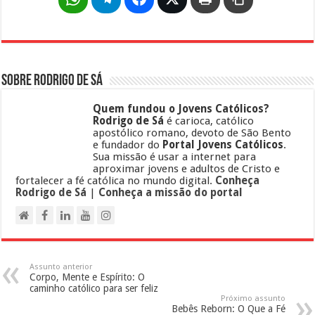
Sobre Rodrigo de Sá
Quem fundou o Jovens Católicos?
Rodrigo de Sá
é carioca, católico
apostólico romano, devoto de São Bento
e fundador do
Portal Jovens Católicos
.
Sua missão é usar a internet para
aproximar jovens e adultos de Cristo e
fortalecer a fé católica no mundo digital.
Conheça
Rodrigo de Sá
|
Conheça a missão do portal
Assunto anterior
Corpo, Mente e Espírito: O
caminho católico para ser feliz
Próximo assunto
Bebês Reborn: O Que a Fé