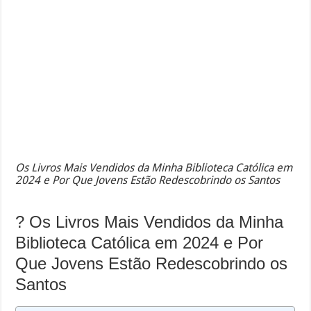
Os Livros Mais Vendidos da Minha Biblioteca Católica em
2024 e Por Que Jovens Estão Redescobrindo os Santos
? Os Livros Mais Vendidos da Minha
Biblioteca Católica em 2024 e Por
Que Jovens Estão Redescobrindo os
Santos