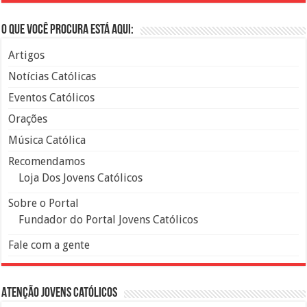
O que você procura está aqui:
Artigos
Notícias Católicas
Eventos Católicos
Orações
Música Católica
Recomendamos
Loja Dos Jovens Católicos
Sobre o Portal
Fundador do Portal Jovens Católicos
Fale com a gente
Atenção Jovens Católicos