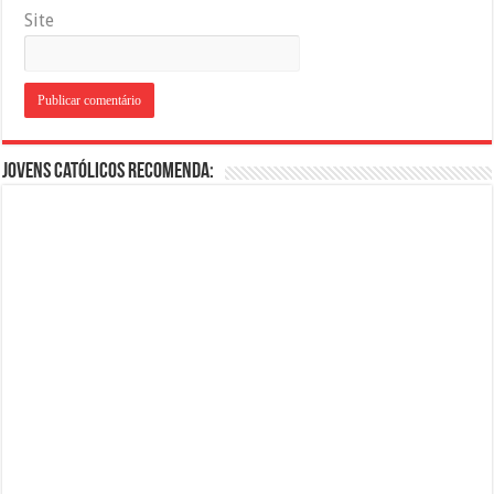
Site
Jovens Católicos Recomenda: