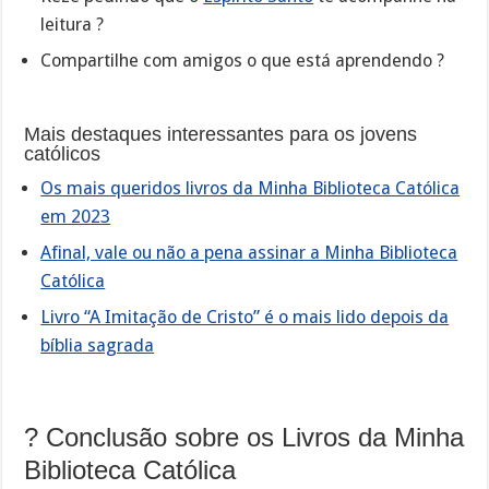
leitura ?
Compartilhe com amigos o que está aprendendo ?
Mais destaques interessantes para os jovens
católicos
Os mais queridos livros da Minha Biblioteca Católica
em 2023
Afinal, vale ou não a pena assinar a Minha Biblioteca
Católica
Livro “A Imitação de Cristo” é o mais lido depois da
bíblia sagrada
? Conclusão sobre os Livros da Minha
Biblioteca Católica