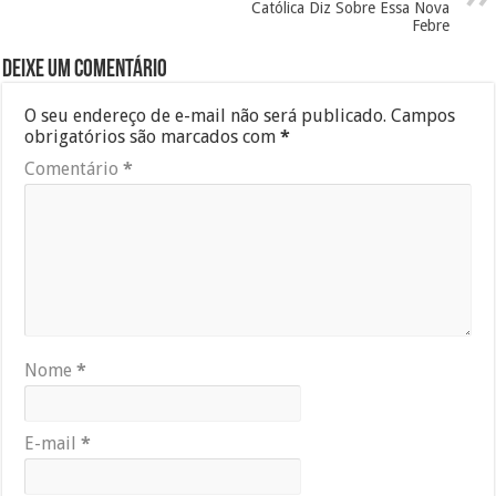
Católica Diz Sobre Essa Nova
Febre
Deixe um comentário
O seu endereço de e-mail não será publicado.
Campos
obrigatórios são marcados com
*
Comentário
*
Nome
*
E-mail
*