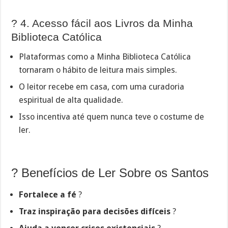
? 4. Acesso fácil aos Livros da Minha
Biblioteca Católica
Plataformas como a Minha Biblioteca Católica
tornaram o hábito de leitura mais simples.
O leitor recebe em casa, com uma curadoria
espiritual de alta qualidade.
Isso incentiva até quem nunca teve o costume de
ler.
? Benefícios de Ler Sobre os Santos
Fortalece a fé
?️
Traz inspiração para decisões difíceis
?