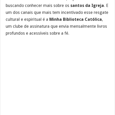
buscando conhecer mais sobre os
santos da Igreja
. E
um dos canais que mais tem incentivado esse resgate
cultural e espiritual é a
Minha Biblioteca Católica
,
um clube de assinatura que envia mensalmente livros
profundos e acessíveis sobre a fé.