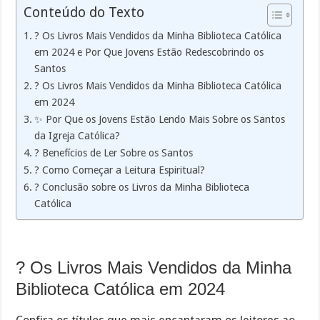
Conteúdo do Texto
? Os Livros Mais Vendidos da Minha Biblioteca Católica
em 2024 e Por Que Jovens Estão Redescobrindo os
Santos
? Os Livros Mais Vendidos da Minha Biblioteca Católica
em 2024
✨ Por Que os Jovens Estão Lendo Mais Sobre os Santos
da Igreja Católica?
? Benefícios de Ler Sobre os Santos
? Como Começar a Leitura Espiritual?
? Conclusão sobre os Livros da Minha Biblioteca
Católica
? Os Livros Mais Vendidos da Minha
Biblioteca Católica em 2024