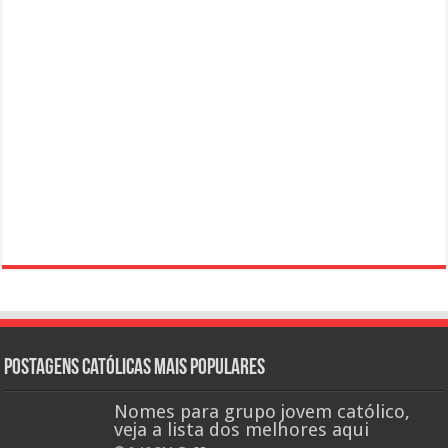
Postagens católicas mais Populares
Nomes para grupo jovem católico,
veja a lista dos melhores aqui