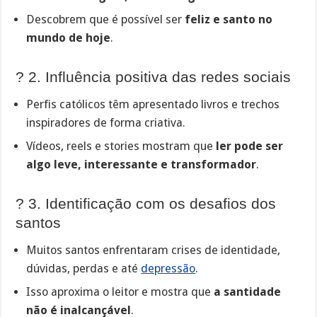
Descobrem que é possível ser
feliz e santo no
mundo de hoje
.
? 2. Influência positiva das redes sociais
Perfis católicos têm apresentado livros e trechos
inspiradores de forma criativa.
Vídeos, reels e stories mostram que
ler pode ser
algo leve, interessante e transformador
.
? 3. Identificação com os desafios dos
santos
Muitos santos enfrentaram crises de identidade,
dúvidas, perdas e até
depressão
.
Isso aproxima o leitor e mostra que
a santidade
não é inalcançável
.