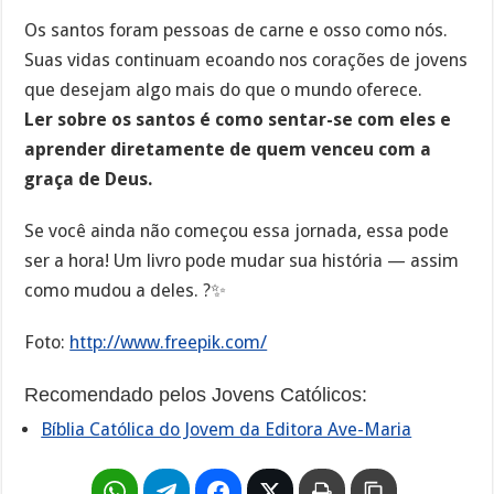
Os santos foram pessoas de carne e osso como nós.
Suas vidas continuam ecoando nos corações de jovens
que desejam algo mais do que o mundo oferece.
Ler sobre os santos é como sentar-se com eles e
aprender diretamente de quem venceu com a
graça de Deus.
Se você ainda não começou essa jornada, essa pode
ser a hora! Um livro pode mudar sua história — assim
como mudou a deles. ?✨
Foto:
http://www.freepik.com/
Recomendado pelos Jovens Católicos:
Bíblia Católica do Jovem da Editora Ave-Maria