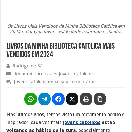
Os Livros Mais Vendidos da Minha Biblioteca Católica em
2024 e Por Que Jovens Estão Redescobrindo os Santos
Livros da Minha Biblioteca Católica mais
vendidos em 2024
Rodrigo de Sá
Recomendamos aos Jovens Católicos
Jovem católico, deixe seu comentário
Nos últimos anos, temos visto um movimento bonito e
inspirador: cada vez mais
jovens católicos
estão
voltando ao hábito da leitura
, especialmente