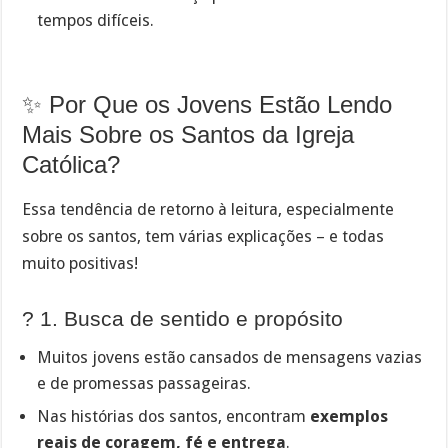
tempos difíceis.
✨ Por Que os Jovens Estão Lendo
Mais Sobre os Santos da Igreja
Católica?
Essa tendência de retorno à leitura, especialmente
sobre os santos, tem várias explicações – e todas
muito positivas!
? 1. Busca de sentido e propósito
Muitos jovens estão cansados de mensagens vazias
e de promessas passageiras.
Nas histórias dos santos, encontram
exemplos
reais de coragem, fé e entrega
.