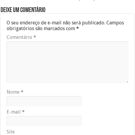
Deixe um comentário
O seu endereço de e-mail não será publicado.
Campos
obrigatórios são marcados com
*
Comentário
*
Nome
*
E-mail
*
Site