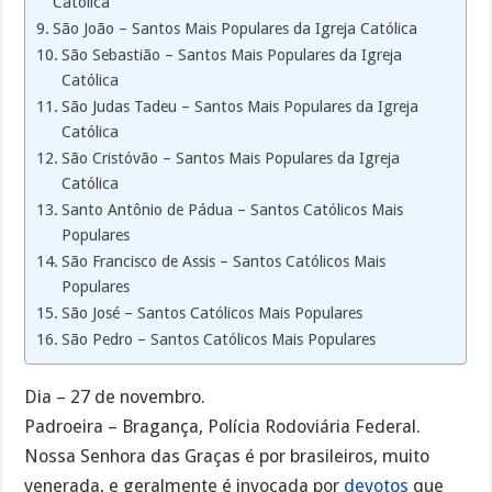
Católica
São João – Santos Mais Populares da Igreja Católica
São Sebastião – Santos Mais Populares da Igreja
Católica
São Judas Tadeu – Santos Mais Populares da Igreja
Católica
São Cristóvão – Santos Mais Populares da Igreja
Católica
Santo Antônio de Pádua – Santos Católicos Mais
Populares
São Francisco de Assis – Santos Católicos Mais
Populares
São José – Santos Católicos Mais Populares
São Pedro – Santos Católicos Mais Populares
Dia – 27 de novembro.
Padroeira – Bragança, Polícia Rodoviária Federal.
Nossa Senhora das Graças é por brasileiros, muito
venerada, e geralmente é invocada por
devotos
que