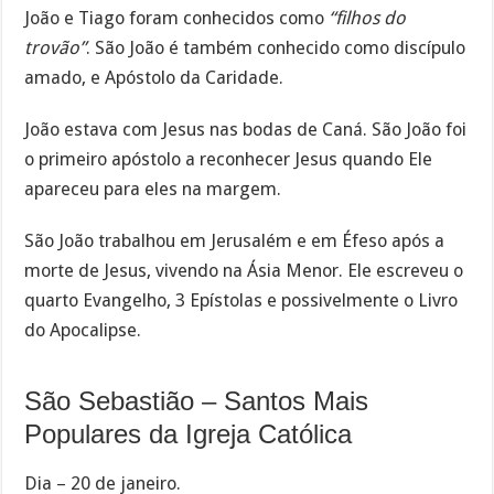
João e Tiago foram conhecidos como
“filhos do
trovão”
. São João é também conhecido como discípulo
amado, e Apóstolo da Caridade.
João estava com Jesus nas bodas de Caná. São João foi
o primeiro apóstolo a reconhecer Jesus quando Ele
apareceu para eles na margem.
São João trabalhou em Jerusalém e em Éfeso após a
morte de Jesus, vivendo na Ásia Menor. Ele escreveu o
quarto Evangelho, 3 Epístolas e possivelmente o Livro
do Apocalipse.
São Sebastião – Santos Mais
Populares da Igreja Católica
Dia – 20 de janeiro.