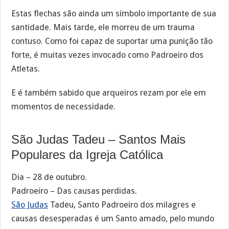
Estas flechas são ainda um símbolo importante de sua
santidade. Mais tarde, ele morreu de um trauma
contuso. Como foi capaz de suportar uma punição tão
forte, é muitas vezes invocado como Padroeiro dos
Atletas.
E é também sabido que arqueiros rezam por ele em
momentos de necessidade.
São Judas Tadeu – Santos Mais
Populares da Igreja Católica
Dia – 28 de outubro.
Padroeiro – Das causas perdidas.
São Judas
Tadeu, Santo Padroeiro dos milagres e
causas desesperadas é um Santo amado, pelo mundo