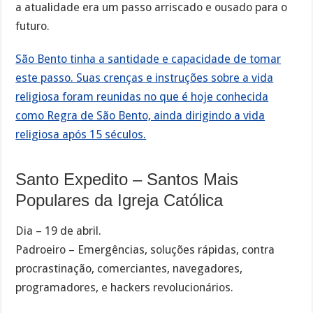
a atualidade era um passo arriscado e ousado para o
futuro.
São Bento tinha a santidade e capacidade de tomar
este passo. Suas crenças e instruções sobre a vida
religiosa foram reunidas no que é hoje conhecida
como Regra de São Bento, ainda dirigindo a vida
religiosa após 15 séculos.
Santo Expedito – Santos Mais
Populares da Igreja Católica
Dia – 19 de abril.
Padroeiro – Emergências, soluções rápidas, contra
procrastinação, comerciantes, navegadores,
programadores, e hackers revolucionários.