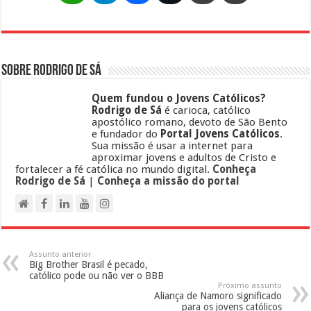
Sobre Rodrigo de Sá
Quem fundou o Jovens Católicos?
Rodrigo de Sá
é carioca, católico
apostólico romano, devoto de São Bento
e fundador do
Portal Jovens Católicos
.
Sua missão é usar a internet para
aproximar jovens e adultos de Cristo e
fortalecer a fé católica no mundo digital.
Conheça
Rodrigo de Sá
|
Conheça a missão do portal
Assunto anterior
Big Brother Brasil é pecado,
católico pode ou não ver o BBB
Próximo assunto
Aliança de Namoro significado
para os jovens católicos