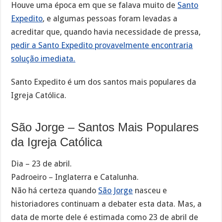
Houve uma época em que se falava muito de
Santo
Expedito
, e algumas pessoas foram levadas a
acreditar que, quando havia necessidade de pressa,
pedir a Santo Expedito provavelmente encontraria
solução imediata.
Santo Expedito é um dos santos mais populares da
Igreja Católica.
São Jorge – Santos Mais Populares
da Igreja Católica
Dia – 23 de abril.
Padroeiro – Inglaterra e Catalunha.
Não há certeza quando
São Jorge
nasceu e
historiadores continuam a debater esta data. Mas, a
data de morte dele é estimada como 23 de abril de