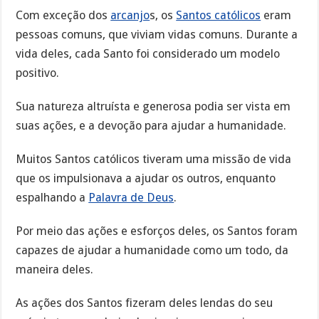
Com exceção dos
arcanjo
s, os
Santos católicos
eram
pessoas comuns, que viviam vidas comuns. Durante a
vida deles, cada Santo foi considerado um modelo
positivo.
Sua natureza altruísta e generosa podia ser vista em
suas ações, e a devoção para ajudar a humanidade.
Muitos Santos católicos tiveram uma missão de vida
que os impulsionava a ajudar os outros, enquanto
espalhando a
Palavra de Deus
.
Por meio das ações e esforços deles, os Santos foram
capazes de ajudar a humanidade como um todo, da
maneira deles.
As ações dos Santos fizeram deles lendas do seu