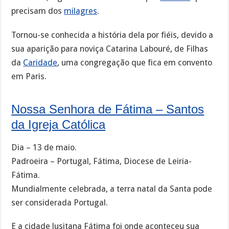
precisam dos
milagres
.
Tornou-se conhecida a história dela por fiéis, devido a
sua aparição para noviça Catarina Labouré, de Filhas
da
Caridade
, uma congregação que fica em convento
em Paris.
Nossa Senhora de Fátima – Santos
da Igreja Católica
Dia – 13 de maio.
Padroeira – Portugal, Fátima, Diocese de Leiria-
Fátima.
Mundialmente celebrada, a terra natal da Santa pode
ser considerada Portugal.
E a cidade lusitana Fátima foi onde aconteceu sua