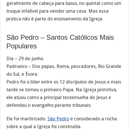
geralmente de cabeça para baixo, no quintal como um
truque infalível para vender uma casa. Mas essa
prática não é parte do ensinamento da Igreja.
São Pedro – Santos Católicos Mais
Populares
Dia – 29 de junho.
Padroeiro – Dos papas, Roma, pescadores, Rio Grande
do Sul, e Évora.
Pedro foi o líder entre os 12 discípulos de Jesus e mais
tarde se tornou o primeiro Papa. Na Igreja primitiva,
ele atuou como a principal testemunha de Jesus e
defendeu o evangelho perante tribunais.
Ele foi martirizado.
São Pedro
é considerado a rocha
sobre a qual a Igreja foi construída.