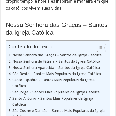
próprio tempo, e hoje eles inspiram a maneira em que
os católicos vivem suas vidas.
Nossa Senhora das Graças – Santos
da Igreja Católica
Conteúdo do Texto
Nossa Senhora das Graças – Santos da Igreja Católica
Nossa Senhora de Fátima – Santos da Igreja Católica
Nossa Senhora Aparecida – Santos da Igreja Católica
São Bento – Santos Mais Populares da Igreja Católica
Santo Expedito – Santos Mais Populares da Igreja
Católica
São Jorge – Santos Mais Populares da Igreja Católica
Santo Antônio – Santos Mais Populares da Igreja
Católica
São Cosme e Damião – Santos Mais Populares da Igreja