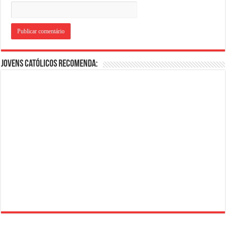
Jovens Católicos Recomenda: