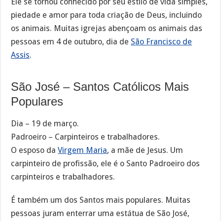
Ele se tornou conhecido por seu estilo de vida simples,
piedade e amor para toda criação de Deus, incluindo
os animais. Muitas igrejas abençoam os animais das
pessoas em 4 de outubro, dia de
São Francisco de
Assis
.
São José – Santos Católicos Mais
Populares
Dia – 19 de março.
Padroeiro – Carpinteiros e trabalhadores.
O esposo da
Virgem Maria
, a mãe de Jesus. Um
carpinteiro de profissão, ele é o Santo Padroeiro dos
carpinteiros e trabalhadores.
É também um dos Santos mais populares. Muitas
pessoas juram enterrar uma estátua de São José,