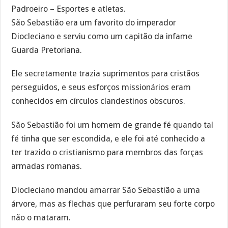
Padroeiro – Esportes e atletas.
São Sebastião era um favorito do imperador
Diocleciano e serviu como um capitão da infame
Guarda Pretoriana.
Ele secretamente trazia suprimentos para cristãos
perseguidos, e seus esforços missionários eram
conhecidos em círculos clandestinos obscuros.
São Sebastião foi um homem de grande fé quando tal
fé tinha que ser escondida, e ele foi até conhecido a
ter trazido o cristianismo para membros das forças
armadas romanas.
Diocleciano mandou amarrar São Sebastião a uma
árvore, mas as flechas que perfuraram seu forte corpo
não o mataram.