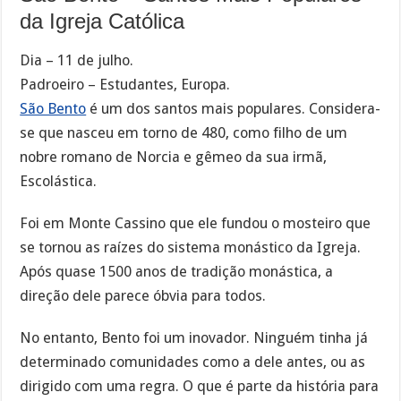
da Igreja Católica
Dia – 11 de julho.
Padroeiro – Estudantes, Europa.
São Bento
é um dos santos mais populares. Considera-
se que nasceu em torno de 480, como filho de um
nobre romano de Norcia e gêmeo da sua irmã,
Escolástica.
Foi em Monte Cassino que ele fundou o mosteiro que
se tornou as raízes do sistema monástico da Igreja.
Após quase 1500 anos de tradição monástica, a
direção dele parece óbvia para todos.
No entanto, Bento foi um inovador. Ninguém tinha já
determinado comunidades como a dele antes, ou as
dirigido com uma regra. O que é parte da história para