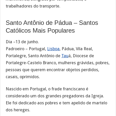
trabalhadores do transporte.
Santo Antônio de Pádua – Santos
Católicos Mais Populares
Dia –13 de junho.
Padroeiro – Portugal,
Lisboa
, Pádua, Vila Real,
Portalegre, Santo Antônio de
Tau
á, Diocese de
Portalegre-Castelo Branco, mulheres grávidas, pobres,
pessoas que querem encontrar objetos perdidos,
casais, oprimidos.
Nascido em Portugal, o frade franciscano é
considerado um dos grandes pregadores da Igreja.
Ele foi dedicado aos pobres e tem apelido de martelo
dos hereges.