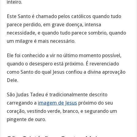
inteiro.
Este Santo é chamado pelos católicos quando tudo
parece perdido, em grave doença, intensa
necessidade, e quando tudo parece sombrio, quando
um milagre é mais necessário.
Ele foi conhecido a vir no último momento possível,
quando o desespero está próximo. É reverenciado
como Santo do qual Jesus confiou a divina aprovação
Dele.
São Judas Tadeu é tradicionalmente descrito
carregando a
imagem de Jesus
próximo do seu
coração, vestindo verde, branco, e segurando um
pingente de ouro.