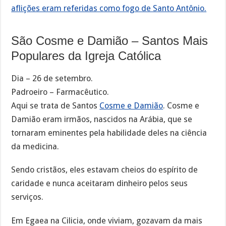
aflições eram referidas como fogo de Santo Antônio.
São Cosme e Damião – Santos Mais
Populares da Igreja Católica
Dia – 26 de setembro.
Padroeiro – Farmacêutico.
Aqui se trata de Santos
Cosme e Damião
. Cosme e
Damião eram irmãos, nascidos na Arábia, que se
tornaram eminentes pela habilidade deles na ciência
da medicina.
Sendo cristãos, eles estavam cheios do espírito de
caridade e nunca aceitaram dinheiro pelos seus
serviços.
Em Egaea na Cilicia, onde viviam, gozavam da mais