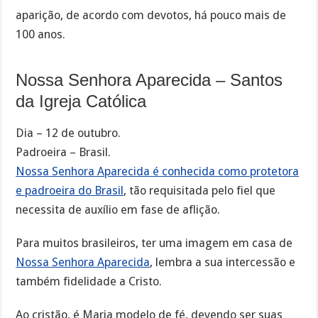
aparição, de acordo com devotos, há pouco mais de
100 anos.
Nossa Senhora Aparecida – Santos
da Igreja Católica
Dia – 12 de outubro.
Padroeira – Brasil.
Nossa Senhora Aparecida é conhecida como protetora
e padroeira do Brasil
, tão requisitada pelo fiel que
necessita de auxílio em fase de aflição.
Para muitos brasileiros, ter uma imagem em casa de
Nossa Senhora Aparecida
, lembra a sua intercessão e
também fidelidade a Cristo.
Ao cristão, é Maria modelo de fé, devendo ser suas