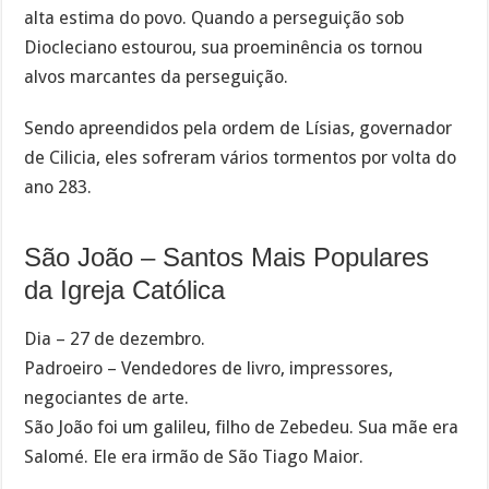
alta estima do povo. Quando a perseguição sob
Diocleciano estourou, sua proeminência os tornou
alvos marcantes da perseguição.
Sendo apreendidos pela ordem de Lísias, governador
de Cilicia, eles sofreram vários tormentos por volta do
ano 283.
São João – Santos Mais Populares
da Igreja Católica
Dia – 27 de dezembro.
Padroeiro – Vendedores de livro, impressores,
negociantes de arte.
São João foi um galileu, filho de Zebedeu. Sua mãe era
Salomé. Ele era irmão de São Tiago Maior.