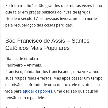
E atraiu multidões tão grandes que muitas vezes tinha
que falar em praças públicas ao invés de igrejas.
Desde o século 17, as pessoas invocaram seu nome
pela recuperação das coisas perdidas.
São Francisco de Assis – Santos
Católicos Mais Populares
Dia – 4 de outubro.
Padroeiro – Animais.
Francisco, fundador dos franciscanos, uma vez amou
suas roupas finas e festas. Mas após passar um tempo
na prisão e sofrendo de uma doença, ele devotou sua
vida para
ajudar os pobres
, uma decisão que causou
tensão com o pai dele.