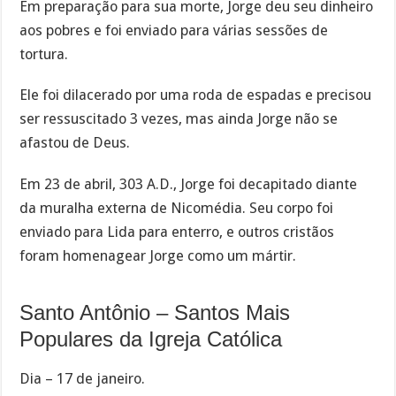
Em preparação para sua morte, Jorge deu seu dinheiro
aos pobres e foi enviado para várias sessões de
tortura.
Ele foi dilacerado por uma roda de espadas e precisou
ser ressuscitado 3 vezes, mas ainda Jorge não se
afastou de Deus.
Em 23 de abril, 303 A.D., Jorge foi decapitado diante
da muralha externa de Nicomédia. Seu corpo foi
enviado para Lida para enterro, e outros cristãos
foram homenagear Jorge como um mártir.
Santo Antônio – Santos Mais
Populares da Igreja Católica
Dia – 17 de janeiro.