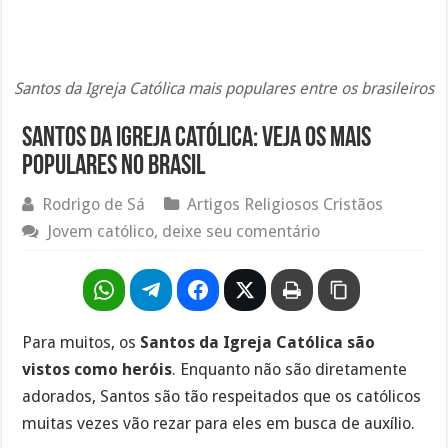
Santos da Igreja Católica mais populares entre os brasileiros
Santos da Igreja Católica: Veja os mais
populares no Brasil
Rodrigo de Sá
Artigos Religiosos Cristãos
Jovem católico, deixe seu comentário
Para muitos, os
Santos da Igreja Católica são
vistos como heróis
. Enquanto não são diretamente
adorados, Santos são tão respeitados que os católicos
muitas vezes vão rezar para eles em busca de auxílio.