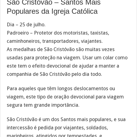
São Cristóvão – Santos Mais
Populares da Igreja Católica
Dia – 25 de julho.
Padroeiro – Protetor dos motoristas, taxistas,
caminhoneiros, transportadores, viajantes.
As medalhas de São Cristóvão são muitas vezes
usadas para proteção na viagem. Usar um colar como
este tem o efeito devocional de ajudar a manter a
companhia de São Cristóvão pelo dia todo.
Para aqueles que têm longos deslocamentos ou
viagem, este tipo de oração devocional para viagem
segura tem grande importância.
São Cristóvão é um dos Santos mais populares, e sua
intercessão é pedida por viajantes, soldados,
marinheiros, atingidos por tempestades, e