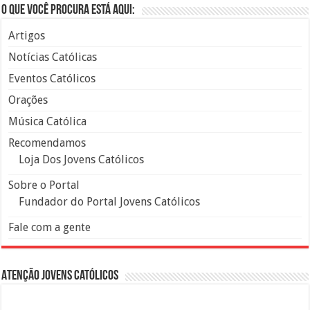
O que você procura está aqui:
Artigos
Notícias Católicas
Eventos Católicos
Orações
Música Católica
Recomendamos
Loja Dos Jovens Católicos
Sobre o Portal
Fundador do Portal Jovens Católicos
Fale com a gente
Atenção Jovens Católicos