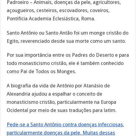
Padroeiro – Animais, doenças da pele, agricultores,
açougueiros, cesteiros, escovadores, coveiros,
Pontifícia Academia Eclesiástica, Roma.
Santo Antônio ou Santo Antão foi um monge cristão do
Egito, reverenciado desde sua morte como um santo.
Por sua importância entre os Padres do Deserto e para
todo monasticismo cristão, ele é também conhecido
como Pai de Todos os Monges.
A biografia da vida de Antônio por Atanásio de
Alexandria ajudou a espalhar o conceito de
monasticismo cristão, particularmente na Europa
Ocidental por meio de suas traduções para latim.
Pede-se a Santo Antônio contra doenças infecciosas,
particularmente doenças da pele. Muitas dessas