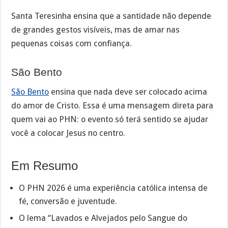
Santa Teresinha ensina que a santidade não depende
de grandes gestos visíveis, mas de amar nas
pequenas coisas com confiança.
São Bento
São Bento
ensina que nada deve ser colocado acima
do amor de Cristo. Essa é uma mensagem direta para
quem vai ao PHN: o evento só terá sentido se ajudar
você a colocar Jesus no centro.
Em Resumo
O PHN 2026 é uma experiência católica intensa de
fé, conversão e juventude.
O lema “Lavados e Alvejados pelo Sangue do