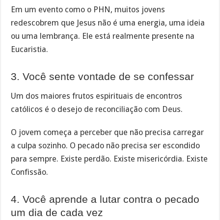
Em um evento como o PHN, muitos jovens
redescobrem que Jesus não é uma energia, uma ideia
ou uma lembrança. Ele está realmente presente na
Eucaristia.
3. Você sente vontade de se confessar
Um dos maiores frutos espirituais de encontros
católicos é o desejo de reconciliação com Deus.
O jovem começa a perceber que não precisa carregar
a culpa sozinho. O pecado não precisa ser escondido
para sempre. Existe perdão. Existe misericórdia. Existe
Confissão.
4. Você aprende a lutar contra o pecado
um dia de cada vez