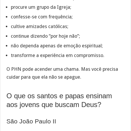
procure um grupo da Igreja;
confesse-se com frequência;
cultive amizades católicas;
continue dizendo “por hoje não”;
não dependa apenas de emoção espiritual;
transforme a experiência em compromisso.
O PHN pode acender uma chama. Mas você precisa
cuidar para que ela não se apague.
O que os santos e papas ensinam
aos jovens que buscam Deus?
São João Paulo II