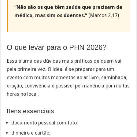
“Não são os que têm saúde que precisam de
médico, mas sim os doentes.”
(Marcos 2,17)
O que levar para o PHN 2026?
Essa é uma das dúvidas mais práticas de quem vai
pela primeira vez. O ideal é se preparar para um
evento com muitos momentos ao ar livre, caminhada,
oração, convivência e possível permanência por muitas
horas no local.
Itens essenciais
documento pessoal com foto;
dinheiro e cartão;