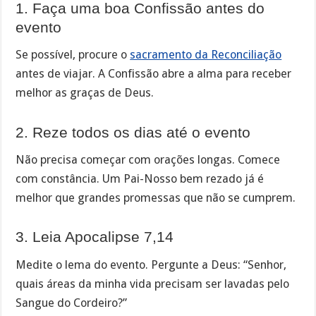
1. Faça uma boa Confissão antes do
evento
Se possível, procure o
sacramento da Reconciliação
antes de viajar. A Confissão abre a alma para receber
melhor as graças de Deus.
2. Reze todos os dias até o evento
Não precisa começar com orações longas. Comece
com constância. Um Pai-Nosso bem rezado já é
melhor que grandes promessas que não se cumprem.
3. Leia Apocalipse 7,14
Medite o lema do evento. Pergunte a Deus: “Senhor,
quais áreas da minha vida precisam ser lavadas pelo
Sangue do Cordeiro?”