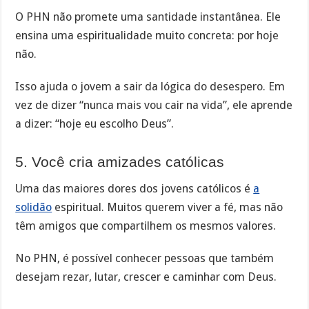
O PHN não promete uma santidade instantânea. Ele
ensina uma espiritualidade muito concreta: por hoje
não.
Isso ajuda o jovem a sair da lógica do desespero. Em
vez de dizer “nunca mais vou cair na vida”, ele aprende
a dizer: “hoje eu escolho Deus”.
5. Você cria amizades católicas
Uma das maiores dores dos jovens católicos é
a
solidão
espiritual. Muitos querem viver a fé, mas não
têm amigos que compartilhem os mesmos valores.
No PHN, é possível conhecer pessoas que também
desejam rezar, lutar, crescer e caminhar com Deus.