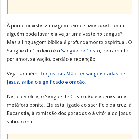
À primeira vista, a imagem parece paradoxal: como
alguém pode lavar e alvejar uma veste no sangue?
Mas a linguagem bíblica é profundamente espiritual. O
Sangue do Cordeiro é o
Sangue de Cristo
, derramado
por amor, salvação, perdão e redenção.
Veja também:
Terços das Mãos ensanguentadas de
Jesus, saiba o significado e oração.
Na fé católica, o Sangue de Cristo não é apenas uma
metáfora bonita. Ele está ligado ao sacrifício da cruz, à
Eucaristia, à remissão dos pecados e à vitória de Jesus
sobre o mal.