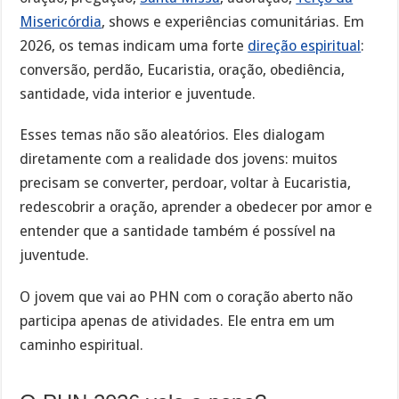
Misericórdia
, shows e experiências comunitárias. Em
2026, os temas indicam uma forte
direção espiritual
:
conversão, perdão, Eucaristia, oração, obediência,
santidade, vida interior e juventude.
Esses temas não são aleatórios. Eles dialogam
diretamente com a realidade dos jovens: muitos
precisam se converter, perdoar, voltar à Eucaristia,
redescobrir a oração, aprender a obedecer por amor e
entender que a santidade também é possível na
juventude.
O jovem que vai ao PHN com o coração aberto não
participa apenas de atividades. Ele entra em um
caminho espiritual.