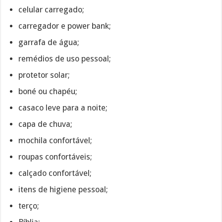
celular carregado;
carregador e power bank;
garrafa de água;
remédios de uso pessoal;
protetor solar;
boné ou chapéu;
casaco leve para a noite;
capa de chuva;
mochila confortável;
roupas confortáveis;
calçado confortável;
itens de higiene pessoal;
terço;