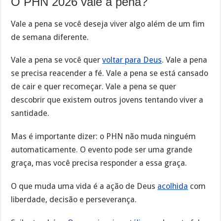
O PHN 2026 vale a pena?
Vale a pena se você deseja viver algo além de um fim
de semana diferente.
Vale a pena se você quer
voltar para Deus
. Vale a pena
se precisa reacender a fé. Vale a pena se está cansado
de cair e quer recomeçar. Vale a pena se quer
descobrir que existem outros jovens tentando viver a
santidade.
Mas é importante dizer: o PHN não muda ninguém
automaticamente. O evento pode ser uma grande
graça, mas você precisa responder a essa graça.
O que muda uma vida é a ação de Deus
acolhida
com
liberdade, decisão e perseverança.