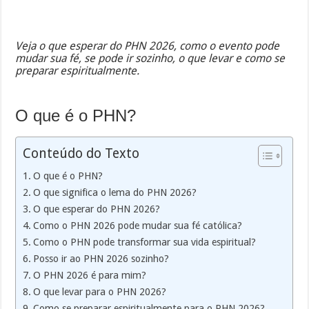
Veja o que esperar do PHN 2026, como o evento pode
mudar sua fé, se pode ir sozinho, o que levar e como se
preparar espiritualmente.
O que é o PHN?
Conteúdo do Texto
O que é o PHN?
O que significa o lema do PHN 2026?
O que esperar do PHN 2026?
Como o PHN 2026 pode mudar sua fé católica?
Como o PHN pode transformar sua vida espiritual?
Posso ir ao PHN 2026 sozinho?
O PHN 2026 é para mim?
O que levar para o PHN 2026?
Como se preparar espiritualmente para o PHN 2026?