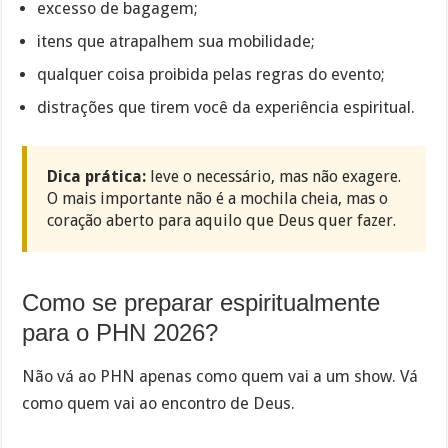
excesso de bagagem;
itens que atrapalhem sua mobilidade;
qualquer coisa proibida pelas regras do evento;
distrações que tirem você da experiência espiritual.
Dica prática:
leve o necessário, mas não exagere.
O mais importante não é a mochila cheia, mas o
coração aberto para aquilo que Deus quer fazer.
Como se preparar espiritualmente
para o PHN 2026?
Não vá ao PHN apenas como quem vai a um show. Vá
como quem vai ao encontro de Deus.