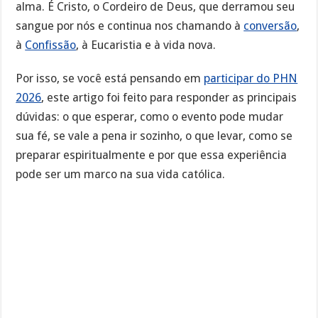
alma. É Cristo, o Cordeiro de Deus, que derramou seu
sangue por nós e continua nos chamando à
conversão
,
à
Confissão
, à Eucaristia e à vida nova.
Por isso, se você está pensando em
participar do PHN
2026
, este artigo foi feito para responder as principais
dúvidas: o que esperar, como o evento pode mudar
sua fé, se vale a pena ir sozinho, o que levar, como se
preparar espiritualmente e por que essa experiência
pode ser um marco na sua vida católica.