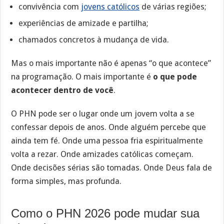
convivência com
jovens católicos
de várias regiões;
experiências de amizade e partilha;
chamados concretos à mudança de vida.
Mas o mais importante não é apenas “o que acontece”
na programação. O mais importante é
o que pode
acontecer dentro de você
.
O PHN pode ser o lugar onde um jovem volta a se
confessar depois de anos. Onde alguém percebe que
ainda tem fé. Onde uma pessoa fria espiritualmente
volta a rezar. Onde amizades católicas começam.
Onde decisões sérias são tomadas. Onde Deus fala de
forma simples, mas profunda.
Como o PHN 2026 pode mudar sua