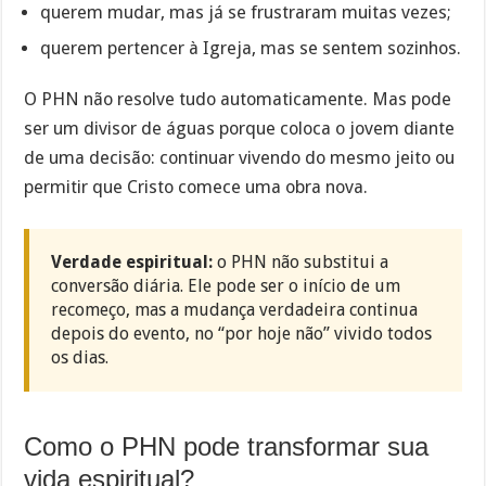
querem mudar, mas já se frustraram muitas vezes;
querem pertencer à Igreja, mas se sentem sozinhos.
O PHN não resolve tudo automaticamente. Mas pode
ser um divisor de águas porque coloca o jovem diante
de uma decisão: continuar vivendo do mesmo jeito ou
permitir que Cristo comece uma obra nova.
Verdade espiritual:
o PHN não substitui a
conversão diária. Ele pode ser o início de um
recomeço, mas a mudança verdadeira continua
depois do evento, no “por hoje não” vivido todos
os dias.
Como o PHN pode transformar sua
vida espiritual?