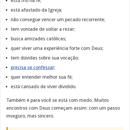
está frio na fé;
está afastado da Igreja;
não consegue vencer um pecado recorrente;
tem vontade de voltar a rezar;
busca amizades católicas;
quer viver uma experiência forte com Deus;
tem dúvidas sobre sua vocação;
precisa se confessar;
quer entender melhor sua fé;
está cansado de viver dividido.
Também é para você se está com medo. Muitos
encontros com Deus começam assim: com um passo
inseguro, mas sincero.