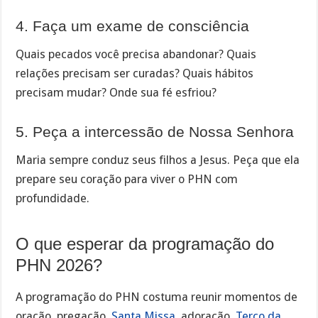
4. Faça um exame de consciência
Quais pecados você precisa abandonar? Quais
relações precisam ser curadas? Quais hábitos
precisam mudar? Onde sua fé esfriou?
5. Peça a intercessão de Nossa Senhora
Maria sempre conduz seus filhos a Jesus. Peça que ela
prepare seu coração para viver o PHN com
profundidade.
O que esperar da programação do
PHN 2026?
A programação do PHN costuma reunir momentos de
oração, pregação,
Santa Missa
, adoração,
Terço da