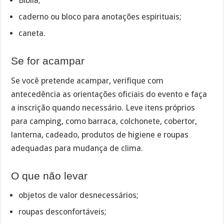
Bíblia;
caderno ou bloco para anotações espirituais;
caneta.
Se for acampar
Se você pretende acampar, verifique com
antecedência as orientações oficiais do evento e faça
a inscrição quando necessário. Leve itens próprios
para camping, como barraca, colchonete, cobertor,
lanterna, cadeado, produtos de higiene e roupas
adequadas para mudança de clima.
O que não levar
objetos de valor desnecessários;
roupas desconfortáveis;