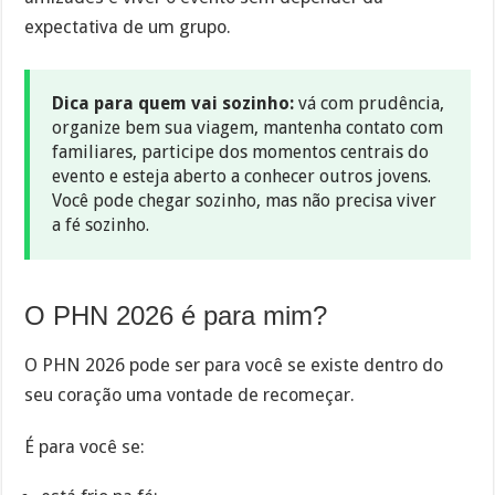
expectativa de um grupo.
Dica para quem vai sozinho:
vá com prudência,
organize bem sua viagem, mantenha contato com
familiares, participe dos momentos centrais do
evento e esteja aberto a conhecer outros jovens.
Você pode chegar sozinho, mas não precisa viver
a fé sozinho.
O PHN 2026 é para mim?
O PHN 2026 pode ser para você se existe dentro do
seu coração uma vontade de recomeçar.
É para você se: