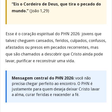
“Eis o Cordeiro de Deus, que tira o pecado do
mundo.”
(João 1,29)
Esse é o coração espiritual do PHN 2026: jovens que
talvez cheguem cansados, feridos, culpados, confusos,
afastados ou presos em pecados recorrentes, mas
que são chamados a descobrir que Cristo ainda pode
lavar, purificar e reconstruir uma vida.
Mensagem central do PHN 2026:
você não
precisa chegar perfeito ao encontro. O PHN é
justamente para quem deseja deixar Cristo lavar
a alma, curar feridas e reacender a fé.