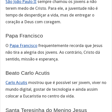
São João Paulo II
sempre chamou os jovens a não
terem medo de Cristo. Para ele, a juventude não é
tempo de desperdiçar a vida, mas de entregar o
coração a Deus com coragem.
Papa Francisco
O
Papa Francisco
frequentemente recorda que Jesus
não tira a alegria dos jovens. Ao contrário, Cristo dá
sentido, missão e esperança.
Beato Carlo Acutis
Carlo Acutis
mostrou que é possível ser jovem, viver no
mundo digital, gostar de tecnologia e ainda assim
colocar a Eucaristia no centro da vida.
Santa Teresinha do Menino Jesus