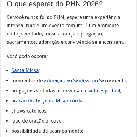
O que esperar do PHN 2026?
Se você nunca foi ao PHN, espere uma experiência
intensa. Não é um evento comum. É um ambiente
onde juventude, música, oração, pregação,
sacramentos, adoração e convivência se encontram.
Você pode esperar:
Santa Missa
;
momentos de
adoração ao Santíssimo
Sacramento;
pregações voltadas à conversão e
vida espiritual
;
oração do Terço da Misericórdia
;
shows católicos;
luau de oração e louvor;
possibilidade de acampamento;