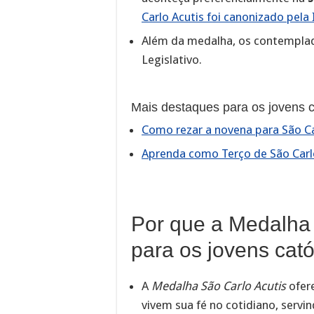
Carlo Acutis foi canonizado pela 
Além da medalha, os contempla
Legislativo.
Mais destaques para os jovens c
Como rezar a novena para São C
Aprenda como Terço de São Carl
Por que a Medalha 
para os jovens cató
A
Medalha São Carlo Acutis
ofere
vivem sua fé no cotidiano, serv