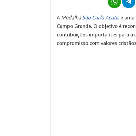
A
Medalha
São Carlo Acutis
é uma 
Campo Grande. O objetivo é reco
contribuições importantes para a c
compromisso com valores cristãos