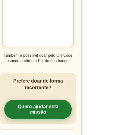
Também é possível doar pelo QR Code
usando a câmera Pix do seu banco.
Prefere doar de forma
recorrente?
Quero ajudar esta
missão