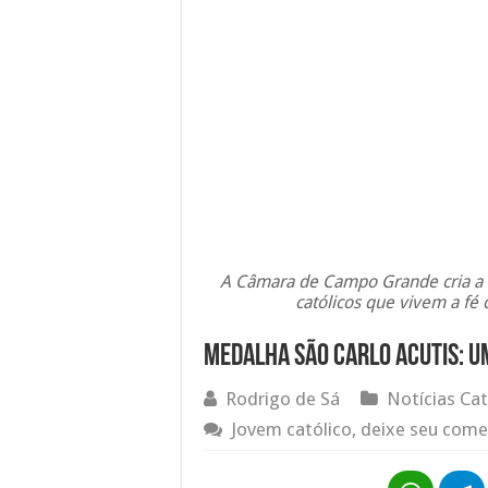
A Câmara de Campo Grande cria a 
católicos que vivem a fé
Medalha São Carlo Acutis: 
Rodrigo de Sá
Notícias Cat
Jovem católico, deixe seu come