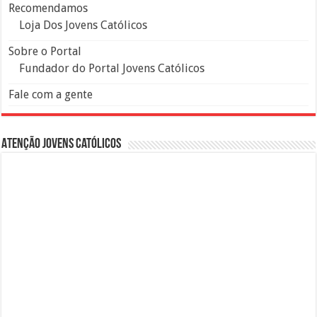
Recomendamos
Loja Dos Jovens Católicos
Sobre o Portal
Fundador do Portal Jovens Católicos
Fale com a gente
Atenção Jovens Católicos