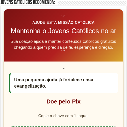
Jovens Católicos Recomenda:
```
AJUDE ESTA MISSÃO CATÓLICA
Mantenha o Jovens Católicos no ar
Sua doação ajuda a manter conteúdos católicos gratuitos
chegando a quem precisa de fé, esperança e direção.
```
```
Uma pequena ajuda já fortalece essa
evangelização.
Doe pelo Pix
Copie a chave com 1 toque: