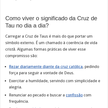
Como viver o significado da Cruz de
Tau no dia a dia?
Carregar a Cruz de Taus é mais do que portar um
símbolo externo. É um chamado à coerência de vida
cristã. Algumas formas práticas de viver esse
compromisso são:
Rezar diariamente diante da cruz católica
, pedindo
força para seguir a vontade de Deus.
Exercitar a humildade, servindo com simplicidade e
alegria.
Renunciar ao pecado e buscar a
confissão
com
frequência.