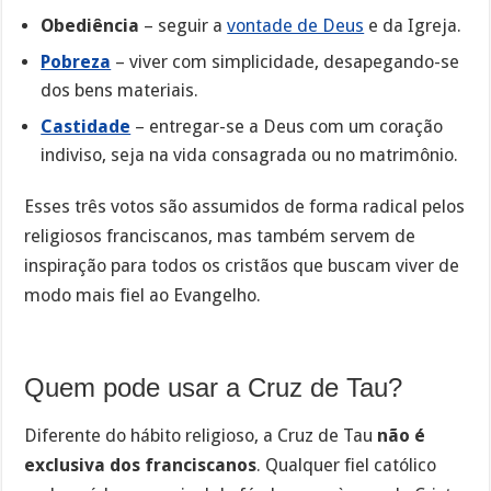
Obediência
– seguir a
vontade de Deus
e da Igreja.
Pobreza
– viver com simplicidade, desapegando-se
dos bens materiais.
Castidade
– entregar-se a Deus com um coração
indiviso, seja na vida consagrada ou no matrimônio.
Esses três votos são assumidos de forma radical pelos
religiosos franciscanos, mas também servem de
inspiração para todos os cristãos que buscam viver de
modo mais fiel ao Evangelho.
Quem pode usar a Cruz de Tau?
Diferente do hábito religioso, a Cruz de Tau
não é
exclusiva dos franciscanos
. Qualquer fiel católico