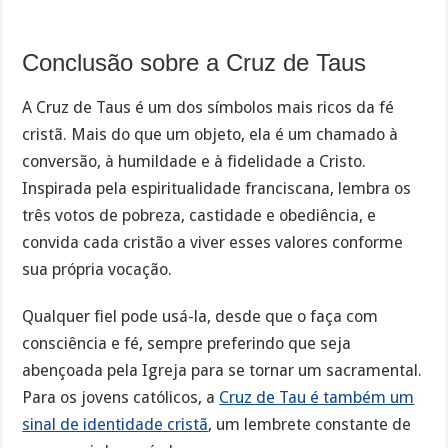
Conclusão sobre a Cruz de Taus
A Cruz de Taus é um dos símbolos mais ricos da fé
cristã. Mais do que um objeto, ela é um chamado à
conversão, à humildade e à fidelidade a Cristo.
Inspirada pela espiritualidade franciscana, lembra os
três votos de pobreza, castidade e obediência, e
convida cada cristão a viver esses valores conforme
sua própria vocação.
Qualquer fiel pode usá-la, desde que o faça com
consciência e fé, sempre preferindo que seja
abençoada pela Igreja para se tornar um sacramental.
Para os jovens católicos, a
Cruz de Tau é também um
sinal de identidade cristã
, um lembrete constante de