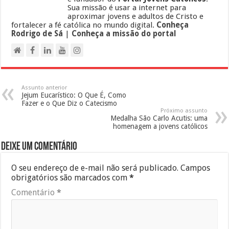
Sua missão é usar a internet para
aproximar jovens e adultos de Cristo e
fortalecer a fé católica no mundo digital.
Conheça
Rodrigo de Sá
|
Conheça a missão do portal
Assunto anterior
Jejum Eucarístico: O Que É, Como
Fazer e o Que Diz o Catecismo
Próximo assunto
Medalha São Carlo Acutis: uma
homenagem a jovens católicos
Deixe um comentário
O seu endereço de e-mail não será publicado.
Campos
obrigatórios são marcados com
*
Comentário
*