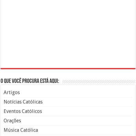
O que você procura está aqui:
Artigos
Notícias Católicas
Eventos Católicos
Orações
Música Católica