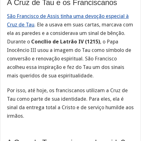
A Cruz de Tau e os Franciscanos
São Francisco de Assis tinha uma devoção especial à
Cruz de Tau
. Ele a usava em suas cartas, marcava com
ela as paredes e a considerava um sinal de bênção.
Durante o
Concílio de Latrão IV (1215)
, o Papa
Inocêncio III usou a imagem do Tau como símbolo de
conversão e renovação espiritual. São Francisco
acolheu essa inspiração e fez do Tau um dos sinais
mais queridos de sua espiritualidade.
Por isso, até hoje, os franciscanos utilizam a Cruz de
Tau como parte de sua identidade. Para eles, ela é
sinal da entrega total a Cristo e de serviço humilde aos
irmãos.