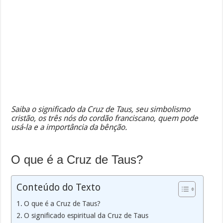
Saiba o significado da Cruz de Taus, seu simbolismo
cristão, os três nós do cordão franciscano, quem pode
usá-la e a importância da bênção.
O que é a Cruz de Taus?
Conteúdo do Texto
O que é a Cruz de Taus?
O significado espiritual da Cruz de Taus