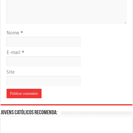
Nome
*
E-mail
*
Site
Jovens Católicos Recomenda: