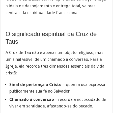
a ideia de despojamento e entrega total, valores
centrais da espiritualidade franciscana.
O significado espiritual da Cruz de
Taus
A Cruz de Tau não é apenas um objeto religioso, mas
um sinal visível de um chamado à conversão. Para a
Igreja, ela recorda três dimensões essenciais da vida
cristã:
Sinal de pertença a Cristo
– quem a usa expressa
publicamente sua fé no Salvador.
Chamado à conversão
– recorda a necessidade de
viver em santidade, afastando-se do pecado.