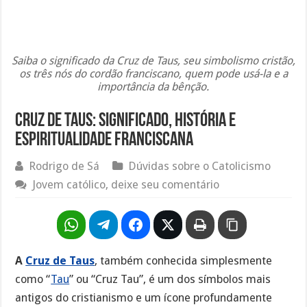
Saiba o significado da Cruz de Taus, seu simbolismo cristão,
os três nós do cordão franciscano, quem pode usá-la e a
importância da bênção.
Cruz de Taus: Significado, História e
Espiritualidade Franciscana
Rodrigo de Sá
Dúvidas sobre o Catolicismo
Jovem católico, deixe seu comentário
A
Cruz de Taus
, também conhecida simplesmente
como “
Tau
” ou “Cruz Tau”, é um dos símbolos mais
antigos do cristianismo e um ícone profundamente