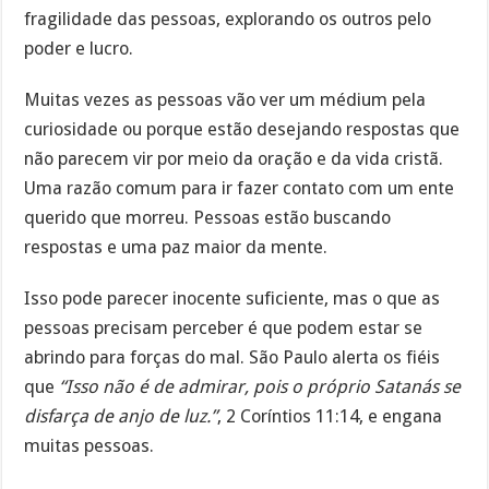
fragilidade das pessoas, explorando os outros pelo
poder e lucro.
Muitas vezes as pessoas vão ver um médium pela
curiosidade ou porque estão desejando respostas que
não parecem vir por meio da oração e da vida cristã.
Uma razão comum para ir fazer contato com um ente
querido que morreu. Pessoas estão buscando
respostas e uma paz maior da mente.
Isso pode parecer inocente suficiente, mas o que as
pessoas precisam perceber é que podem estar se
abrindo para forças do mal. São Paulo alerta os fiéis
que
“Isso não é de admirar, pois o próprio Satanás se
disfarça de anjo de luz.”
, 2 Coríntios 11:14, e engana
muitas pessoas.