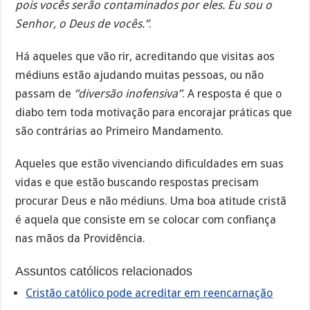
pois vocês serão contaminados por eles. Eu sou o
Senhor, o Deus de vocês.”
.
Há aqueles que vão rir, acreditando que visitas aos
médiuns estão ajudando muitas pessoas, ou não
passam de
“diversão inofensiva”
. A resposta é que o
diabo tem toda motivação para encorajar práticas que
são contrárias ao Primeiro Mandamento.
Aqueles que estão vivenciando dificuldades em suas
vidas e que estão buscando respostas precisam
procurar Deus e não médiuns. Uma boa atitude cristã
é aquela que consiste em se colocar com confiança
nas mãos da Providência.
Assuntos católicos relacionados
Cristão católico pode acreditar em reencarnação