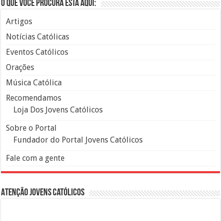
O que você procura está aqui:
Artigos
Notícias Católicas
Eventos Católicos
Orações
Música Católica
Recomendamos
Loja Dos Jovens Católicos
Sobre o Portal
Fundador do Portal Jovens Católicos
Fale com a gente
Atenção Jovens Católicos