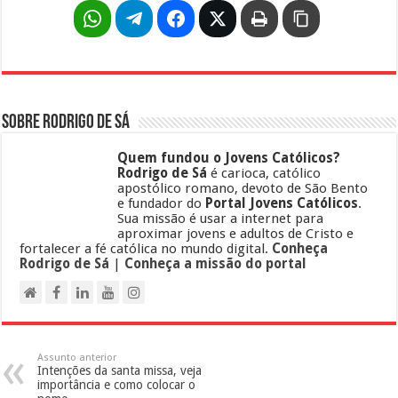
Sobre Rodrigo de Sá
Quem fundou o Jovens Católicos?
Rodrigo de Sá
é carioca, católico
apostólico romano, devoto de São Bento
e fundador do
Portal Jovens Católicos
.
Sua missão é usar a internet para
aproximar jovens e adultos de Cristo e
fortalecer a fé católica no mundo digital.
Conheça
Rodrigo de Sá
|
Conheça a missão do portal
Assunto anterior
Intenções da santa missa, veja
importância e como colocar o