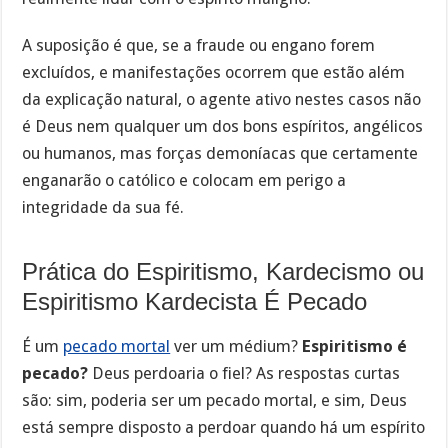
A suposição é que, se a fraude ou engano forem
excluídos, e manifestações ocorrem que estão além
da explicação natural, o agente ativo nestes casos não
é Deus nem qualquer um dos bons espíritos, angélicos
ou humanos, mas forças demoníacas que certamente
enganarão o católico e colocam em perigo a
integridade da sua fé.
Prática do Espiritismo, Kardecismo ou
Espiritismo Kardecista É Pecado
É um
pecado mortal
ver um médium?
Espiritismo é
pecado?
Deus perdoaria o fiel? As respostas curtas
são: sim, poderia ser um pecado mortal, e sim, Deus
está sempre disposto a perdoar quando há um espírito