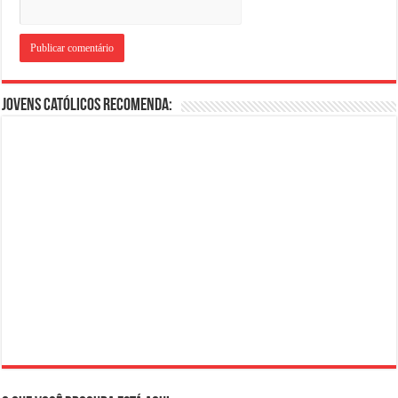
Jovens Católicos Recomenda: