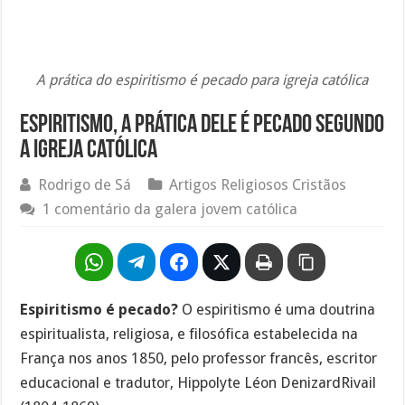
A prática do espiritismo é pecado para igreja católica
Espiritismo, a prática dele é pecado segundo
a igreja católica
Rodrigo de Sá
Artigos Religiosos Cristãos
1 comentário da galera jovem católica
Espiritismo é pecado?
O espiritismo é uma doutrina
espiritualista, religiosa, e filosófica estabelecida na
França nos anos 1850, pelo professor francês, escritor
educacional e tradutor, Hippolyte Léon DenizardRivail