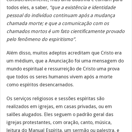
todos eles, a saber,
“que a existência e identidade
pessoal do indivíduo continuam após a mudança
chamada morte; e que a comunicação com os
chamados mortos é um fato cientificamente provado
pelo fenômeno do espiritismo”.
Além disso, muitos adeptos acreditam que Cristo era
um médium, que a Anunciação foi uma mensagem do
mundo espiritual e ressurreição de Cristo uma prova
que todos os seres humanos vivem após a morte
como espíritos desencarnados.
Os serviços religiosos e sessões espíritas são
realizados em igrejas, em casas privadas, ou em
salões alugados. Eles seguem o padrão geral das
igrejas protestantes, com oração, canto, música,
leitura do Manual Espírita, um sermão ou palestra, e