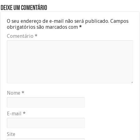
Deixe um comentário
O seu endereço de e-mail não será publicado.
Campos
obrigatórios são marcados com
*
Comentário
*
Nome
*
E-mail
*
Site