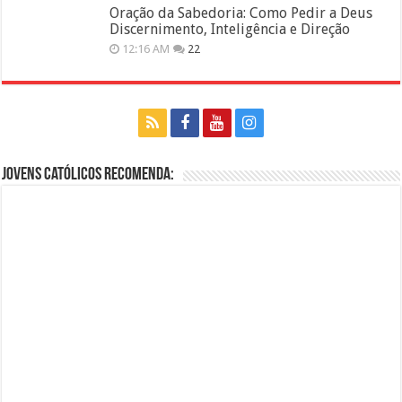
Oração da Sabedoria: Como Pedir a Deus
Discernimento, Inteligência e Direção
12:16 AM
22
Jovens Católicos Recomenda: