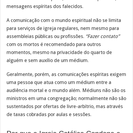
mensagens espíritas dos falecidos.
A comunicação com o mundo espiritual não se limita
para serviços de igreja regulares, nem mesmo para
assembleias públicas ou profissões.
“Fazer contato”
com os mortos é recomendado para outros
momentos, mesmo na privacidade do quarto de
alguém e sem auxílio de um médium.
Geralmente, porém, as comunicações espíritas exigem
uma pessoa que atua como um médium entre a
audiência mortal e o mundo além. Médiuns não são os
ministros em uma congregação; normalmente não são
sustentados por ofertas de livre-arbítrio, mas através
de taxas cobradas por aulas e sessões.