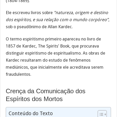
(1804-1869).
Ele escreveu livros sobre
“natureza, origem e destino
dos espíritos, e sua relação com o mundo corpóreo”
,
sob o pseudônimo de Allan Kardec.
O termo espiritismo primeiro apareceu no livro de
1857 de Kardec, The Spirits’ Book, que procurava
distinguir espiritismo de espiritualismo. As obras de
Kardec resultaram do estudo de fenômenos
mediúnicos, que inicialmente ele acreditava serem
fraudulentos.
Crença da Comunicação dos
Espíritos dos Mortos
Conteúdo do Texto