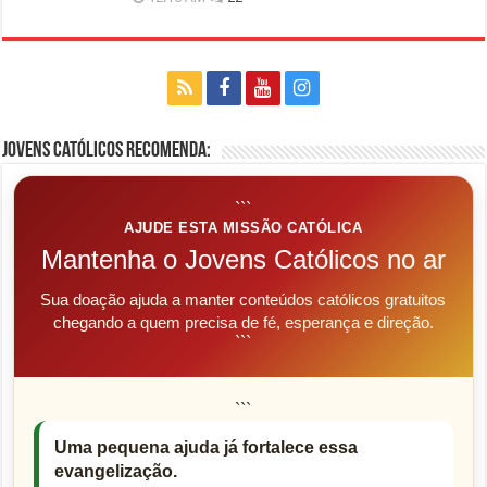
Jovens Católicos Recomenda:
```
AJUDE ESTA MISSÃO CATÓLICA
Mantenha o Jovens Católicos no ar
Sua doação ajuda a manter conteúdos católicos gratuitos
chegando a quem precisa de fé, esperança e direção.
```
```
Uma pequena ajuda já fortalece essa
evangelização.