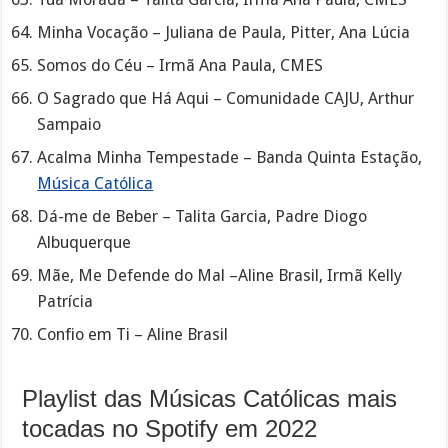
Minha Vocação – Juliana de Paula, Pitter, Ana Lúcia
Somos do Céu – Irmã Ana Paula, CMES
O Sagrado que Há Aqui – Comunidade CAJU, Arthur
Sampaio
Acalma Minha Tempestade – Banda Quinta Estação,
Música Católica
Dá-me de Beber – Talita Garcia, Padre Diogo
Albuquerque
Mãe, Me Defende do Mal –Aline Brasil, Irmã Kelly
Patrícia
Confio em Ti – Aline Brasil
Playlist das Músicas Católicas mais
tocadas no Spotify em 2022