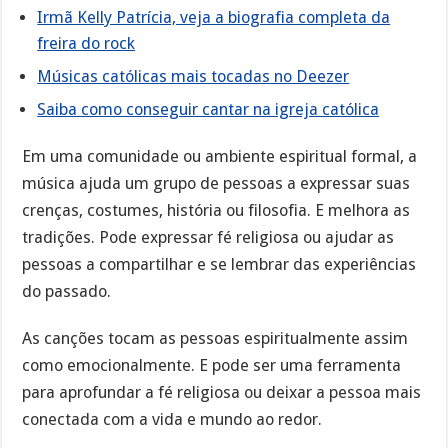
Irmã Kelly Patrícia, veja a biografia completa da
freira do rock
Músicas católicas mais tocadas no Deezer
Saiba como conseguir cantar na igreja católica
Em uma comunidade ou ambiente espiritual formal, a
música ajuda um grupo de pessoas a expressar suas
crenças, costumes, história ou filosofia. E melhora as
tradições. Pode expressar fé religiosa ou ajudar as
pessoas a compartilhar e se lembrar das experiências
do passado.
As canções tocam as pessoas espiritualmente assim
como emocionalmente. E pode ser uma ferramenta
para aprofundar a fé religiosa ou deixar a pessoa mais
conectada com a vida e mundo ao redor.