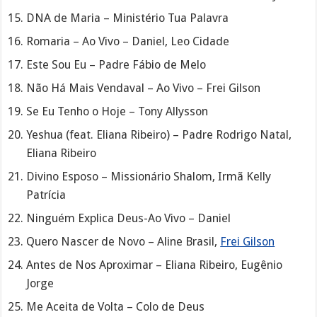
DNA de Maria – Ministério Tua Palavra
Romaria – Ao Vivo – Daniel, Leo Cidade
Este Sou Eu – Padre Fábio de Melo
Não Há Mais Vendaval – Ao Vivo – Frei Gilson
Se Eu Tenho o Hoje – Tony Allysson
Yeshua (feat. Eliana Ribeiro) – Padre Rodrigo Natal,
Eliana Ribeiro
Divino Esposo – Missionário Shalom, Irmã Kelly
Patrícia
Ninguém Explica Deus-Ao Vivo – Daniel
Quero Nascer de Novo – Aline Brasil,
Frei Gilson
Antes de Nos Aproximar – Eliana Ribeiro, Eugênio
Jorge
Me Aceita de Volta – Colo de Deus