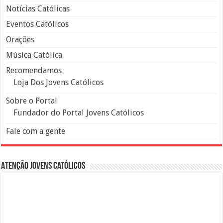
Notícias Católicas
Eventos Católicos
Orações
Música Católica
Recomendamos
Loja Dos Jovens Católicos
Sobre o Portal
Fundador do Portal Jovens Católicos
Fale com a gente
Atenção Jovens Católicos