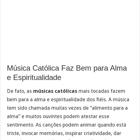
Música Católica Faz Bem para Alma
e Espiritualidade
De fato, as
músicas católicas
mais tocadas fazem
bem para a alma e espiritualidade dos fiéis. A música
tem sido chamada muitas vezes de “alimento para a
alma” e muitos ouvintes podem atestar esse
sentimento. As canções podem animar quando está
triste, invocar memórias, inspirar criatividade, dar