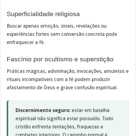
Superficialidade religiosa
Buscar apenas emoção, sinais, revelações ou
experiências fortes sem conversão concreta pode
enfraquecer a fé.
Fascínio por ocultismo e superstição
Práticas mágicas, adivinhação, invocações, amuletos e
rituais incompatíveis com a fé podem produzir
afastamento de Deus e grave confusão espiritual.
Discernimento seguro:
estar em batalha
espiritual não significa estar possuído. Todo
cristão enfrenta tentações, fraquezas e
combates interiores. O caminho normal é