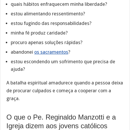
quais hábitos enfraquecem minha liberdade?
estou alimentando ressentimento?
estou fugindo das responsabilidades?
minha fé produz caridade?
procuro apenas soluções rápidas?
abandonei
os sacramentos
?
estou escondendo um sofrimento que precisa de
ajuda?
A batalha espiritual amadurece quando a pessoa deixa
de procurar culpados e começa a cooperar com a
graça.
O que o Pe. Reginaldo Manzotti e a
Igreja dizem aos jovens católicos