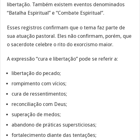
libertação. Também existem eventos denominados
“Batalha Espiritual” e “Combate Espiritual”.
Esses registros confirmam que o tema faz parte de
sua atuação pastoral. Eles não confirmam, porém, que
o sacerdote celebre o rito do exorcismo maior.
A expressão “cura e libertação” pode se referir a:
libertação do pecado;
rompimento com vícios;
cura de ressentimentos;
reconciliação com Deus;
superação de medos;
abandono de práticas supersticiosas;
fortalecimento diante das tentações;