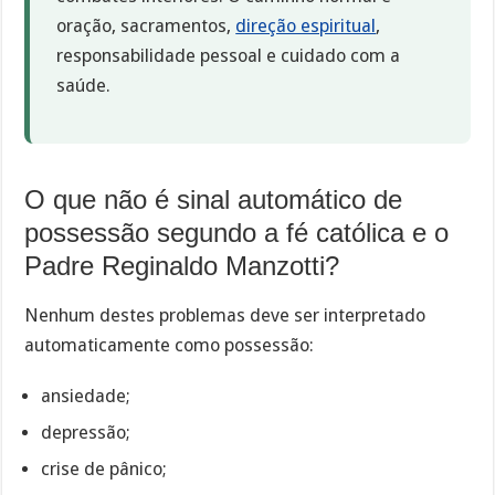
oração, sacramentos,
direção espiritual
,
responsabilidade pessoal e cuidado com a
saúde.
O que não é sinal automático de
possessão segundo a fé católica e o
Padre Reginaldo Manzotti?
Nenhum destes problemas deve ser interpretado
automaticamente como possessão:
ansiedade;
depressão;
crise de pânico;