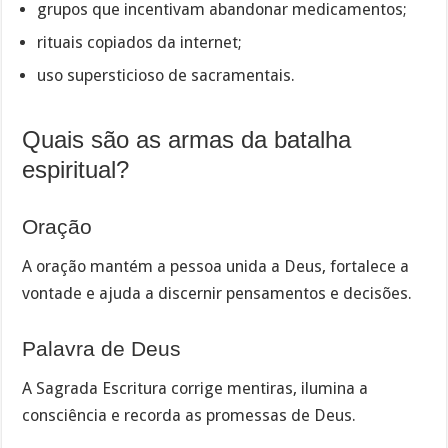
grupos que incentivam abandonar medicamentos;
rituais copiados da internet;
uso supersticioso de sacramentais.
Quais são as armas da batalha
espiritual?
Oração
A oração mantém a pessoa unida a Deus, fortalece a
vontade e ajuda a discernir pensamentos e decisões.
Palavra de Deus
A Sagrada Escritura corrige mentiras, ilumina a
consciência e recorda as promessas de Deus.