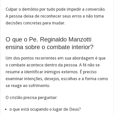
Culpar o demônio por tudo pode impedir a conversão.
A pessoa deixa de reconhecer seus erros e não toma
decisões concretas para mudar.
O que o Pe. Reginaldo Manzotti
ensina sobre o combate interior?
Um dos pontos recorrentes em sua abordagem é que
o combate acontece dentro da pessoa. A fé não se
resume a identificar inimigos externos. É preciso
examinar intenções, desejos, escolhas e a forma como
se reage ao sofrimento.
O cristão precisa perguntar:
o que está ocupando o lugar de Deus?