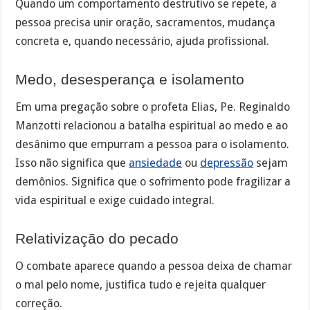
Quando um comportamento destrutivo se repete, a
pessoa precisa unir oração, sacramentos, mudança
concreta e, quando necessário, ajuda profissional.
Medo, desesperança e isolamento
Em uma pregação sobre o profeta Elias, Pe. Reginaldo
Manzotti relacionou a batalha espiritual ao medo e ao
desânimo que empurram a pessoa para o isolamento.
Isso não significa que
ansiedade
ou
depressão
sejam
demônios. Significa que o sofrimento pode fragilizar a
vida espiritual e exige cuidado integral.
Relativização do pecado
O combate aparece quando a pessoa deixa de chamar
o mal pelo nome, justifica tudo e rejeita qualquer
correção.