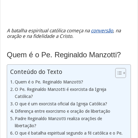
A batalha espiritual católica começa na
conversão
, na
oração e na fidelidade a Cristo.
Quem é o Pe. Reginaldo Manzotti?
Conteúdo do Texto
Quem é o Pe. Reginaldo Manzotti?
O Pe. Reginaldo Manzotti é exorcista da Igreja
Católica?
O que é um exorcista oficial da Igreja Católica?
Diferença entre exorcismo e oração de libertação
Padre Reginaldo Manzotti realiza orações de
libertação?
O que é batalha espiritual segundo a fé católica e o Pe.