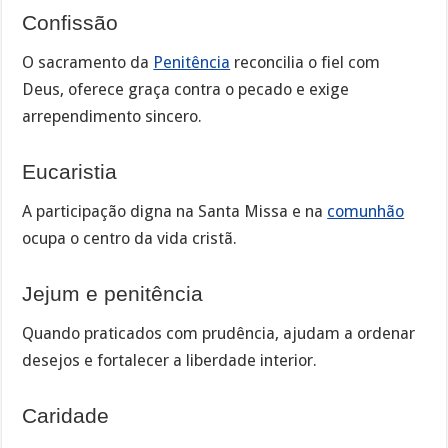
Confissão
O sacramento da
Penitência
reconcilia o fiel com
Deus, oferece graça contra o pecado e exige
arrependimento sincero.
Eucaristia
A participação digna na Santa Missa e na
comunhão
ocupa o centro da vida cristã.
Jejum e penitência
Quando praticados com prudência, ajudam a ordenar
desejos e fortalecer a liberdade interior.
Caridade