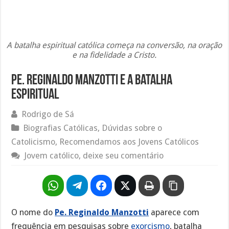
A batalha espiritual católica começa na conversão, na oração
e na fidelidade a Cristo.
Pe. Reginaldo Manzotti e a Batalha
Espiritual
Rodrigo de Sá
Biografias Católicas
,
Dúvidas sobre o
Catolicismo
,
Recomendamos aos Jovens Católicos
Jovem católico, deixe seu comentário
O nome do
Pe. Reginaldo Manzotti
aparece com
frequência em pesquisas sobre
exorcismo
, batalha