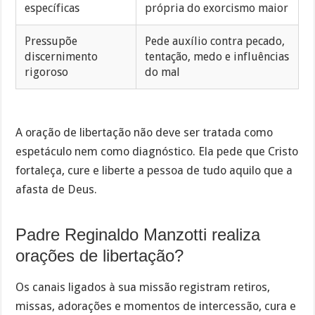
específicas
própria do exorcismo maior
Pressupõe
Pede auxílio contra pecado,
discernimento
tentação, medo e influências
rigoroso
do mal
A oração de libertação não deve ser tratada como
espetáculo nem como diagnóstico. Ela pede que Cristo
fortaleça, cure e liberte a pessoa de tudo aquilo que a
afasta de Deus.
Padre Reginaldo Manzotti realiza
orações de libertação?
Os canais ligados à sua missão registram retiros,
missas, adorações e momentos de intercessão, cura e