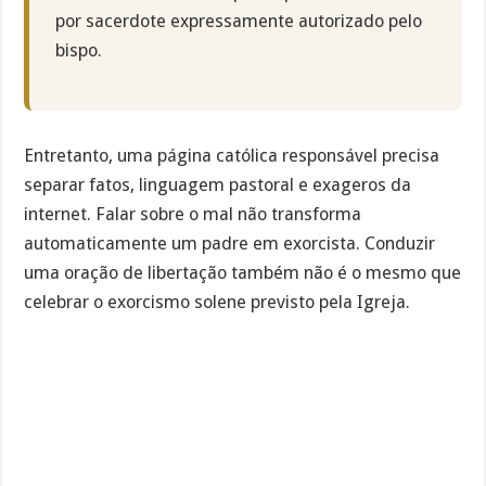
por sacerdote expressamente autorizado pelo
bispo.
Entretanto, uma página católica responsável precisa
separar fatos, linguagem pastoral e exageros da
internet. Falar sobre o mal não transforma
automaticamente um padre em exorcista. Conduzir
uma oração de libertação também não é o mesmo que
celebrar o exorcismo solene previsto pela Igreja.