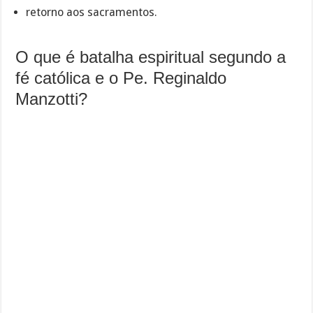
retorno aos sacramentos.
O que é batalha espiritual segundo a
fé católica e o Pe. Reginaldo
Manzotti?