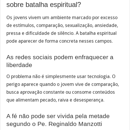
sobre batalha espiritual?
Os jovens vivem um ambiente marcado por excesso
de estímulos, comparação, sexualização, ansiedade,
pressa e dificuldade de silêncio. A batalha espiritual
pode aparecer de forma concreta nesses campos.
As redes sociais podem enfraquecer a
liberdade
O problema não é simplesmente usar tecnologia. O
perigo aparece quando o jovem vive de comparação,
busca aprovação constante ou consome conteúdos
que alimentam pecado, raiva e desesperança.
A fé não pode ser vivida pela metade
segundo o Pe. Reginaldo Manzotti