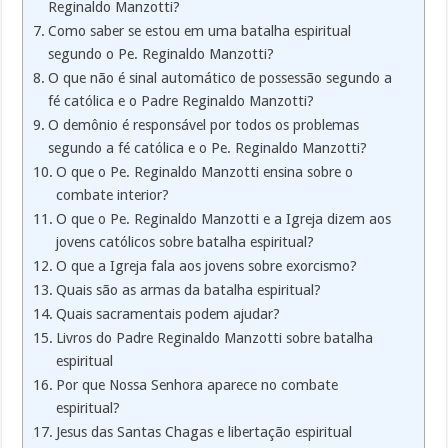
Reginaldo Manzotti?
Como saber se estou em uma batalha espiritual
segundo o Pe. Reginaldo Manzotti?
O que não é sinal automático de possessão segundo a
fé católica e o Padre Reginaldo Manzotti?
O demônio é responsável por todos os problemas
segundo a fé católica e o Pe. Reginaldo Manzotti?
O que o Pe. Reginaldo Manzotti ensina sobre o
combate interior?
O que o Pe. Reginaldo Manzotti e a Igreja dizem aos
jovens católicos sobre batalha espiritual?
O que a Igreja fala aos jovens sobre exorcismo?
Quais são as armas da batalha espiritual?
Quais sacramentais podem ajudar?
Livros do Padre Reginaldo Manzotti sobre batalha
espiritual
Por que Nossa Senhora aparece no combate
espiritual?
Jesus das Santas Chagas e libertação espiritual