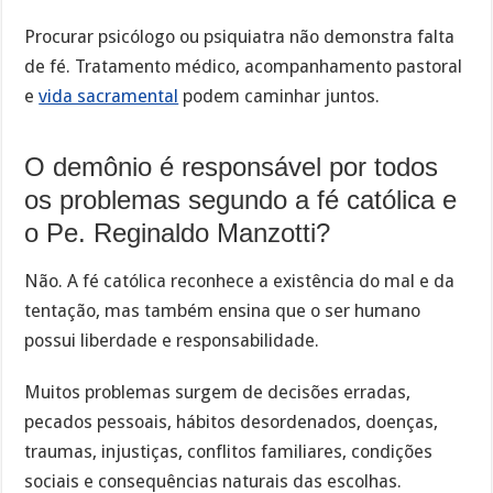
Procurar psicólogo ou psiquiatra não demonstra falta
de fé. Tratamento médico, acompanhamento pastoral
e
vida sacramental
podem caminhar juntos.
O demônio é responsável por todos
os problemas segundo a fé católica e
o Pe. Reginaldo Manzotti?
Não. A fé católica reconhece a existência do mal e da
tentação, mas também ensina que o ser humano
possui liberdade e responsabilidade.
Muitos problemas surgem de decisões erradas,
pecados pessoais, hábitos desordenados, doenças,
traumas, injustiças, conflitos familiares, condições
sociais e consequências naturais das escolhas.