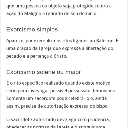
que uma pessoa ou objeto seja protegido contra a
ação do Maligno e retirado de seu domínio.
Exorcismo simples
Aparece, por exemplo, nos ritos ligados ao Batismo. É
uma oração da Igreja que expressa a libertação do
pecado e a pertença a Cristo.
Exorcismo solene ou maior
É o rito específico realizado quando existe motivo
sério para investigar possível possessão demoníaca.
Somente um sacerdote pode celebrá-lo e, ainda
assim, precisa de autorização expressa do bispo.
O sacerdote autorizado deve agir com prudência,
obedecer às normas da Igreja e distinguir uma