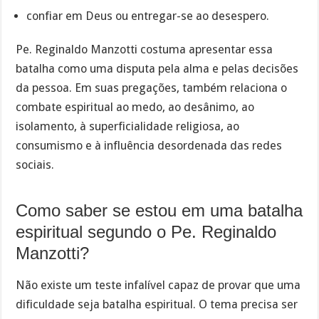
confiar em Deus ou entregar-se ao desespero.
Pe. Reginaldo Manzotti costuma apresentar essa
batalha como uma disputa pela alma e pelas decisões
da pessoa. Em suas pregações, também relaciona o
combate espiritual ao medo, ao desânimo, ao
isolamento, à superficialidade religiosa, ao
consumismo e à influência desordenada das redes
sociais.
Como saber se estou em uma batalha
espiritual segundo o Pe. Reginaldo
Manzotti?
Não existe um teste infalível capaz de provar que uma
dificuldade seja batalha espiritual. O tema precisa ser