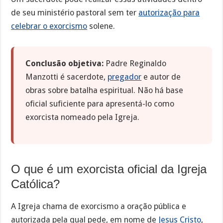
de seu ministério pastoral sem ter
autorização para
celebrar o exorcismo
solene.
Conclusão objetiva:
Padre Reginaldo
Manzotti é sacerdote,
pregador
e autor de
obras sobre batalha espiritual. Não há base
oficial suficiente para apresentá-lo como
exorcista nomeado pela Igreja.
O que é um exorcista oficial da Igreja
Católica?
A Igreja chama de exorcismo a oração pública e
autorizada pela qual pede, em nome de
Jesus Cristo
,