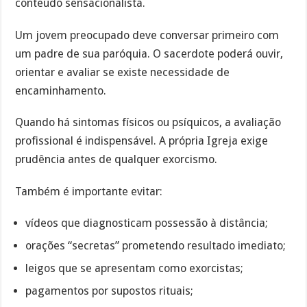
conteúdo sensacionalista.
Um jovem preocupado deve conversar primeiro com
um padre de sua paróquia. O sacerdote poderá ouvir,
orientar e avaliar se existe necessidade de
encaminhamento.
Quando há sintomas físicos ou psíquicos, a avaliação
profissional é indispensável. A própria Igreja exige
prudência antes de qualquer exorcismo.
Também é importante evitar:
vídeos que diagnosticam possessão à distância;
orações “secretas” prometendo resultado imediato;
leigos que se apresentam como exorcistas;
pagamentos por supostos rituais;