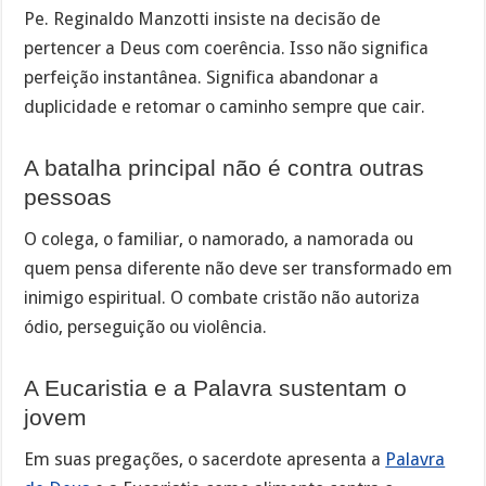
Pe. Reginaldo Manzotti insiste na decisão de
pertencer a Deus com coerência. Isso não significa
perfeição instantânea. Significa abandonar a
duplicidade e retomar o caminho sempre que cair.
A batalha principal não é contra outras
pessoas
O colega, o familiar, o namorado, a namorada ou
quem pensa diferente não deve ser transformado em
inimigo espiritual. O combate cristão não autoriza
ódio, perseguição ou violência.
A Eucaristia e a Palavra sustentam o
jovem
Em suas pregações, o sacerdote apresenta a
Palavra