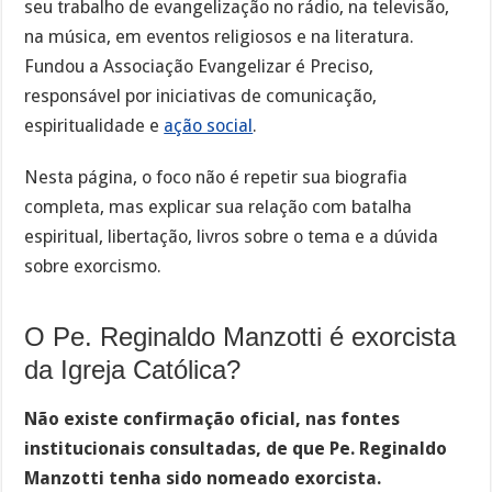
seu trabalho de evangelização no rádio, na televisão,
na música, em eventos religiosos e na literatura.
Fundou a Associação Evangelizar é Preciso,
responsável por iniciativas de comunicação,
espiritualidade e
ação social
.
Nesta página, o foco não é repetir sua biografia
completa, mas explicar sua relação com batalha
espiritual, libertação, livros sobre o tema e a dúvida
sobre exorcismo.
O Pe. Reginaldo Manzotti é exorcista
da Igreja Católica?
Não existe confirmação oficial, nas fontes
institucionais consultadas, de que Pe. Reginaldo
Manzotti tenha sido nomeado exorcista.