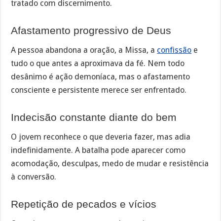
tratado com discernimento.
Afastamento progressivo de Deus
A pessoa abandona a oração, a Missa, a
confissão
e
tudo o que antes a aproximava da fé. Nem todo
desânimo é ação demoníaca, mas o afastamento
consciente e persistente merece ser enfrentado.
Indecisão constante diante do bem
O jovem reconhece o que deveria fazer, mas adia
indefinidamente. A batalha pode aparecer como
acomodação, desculpas, medo de mudar e resistência
à conversão.
Repetição de pecados e vícios