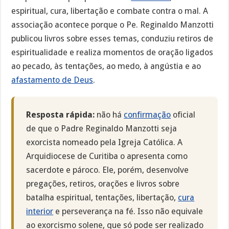
espiritual, cura, libertação e combate contra o mal. A
associação acontece porque o Pe. Reginaldo Manzotti
publicou livros sobre esses temas, conduziu retiros de
espiritualidade e realiza momentos de oração ligados
ao pecado, às tentações, ao medo, à angústia e ao
afastamento de Deus
.
Resposta rápida:
não há
confirmação
oficial
de que o Padre Reginaldo Manzotti seja
exorcista nomeado pela Igreja Católica. A
Arquidiocese de Curitiba o apresenta como
sacerdote e pároco. Ele, porém, desenvolve
pregações, retiros, orações e livros sobre
batalha espiritual, tentações, libertação,
cura
interior
e perseverança na fé. Isso não equivale
ao exorcismo solene, que só pode ser realizado